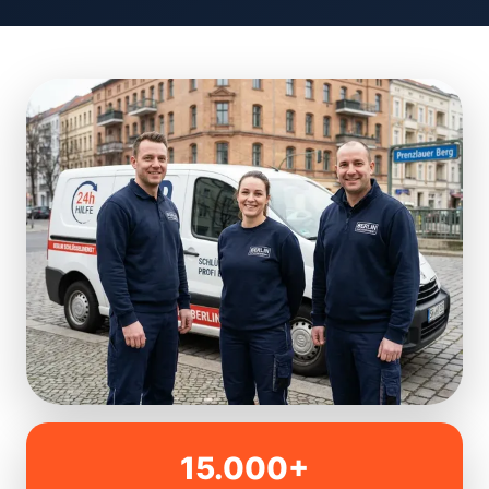
15.000+