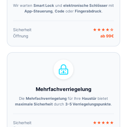
Wir warten
Smart Lock
und
elektronische Schlösser
mit
App-Steuerung
,
Code
oder
Fingerabdruck
.
Sicherheit
★★★★☆
Öffnung
ab 99€
Mehrfachverriegelung
Die
Mehrfachverriegelung
für Ihre
Haustür
bietet
maximale Sicherheit
durch
3-5 Verriegelungspunkte
.
Sicherheit
★★★★★