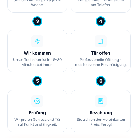
Woche.
am Telefon.
3
4
Wir kommen
Tür offen
Unser Techniker ist in 15-30
Professionelle Öffnung -
Minuten bei Ihnen.
meistens ohne Beschädigung.
5
6
Prüfung
Bezahlung
Wir prüfen Schloss und Tür
Sie zahlen den vereinbarten
auf Funktionsfähigkeit.
Preis. Fertig!