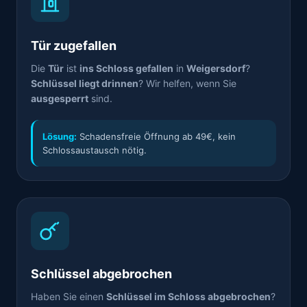
Tür zugefallen
Die
Tür
ist
ins Schloss gefallen
in
Weigersdorf
?
Schlüssel liegt drinnen
? Wir helfen, wenn Sie
ausgesperrt
sind.
Lösung:
Schadensfreie Öffnung ab 49€, kein
Schlossaustausch nötig.
Schlüssel abgebrochen
Haben Sie einen
Schlüssel im Schloss abgebrochen
?