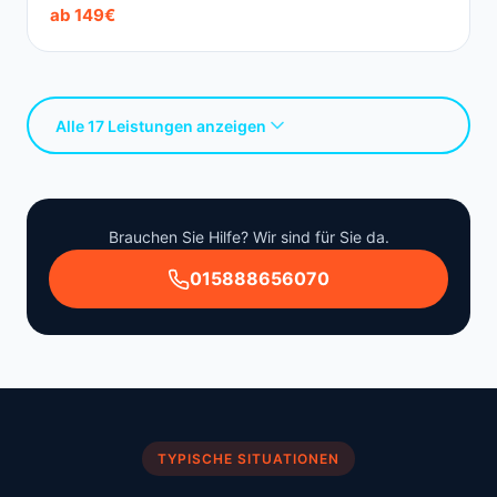
ab 149€
Alle 17 Leistungen anzeigen
Brauchen Sie Hilfe? Wir sind für Sie da.
015888656070
TYPISCHE SITUATIONEN