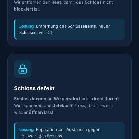
Wir entfernen den
Rest
, damit das
Schloss
nicht
blockiert
ist.
Lösung:
Entfernung des Schlüsselrests, neuer
Schlüssel vor Ort.
Schloss defekt
Schloss klemmt
in
Weigersdorf
oder
dreht durch
?
Wir reparieren das
defekte
Schloss, damit es sich
wieder
öffnen
lässt.
Lösung:
Reparatur oder Austausch gegen
hochwertiges Schloss.