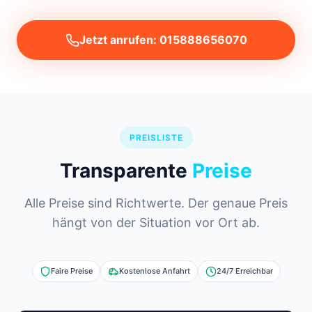
Jetzt anrufen: 015888656070
PREISLISTE
Transparente
Preise
Alle Preise sind Richtwerte. Der genaue Preis
hängt von der Situation vor Ort ab.
Faire Preise
Kostenlose Anfahrt
24/7 Erreichbar