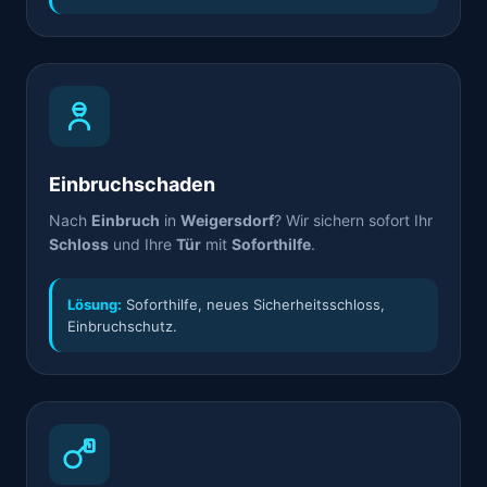
Einbruchschaden
Nach
Einbruch
in
Weigersdorf
? Wir sichern sofort Ihr
Schloss
und Ihre
Tür
mit
Soforthilfe
.
Lösung:
Soforthilfe, neues Sicherheitsschloss,
Einbruchschutz.