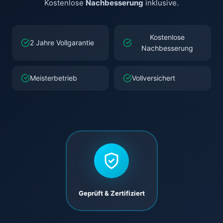
Kostenlose
Nachbesserung
inklusive.
Kostenlose
2 Jahre Vollgarantie
Nachbesserung
Meisterbetrieb
Vollversichert
Geprüft & Zertifiziert