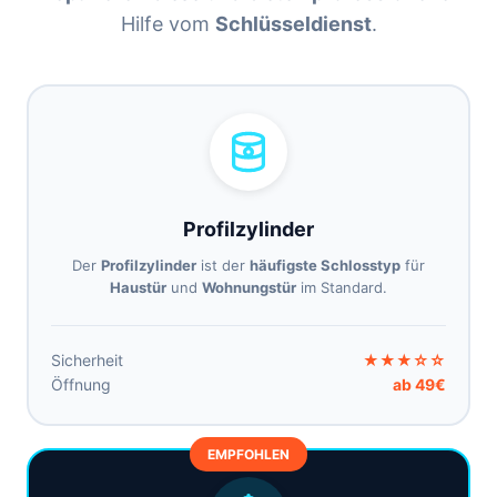
Hilfe vom
Schlüsseldienst
.
Profilzylinder
Der
Profilzylinder
ist der
häufigste Schlosstyp
für
Haustür
und
Wohnungstür
im Standard.
Sicherheit
★★★☆☆
Öffnung
ab 49€
EMPFOHLEN