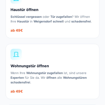
Haustür öffnen
Schlüssel vergessen
oder
Tür zugefallen
? Wir öffnen
Ihre
Haustür
in
Weigersdorf
schnell
und
schadensfrei
.
ab 49€
Wohnungstür öffnen
Wenn Ihre
Wohnungstür zugefallen
ist, sind unsere
Experten
für Sie da. Wir
öffnen
alle
Wohnungstüren
schadensfrei
.
ab 49€