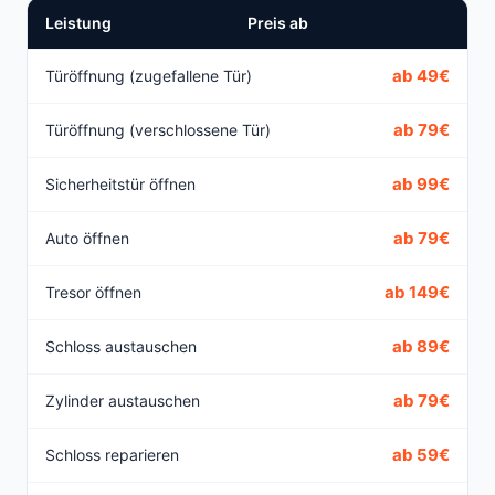
Leistung
Preis ab
ab 49€
Türöffnung (zugefallene Tür)
ab 79€
Türöffnung (verschlossene Tür)
ab 99€
Sicherheitstür öffnen
ab 79€
Auto öffnen
ab 149€
Tresor öffnen
ab 89€
Schloss austauschen
ab 79€
Zylinder austauschen
ab 59€
Schloss reparieren