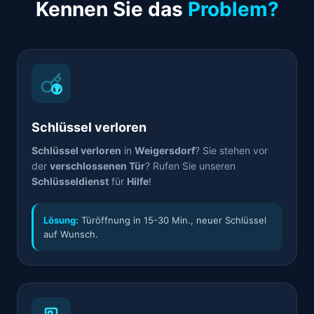
Kennen Sie das
Problem?
Schlüssel verloren
Schlüssel verloren
in
Weigersdorf
? Sie stehen vor
der
verschlossenen Tür
? Rufen Sie unseren
Schlüsseldienst
für
Hilfe
!
Lösung:
Türöffnung in 15-30 Min., neuer Schlüssel
auf Wunsch.