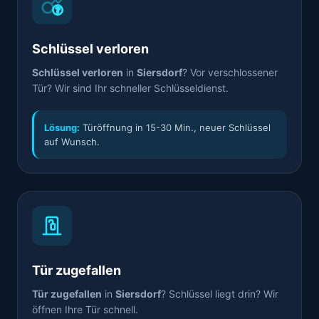
Schlüssel verloren
Schlüssel verloren
in
Siersdorf
? Vor verschlossener
Tür? Wir sind Ihr schneller Schlüsseldienst.
Lösung:
Türöffnung in 15-30 Min., neuer Schlüssel
auf Wunsch.
Tür zugefallen
Tür zugefallen
in
Siersdorf
? Schlüssel liegt drin? Wir
öffnen Ihre Tür schnell.