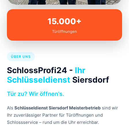
15.000+
Türöffnungen
ÜBER UNS
SchlossProfi24 -
Ihr
Schlüsseldienst
Siersdorf
Tür zu? Wir öffnen's.
Als
Schlüsseldienst Siersdorf Meisterbetrieb
sind wir
Ihr zuverlässiger Partner für Türöffnungen und
Schlossservice – rund um die Uhr erreichbar.