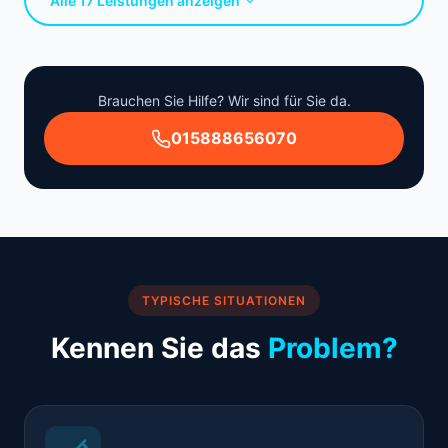
Alle 17 Leistungen anzeigen
Brauchen Sie Hilfe? Wir sind für Sie da.
015888656070
TYPISCHE SITUATIONEN
Kennen Sie das
Problem?