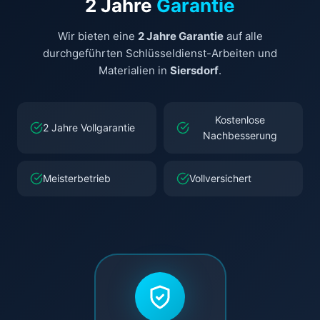
2 Jahre
Garantie
Wir bieten eine
2 Jahre Garantie
auf alle
durchgeführten Schlüsseldienst-Arbeiten und
Materialien in
Siersdorf
.
Kostenlose
2 Jahre Vollgarantie
Nachbesserung
Meisterbetrieb
Vollversichert