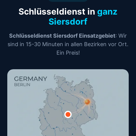
Schlüsseldienst in
ganz
Siersdorf
Schlüsseldienst Siersdorf Einsatzgebiet
: Wir
sind in 15-30 Minuten in allen Bezirken vor Ort.
Ein Preis!