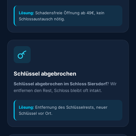
Lösung:
Schadensfreie Öffnung ab 49€, kein
Schlossaustausch nötig.
Schlüssel abgebrochen
Schlüssel abgebrochen im Schloss Siersdorf
? Wir
entfernen den Rest, Schloss bleibt oft intakt.
Lösung:
Entfernung des Schlüsselrests, neuer
Schlüssel vor Ort.