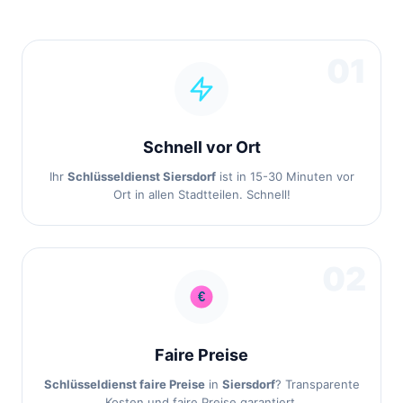
01
Schnell vor Ort
Ihr
Schlüsseldienst Siersdorf
ist in 15-30 Minuten vor
Ort in allen Stadtteilen. Schnell!
02
Faire Preise
Schlüsseldienst faire Preise
in
Siersdorf
? Transparente
Kosten und faire Preise garantiert.