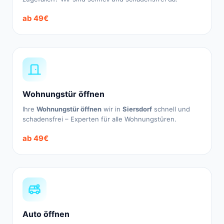
ab 49€
Wohnungstür öffnen
Ihre
Wohnungstür öffnen
wir in
Siersdorf
schnell und
schadensfrei – Experten für alle Wohnungstüren.
ab 49€
Auto öffnen