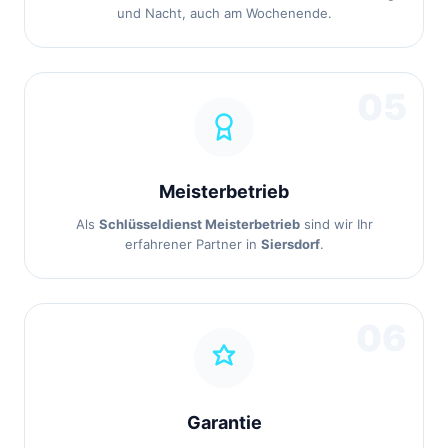
und Nacht, auch am Wochenende.
05
Meisterbetrieb
Als
Schlüsseldienst Meisterbetrieb
sind wir Ihr
erfahrener Partner in
Siersdorf
.
06
Garantie