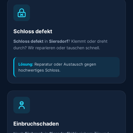
Schloss defekt
Schloss defekt
in
Siersdorf
? Klemmt oder dreht
durch? Wir reparieren oder tauschen schnell.
Lösung:
Reparatur oder Austausch gegen
hochwertiges Schloss.
Einbruchschaden