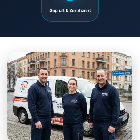
Geprüft & Zertifiziert