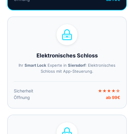
Elektronisches Schloss
Ihr
Smart Lock
Experte in
Siersdorf
: Elektronisches
Schloss mit App-Steuerung.
Sicherheit
★★★★☆
Öffnung
ab 99€