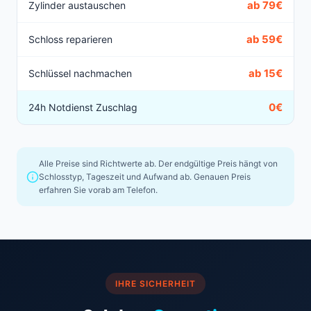
ab 79€
Zylinder austauschen
ab 59€
Schloss reparieren
ab 15€
Schlüssel nachmachen
0€
24h Notdienst Zuschlag
Alle Preise sind Richtwerte ab. Der endgültige Preis hängt von
Schlosstyp, Tageszeit und Aufwand ab. Genauen Preis
erfahren Sie vorab am Telefon.
IHRE SICHERHEIT