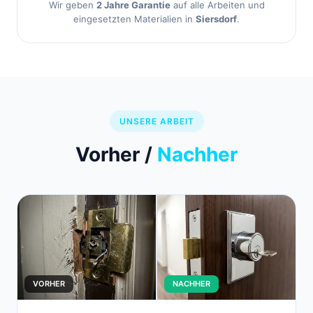
Wir geben
2 Jahre Garantie
auf alle Arbeiten und
eingesetzten Materialien in
Siersdorf
.
UNSERE ARBEIT
Vorher /
Nachher
VORHER
NACHHER