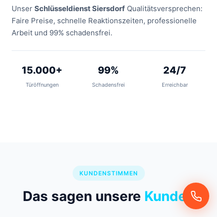
Unser
Schlüsseldienst Siersdorf
Qualitätsversprechen:
Faire Preise, schnelle Reaktionszeiten, professionelle
Arbeit und 99% schadensfrei.
15.000+
99%
24/7
Türöffnungen
Schadensfrei
Erreichbar
KUNDENSTIMMEN
Das sagen unsere
Kunden