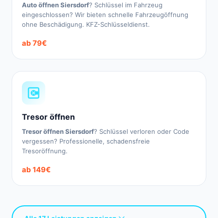
Auto öffnen Siersdorf
? Schlüssel im Fahrzeug
eingeschlossen? Wir bieten schnelle Fahrzeugöffnung
ohne Beschädigung. KFZ-Schlüsseldienst.
ab 79€
Tresor öffnen
Tresor öffnen Siersdorf
? Schlüssel verloren oder Code
vergessen? Professionelle, schadensfreie
Tresoröffnung.
ab 149€