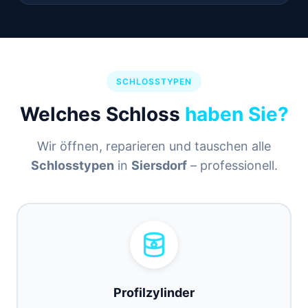
SCHLOSSTYPEN
Welches Schloss
haben Sie?
Wir öffnen, reparieren und tauschen alle
Schlosstypen
in
Siersdorf
– professionell.
Profilzylinder