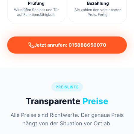
Prüfung
Bezahlung
Wir prüfen Schloss und Tür
Sie zahlen den vereinbarten
auf Funktionsfähigkeit.
Preis. Fertig!
Jetzt anrufen: 015888656070
PREISLISTE
Transparente
Preise
Alle Preise sind Richtwerte. Der genaue Preis
hängt von der Situation vor Ort ab.