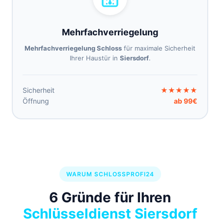
Mehrfachverriegelung
Mehrfachverriegelung Schloss
für maximale Sicherheit
Ihrer Haustür in
Siersdorf
.
Sicherheit
★★★★★
Öffnung
ab 99€
WARUM SCHLOSSPROFI24
6 Gründe für Ihren
Schlüsseldienst Siersdorf