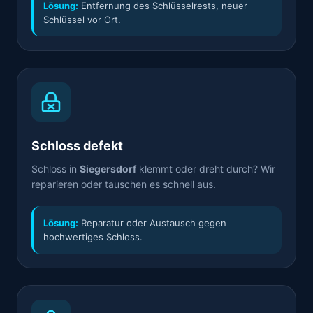
Lösung:
Entfernung des Schlüsselrests, neuer
Schlüssel vor Ort.
Schloss defekt
Schloss in
Siegersdorf
klemmt oder dreht durch? Wir
reparieren oder tauschen es schnell aus.
Lösung:
Reparatur oder Austausch gegen
hochwertiges Schloss.