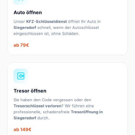
Auto öffnen
Unser
KFZ-Schlüsseldienst
öffnet Ihr Auto in
Siegersdorf
schnell, wenn der Autoschlüssel
eingeschlossen ist, ohne Schäden.
ab 79€
Tresor öffnen
Sie haben den Code vergessen oder den
Tresorschlüssel verloren
? Wir führen eine
professionelle, schadensfreie
Tresoröffnung in
Siegersdorf
durch.
ab 149€