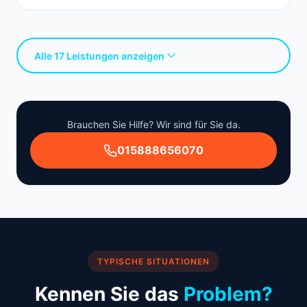
Alle 17 Leistungen anzeigen
Brauchen Sie Hilfe? Wir sind für Sie da.
015888656070
TYPISCHE SITUATIONEN
Kennen Sie das
Problem?