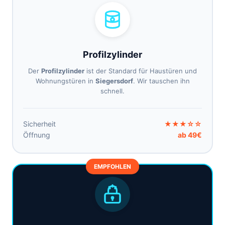
Profilzylinder
Der
Profilzylinder
ist der Standard für Haustüren und
Wohnungstüren in
Siegersdorf
. Wir tauschen ihn
schnell.
Sicherheit
★★★☆☆
Öffnung
ab 49€
EMPFOHLEN