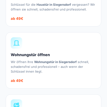
Schlüssel für die
Haustür in Siegersdorf
vergessen? Wir
öffnen sie schnell, schadensfrei und professionell.
ab 49€
Wohnungstür öffnen
Wir öffnen Ihre
Wohnungstür in Siegersdorf
schnell,
schadensfrei und professionell – auch wenn der
Schlüssel innen liegt.
ab 49€