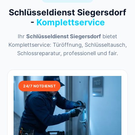
Schlüsseldienst Siegersdorf
-
Komplettservice
Ihr
Schlüsseldienst Siegersdorf
bietet
Komplettservice: Türöffnung, Schlüsseltausch,
Schlossreparatur, professionell und fair.
24/7 NOTDIENST