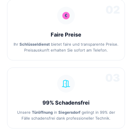
02
Faire Preise
Ihr
Schlüsseldienst
bietet faire und transparente Preise.
Preisauskunft erhalten Sie sofort am Telefon.
03
99% Schadensfrei
Unsere
Türöffnung
in
Siegersdorf
gelingt in 99% der
Fälle schadensfrei dank professioneller Technik.