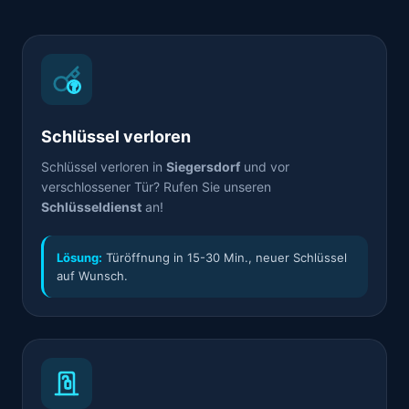
Schlüssel verloren
Schlüssel verloren in
Siegersdorf
und vor
verschlossener Tür? Rufen Sie unseren
Schlüsseldienst
an!
Lösung:
Türöffnung in 15-30 Min., neuer Schlüssel
auf Wunsch.