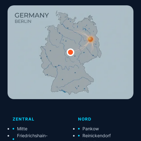
ZENTRAL
NORD
Mitte
Pankow
Friedrichshain-
Reinickendorf