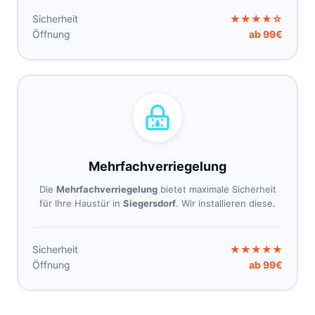
Sicherheit
★★★★☆
Öffnung
ab 99€
Mehrfachverriegelung
Die
Mehrfachverriegelung
bietet maximale Sicherheit
für Ihre Haustür in
Siegersdorf
. Wir installieren diese.
Sicherheit
★★★★★
Öffnung
ab 99€