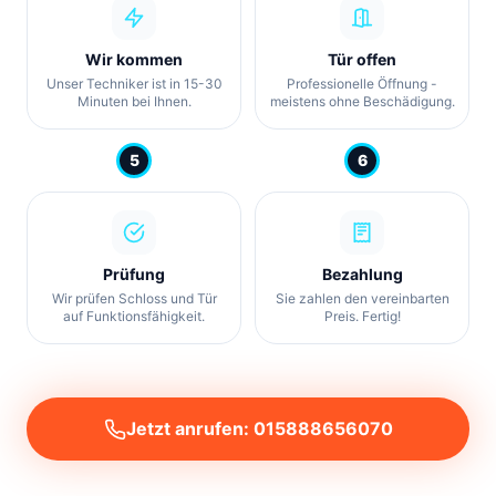
Wir kommen
Tür offen
Unser Techniker ist in 15-30
Professionelle Öffnung -
Minuten bei Ihnen.
meistens ohne Beschädigung.
5
6
Prüfung
Bezahlung
Wir prüfen Schloss und Tür
Sie zahlen den vereinbarten
auf Funktionsfähigkeit.
Preis. Fertig!
Jetzt anrufen: 015888656070