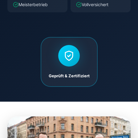
Meisterbetrieb
Vollversichert
Geprüft & Zertifiziert