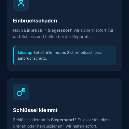
Einbruchschaden
Nach
Einbruch
in
Siegersdorf
: Wir sichern sofort Tür
und Schloss und helfen bei der Reparatur.
Lösung:
Soforthilfe, neues Sicherheitsschloss,
Einbruchschutz.
Schlüssel klemmt
Schlüssel klemmt in
Siegersdorf
? Er lässt sich nicht
drehen oder herausziehen? Wir helfen sofort.