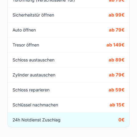
ab 99€
Sicherheitstür öffnen
ab 79€
Auto öffnen
ab 149€
Tresor öffnen
ab 89€
Schloss austauschen
ab 79€
Zylinder austauschen
ab 59€
Schloss reparieren
ab 15€
Schlüssel nachmachen
0€
24h Notdienst Zuschlag