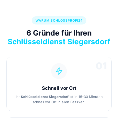
WARUM SCHLOSSPROFI24
6 Gründe für Ihren
Schlüsseldienst Siegersdorf
01
Schnell vor Ort
Ihr
Schlüsseldienst Siegersdorf
ist in 15-30 Minuten
schnell vor Ort in allen Bezirken.