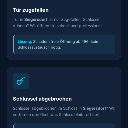
Tür zugefallen
Tür in
Siegersdorf
ist nur zugefallen, Schlüssel
drinnen? Wir öffnen sie schnell und professionell.
Lösung:
Schadensfreie Öffnung ab 49€, kein
Schlossaustausch nötig.
Schlüssel abgebrochen
Schlüssel abgebrochen im Schloss in
Siegersdorf
? Wir
entfernen den Rest, das Schloss bleibt oft heil.