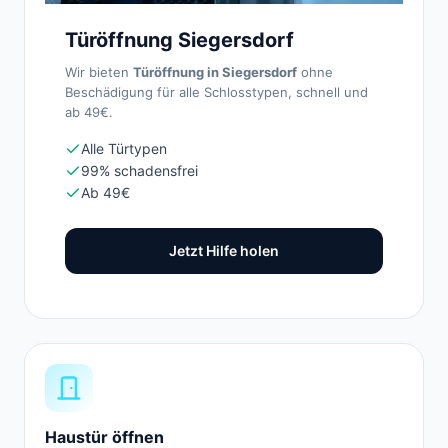
Türöffnung Siegersdorf
Wir bieten
Türöffnung in Siegersdorf
ohne
Beschädigung für alle Schlosstypen, schnell und
ab 49€.
Alle Türtypen
99% schadensfrei
Ab 49€
Jetzt Hilfe holen
Haustür öffnen