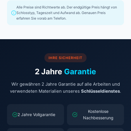
Alle Preise sind Richtwerte ab. Der endgültige Preis hängt von
Schlosstyp, Tageszeit und Aufwand ab. Genauen Preis
erfahren Sie vorab am Telefon.
IHRE SICHERHEIT
2 Jahre
Garantie
Wir gewähren 2 Jahre Garantie auf alle Arbeiten und
verwendeten Materialien unseres
Schlüsseldienstes
.
Kostenlose
2 Jahre Vollgarantie
Nachbesserung