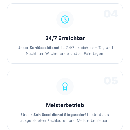
04
24/7 Erreichbar
Unser
Schlüsseldienst
ist 24/7 erreichbar – Tag und
Nacht, am Wochenende und an Feiertagen.
05
Meisterbetrieb
Unser
Schlüsseldienst Siegersdorf
besteht aus
ausgebildeten Fachleuten und Meisterbetrieben.