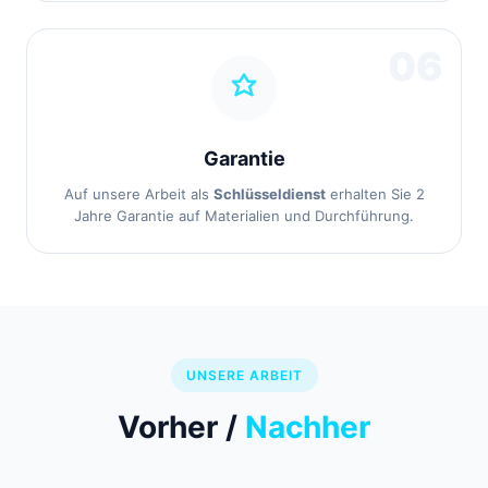
06
Garantie
Auf unsere Arbeit als
Schlüsseldienst
erhalten Sie 2
Jahre Garantie auf Materialien und Durchführung.
UNSERE ARBEIT
Vorher /
Nachher