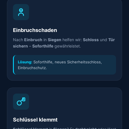
Einbruchschaden
Nach
Einbruch
in
Siegen
helfen wir:
Schloss
und
Tür
sichern
–
Soforthilfe
gewährleistet.
Lösung:
Soforthilfe, neues Sicherheitsschloss,
Einbruchschutz.
Schlüssel klemmt