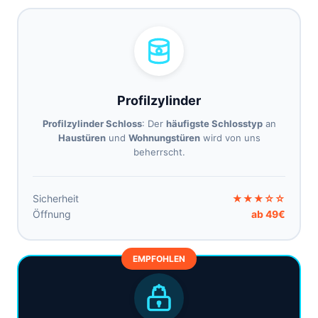
Profilzylinder
Profilzylinder Schloss
: Der
häufigste Schlosstyp
an
Haustüren
und
Wohnungstüren
wird von uns
beherrscht.
Sicherheit
★★★☆☆
Öffnung
ab 49€
EMPFOHLEN