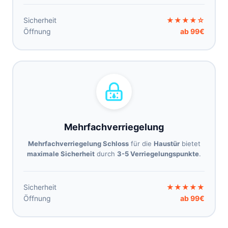
Sicherheit
★★★★☆
Öffnung
ab 99€
Mehrfachverriegelung
Mehrfachverriegelung Schloss
für die
Haustür
bietet
maximale Sicherheit
durch
3-5 Verriegelungspunkte
.
Sicherheit
★★★★★
Öffnung
ab 99€