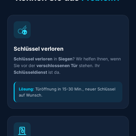
Schlüssel verloren
Schlüssel verloren
in
Siegen
? Wir helfen Ihnen, wenn
Sie vor der
verschlossenen Tür
stehen. Ihr
Schlüsseldienst
ist da.
Lösung:
Türöffnung in 15-30 Min., neuer Schlüssel
auf Wunsch.