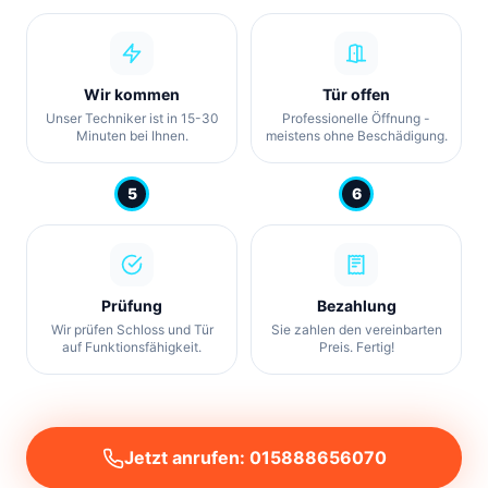
Wir kommen
Tür offen
Unser Techniker ist in 15-30
Professionelle Öffnung -
Minuten bei Ihnen.
meistens ohne Beschädigung.
5
6
Prüfung
Bezahlung
Wir prüfen Schloss und Tür
Sie zahlen den vereinbarten
auf Funktionsfähigkeit.
Preis. Fertig!
Jetzt anrufen: 015888656070