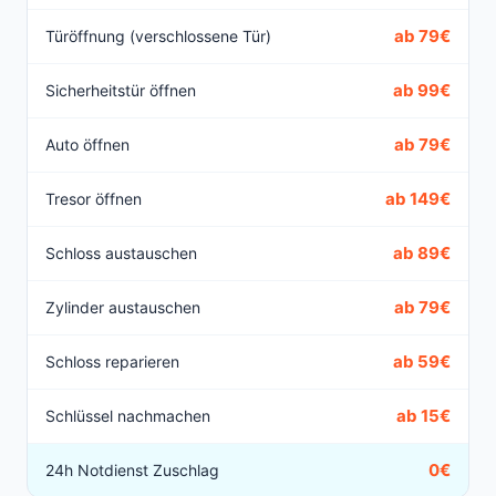
ab 79€
Türöffnung (verschlossene Tür)
ab 99€
Sicherheitstür öffnen
ab 79€
Auto öffnen
ab 149€
Tresor öffnen
ab 89€
Schloss austauschen
ab 79€
Zylinder austauschen
ab 59€
Schloss reparieren
ab 15€
Schlüssel nachmachen
0€
24h Notdienst Zuschlag