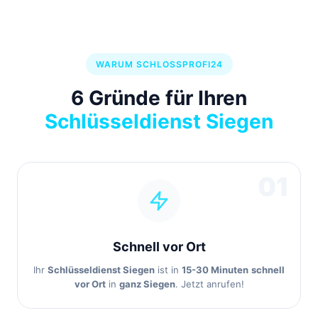
WARUM SCHLOSSPROFI24
6 Gründe für Ihren
Schlüsseldienst Siegen
01
Schnell vor Ort
Ihr
Schlüsseldienst Siegen
ist in
15-30 Minuten
schnell
vor Ort
in
ganz Siegen
. Jetzt anrufen!