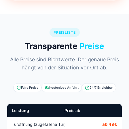
PREISLISTE
Transparente
Preise
Alle Preise sind Richtwerte. Der genaue Preis
hängt von der Situation vor Ort ab.
Faire Preise
Kostenlose Anfahrt
24/7 Erreichbar
Leistung
Preis ab
ab 49€
Türöffnung (zugefallene Tür)