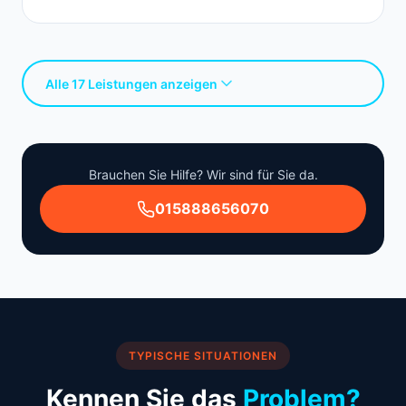
Alle 17 Leistungen anzeigen
Brauchen Sie Hilfe? Wir sind für Sie da.
015888656070
TYPISCHE SITUATIONEN
Kennen Sie das
Problem?