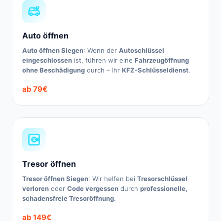
Auto öffnen
Auto öffnen Siegen
: Wenn der
Autoschlüssel
eingeschlossen
ist, führen wir eine
Fahrzeugöffnung
ohne Beschädigung
durch – Ihr
KFZ-Schlüsseldienst
.
ab 79€
Tresor öffnen
Tresor öffnen Siegen
: Wir helfen bei
Tresorschlüssel
verloren
oder
Code vergessen
durch
professionelle,
schadensfreie Tresoröffnung
.
ab 149€