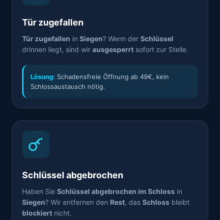
Tür zugefallen
Tür zugefallen
in
Siegen
? Wenn der
Schlüssel
drinnen liegt, sind wir
ausgesperrt
sofort zur Stelle.
Lösung:
Schadensfreie Öffnung ab 49€, kein
Schlossaustausch nötig.
Schlüssel abgebrochen
Haben Sie
Schlüssel abgebrochen im Schloss
in
Siegen
? Wir entfernen den
Rest
, das
Schloss
bleibt
blockiert
nicht.