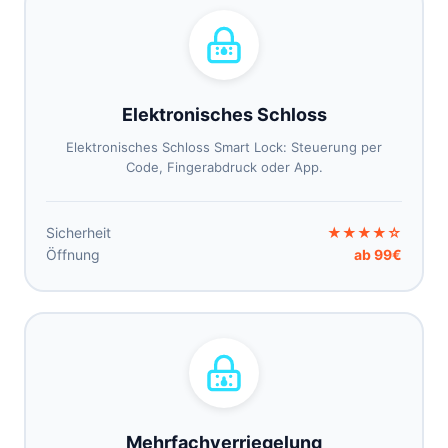
Elektronisches Schloss
Elektronisches Schloss Smart Lock: Steuerung per
Code, Fingerabdruck oder App.
Sicherheit
★★★★☆
Öffnung
ab 99€
Mehrfachverriegelung