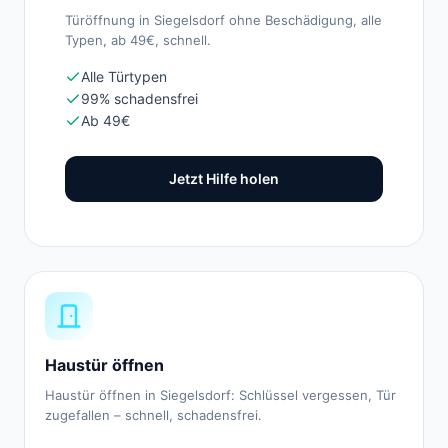
Türöffnung in Siegelsdorf ohne Beschädigung, alle
Typen, ab 49€, schnell.
Alle Türtypen
99% schadensfrei
Ab 49€
Jetzt Hilfe holen
Haustür öffnen
Haustür öffnen in Siegelsdorf: Schlüssel vergessen, Tür
zugefallen – schnell, schadensfrei.