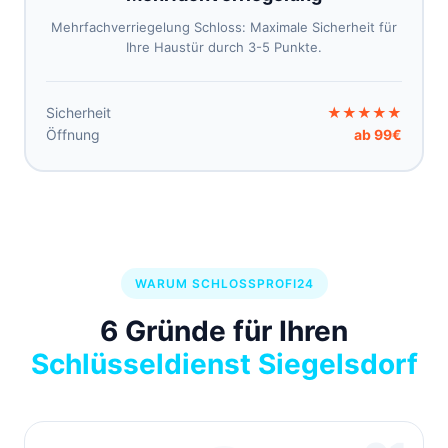
Mehrfachverriegelung Schloss: Maximale Sicherheit für
Ihre Haustür durch 3-5 Punkte.
Sicherheit
★★★★★
Öffnung
ab 99€
WARUM SCHLOSSPROFI24
6 Gründe für Ihren
Schlüsseldienst Siegelsdorf