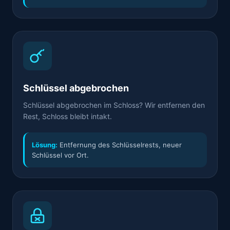
Schlüssel abgebrochen
Schlüssel abgebrochen im Schloss? Wir entfernen den
Rest, Schloss bleibt intakt.
Lösung:
Entfernung des Schlüsselrests, neuer
Schlüssel vor Ort.