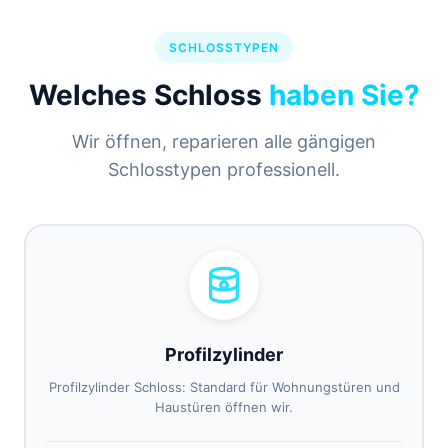
SCHLOSSTYPEN
Welches Schloss
haben Sie?
Wir öffnen, reparieren alle gängigen
Schlosstypen professionell.
Profilzylinder
Profilzylinder Schloss: Standard für Wohnungstüren und
Haustüren öffnen wir.