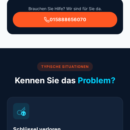
Brauchen Sie Hilfe? Wir sind für Sie da.
015888656070
TYPISCHE SITUATIONEN
Kennen Sie das
Problem?
Schlüssel verloren