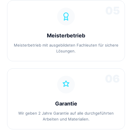
05
Meisterbetrieb
Meisterbetrieb mit ausgebildeten Fachleuten für sichere
Lösungen.
06
Garantie
Wir geben 2 Jahre Garantie auf alle durchgeführten
Arbeiten und Materialien.