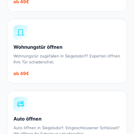
ab 49€
Wohnungstür öffnen
Wohnungstür zugefallen in Siegelsdorf? Experten öffnen
Ihre Tür schadensfrei.
ab 49€
Auto öffnen
Auto öffnen in Siegelsdorf: Eingeschlossener Schlüssel?
Wir öffnen Ihr Fahrzeug schadensfrei.