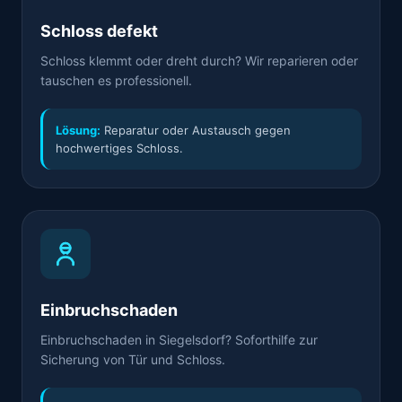
Schloss defekt
Schloss klemmt oder dreht durch? Wir reparieren oder
tauschen es professionell.
Lösung:
Reparatur oder Austausch gegen
hochwertiges Schloss.
Einbruchschaden
Einbruchschaden in Siegelsdorf? Soforthilfe zur
Sicherung von Tür und Schloss.