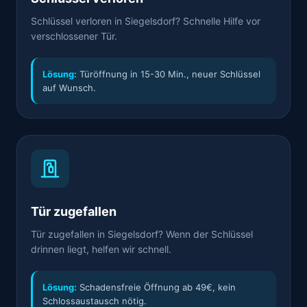
Schlüssel verloren in Siegelsdorf? Schnelle Hilfe vor
verschlossener Tür.
Lösung:
Türöffnung in 15-30 Min., neuer Schlüssel
auf Wunsch.
Tür zugefallen
Tür zugefallen in Siegelsdorf? Wenn der Schlüssel
drinnen liegt, helfen wir schnell.
Lösung:
Schadensfreie Öffnung ab 49€, kein
Schlossaustausch nötig.