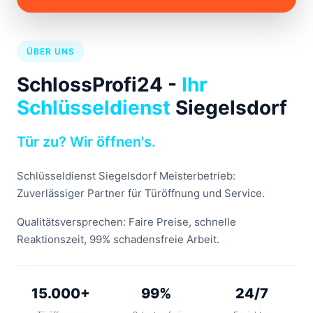
ÜBER UNS
SchlossProfi24 -
Ihr
Schlüsseldienst
Siegelsdorf
Tür zu? Wir öffnen's.
Schlüsseldienst Siegelsdorf Meisterbetrieb:
Zuverlässiger Partner für Türöffnung und Service.
Qualitätsversprechen: Faire Preise, schnelle
Reaktionszeit, 99% schadensfreie Arbeit.
15.000+
99%
24/7