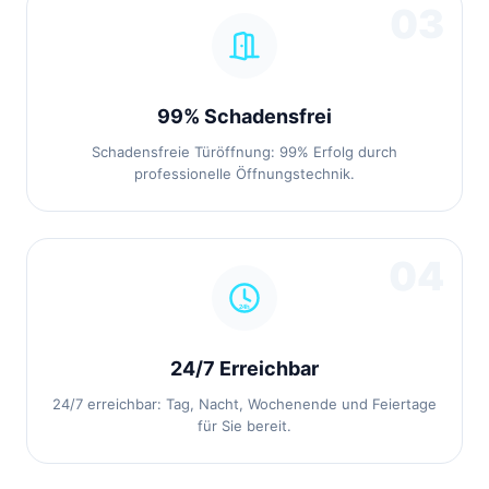
03
99% Schadensfrei
Schadensfreie Türöffnung: 99% Erfolg durch
professionelle Öffnungstechnik.
04
24/7 Erreichbar
24/7 erreichbar: Tag, Nacht, Wochenende und Feiertage
für Sie bereit.