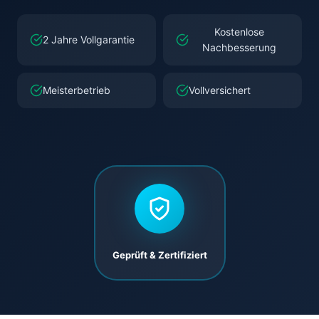
Kostenlose
2 Jahre Vollgarantie
Nachbesserung
Meisterbetrieb
Vollversichert
Geprüft & Zertifiziert