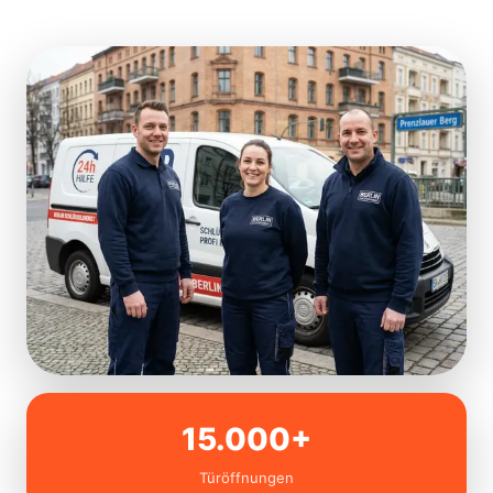
15.000+
Türöffnungen