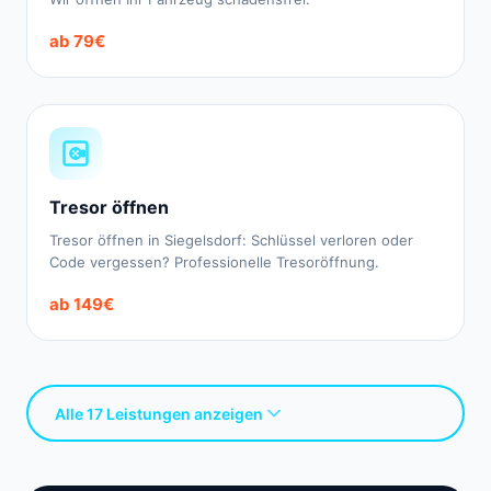
ab 79€
Tresor öffnen
Tresor öffnen in Siegelsdorf: Schlüssel verloren oder
Code vergessen? Professionelle Tresoröffnung.
ab 149€
Alle 17 Leistungen anzeigen