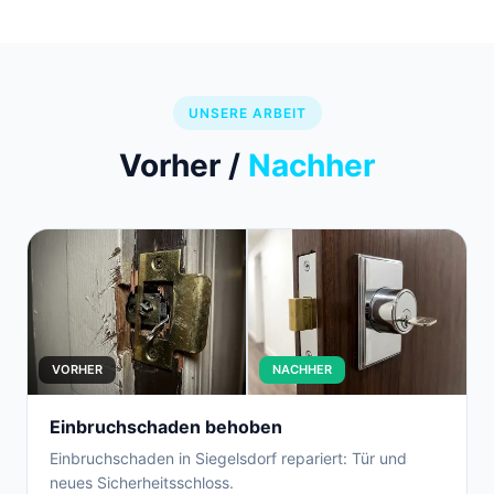
UNSERE ARBEIT
Vorher /
Nachher
VORHER
NACHHER
Einbruchschaden behoben
Einbruchschaden in Siegelsdorf repariert: Tür und
neues Sicherheitsschloss.