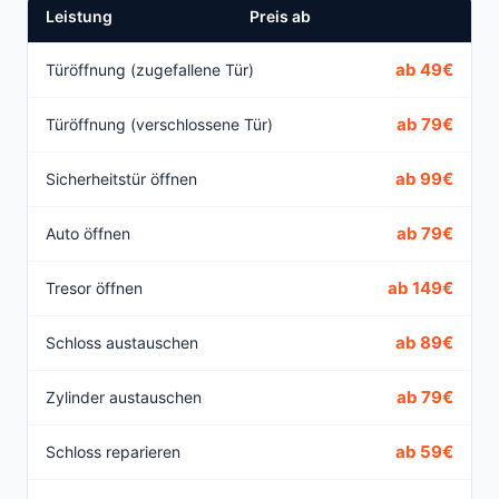
Leistung
Preis ab
ab 49€
Türöffnung (zugefallene Tür)
ab 79€
Türöffnung (verschlossene Tür)
ab 99€
Sicherheitstür öffnen
ab 79€
Auto öffnen
ab 149€
Tresor öffnen
ab 89€
Schloss austauschen
ab 79€
Zylinder austauschen
ab 59€
Schloss reparieren