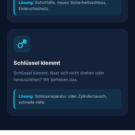
Lösung:
Soforthilfe, neues Sicherheitsschloss,
Einbruchschutz.
Schlüssel klemmt
Schlüssel klemmt, lässt sich nicht drehen oder
herausziehen? Wir beheben das.
Lösung:
Schlossreparatur oder Zylindertausch,
schnelle Hilfe.