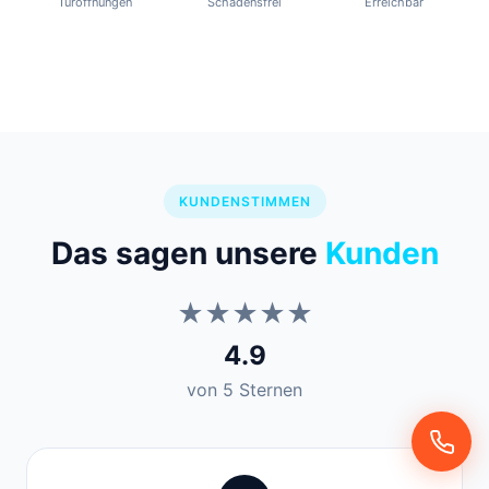
Türöffnungen
Schadensfrei
Erreichbar
KUNDENSTIMMEN
Das sagen unsere
Kunden
★★★★★
4.9
von 5 Sternen