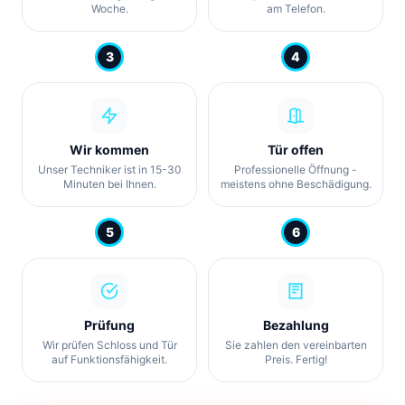
Woche.
am Telefon.
3
4
Wir kommen
Tür offen
Unser Techniker ist in 15-30
Professionelle Öffnung -
Minuten bei Ihnen.
meistens ohne Beschädigung.
5
6
Prüfung
Bezahlung
Wir prüfen Schloss und Tür
Sie zahlen den vereinbarten
auf Funktionsfähigkeit.
Preis. Fertig!