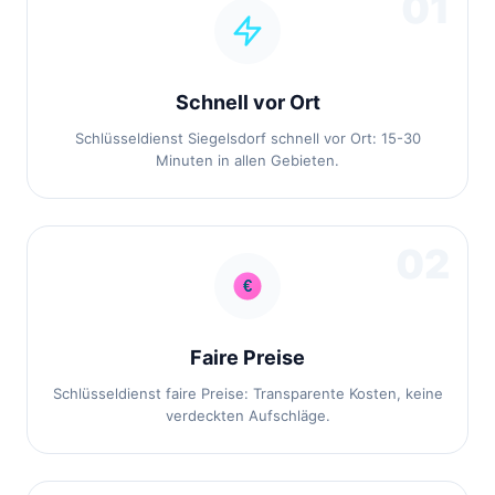
01
Schnell vor Ort
Schlüsseldienst Siegelsdorf schnell vor Ort: 15-30
Minuten in allen Gebieten.
02
Faire Preise
Schlüsseldienst faire Preise: Transparente Kosten, keine
verdeckten Aufschläge.