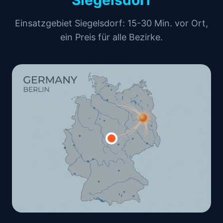
Siegelsdorf
Einsatzgebiet Siegelsdorf: 15-30 Min. vor Ort,
ein Preis für alle Bezirke.