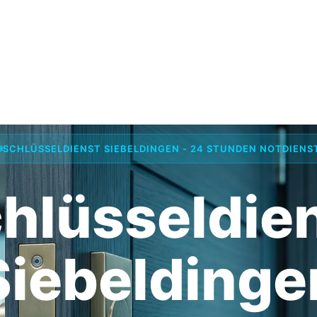
SCHLÜSSELDIENST SIEBELDINGEN - 24 STUNDEN NOTDIENS
hlüsseldie
Siebeldinge