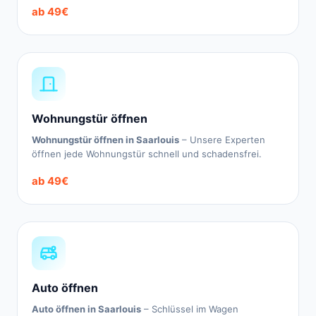
ab 49€
Wohnungstür öffnen
Wohnungstür öffnen in Saarlouis
– Unsere Experten
öffnen jede Wohnungstür schnell und schadensfrei.
ab 49€
Auto öffnen
Auto öffnen in Saarlouis
– Schlüssel im Wagen