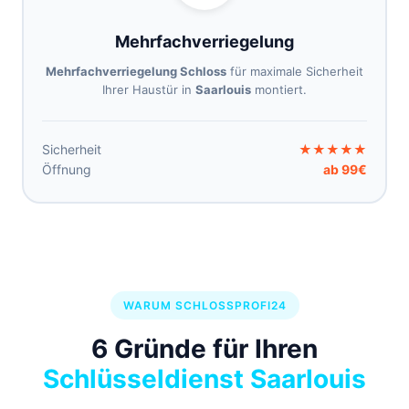
Mehrfachverriegelung
Mehrfachverriegelung Schloss
für maximale Sicherheit
Ihrer Haustür in
Saarlouis
montiert.
Sicherheit
★★★★★
Öffnung
ab 99€
WARUM SCHLOSSPROFI24
6 Gründe für Ihren
Schlüsseldienst Saarlouis