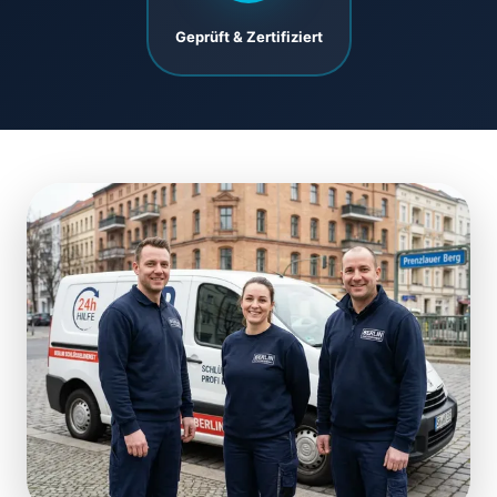
Geprüft & Zertifiziert