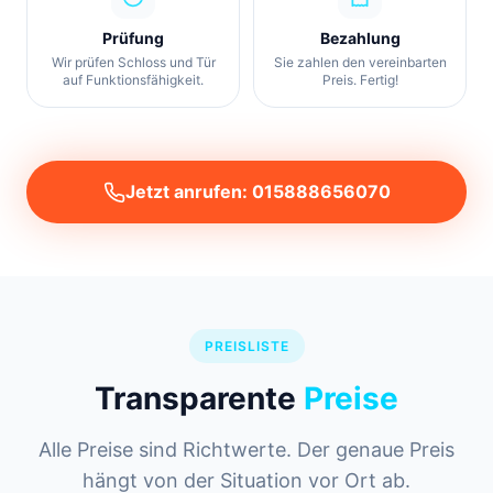
Prüfung
Bezahlung
Wir prüfen Schloss und Tür
Sie zahlen den vereinbarten
auf Funktionsfähigkeit.
Preis. Fertig!
Jetzt anrufen: 015888656070
PREISLISTE
Transparente
Preise
Alle Preise sind Richtwerte. Der genaue Preis
hängt von der Situation vor Ort ab.