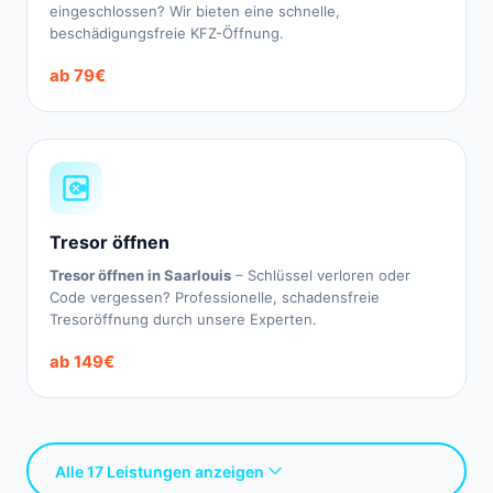
eingeschlossen? Wir bieten eine schnelle,
beschädigungsfreie KFZ-Öffnung.
ab 79€
Tresor öffnen
Tresor öffnen in Saarlouis
– Schlüssel verloren oder
Code vergessen? Professionelle, schadensfreie
Tresoröffnung durch unsere Experten.
ab 149€
Alle 17 Leistungen anzeigen