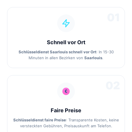
01
Schnell vor Ort
Schlüsseldienst Saarlouis schnell vor Ort
: In 15-30
Minuten in allen Bezirken von
Saarlouis
.
02
Faire Preise
Schlüsseldienst faire Preise
: Transparente Kosten, keine
versteckten Gebühren, Preisauskunft am Telefon.