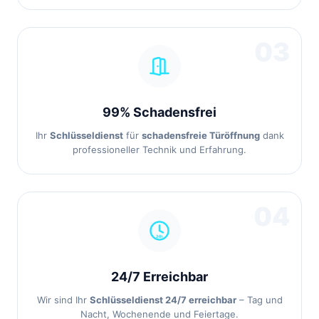
03
99% Schadensfrei
Ihr
Schlüsseldienst
für
schadensfreie Türöffnung
dank
professioneller Technik und Erfahrung.
04
24/7 Erreichbar
Wir sind Ihr
Schlüsseldienst 24/7 erreichbar
– Tag und
Nacht, Wochenende und Feiertage.