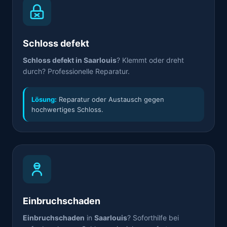
Schloss defekt
Schloss defekt in Saarlouis
? Klemmt oder dreht
durch? Professionelle Reparatur.
Lösung:
Reparatur oder Austausch gegen
hochwertiges Schloss.
Einbruchschaden
Einbruchschaden
in
Saarlouis
? Soforthilfe bei