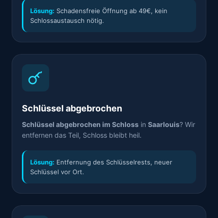
Lösung:
Schadensfreie Öffnung ab 49€, kein
Schlossaustausch nötig.
Schlüssel abgebrochen
Schlüssel abgebrochen im Schloss
in
Saarlouis
? Wir
entfernen das Teil, Schloss bleibt heil.
Lösung:
Entfernung des Schlüsselrests, neuer
Schlüssel vor Ort.