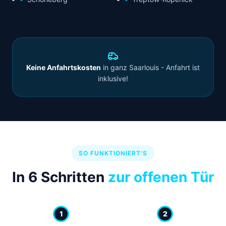
Keine Anfahrtskosten
in ganz Saarlouis - Anfahrt ist
inklusive!
SO FUNKTIONIERT'S
In 6 Schritten
zur offenen Tür
1
2