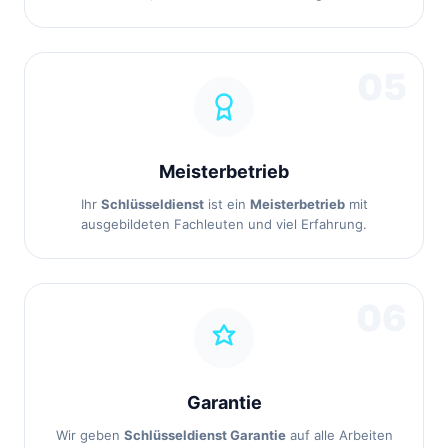
05
Meisterbetrieb
Ihr
Schlüsseldienst
ist ein
Meisterbetrieb
mit
ausgebildeten Fachleuten und viel Erfahrung.
06
Garantie
Wir geben
Schlüsseldienst Garantie
auf alle Arbeiten