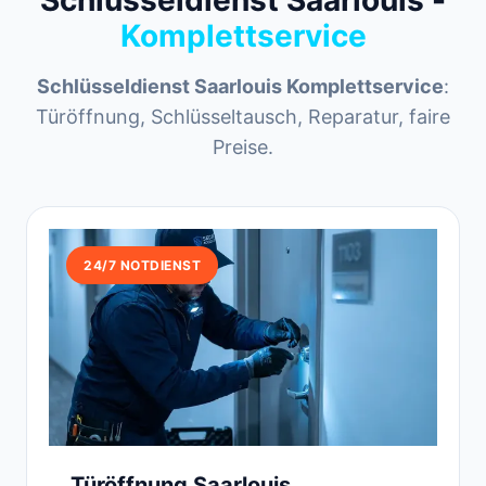
Schlüsseldienst Saarlouis -
Komplettservice
Schlüsseldienst Saarlouis Komplettservice
:
Türöffnung, Schlüsseltausch, Reparatur, faire
Preise.
24/7 NOTDIENST
Türöffnung Saarlouis