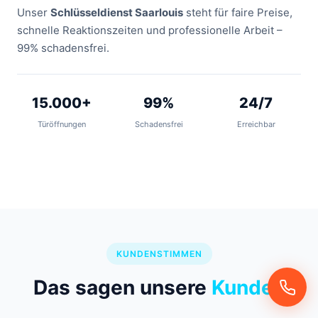
Unser
Schlüsseldienst Saarlouis
steht für faire Preise,
schnelle Reaktionszeiten und professionelle Arbeit –
99% schadensfrei.
15.000+
99%
24/7
Türöffnungen
Schadensfrei
Erreichbar
KUNDENSTIMMEN
Das sagen unsere
Kunden