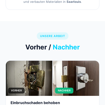
und verbauten Materialien in
Saarlouis
.
UNSERE ARBEIT
Vorher /
Nachher
VORHER
NACHHER
Einbruchschaden behoben