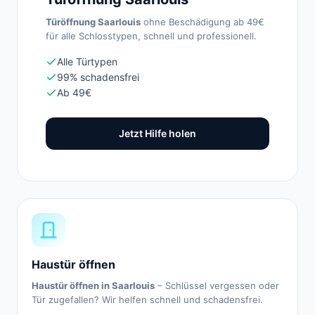
Türöffnung Saarlouis
ohne Beschädigung ab 49€
für alle Schlosstypen, schnell und professionell.
Alle Türtypen
99% schadensfrei
Ab 49€
Jetzt Hilfe holen
Haustür öffnen
Haustür öffnen in Saarlouis
– Schlüssel vergessen oder
Tür zugefallen? Wir helfen schnell und schadensfrei.