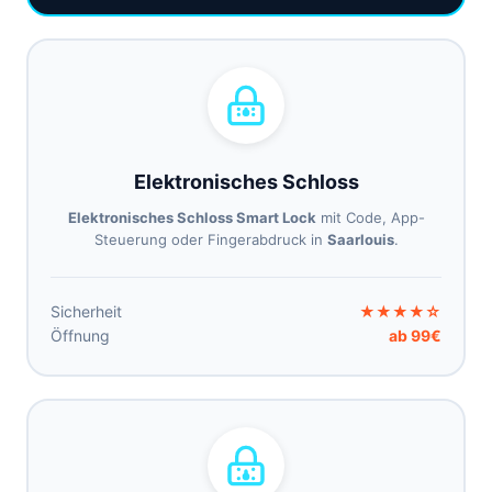
Elektronisches Schloss
Elektronisches Schloss Smart Lock
mit Code, App-
Steuerung oder Fingerabdruck in
Saarlouis
.
Sicherheit
★★★★☆
Öffnung
ab 99€