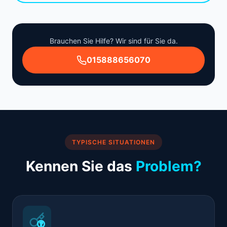
Brauchen Sie Hilfe? Wir sind für Sie da.
015888656070
TYPISCHE SITUATIONEN
Kennen Sie das
Problem?