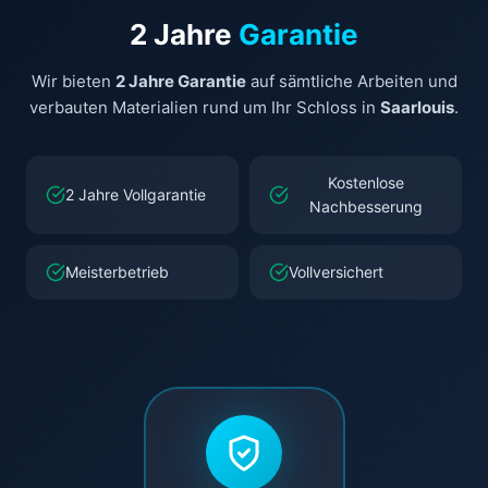
2 Jahre
Garantie
Wir bieten
2 Jahre Garantie
auf sämtliche Arbeiten und
verbauten Materialien rund um Ihr Schloss in
Saarlouis
.
Kostenlose
2 Jahre Vollgarantie
Nachbesserung
Meisterbetrieb
Vollversichert