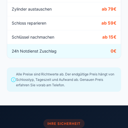
ab 79€
Zylinder austauschen
ab 59€
Schloss reparieren
ab 15€
Schlüssel nachmachen
0€
24h Notdienst Zuschlag
Alle Preise sind Richtwerte ab. Der endgültige Preis hängt von
Schlosstyp, Tageszeit und Aufwand ab. Genauen Preis
erfahren Sie vorab am Telefon.
IHRE SICHERHEIT