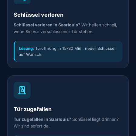
Schlüssel verloren
Schlüssel verloren in Saarlouis
? Wir helfen schnell,
wenn Sie vor verschlossener Tür stehen.
Lösung:
Türöffnung in 15-30 Min., neuer Schlüssel
auf Wunsch.
Tür zugefallen
Tür zugefallen in Saarlouis
? Schlüssel liegt drinnen?
Wir sind sofort da.