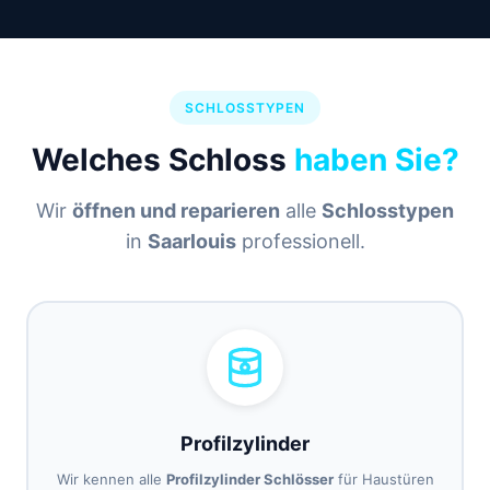
SCHLOSSTYPEN
Welches Schloss
haben Sie?
Wir
öffnen und reparieren
alle
Schlosstypen
in
Saarlouis
professionell.
Profilzylinder
Wir kennen alle
Profilzylinder Schlösser
für Haustüren