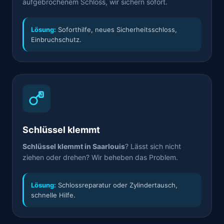
aufgebrochenem Schloss, wir sichern sofort.
Lösung:
Soforthilfe, neues Sicherheitsschloss,
Einbruchschutz.
Schlüssel klemmt
Schlüssel klemmt in Saarlouis
? Lässt sich nicht
ziehen oder drehen? Wir beheben das Problem.
Lösung:
Schlossreparatur oder Zylindertausch,
schnelle Hilfe.