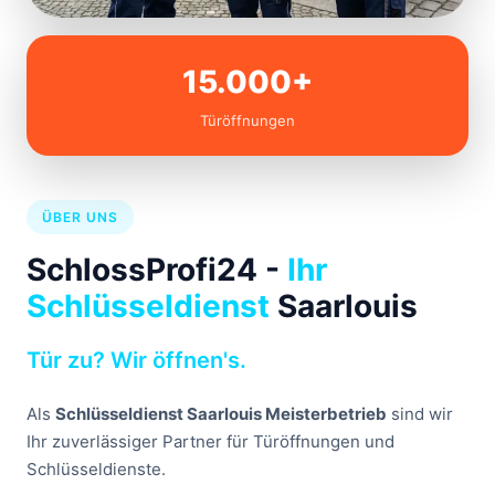
15.000+
Türöffnungen
ÜBER UNS
SchlossProfi24 -
Ihr
Schlüsseldienst
Saarlouis
Tür zu? Wir öffnen's.
Als
Schlüsseldienst Saarlouis Meisterbetrieb
sind wir
Ihr zuverlässiger Partner für Türöffnungen und
Schlüsseldienste.