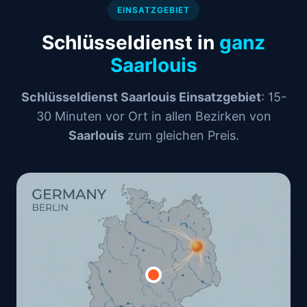
EINSATZGEBIET
Schlüsseldienst in
ganz
Saarlouis
Schlüsseldienst Saarlouis Einsatzgebiet
: 15-
30 Minuten vor Ort in allen Bezirken von
Saarlouis
zum gleichen Preis.