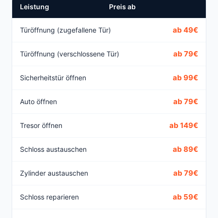
Leistung
Preis ab
ab 49€
Türöffnung (zugefallene Tür)
ab 79€
Türöffnung (verschlossene Tür)
ab 99€
Sicherheitstür öffnen
ab 79€
Auto öffnen
ab 149€
Tresor öffnen
ab 89€
Schloss austauschen
ab 79€
Zylinder austauschen
ab 59€
Schloss reparieren