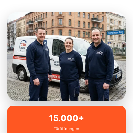
15.000+
Türöffnungen