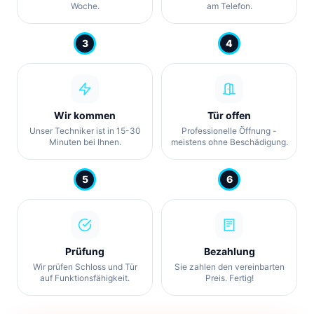
Woche.
am Telefon.
3
4
Wir kommen
Tür offen
Unser Techniker ist in 15-30
Professionelle Öffnung -
Minuten bei Ihnen.
meistens ohne Beschädigung.
5
6
Prüfung
Bezahlung
Wir prüfen Schloss und Tür
Sie zahlen den vereinbarten
auf Funktionsfähigkeit.
Preis. Fertig!