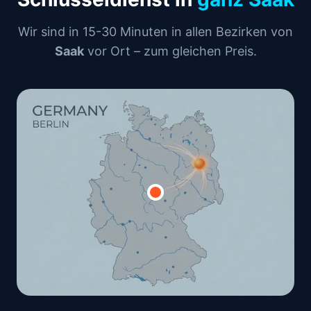
Wir sind in 15-30 Minuten in allen Bezirken von
Saak
vor Ort – zum gleichen Preis.