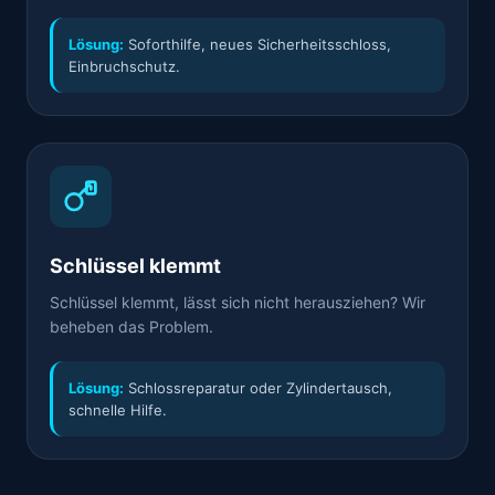
Lösung:
Soforthilfe, neues Sicherheitsschloss,
Einbruchschutz.
Schlüssel klemmt
Schlüssel klemmt, lässt sich nicht herausziehen? Wir
beheben das Problem.
Lösung:
Schlossreparatur oder Zylindertausch,
schnelle Hilfe.