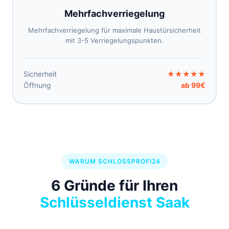
Mehrfachverriegelung
Mehrfachverriegelung für maximale Haustürsicherheit
mit 3-5 Verriegelungspunkten.
Sicherheit
★★★★★
Öffnung
ab 99€
WARUM SCHLOSSPROFI24
6 Gründe für Ihren
Schlüsseldienst Saak