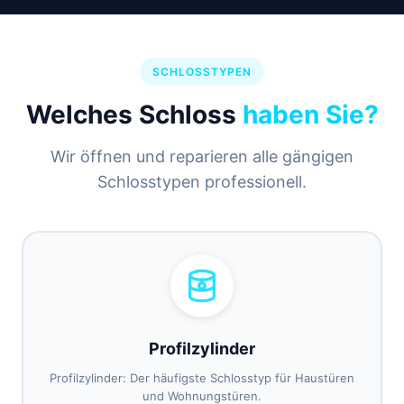
SCHLOSSTYPEN
Welches Schloss
haben Sie?
Wir öffnen und reparieren alle gängigen
Schlosstypen professionell.
Profilzylinder
Profilzylinder: Der häufigste Schlosstyp für Haustüren
und Wohnungstüren.