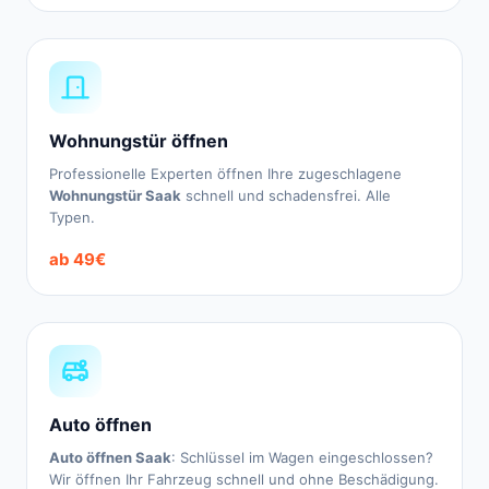
Wohnungstür öffnen
Professionelle Experten öffnen Ihre zugeschlagene
Wohnungstür Saak
schnell und schadensfrei. Alle
Typen.
ab 49€
Auto öffnen
Auto öffnen Saak
: Schlüssel im Wagen eingeschlossen?
Wir öffnen Ihr Fahrzeug schnell und ohne Beschädigung.