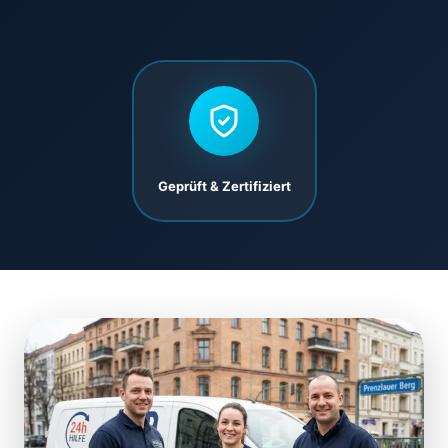
Geprüft & Zertifiziert