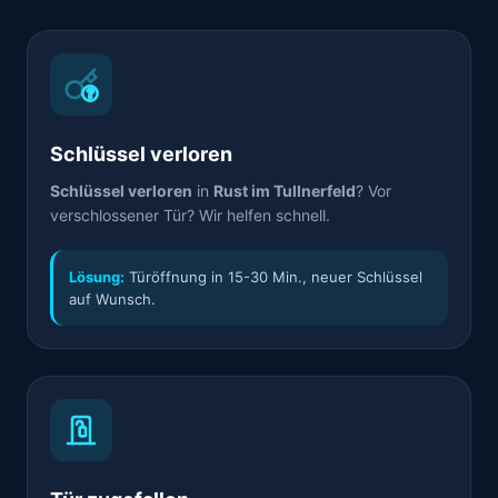
Schlüssel verloren
Schlüssel verloren
in
Rust im Tullnerfeld
? Vor
verschlossener Tür? Wir helfen schnell.
Lösung:
Türöffnung in 15-30 Min., neuer Schlüssel
auf Wunsch.