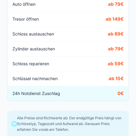
ab 79€
Auto öffnen
ab 149€
Tresor öffnen
ab 89€
Schloss austauschen
ab 79€
Zylinder austauschen
ab 59€
Schloss reparieren
ab 15€
Schlüssel nachmachen
0€
24h Notdienst Zuschlag
Alle Preise sind Richtwerte ab. Der endgültige Preis hängt von
Schlosstyp, Tageszeit und Aufwand ab. Genauen Preis
erfahren Sie vorab am Telefon.