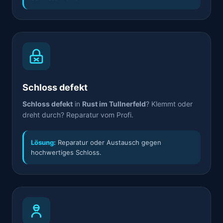
Schloss defekt
Schloss defekt
in
Rust im Tullnerfeld
? Klemmt oder
dreht durch? Reparatur vom Profi.
Lösung:
Reparatur oder Austausch gegen
hochwertiges Schloss.