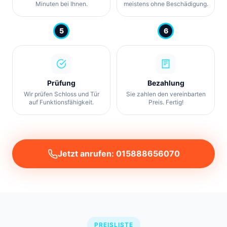
Minuten bei Ihnen.
meistens ohne Beschädigung.
5
6
Prüfung
Bezahlung
Wir prüfen Schloss und Tür
Sie zahlen den vereinbarten
auf Funktionsfähigkeit.
Preis. Fertig!
Jetzt anrufen: 015888656070
PREISLISTE