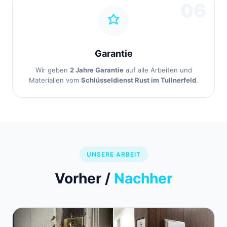
06
Garantie
Wir geben
2 Jahre Garantie
auf alle Arbeiten und
Materialien vom
Schlüsseldienst Rust im Tullnerfeld
.
UNSERE ARBEIT
Vorher /
Nachher