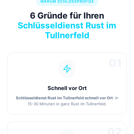
WARUM SCHLOSSPROFI24
6 Gründe für Ihren
Schlüsseldienst Rust im
Tullnerfeld
01
Schnell vor Ort
Schlüsseldienst Rust im Tullnerfeld schnell vor Ort
: In
15-30 Minuten in ganz Rust im Tullnerfeld.
02