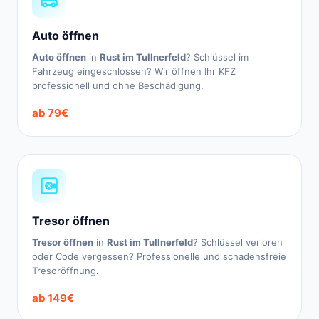
Auto öffnen
Auto öffnen
in
Rust im Tullnerfeld
? Schlüssel im
Fahrzeug eingeschlossen? Wir öffnen Ihr KFZ
professionell und ohne Beschädigung.
ab 79€
Tresor öffnen
Tresor öffnen
in
Rust im Tullnerfeld
? Schlüssel verloren
oder Code vergessen? Professionelle und schadensfreie
Tresoröffnung.
ab 149€