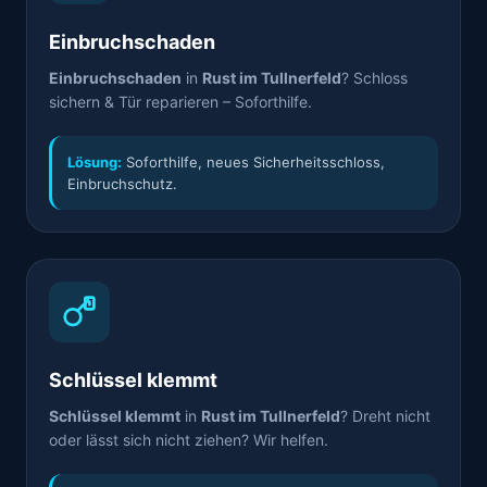
Einbruchschaden
Einbruchschaden
in
Rust im Tullnerfeld
? Schloss
sichern & Tür reparieren – Soforthilfe.
Lösung:
Soforthilfe, neues Sicherheitsschloss,
Einbruchschutz.
Schlüssel klemmt
Schlüssel klemmt
in
Rust im Tullnerfeld
? Dreht nicht
oder lässt sich nicht ziehen? Wir helfen.