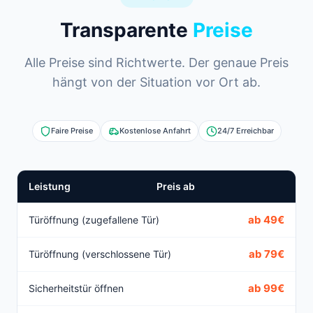
Transparente
Preise
Alle Preise sind Richtwerte. Der genaue Preis
hängt von der Situation vor Ort ab.
Faire Preise
Kostenlose Anfahrt
24/7 Erreichbar
Leistung
Preis ab
ab 49€
Türöffnung (zugefallene Tür)
ab 79€
Türöffnung (verschlossene Tür)
ab 99€
Sicherheitstür öffnen