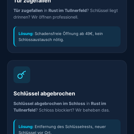
Tür zugefallen
Tür zugefallen
in
Rust im Tullnerfeld
? Schlüssel liegt
drinnen? Wir öffnen professionell.
Lösung:
Schadensfreie Öffnung ab 49€, kein
Schlossaustausch nötig.
Schlüssel abgebrochen
Schlüssel abgebrochen im Schloss
in
Rust im
Tullnerfeld
? Schloss blockiert? Wir beheben das.
Lösung:
Entfernung des Schlüsselrests, neuer
Schlüssel vor Ort.