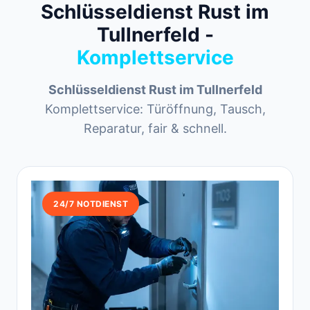
Schlüsseldienst Rust im
Tullnerfeld -
Komplettservice
Schlüsseldienst Rust im Tullnerfeld
Komplettservice: Türöffnung, Tausch,
Reparatur, fair & schnell.
24/7 NOTDIENST