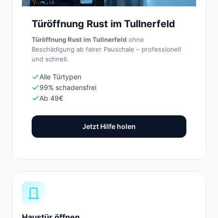
Türöffnung Rust im Tullnerfeld
Türöffnung Rust im Tullnerfeld
ohne
Beschädigung ab fairer Pauschale – professionell
und schnell.
Alle Türtypen
99% schadensfrei
Ab 49€
Jetzt Hilfe holen
Haustür öffnen