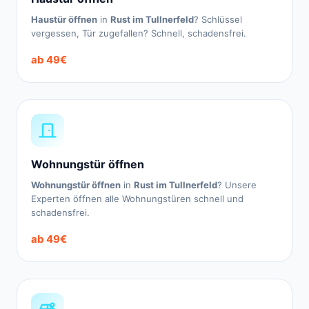
Haustür öffnen
in
Rust im Tullnerfeld
? Schlüssel
vergessen, Tür zugefallen? Schnell, schadensfrei.
ab 49€
Wohnungstür öffnen
Wohnungstür öffnen
in
Rust im Tullnerfeld
? Unsere
Experten öffnen alle Wohnungstüren schnell und
schadensfrei.
ab 49€