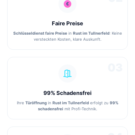
Faire Preise
Schlüsseldienst faire Preise
in
Rust im Tullnerfeld
: Keine
versteckten Kosten, klare Auskunft.
03
99% Schadensfrei
Ihre
Türöffnung
in
Rust im Tullnerfeld
erfolgt zu
99%
schadensfrei
mit Profi-Technik.