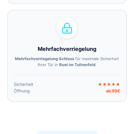
Mehrfachverriegelung
Mehrfachverriegelung Schloss
für maximale Sicherheit
Ihrer Tür in
Rust im Tullnerfeld
.
Sicherheit
★★★★★
Öffnung
ab 99€