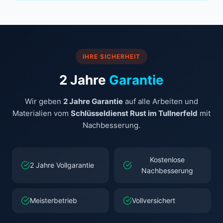
IHRE SICHERHEIT
2 Jahre
Garantie
Wir geben
2 Jahre Garantie
auf alle Arbeiten und
Materialien vom
Schlüsseldienst Rust im Tullnerfeld
mit
Nachbesserung.
Kostenlose
2 Jahre Vollgarantie
Nachbesserung
Meisterbetrieb
Vollversichert