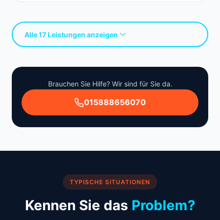
Alle 17 Leistungen anzeigen
Brauchen Sie Hilfe? Wir sind für Sie da.
015888656070
TYPISCHE SITUATIONEN
Kennen Sie das
Problem?