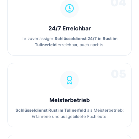
04
24/7 Erreichbar
Ihr zuverlässiger
Schlüsseldienst 24/7
in
Rust im
Tullnerfeld
erreichbar, auch nachts.
05
Meisterbetrieb
Schlüsseldienst Rust im Tullnerfeld
als Meisterbetrieb:
Erfahrene und ausgebildete Fachleute.