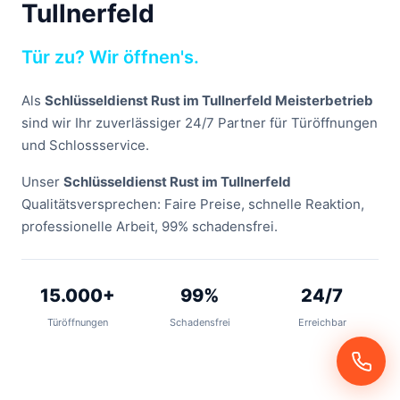
Tullnerfeld
Tür zu? Wir öffnen's.
Als
Schlüsseldienst Rust im Tullnerfeld Meisterbetrieb
sind wir Ihr zuverlässiger 24/7 Partner für Türöffnungen
und Schlossservice.
Unser
Schlüsseldienst Rust im Tullnerfeld
Qualitätsversprechen: Faire Preise, schnelle Reaktion,
professionelle Arbeit, 99% schadensfrei.
15.000+
99%
24/7
Türöffnungen
Schadensfrei
Erreichbar