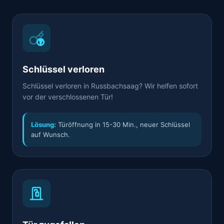
Schlüssel verloren
Schlüssel verloren in Russbachsaag? Wir helfen sofort
vor der verschlossenen Tür!
Lösung:
Türöffnung in 15-30 Min., neuer Schlüssel
auf Wunsch.