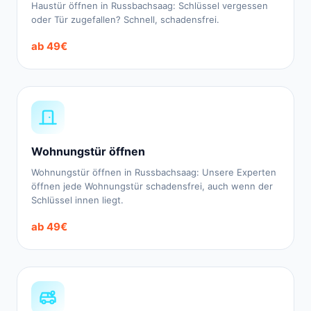
Haustür öffnen in Russbachsaag: Schlüssel vergessen
oder Tür zugefallen? Schnell, schadensfrei.
ab 49€
Wohnungstür öffnen
Wohnungstür öffnen in Russbachsaag: Unsere Experten
öffnen jede Wohnungstür schadensfrei, auch wenn der
Schlüssel innen liegt.
ab 49€