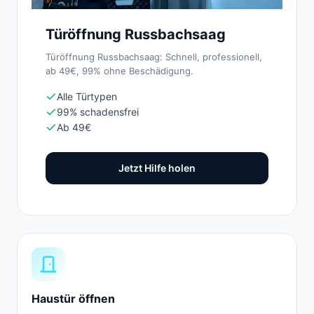
Türöffnung Russbachsaag
Türöffnung Russbachsaag: Schnell, professionell,
ab 49€, 99% ohne Beschädigung.
Alle Türtypen
99% schadensfrei
Ab 49€
Jetzt Hilfe holen
Haustür öffnen