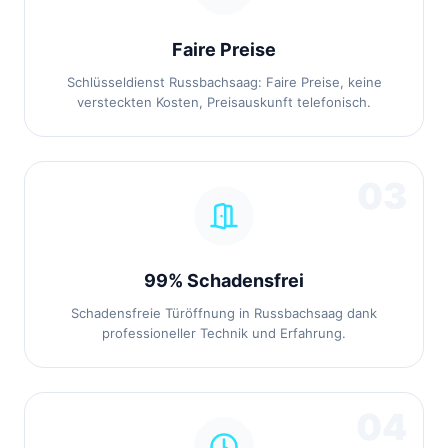
Faire Preise
Schlüsseldienst Russbachsaag: Faire Preise, keine
versteckten Kosten, Preisauskunft telefonisch.
03
99% Schadensfrei
Schadensfreie Türöffnung in Russbachsaag dank
professioneller Technik und Erfahrung.
04