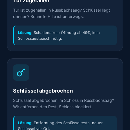
Tür zugefallen
Tür ist zugenallen in Russbachsaag? Schlüssel liegt
drinnen? Schnelle Hilfe ist unterwegs.
Lösung:
Schadensfreie Öffnung ab 49€, kein
Schlossaustausch nötig.
Schlüssel abgebrochen
Schlüssel abgebrochen im Schloss in Russbachsaag?
Wir entfernen den Rest, Schloss blockiert.
Lösung:
Entfernung des Schlüsselrests, neuer
Schlüssel vor Ort.