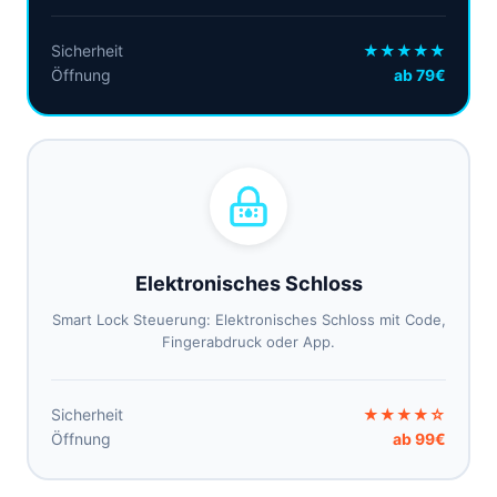
Sicherheit
★★★★★
Öffnung
ab 79€
Elektronisches Schloss
Smart Lock Steuerung: Elektronisches Schloss mit Code,
Fingerabdruck oder App.
Sicherheit
★★★★☆
Öffnung
ab 99€