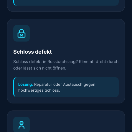
Schloss defekt
Schloss defekt in Russbachsaag? Klemmt, dreht durch
oder lässt sich nicht öffnen.
Lösung:
Reparatur oder Austausch gegen
hochwertiges Schloss.