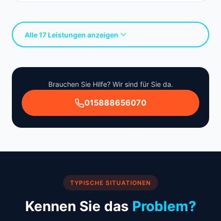
Alle 17 Leistungen anzeigen
Brauchen Sie Hilfe? Wir sind für Sie da.
015888656070
TYPISCHE SITUATIONEN
Kennen Sie das
Problem?