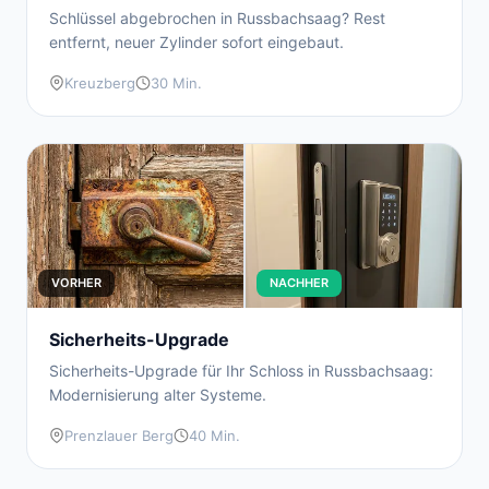
Schlüssel abgebrochen in Russbachsaag? Rest
entfernt, neuer Zylinder sofort eingebaut.
Kreuzberg
30 Min.
VORHER
NACHHER
Sicherheits-Upgrade
Sicherheits-Upgrade für Ihr Schloss in Russbachsaag:
Modernisierung alter Systeme.
Prenzlauer Berg
40 Min.