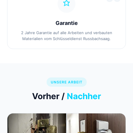
Garantie
2 Jahre Garantie auf alle Arbeiten und verbauten
Materialien vom Schlüsseldienst Russbachsaag.
UNSERE ARBEIT
Vorher /
Nachher