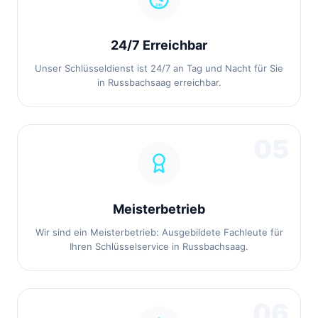
24/7 Erreichbar
Unser Schlüsseldienst ist 24/7 an Tag und Nacht für Sie
in Russbachsaag erreichbar.
05
Meisterbetrieb
Wir sind ein Meisterbetrieb: Ausgebildete Fachleute für
Ihren Schlüsselservice in Russbachsaag.
06