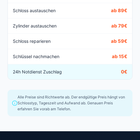
ab 89€
Schloss austauschen
ab 79€
Zylinder austauschen
ab 59€
Schloss reparieren
ab 15€
Schlüssel nachmachen
0€
24h Notdienst Zuschlag
Alle Preise sind Richtwerte ab. Der endgültige Preis hängt von
Schlosstyp, Tageszeit und Aufwand ab. Genauen Preis
erfahren Sie vorab am Telefon.