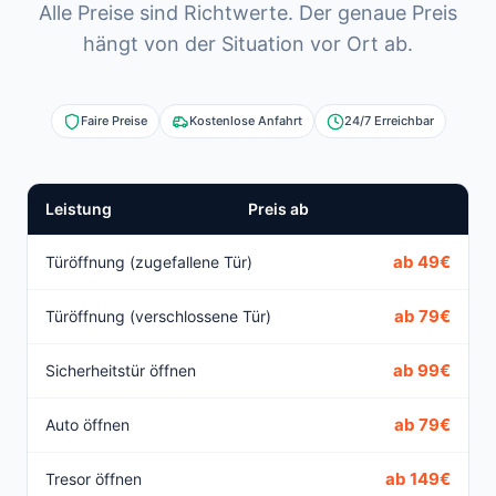
Alle Preise sind Richtwerte. Der genaue Preis
hängt von der Situation vor Ort ab.
Faire Preise
Kostenlose Anfahrt
24/7 Erreichbar
Leistung
Preis ab
ab 49€
Türöffnung (zugefallene Tür)
ab 79€
Türöffnung (verschlossene Tür)
ab 99€
Sicherheitstür öffnen
ab 79€
Auto öffnen
ab 149€
Tresor öffnen