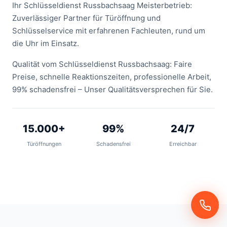
Ihr Schlüsseldienst Russbachsaag Meisterbetrieb:
Zuverlässiger Partner für Türöffnung und
Schlüsselservice mit erfahrenen Fachleuten, rund um
die Uhr im Einsatz.
Qualität vom Schlüsseldienst Russbachsaag: Faire
Preise, schnelle Reaktionszeiten, professionelle Arbeit,
99% schadensfrei – Unser Qualitätsversprechen für Sie.
15.000+
99%
24/7
Türöffnungen
Schadensfrei
Erreichbar