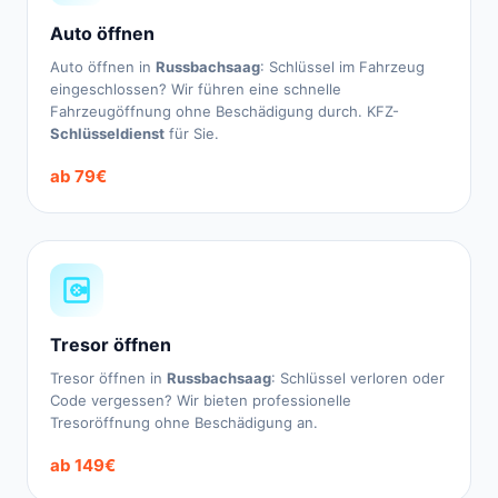
Auto öffnen
Auto öffnen in
Russbachsaag
: Schlüssel im Fahrzeug
eingeschlossen? Wir führen eine schnelle
Fahrzeugöffnung ohne Beschädigung durch. KFZ-
Schlüsseldienst
für Sie.
ab 79€
Tresor öffnen
Tresor öffnen in
Russbachsaag
: Schlüssel verloren oder
Code vergessen? Wir bieten professionelle
Tresoröffnung ohne Beschädigung an.
ab 149€