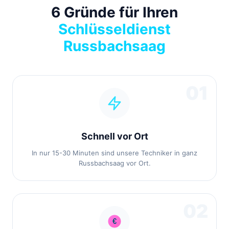
6 Gründe für Ihren
Schlüsseldienst
Russbachsaag
01
Schnell vor Ort
In nur 15-30 Minuten sind unsere Techniker in ganz
Russbachsaag vor Ort.
02