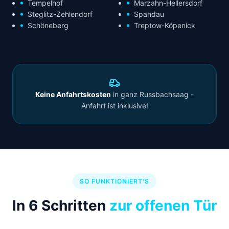
Tempelhof
Marzahn-Hellersdorf
Steglitz-Zehlendorf
Spandau
Schöneberg
Treptow-Köpenick
Keine Anfahrtskosten
in ganz Russbachsaag -
Anfahrt ist inklusive!
SO FUNKTIONIERT'S
In 6 Schritten
zur offenen Tür