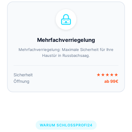
Mehrfachverriegelung
Mehrfachverriegelung: Maximale Sicherheit für Ihre
Haustür in Russbachsaag.
Sicherheit
★★★★★
Öffnung
ab 99€
WARUM SCHLOSSPROFI24