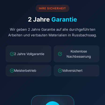
IHRE SICHERHEIT
2 Jahre
Garantie
Wir geben 2 Jahre Garantie auf alle durchgeführten
Arbeiten und verbauten Materialien in Russbachsaag.
Kostenlose
2 Jahre Vollgarantie
Nachbesserung
Meisterbetrieb
Vollversichert