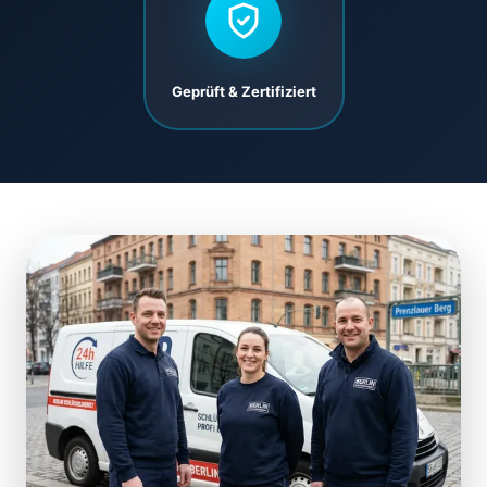
Geprüft & Zertifiziert