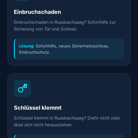
Einbruchschaden
Einbruchschaden in Russbachsaag? Soforthilfe zur
Sicherung von Tür und Schloss.
Lösung:
Soforthilfe, neues Sicherheitsschloss,
Einbruchschutz.
Schlüssel klemmt
Schlüssel klemmt in Russbachsaag? Dreht nicht oder
lässt sich nicht herausziehen.