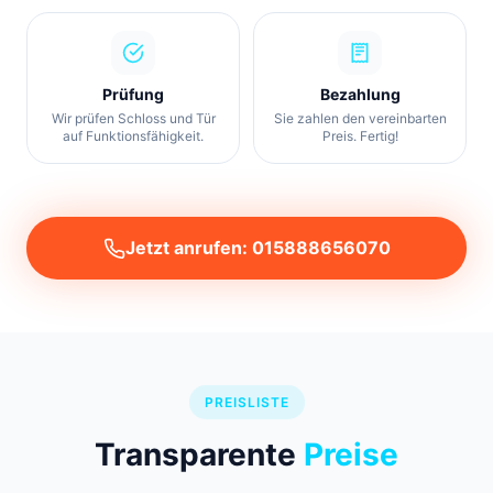
Prüfung
Bezahlung
Wir prüfen Schloss und Tür
Sie zahlen den vereinbarten
auf Funktionsfähigkeit.
Preis. Fertig!
Jetzt anrufen: 015888656070
PREISLISTE
Transparente
Preise