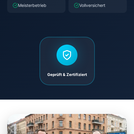
Meisterbetrieb
Vollversichert
Geprüft & Zertifiziert