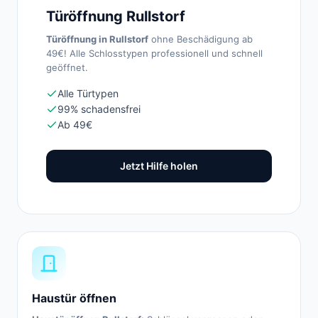
Türöffnung Rullstorf
Türöffnung in Rullstorf
ohne Beschädigung ab
49€! Alle Schlosstypen professionell und schnell
geöffnet.
Alle Türtypen
99% schadensfrei
Ab 49€
Jetzt Hilfe holen
Haustür öffnen