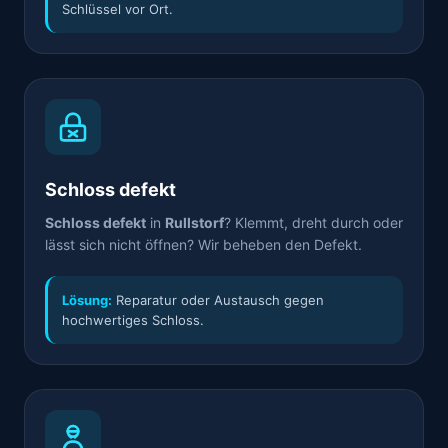
Schlüssel vor Ort.
Schloss defekt
Schloss defekt
in
Rullstorf
? Klemmt, dreht durch oder
lässt sich nicht öffnen? Wir beheben den Defekt.
Lösung:
Reparatur oder Austausch gegen
hochwertiges Schloss.