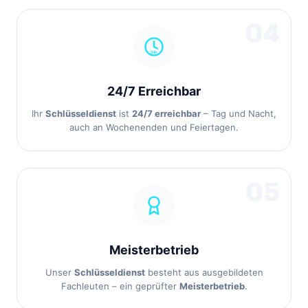
04
24/7 Erreichbar
Ihr
Schlüsseldienst
ist
24/7 erreichbar
– Tag und Nacht,
auch an Wochenenden und Feiertagen.
05
Meisterbetrieb
Unser
Schlüsseldienst
besteht aus ausgebildeten
Fachleuten – ein geprüfter
Meisterbetrieb
.