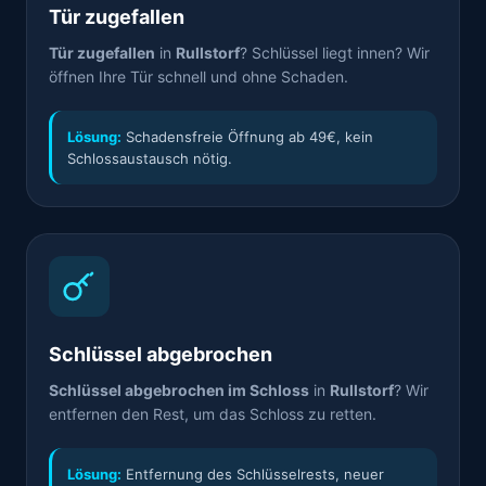
Tür zugefallen
Tür zugefallen
in
Rullstorf
? Schlüssel liegt innen? Wir
öffnen Ihre Tür schnell und ohne Schaden.
Lösung:
Schadensfreie Öffnung ab 49€, kein
Schlossaustausch nötig.
Schlüssel abgebrochen
Schlüssel abgebrochen im Schloss
in
Rullstorf
? Wir
entfernen den Rest, um das Schloss zu retten.
Lösung:
Entfernung des Schlüsselrests, neuer