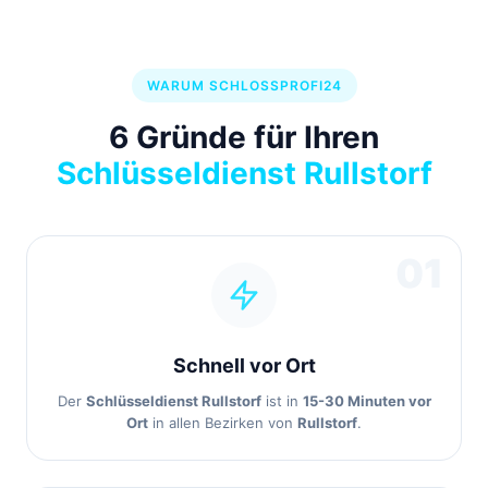
WARUM SCHLOSSPROFI24
6 Gründe für Ihren
Schlüsseldienst Rullstorf
01
Schnell vor Ort
Der
Schlüsseldienst Rullstorf
ist in
15-30 Minuten vor
Ort
in allen Bezirken von
Rullstorf
.