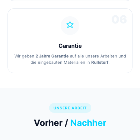
06
Garantie
Wir geben
2 Jahre Garantie
auf alle unsere Arbeiten und
die eingebauten Materialien in
Rullstorf
.
UNSERE ARBEIT
Vorher /
Nachher