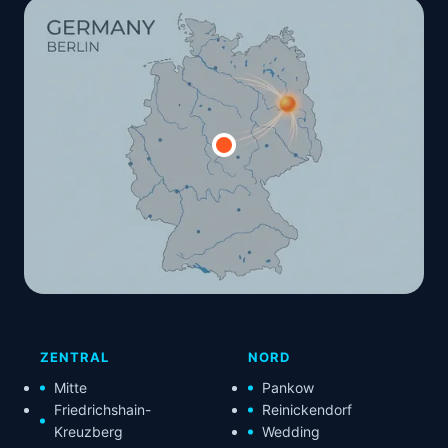
ZENTRAL
NORD
Mitte
Pankow
Friedrichshain-
Reinickendorf
Kreuzberg
Wedding