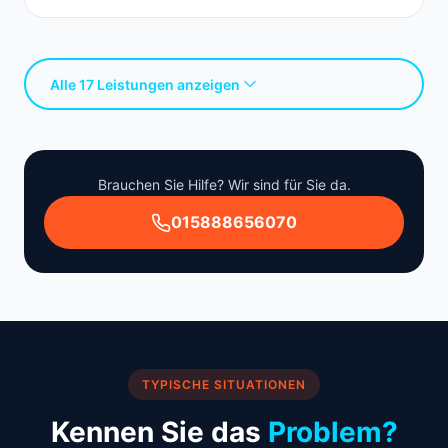
Alle 17 Leistungen anzeigen
Brauchen Sie Hilfe? Wir sind für Sie da.
015888656070
TYPISCHE SITUATIONEN
Kennen Sie das
Problem?