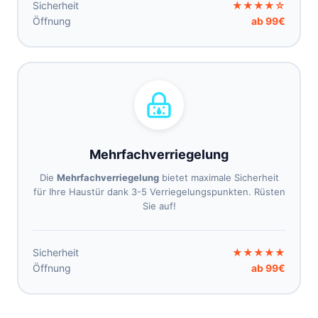
Sicherheit
★★★★☆
Öffnung
ab 99€
Mehrfachverriegelung
Die
Mehrfachverriegelung
bietet maximale Sicherheit
für Ihre Haustür dank 3-5 Verriegelungspunkten. Rüsten
Sie auf!
Sicherheit
★★★★★
Öffnung
ab 99€