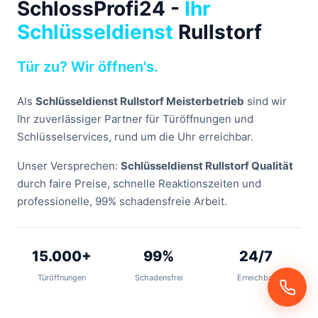
SchlossProfi24 -
Ihr
Schlüsseldienst
Rullstorf
Tür zu? Wir öffnen's.
Als
Schlüsseldienst Rullstorf Meisterbetrieb
sind wir
Ihr zuverlässiger Partner für Türöffnungen und
Schlüsselservices, rund um die Uhr erreichbar.
Unser Versprechen:
Schlüsseldienst Rullstorf Qualität
durch faire Preise, schnelle Reaktionszeiten und
professionelle, 99% schadensfreie Arbeit.
15.000+
99%
24/7
Türöffnungen
Schadensfrei
Erreichbar