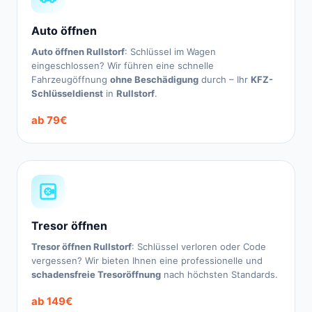
Auto öffnen
Auto öffnen Rullstorf
: Schlüssel im Wagen
eingeschlossen? Wir führen eine schnelle
Fahrzeugöffnung
ohne Beschädigung
durch – Ihr
KFZ-
Schlüsseldienst
in
Rullstorf
.
ab 79€
Tresor öffnen
Tresor öffnen Rullstorf
: Schlüssel verloren oder Code
vergessen? Wir bieten Ihnen eine professionelle und
schadensfreie Tresoröffnung
nach höchsten Standards.
ab 149€