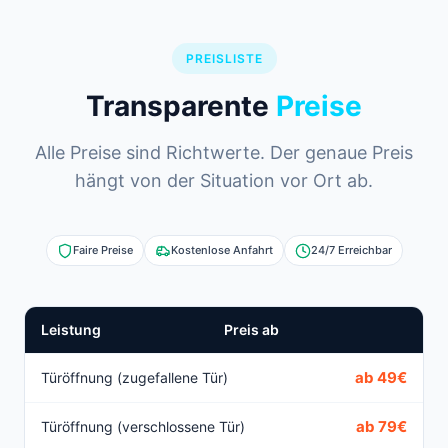
PREISLISTE
Transparente
Preise
Alle Preise sind Richtwerte. Der genaue Preis
hängt von der Situation vor Ort ab.
Faire Preise
Kostenlose Anfahrt
24/7 Erreichbar
Leistung
Preis ab
ab 49€
Türöffnung (zugefallene Tür)
ab 79€
Türöffnung (verschlossene Tür)