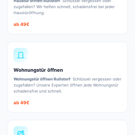
Haustür öffnen Rullstorf
: Schlüssel vergessen oder
zugefallen? Wir helfen schnell, schadensfrei bei jeder
Haustüröffnung.
ab 49€
Wohnungstür öffnen
Wohnungstür öffnen Rullstorf
: Schlüssel vergessen oder
zugefallen? Unsere Experten öffnen jede Wohnungstür
schadensfrei und schnell.
ab 49€