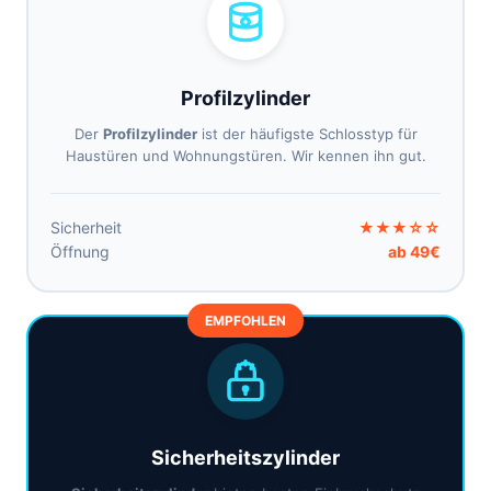
Profilzylinder
Der
Profilzylinder
ist der häufigste Schlosstyp für
Haustüren und Wohnungstüren. Wir kennen ihn gut.
Sicherheit
★★★☆☆
Öffnung
ab 49€
EMPFOHLEN
Sicherheitszylinder