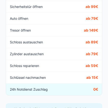
ab 99€
Sicherheitstür öffnen
ab 79€
Auto öffnen
ab 149€
Tresor öffnen
ab 89€
Schloss austauschen
ab 79€
Zylinder austauschen
ab 59€
Schloss reparieren
ab 15€
Schlüssel nachmachen
0€
24h Notdienst Zuschlag