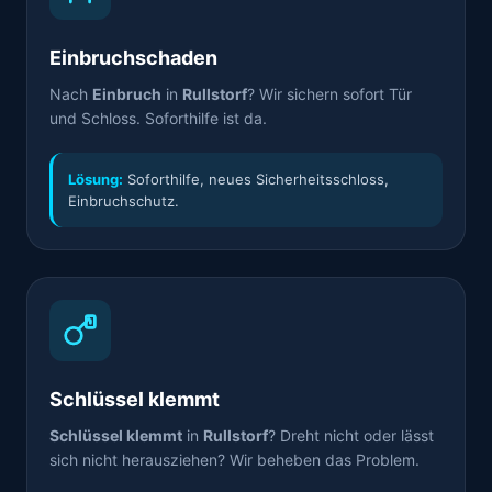
Einbruchschaden
Nach
Einbruch
in
Rullstorf
? Wir sichern sofort Tür
und Schloss. Soforthilfe ist da.
Lösung:
Soforthilfe, neues Sicherheitsschloss,
Einbruchschutz.
Schlüssel klemmt
Schlüssel klemmt
in
Rullstorf
? Dreht nicht oder lässt
sich nicht herausziehen? Wir beheben das Problem.