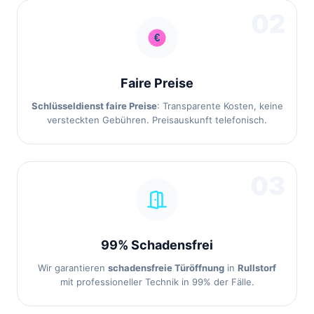
02
Faire Preise
Schlüsseldienst faire Preise
: Transparente Kosten, keine
versteckten Gebühren. Preisauskunft telefonisch.
03
99% Schadensfrei
Wir garantieren
schadensfreie Türöffnung
in
Rullstorf
mit professioneller Technik in 99% der Fälle.