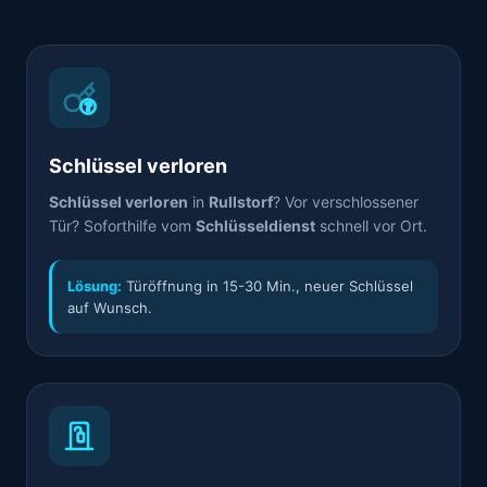
Schlüssel verloren
Schlüssel verloren
in
Rullstorf
? Vor verschlossener
Tür? Soforthilfe vom
Schlüsseldienst
schnell vor Ort.
Lösung:
Türöffnung in 15-30 Min., neuer Schlüssel
auf Wunsch.