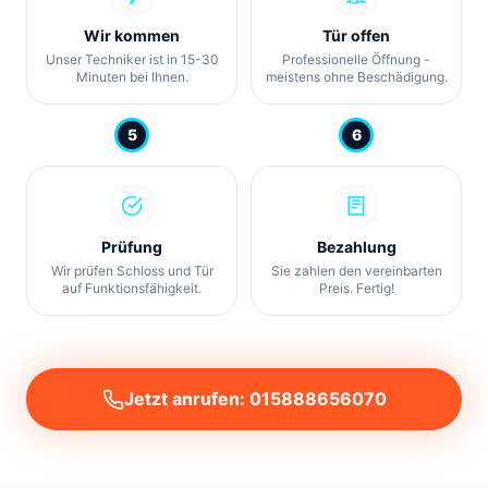
Wir kommen
Tür offen
Unser Techniker ist in 15-30
Professionelle Öffnung -
Minuten bei Ihnen.
meistens ohne Beschädigung.
5
6
Prüfung
Bezahlung
Wir prüfen Schloss und Tür
Sie zahlen den vereinbarten
auf Funktionsfähigkeit.
Preis. Fertig!
Jetzt anrufen: 015888656070