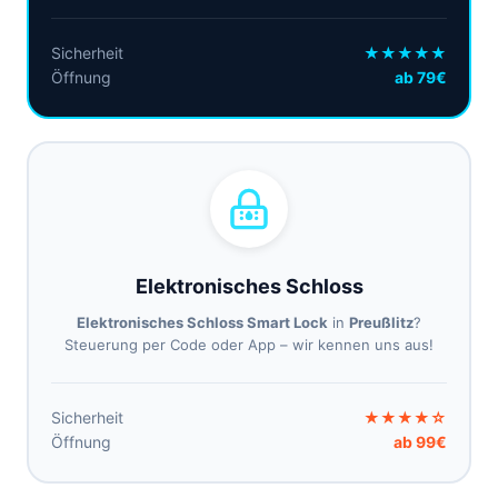
Sicherheit
★★★★★
Öffnung
ab 79€
Elektronisches Schloss
Elektronisches Schloss Smart Lock
in
Preußlitz
?
Steuerung per Code oder App – wir kennen uns aus!
Sicherheit
★★★★☆
Öffnung
ab 99€