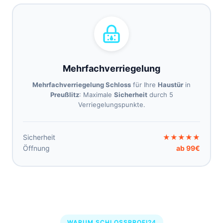
Mehrfachverriegelung
Mehrfachverriegelung Schloss
für Ihre
Haustür
in
Preußlitz
: Maximale
Sicherheit
durch 5
Verriegelungspunkte.
Sicherheit
★★★★★
Öffnung
ab 99€
WARUM SCHLOSSPROFI24