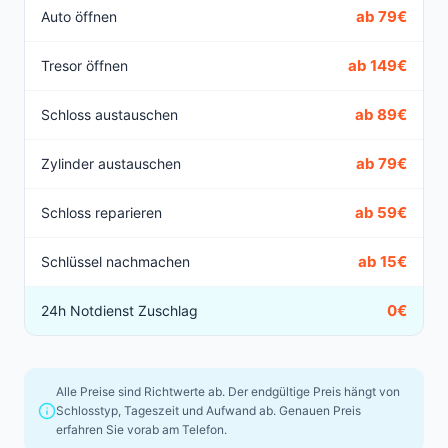
ab 79€
Auto öffnen
ab 149€
Tresor öffnen
ab 89€
Schloss austauschen
ab 79€
Zylinder austauschen
ab 59€
Schloss reparieren
ab 15€
Schlüssel nachmachen
0€
24h Notdienst Zuschlag
Alle Preise sind Richtwerte ab. Der endgültige Preis hängt von
Schlosstyp, Tageszeit und Aufwand ab. Genauen Preis
erfahren Sie vorab am Telefon.