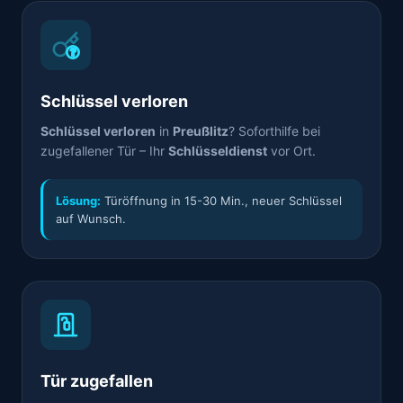
Schlüssel verloren
Schlüssel verloren
in
Preußlitz
? Soforthilfe bei
zugefallener Tür – Ihr
Schlüsseldienst
vor Ort.
Lösung:
Türöffnung in 15-30 Min., neuer Schlüssel
auf Wunsch.
Tür zugefallen