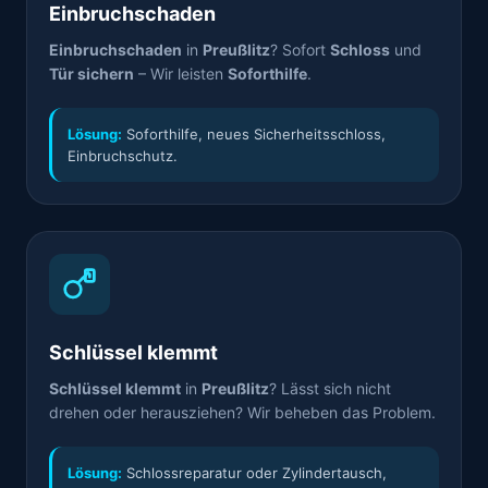
Einbruchschaden
Einbruchschaden
in
Preußlitz
? Sofort
Schloss
und
Tür sichern
– Wir leisten
Soforthilfe
.
Lösung:
Soforthilfe, neues Sicherheitsschloss,
Einbruchschutz.
Schlüssel klemmt
Schlüssel klemmt
in
Preußlitz
? Lässt sich nicht
drehen oder herausziehen? Wir beheben das Problem.
Lösung:
Schlossreparatur oder Zylindertausch,