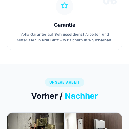
06
Garantie
Volle
Garantie
auf
Schlüsseldienst
Arbeiten und
Materialien in
Preußlitz
– wir sichern Ihre
Sicherheit
.
UNSERE ARBEIT
Vorher /
Nachher