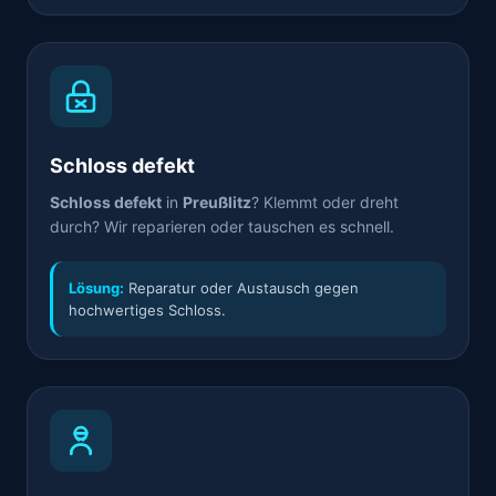
Schloss defekt
Schloss defekt
in
Preußlitz
? Klemmt oder dreht
durch? Wir reparieren oder tauschen es schnell.
Lösung:
Reparatur oder Austausch gegen
hochwertiges Schloss.