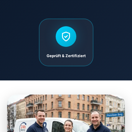
Geprüft & Zertifiziert