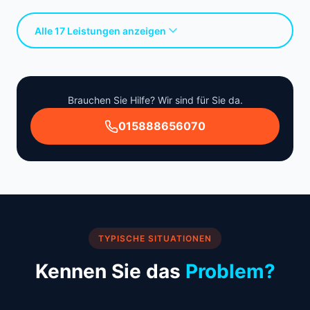
Alle 17 Leistungen anzeigen
Brauchen Sie Hilfe? Wir sind für Sie da.
015888656070
TYPISCHE SITUATIONEN
Kennen Sie das
Problem?