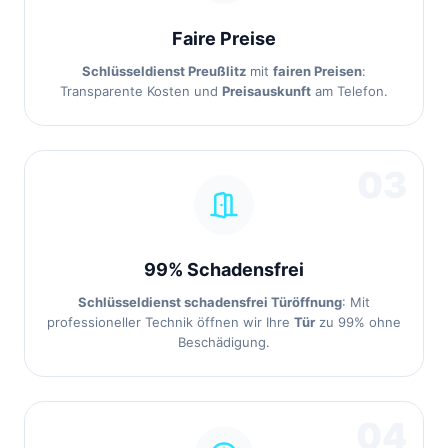
Faire Preise
Schlüsseldienst Preußlitz
mit
fairen Preisen
:
Transparente Kosten und
Preisauskunft
am Telefon.
03
99% Schadensfrei
Schlüsseldienst schadensfrei Türöffnung
: Mit
professioneller Technik öffnen wir Ihre
Tür
zu 99% ohne
Beschädigung.
04