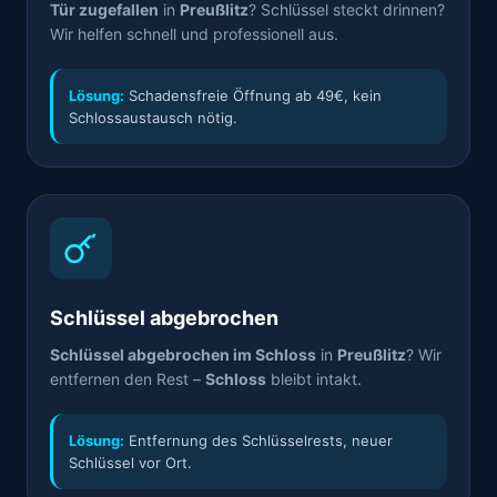
Tür zugefallen
in
Preußlitz
? Schlüssel steckt drinnen?
Wir helfen schnell und professionell aus.
Lösung:
Schadensfreie Öffnung ab 49€, kein
Schlossaustausch nötig.
Schlüssel abgebrochen
Schlüssel abgebrochen im Schloss
in
Preußlitz
? Wir
entfernen den Rest –
Schloss
bleibt intakt.
Lösung:
Entfernung des Schlüsselrests, neuer
Schlüssel vor Ort.