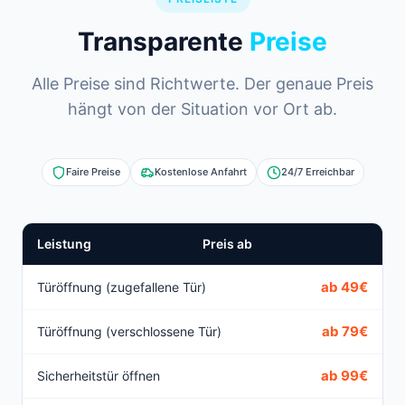
Transparente
Preise
Alle Preise sind Richtwerte. Der genaue Preis
hängt von der Situation vor Ort ab.
Faire Preise
Kostenlose Anfahrt
24/7 Erreichbar
Leistung
Preis ab
ab 49€
Türöffnung (zugefallene Tür)
ab 79€
Türöffnung (verschlossene Tür)
ab 99€
Sicherheitstür öffnen