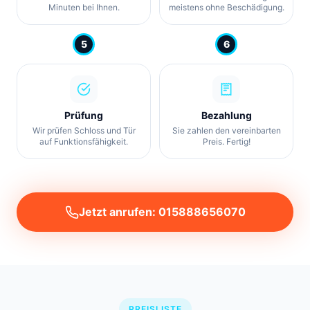
Minuten bei Ihnen.
meistens ohne Beschädigung.
5
6
Prüfung
Bezahlung
Wir prüfen Schloss und Tür
Sie zahlen den vereinbarten
auf Funktionsfähigkeit.
Preis. Fertig!
Jetzt anrufen: 015888656070
PREISLISTE