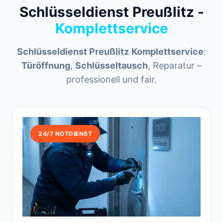
Schlüsseldienst Preußlitz -
Komplettservice
Schlüsseldienst Preußlitz
Komplettservice
:
Türöffnung
,
Schlüsseltausch
, Reparatur –
professionell und fair.
24/7 NOTDIENST