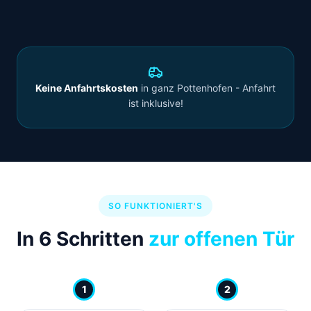
Keine Anfahrtskosten
in ganz Pottenhofen - Anfahrt
ist inklusive!
SO FUNKTIONIERT'S
In 6 Schritten
zur offenen Tür
1
2