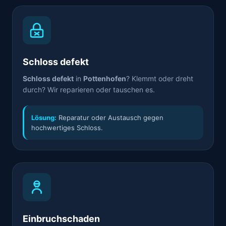
Schloss defekt
Schloss defekt
in
Pottenhofen
? Klemmt oder dreht
durch? Wir reparieren oder tauschen es.
Lösung:
Reparatur oder Austausch gegen
hochwertiges Schloss.
Einbruchschaden