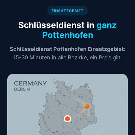
EINSATZGEBIET
Schlüsseldienst in
ganz
Pottenhofen
Schlüsseldienst Pottenhofen Einsatzgebiet
:
15-30 Minuten in alle Bezirke, ein Preis gilt.