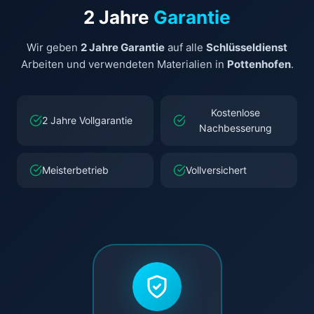
2 Jahre
Garantie
Wir geben
2 Jahre Garantie
auf alle
Schlüsseldienst
Arbeiten und verwendeten Materialien in
Pottenhofen
.
Kostenlose
2 Jahre Vollgarantie
Nachbesserung
Meisterbetrieb
Vollversichert