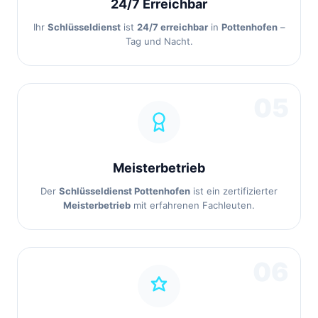
24/7 Erreichbar
Ihr
Schlüsseldienst
ist
24/7 erreichbar
in
Pottenhofen
–
Tag und Nacht.
05
Meisterbetrieb
Der
Schlüsseldienst Pottenhofen
ist ein zertifizierter
Meisterbetrieb
mit erfahrenen Fachleuten.
06