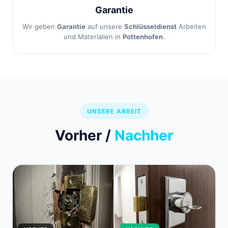
Garantie
Wir geben
Garantie
auf unsere
Schlüsseldienst
Arbeiten
und Materialien in
Pottenhofen
.
UNSERE ARBEIT
Vorher /
Nachher