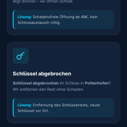
liegt drinnen – wir öffnen schnell.
Lösung:
Schadensfreie Öffnung ab 49€, kein
Schlossaustausch nötig.
Schlüssel abgebrochen
Schlüssel abgebrochen
im Schloss in
Pottenhofen
?
Wir entfernen den Rest ohne Schaden.
Lösung:
Entfernung des Schlüsselrests, neuer
Schlüssel vor Ort.