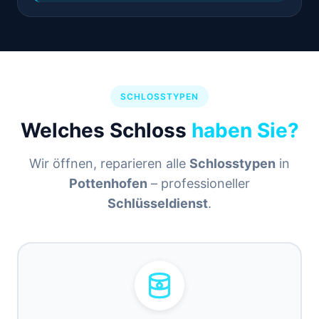
SCHLOSSTYPEN
Welches Schloss
haben Sie?
Wir öffnen, reparieren alle
Schlosstypen
in
Pottenhofen
– professioneller
Schlüsseldienst
.