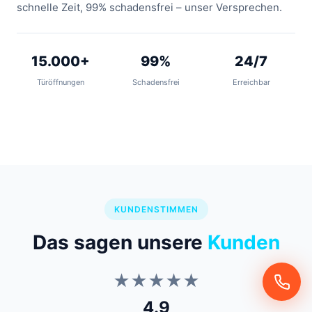
schnelle Zeit, 99% schadensfrei – unser Versprechen.
15.000+
99%
24/7
Türöffnungen
Schadensfrei
Erreichbar
KUNDENSTIMMEN
Das sagen unsere
Kunden
★★★★★
4.9