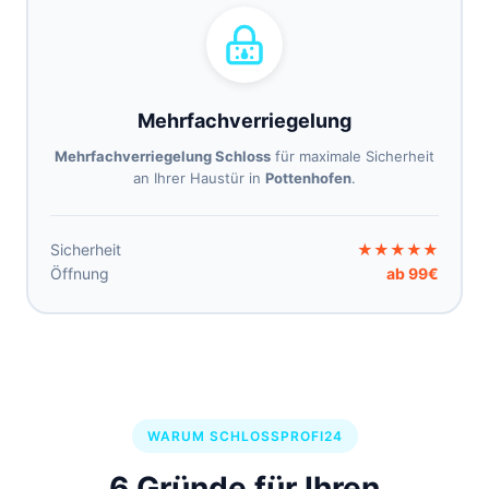
Mehrfachverriegelung
Mehrfachverriegelung Schloss
für maximale Sicherheit
an Ihrer Haustür in
Pottenhofen
.
Sicherheit
★★★★★
Öffnung
ab 99€
WARUM SCHLOSSPROFI24
6 Gründe für Ihren