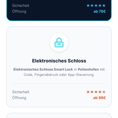
Sicherheit
★★★★★
Öffnung
ab 79€
Elektronisches Schloss
Elektronisches Schloss Smart Lock
in
Pottenhofen
mit
Code, Fingerabdruck oder App-Steuerung.
Sicherheit
★★★★☆
Öffnung
ab 99€