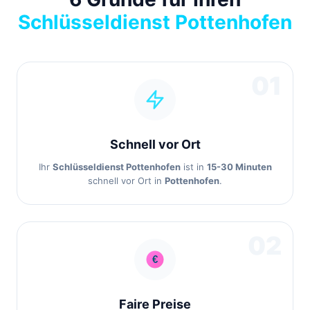
Schlüsseldienst Pottenhofen
01
Schnell vor Ort
Ihr
Schlüsseldienst Pottenhofen
ist in
15-30 Minuten
schnell vor Ort in
Pottenhofen
.
02
Faire Preise