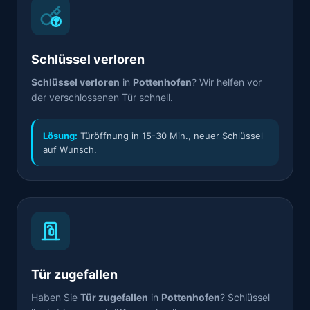
Schlüssel verloren
Schlüssel verloren
in
Pottenhofen
? Wir helfen vor
der verschlossenen Tür schnell.
Lösung:
Türöffnung in 15-30 Min., neuer Schlüssel
auf Wunsch.
Tür zugefallen
Haben Sie
Tür zugefallen
in
Pottenhofen
? Schlüssel