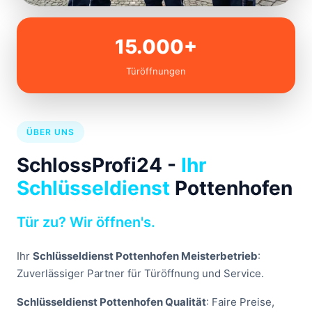
15.000+
Türöffnungen
ÜBER UNS
SchlossProfi24 -
Ihr
Schlüsseldienst
Pottenhofen
Tür zu? Wir öffnen's.
Ihr
Schlüsseldienst Pottenhofen Meisterbetrieb
:
Zuverlässiger Partner für Türöffnung und Service.
Schlüsseldienst Pottenhofen Qualität
: Faire Preise,