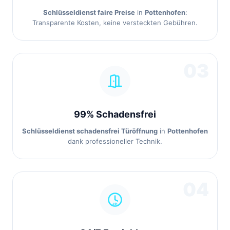
Schlüsseldienst faire Preise
in
Pottenhofen
:
Transparente Kosten, keine versteckten Gebühren.
03
99% Schadensfrei
Schlüsseldienst schadensfrei Türöffnung
in
Pottenhofen
dank professioneller Technik.
04