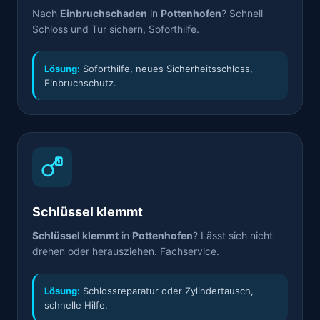
Nach
Einbruchschaden
in
Pottenhofen
? Schnell
Schloss und Tür sichern, Soforthilfe.
Lösung:
Soforthilfe, neues Sicherheitsschloss,
Einbruchschutz.
Schlüssel klemmt
Schlüssel klemmt
in
Pottenhofen
? Lässt sich nicht
drehen oder herausziehen. Fachservice.
Lösung:
Schlossreparatur oder Zylindertausch,
schnelle Hilfe.