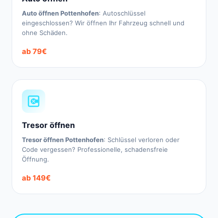
Auto öffnen Pottenhofen
: Autoschlüssel
eingeschlossen? Wir öffnen Ihr Fahrzeug schnell und
ohne Schäden.
ab 79€
Tresor öffnen
Tresor öffnen Pottenhofen
: Schlüssel verloren oder
Code vergessen? Professionelle, schadensfreie
Öffnung.
ab 149€