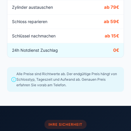
ab 79€
Zylinder austauschen
ab 59€
Schloss reparieren
ab 15€
Schlüssel nachmachen
0€
24h Notdienst Zuschlag
Alle Preise sind Richtwerte ab. Der endgültige Preis hängt von
Schlosstyp, Tageszeit und Aufwand ab. Genauen Preis
erfahren Sie vorab am Telefon.
IHRE SICHERHEIT