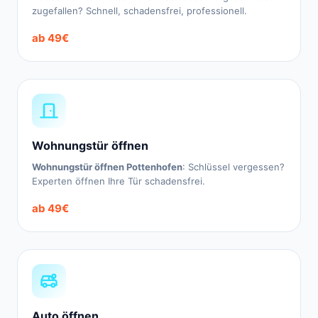
zugefallen? Schnell, schadensfrei, professionell.
ab 49€
Wohnungstür öffnen
Wohnungstür öffnen Pottenhofen
: Schlüssel vergessen?
Experten öffnen Ihre Tür schadensfrei.
ab 49€
Auto öffnen