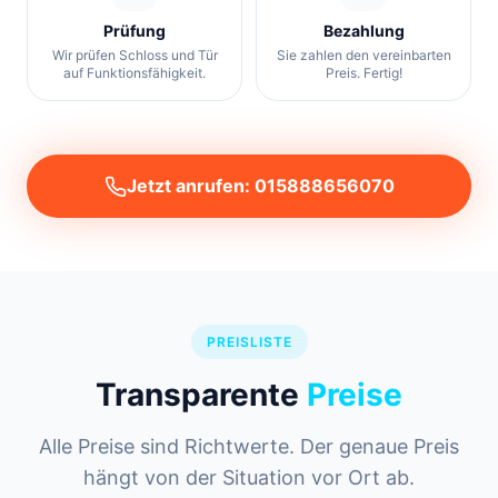
Prüfung
Bezahlung
Wir prüfen Schloss und Tür
Sie zahlen den vereinbarten
auf Funktionsfähigkeit.
Preis. Fertig!
Jetzt anrufen: 015888656070
PREISLISTE
Transparente
Preise
Alle Preise sind Richtwerte. Der genaue Preis
hängt von der Situation vor Ort ab.