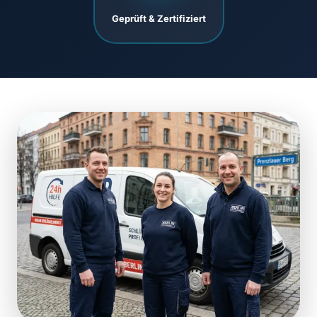
Geprüft & Zertifiziert