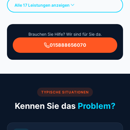
Alle 17 Leistungen anzeigen
Brauchen Sie Hilfe? Wir sind für Sie da.
015888656070
TYPISCHE SITUATIONEN
Kennen Sie das
Problem?