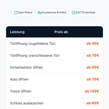
Faire Preise
Kostenlose Anfahrt
24/7 Erreichbar
Leistung
Preis ab
ab 49€
Türöffnung (zugefallene Tür)
ab 79€
Türöffnung (verschlossene Tür)
ab 99€
Sicherheitstür öffnen
ab 79€
Auto öffnen
ab 149€
Tresor öffnen
ab 89€
Schloss austauschen