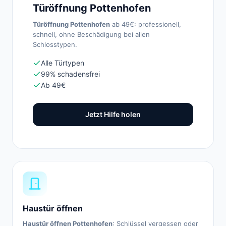
Türöffnung Pottenhofen
Türöffnung Pottenhofen
ab 49€: professionell,
schnell, ohne Beschädigung bei allen
Schlosstypen.
Alle Türtypen
99% schadensfrei
Ab 49€
Jetzt Hilfe holen
Haustür öffnen
Haustür öffnen Pottenhofen
: Schlüssel vergessen oder