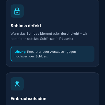
Schloss defekt
Wenn das
Schloss klemmt
oder
durchdreht
– wir
reparieren defekte Schlösser in
Pössnitz
.
Lösung:
Reparatur oder Austausch gegen
hochwertiges Schloss.
Einbruchschaden