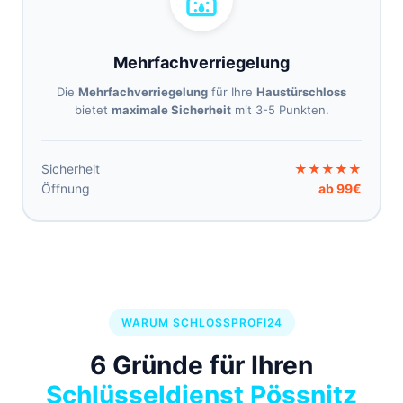
Mehrfachverriegelung
Die
Mehrfachverriegelung
für Ihre
Haustürschloss
bietet
maximale Sicherheit
mit 3-5 Punkten.
Sicherheit
★★★★★
Öffnung
ab 99€
WARUM SCHLOSSPROFI24
6 Gründe für Ihren
Schlüsseldienst Pössnitz