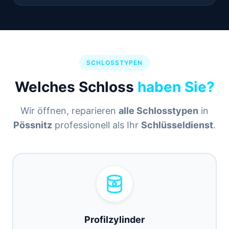
SCHLOSSTYPEN
Welches Schloss
haben Sie?
Wir öffnen, reparieren
alle Schlosstypen
in
Pössnitz
professionell als Ihr
Schlüsseldienst
.
Profilzylinder