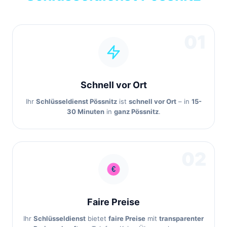
01
Schnell vor Ort
Ihr
Schlüsseldienst Pössnitz
ist
schnell vor Ort
– in
15-
30 Minuten
in
ganz Pössnitz
.
02
Faire Preise
Ihr
Schlüsseldienst
bietet
faire Preise
mit
transparenter