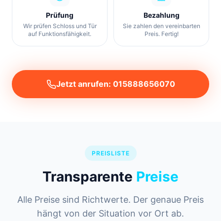
Prüfung
Bezahlung
Wir prüfen Schloss und Tür
Sie zahlen den vereinbarten
auf Funktionsfähigkeit.
Preis. Fertig!
Jetzt anrufen: 015888656070
PREISLISTE
Transparente
Preise
Alle Preise sind Richtwerte. Der genaue Preis
hängt von der Situation vor Ort ab.