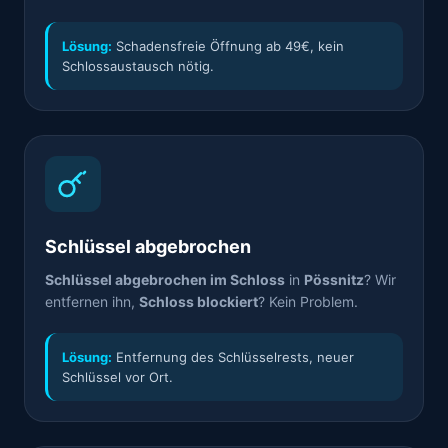
Lösung:
Schadensfreie Öffnung ab 49€, kein
Schlossaustausch nötig.
Schlüssel abgebrochen
Schlüssel abgebrochen im Schloss
in
Pössnitz
? Wir
entfernen ihn,
Schloss blockiert
? Kein Problem.
Lösung:
Entfernung des Schlüsselrests, neuer
Schlüssel vor Ort.