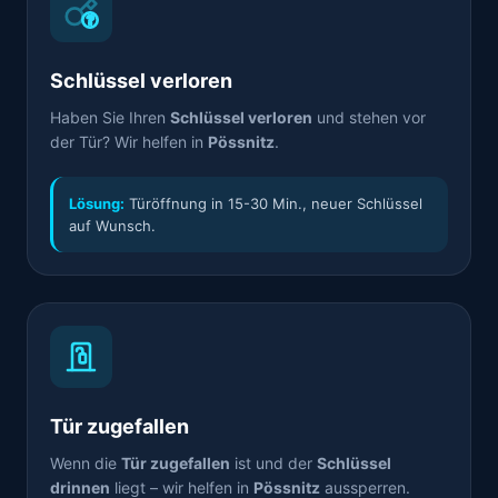
Schlüssel verloren
Haben Sie Ihren
Schlüssel verloren
und stehen vor
der Tür? Wir helfen in
Pössnitz
.
Lösung:
Türöffnung in 15-30 Min., neuer Schlüssel
auf Wunsch.
Tür zugefallen
Wenn die
Tür zugefallen
ist und der
Schlüssel
drinnen
liegt – wir helfen in
Pössnitz
aussperren.