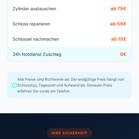
ab 79€
Zylinder austauschen
ab 59€
Schloss reparieren
ab 15€
Schlüssel nachmachen
0€
24h Notdienst Zuschlag
Alle Preise sind Richtwerte ab. Der endgültige Preis hängt von
Schlosstyp, Tageszeit und Aufwand ab. Genauen Preis
erfahren Sie vorab am Telefon.
IHRE SICHERHEIT