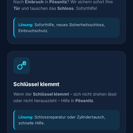
Nach
Einbruch
in
Pössnitz
? Wir sichern sofort Ihre
Tür
und tauschen das
Schloss
. Soforthilfe!
Lösung:
Soforthilfe, neues Sicherheitsschloss,
Einbruchschutz.
Schlüssel klemmt
Wenn der
Schlüssel klemmt
– sich nicht drehen lässt
oder nicht herauszieht – Hilfe in
Pössnitz
.
Lösung:
Schlossreparatur oder Zylindertausch,
schnelle Hilfe.