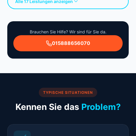
Alle 17 Leistungen anzeigen
Brauchen Sie Hilfe? Wir sind für Sie da.
015888656070
TYPISCHE SITUATIONEN
Kennen Sie das
Problem?