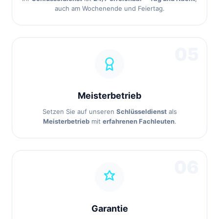
auch am Wochenende und Feiertag.
05
Meisterbetrieb
Setzen Sie auf unseren
Schlüsseldienst
als
Meisterbetrieb
mit
erfahrenen Fachleuten
.
06
Garantie