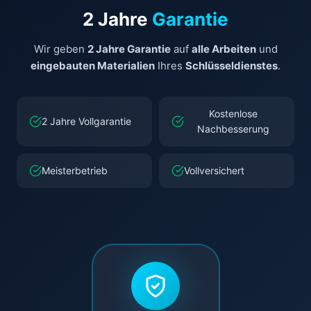
2 Jahre
Garantie
Wir geben
2 Jahre Garantie
auf
alle Arbeiten
und
eingebauten Materialien
Ihres
Schlüsseldienstes
.
Kostenlose
2 Jahre Vollgarantie
Nachbesserung
Meisterbetrieb
Vollversichert