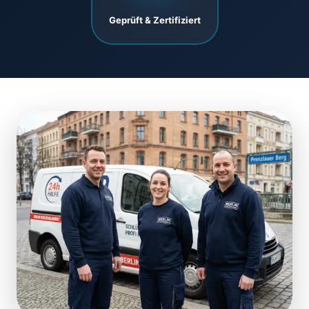
Geprüft & Zertifiziert