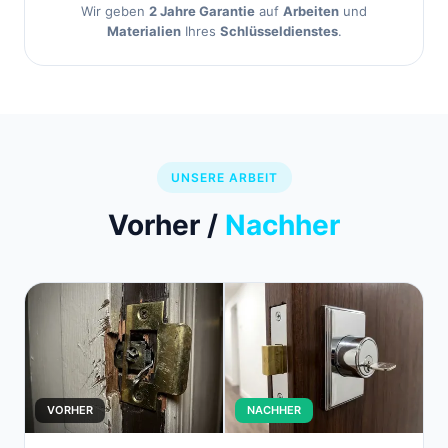
Wir geben
2 Jahre Garantie
auf
Arbeiten
und
Materialien
Ihres
Schlüsseldienstes
.
UNSERE ARBEIT
Vorher /
Nachher
VORHER
NACHHER