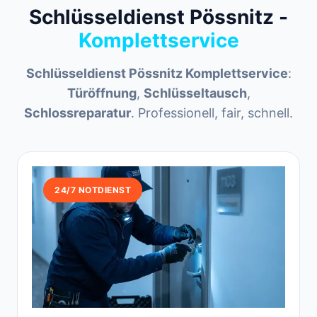
Schlüsseldienst Pössnitz -
Komplettservice
Schlüsseldienst Pössnitz Komplettservice
:
Türöffnung
,
Schlüsseltausch
,
Schlossreparatur
. Professionell, fair, schnell.
24/7 NOTDIENST