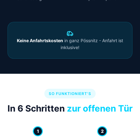
Keine Anfahrtskosten
in ganz Pössnitz - Anfahrt ist
inklusive!
SO FUNKTIONIERT'S
In 6 Schritten
zur offenen Tür
1
2