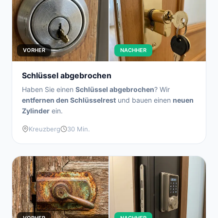
VORHER
NACHHER
Schlüssel abgebrochen
Haben Sie einen
Schlüssel abgebrochen
? Wir
entfernen den Schlüsselrest
und bauen einen
neuen
Zylinder
ein.
Kreuzberg
30 Min.