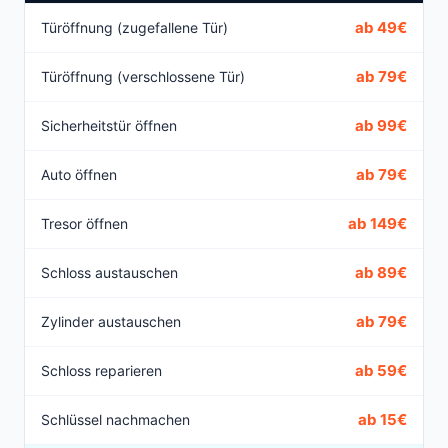
ab 49€
Türöffnung (zugefallene Tür)
ab 79€
Türöffnung (verschlossene Tür)
ab 99€
Sicherheitstür öffnen
ab 79€
Auto öffnen
ab 149€
Tresor öffnen
ab 89€
Schloss austauschen
ab 79€
Zylinder austauschen
ab 59€
Schloss reparieren
ab 15€
Schlüssel nachmachen