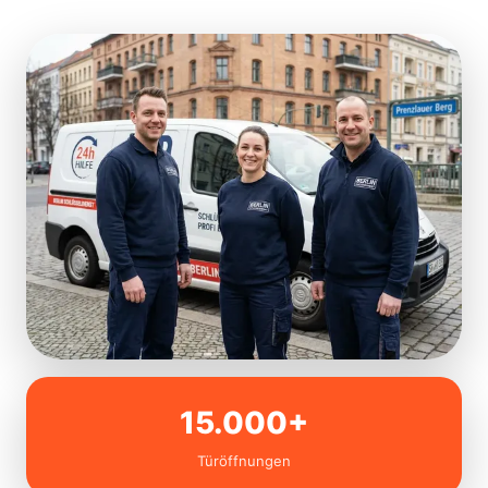
15.000+
Türöffnungen