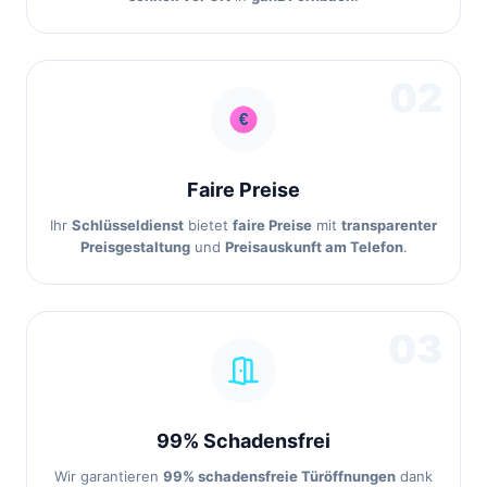
02
Faire Preise
Ihr
Schlüsseldienst
bietet
faire Preise
mit
transparenter
Preisgestaltung
und
Preisauskunft am Telefon
.
03
99% Schadensfrei
Wir garantieren
99% schadensfreie Türöffnungen
dank