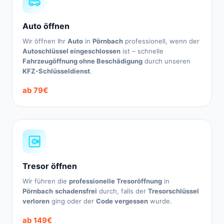
Auto öffnen
Wir öffnen Ihr
Auto
in
Pörnbach
professionell, wenn der
Autoschlüssel eingeschlossen
ist – schnelle
Fahrzeugöffnung ohne Beschädigung
durch unseren
KFZ-Schlüsseldienst
.
ab 79€
Tresor öffnen
Wir führen die
professionelle Tresoröffnung
in
Pörnbach
schadensfrei
durch, falls der
Tresorschlüssel
verloren
ging oder der
Code vergessen
wurde.
ab 149€