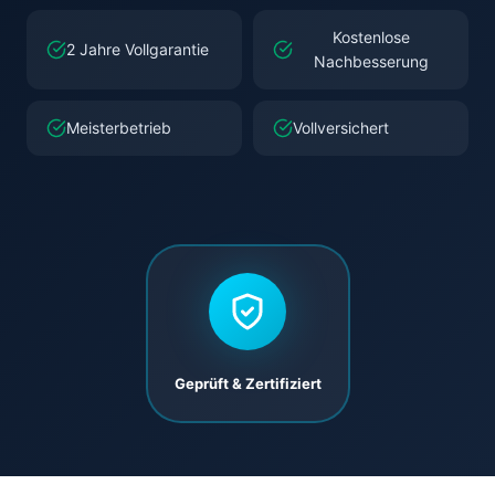
Kostenlose
2 Jahre Vollgarantie
Nachbesserung
Meisterbetrieb
Vollversichert
Geprüft & Zertifiziert