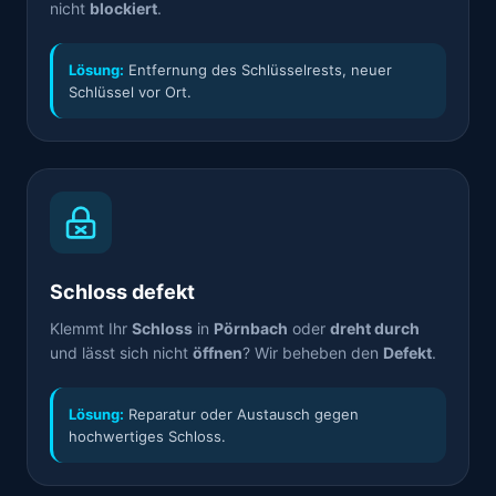
nicht
blockiert
.
Lösung:
Entfernung des Schlüsselrests, neuer
Schlüssel vor Ort.
Schloss defekt
Klemmt Ihr
Schloss
in
Pörnbach
oder
dreht durch
und lässt sich nicht
öffnen
? Wir beheben den
Defekt
.
Lösung:
Reparatur oder Austausch gegen
hochwertiges Schloss.