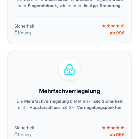
oder
Fingerabdruck
, wir kennen die
App-Steuerung
.
Sicherheit
★★★★☆
Öffnung
ab 99€
Mehrfachverriegelung
Die
Mehrfachverriegelung
bietet maximale
Sicherheit
für Ihr
Haustürschloss
mit 3-5
Verriegelungspunkten
.
Sicherheit
★★★★★
Öffnung
ab 99€