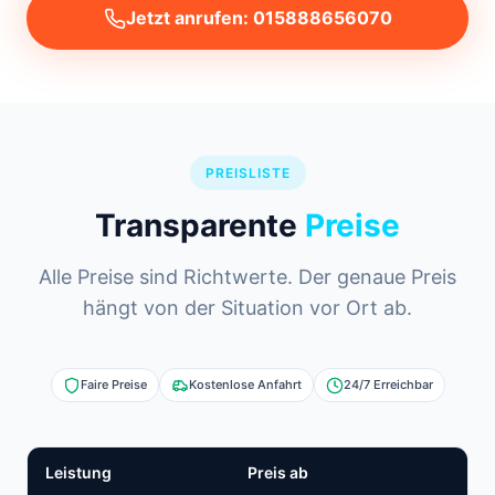
Jetzt anrufen: 015888656070
PREISLISTE
Transparente
Preise
Alle Preise sind Richtwerte. Der genaue Preis
hängt von der Situation vor Ort ab.
Faire Preise
Kostenlose Anfahrt
24/7 Erreichbar
Leistung
Preis ab