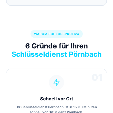
WARUM SCHLOSSPROFI24
6 Gründe für Ihren
Schlüsseldienst Pörnbach
01
Schnell vor Ort
Ihr
Schlüsseldienst Pörnbach
ist in
15-30 Minuten
schnell vor Ort
in
ganz Pörnbach
.