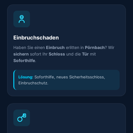
Einbruchschaden
Haben Sie einen
Einbruch
erlitten in
Pörnbach
? Wir
sichern
sofort Ihr
Schloss
und die
Tür
mit
Soforthilfe
.
Lösung:
Soforthilfe, neues Sicherheitsschloss,
Einbruchschutz.