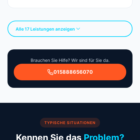
Alle 17 Leistungen anzeigen
Brauchen Sie Hilfe? Wir sind für Sie da.
015888656070
TYPISCHE SITUATIONEN
Kennen Sie das
Problem?