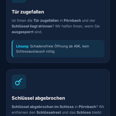
Tür zugefallen
Ist Ihnen die
Tür zugefallen
in
Pörnbach
und der
Schlüssel liegt drinnen
? Wir helfen Ihnen, wenn Sie
ausgesperrt
sind.
Lösung:
Schadensfreie Öffnung ab 49€, kein
Schlossaustausch nötig.
Schlüssel abgebrochen
Schlüssel abgebrochen im Schloss
in
Pörnbach
? Wir
entfernen den
Schlüsselrest
und das
Schloss
bleibt