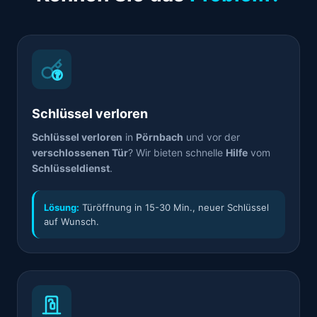
Schlüssel verloren
Schlüssel verloren
in
Pörnbach
und vor der
verschlossenen Tür
? Wir bieten schnelle
Hilfe
vom
Schlüsseldienst
.
Lösung:
Türöffnung in 15-30 Min., neuer Schlüssel
auf Wunsch.