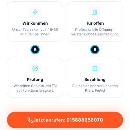
Wir kommen
Tür offen
Unser Techniker ist in 15-30
Professionelle Öffnung -
Minuten bei Ihnen.
meistens ohne Beschädigung.
5
6
Prüfung
Bezahlung
Wir prüfen Schloss und Tür
Sie zahlen den vereinbarten
auf Funktionsfähigkeit.
Preis. Fertig!
Jetzt anrufen: 015888656070