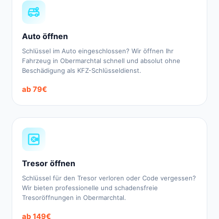
Auto öffnen
Schlüssel im Auto eingeschlossen? Wir öffnen Ihr
Fahrzeug in Obermarchtal schnell und absolut ohne
Beschädigung als KFZ-Schlüsseldienst.
ab 79€
Tresor öffnen
Schlüssel für den Tresor verloren oder Code vergessen?
Wir bieten professionelle und schadensfreie
Tresoröffnungen in Obermarchtal.
ab 149€