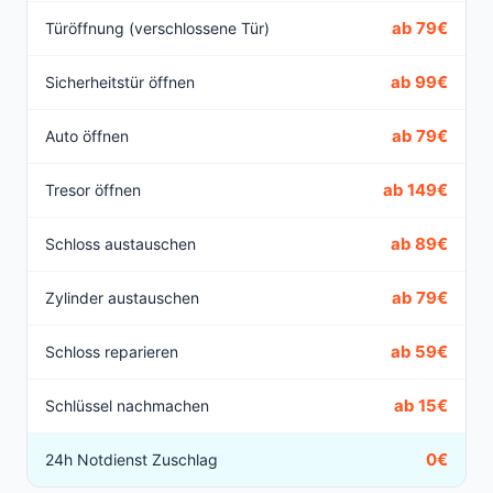
ab 79€
Türöffnung (verschlossene Tür)
ab 99€
Sicherheitstür öffnen
ab 79€
Auto öffnen
ab 149€
Tresor öffnen
ab 89€
Schloss austauschen
ab 79€
Zylinder austauschen
ab 59€
Schloss reparieren
ab 15€
Schlüssel nachmachen
0€
24h Notdienst Zuschlag