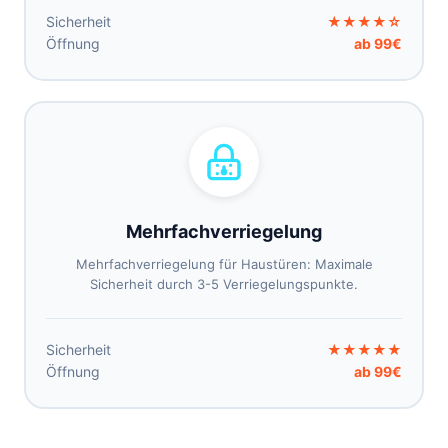
Sicherheit
★★★★☆
Öffnung
ab 99€
Mehrfachverriegelung
Mehrfachverriegelung für Haustüren: Maximale
Sicherheit durch 3-5 Verriegelungspunkte.
Sicherheit
★★★★★
Öffnung
ab 99€