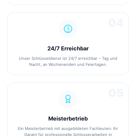
04
24/7 Erreichbar
Unser Schlüsseldienst ist 24/7 erreichbar – Tag und
Nacht, an Wochenenden und Feiertagen.
05
Meisterbetrieb
Ein Meisterbetrieb mit ausgebildeten Fachleuten: Ihr
Garant für professionelle Schlosserarbeiten in