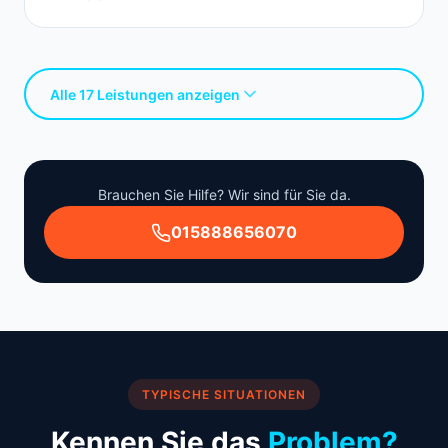
Alle 17 Leistungen anzeigen
Brauchen Sie Hilfe? Wir sind für Sie da.
015888656070
TYPISCHE SITUATIONEN
Kennen Sie das
Problem?