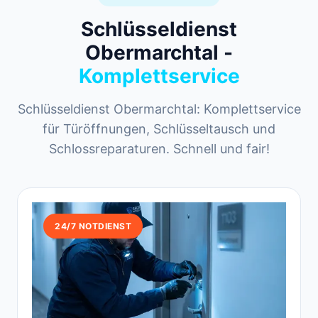
Schlüsseldienst
Obermarchtal -
Komplettservice
Schlüsseldienst Obermarchtal: Komplettservice
für Türöffnungen, Schlüsseltausch und
Schlossreparaturen. Schnell und fair!
24/7 NOTDIENST