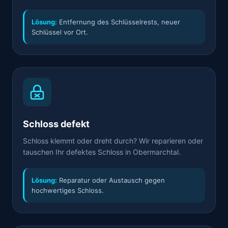
Lösung:
Entfernung des Schlüsselrests, neuer
Schlüssel vor Ort.
Schloss defekt
Schloss klemmt oder dreht durch? Wir reparieren oder
tauschen Ihr defektes Schloss in Obermarchtal.
Lösung:
Reparatur oder Austausch gegen
hochwertiges Schloss.