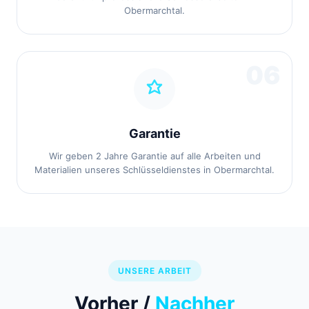
Obermarchtal.
06
Garantie
Wir geben 2 Jahre Garantie auf alle Arbeiten und
Materialien unseres Schlüsseldienstes in Obermarchtal.
UNSERE ARBEIT
Vorher /
Nachher