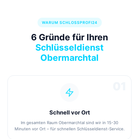
WARUM SCHLOSSPROFI24
6 Gründe für Ihren
Schlüsseldienst
Obermarchtal
01
Schnell vor Ort
Im gesamten Raum Obermarchtal sind wir in 15-30
Minuten vor Ort – für schnellen Schlüsseldienst-Service.