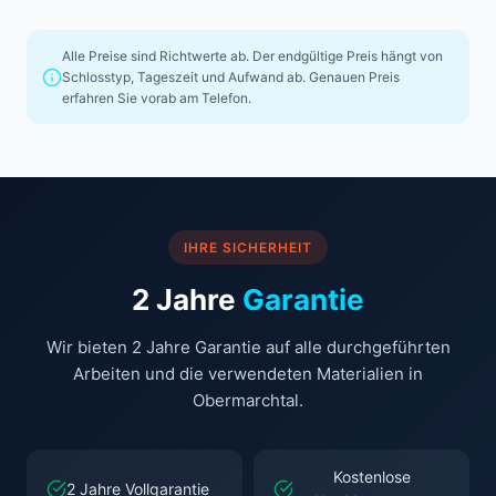
Alle Preise sind Richtwerte ab. Der endgültige Preis hängt von
Schlosstyp, Tageszeit und Aufwand ab. Genauen Preis
erfahren Sie vorab am Telefon.
IHRE SICHERHEIT
2 Jahre
Garantie
Wir bieten 2 Jahre Garantie auf alle durchgeführten
Arbeiten und die verwendeten Materialien in
Obermarchtal.
Kostenlose
2 Jahre Vollgarantie