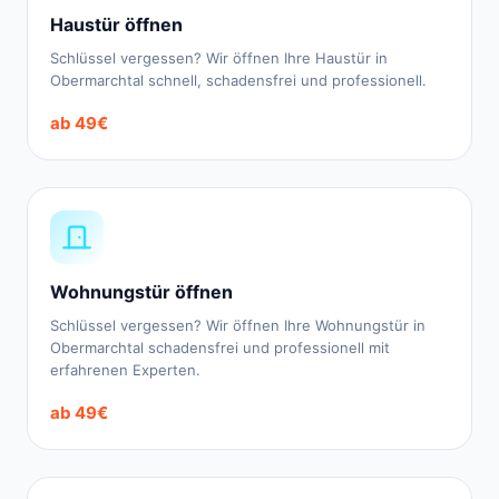
Haustür öffnen
Schlüssel vergessen? Wir öffnen Ihre Haustür in
Obermarchtal schnell, schadensfrei und professionell.
ab 49€
Wohnungstür öffnen
Schlüssel vergessen? Wir öffnen Ihre Wohnungstür in
Obermarchtal schadensfrei und professionell mit
erfahrenen Experten.
ab 49€