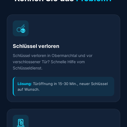
Schlüssel verloren
Schlüssel verloren in Obermarchtal und vor
verschlossener Tür? Schnelle Hilfe vom
Schlüsseldienst.
Lösung:
Türöffnung in 15-30 Min., neuer Schlüssel
auf Wunsch.