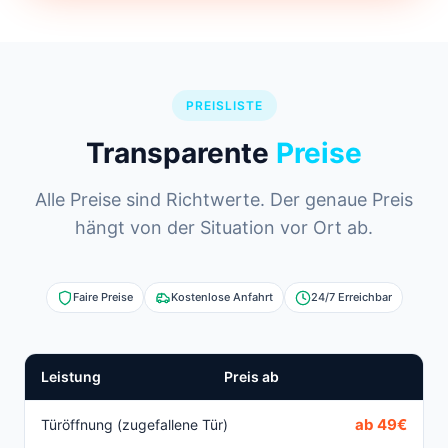
PREISLISTE
Transparente
Preise
Alle Preise sind Richtwerte. Der genaue Preis
hängt von der Situation vor Ort ab.
Faire Preise
Kostenlose Anfahrt
24/7 Erreichbar
Leistung
Preis ab
ab 49€
Türöffnung (zugefallene Tür)