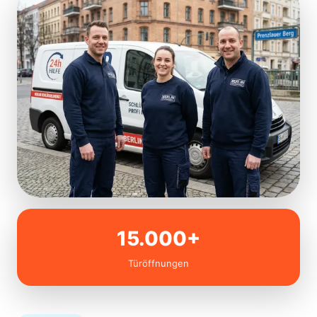
15.000+
Türöffnungen