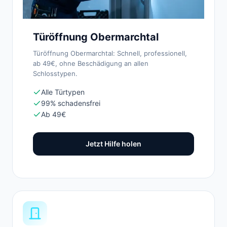
Türöffnung Obermarchtal
Türöffnung Obermarchtal: Schnell, professionell,
ab 49€, ohne Beschädigung an allen
Schlosstypen.
Alle Türtypen
99% schadensfrei
Ab 49€
Jetzt Hilfe holen