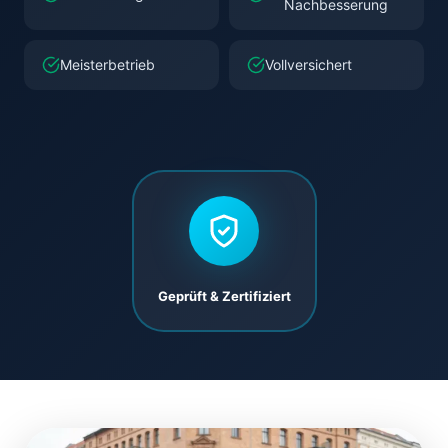
Nachbesserung
Meisterbetrieb
Vollversichert
Geprüft & Zertifiziert