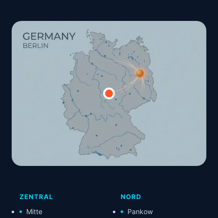
ZENTRAL
NORD
Mitte
Pankow