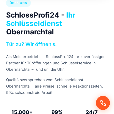
ÜBER UNS
SchlossProfi24 -
Ihr
Schlüsseldienst
Obermarchtal
Tür zu? Wir öffnen's.
Als Meisterbetrieb ist SchlossProfi24 Ihr zuverlässiger
Partner für Türöffnungen und Schlüsselservice in
Obermarchtal – rund um die Uhr.
Qualitätsversprechen vom Schlüsseldienst
Obermarchtal: Faire Preise, schnelle Reaktionszeiten,
99% schadensfreie Arbeit.
15.000+
99%
24/7