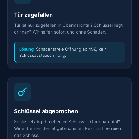
Tür zugefallen
Tür ist nur zugefallen in Obermarchtal? Schlüssel liegt
drinnen? Wir helfen sofort und ohne Schaden.
Lösung:
Schadensfreie Öffnung ab 49€, kein
Schlossaustausch nötig.
Schlüssel abgebrochen
Schlüssel abgebrochen im Schloss in Obermarchtal?
Wir entfernen den abgebrochenen Rest und befreien
das Schloss.