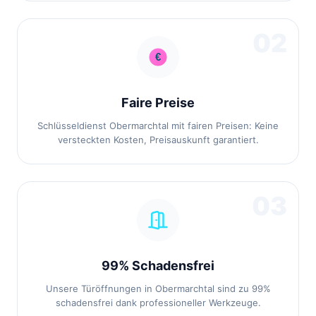
02
Faire Preise
Schlüsseldienst Obermarchtal mit fairen Preisen: Keine
versteckten Kosten, Preisauskunft garantiert.
03
99% Schadensfrei
Unsere Türöffnungen in Obermarchtal sind zu 99%
schadensfrei dank professioneller Werkzeuge.