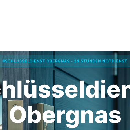
SCHLÜSSELDIENST OBERGNAS - 24 STUNDEN NOTDIENST
hlüsseldie
Obergnas