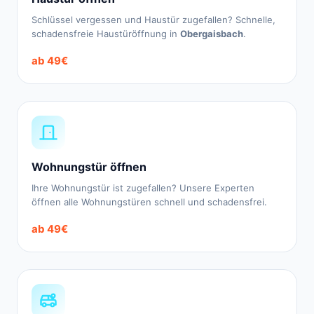
Schlüssel vergessen und Haustür zugefallen? Schnelle,
schadensfreie Haustüröffnung in
Obergaisbach
.
ab 49€
Wohnungstür öffnen
Ihre Wohnungstür ist zugefallen? Unsere Experten
öffnen alle Wohnungstüren schnell und schadensfrei.
ab 49€