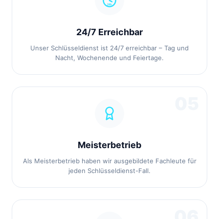
24/7 Erreichbar
Unser Schlüsseldienst ist 24/7 erreichbar – Tag und
Nacht, Wochenende und Feiertage.
05
Meisterbetrieb
Als Meisterbetrieb haben wir ausgebildete Fachleute für
jeden Schlüsseldienst-Fall.
06