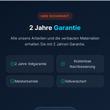
IHRE SICHERHEIT
2 Jahre
Garantie
Alle unsere Arbeiten und die verbauten Materialien
erhalten Sie mit 2 Jahren Garantie.
Kostenlose
2 Jahre Vollgarantie
Nachbesserung
Meisterbetrieb
Vollversichert