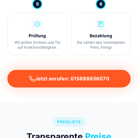
5
6
Prüfung
Bezahlung
Wir prüfen Schloss und Tür
Sie zahlen den vereinbarten
auf Funktionsfähigkeit.
Preis. Fertig!
Jetzt anrufen: 015888656070
PREISLISTE
Transparente
Preise