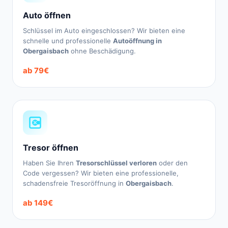
Auto öffnen
Schlüssel im Auto eingeschlossen? Wir bieten eine
schnelle und professionelle
Autoöffnung in
Obergaisbach
ohne Beschädigung.
ab 79€
Tresor öffnen
Haben Sie Ihren
Tresorschlüssel verloren
oder den
Code vergessen? Wir bieten eine professionelle,
schadensfreie Tresoröffnung in
Obergaisbach
.
ab 149€