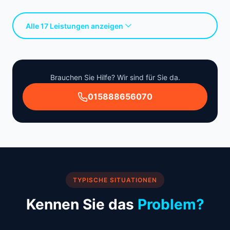
Alle 17 Leistungen anzeigen
Brauchen Sie Hilfe? Wir sind für Sie da.
015888656070
TYPISCHE SITUATIONEN
Kennen Sie das
Problem?