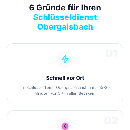
6 Gründe für Ihren
Schlüsseldienst
Obergaisbach
01
Schnell vor Ort
Ihr Schlüsseldienst Obergaisbach ist in nur 15-30
Minuten vor Ort in allen Bezirken.
02