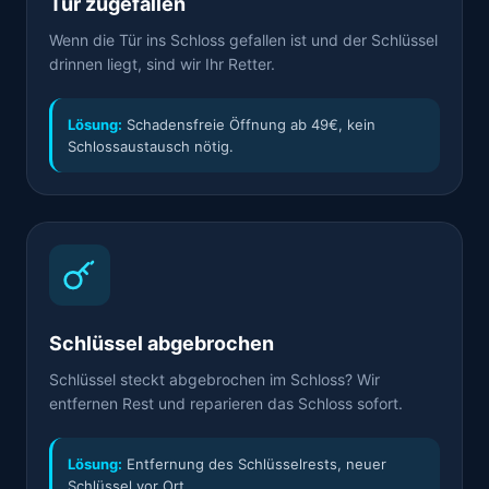
Tür zugefallen
Wenn die Tür ins Schloss gefallen ist und der Schlüssel
drinnen liegt, sind wir Ihr Retter.
Lösung:
Schadensfreie Öffnung ab 49€, kein
Schlossaustausch nötig.
Schlüssel abgebrochen
Schlüssel steckt abgebrochen im Schloss? Wir
entfernen Rest und reparieren das Schloss sofort.
Lösung:
Entfernung des Schlüsselrests, neuer
Schlüssel vor Ort.