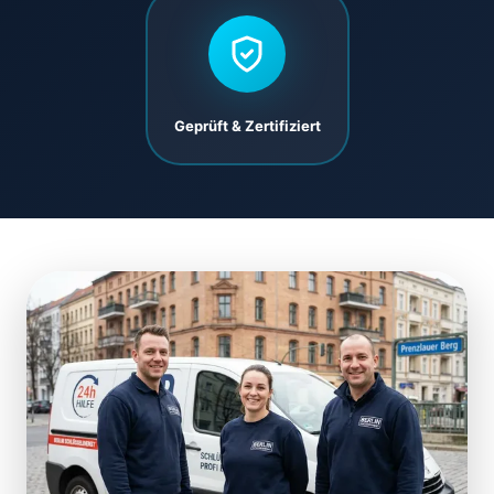
Geprüft & Zertifiziert