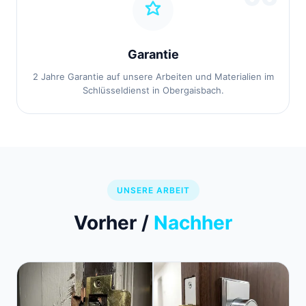
Garantie
2 Jahre Garantie auf unsere Arbeiten und Materialien im
Schlüsseldienst in Obergaisbach.
UNSERE ARBEIT
Vorher /
Nachher