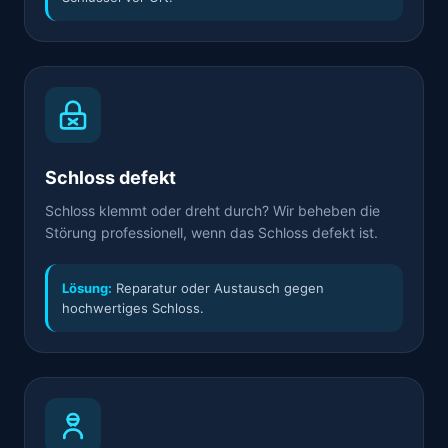
Schloss defekt
Schloss klemmt oder dreht durch? Wir beheben die
Störung professionell, wenn das Schloss defekt ist.
Lösung:
Reparatur oder Austausch gegen
hochwertiges Schloss.