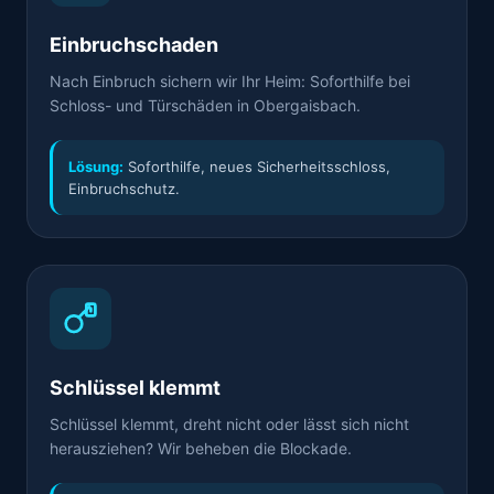
Einbruchschaden
Nach Einbruch sichern wir Ihr Heim: Soforthilfe bei
Schloss- und Türschäden in Obergaisbach.
Lösung:
Soforthilfe, neues Sicherheitsschloss,
Einbruchschutz.
Schlüssel klemmt
Schlüssel klemmt, dreht nicht oder lässt sich nicht
herausziehen? Wir beheben die Blockade.