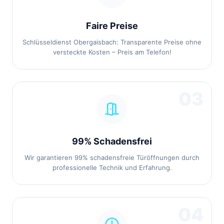
Faire Preise
Schlüsseldienst Obergaisbach: Transparente Preise ohne
versteckte Kosten – Preis am Telefon!
03
99% Schadensfrei
Wir garantieren 99% schadensfreie Türöffnungen durch
professionelle Technik und Erfahrung.
04