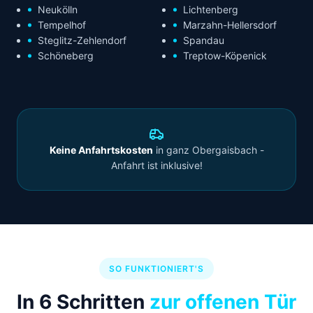
Neukölln
Lichtenberg
Tempelhof
Marzahn-Hellersdorf
Steglitz-Zehlendorf
Spandau
Schöneberg
Treptow-Köpenick
Keine Anfahrtskosten
in ganz Obergaisbach -
Anfahrt ist inklusive!
SO FUNKTIONIERT'S
In 6 Schritten
zur offenen Tür