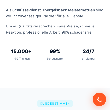
Als
Schlüsseldienst Obergaisbach Meisterbetrieb
sind
wir Ihr zuverlässiger Partner für alle Dienste.
Unser Qualitätsversprechen: Faire Preise, schnelle
Reaktion, professionelle Arbeit, 99% schadensfrei.
15.000+
99%
24/7
Türöffnungen
Schadensfrei
Erreichbar
KUNDENSTIMMEN