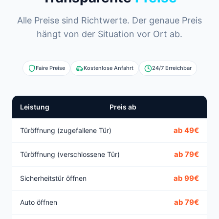
Alle Preise sind Richtwerte. Der genaue Preis
hängt von der Situation vor Ort ab.
Faire Preise
Kostenlose Anfahrt
24/7 Erreichbar
Leistung
Preis ab
ab 49€
Türöffnung (zugefallene Tür)
ab 79€
Türöffnung (verschlossene Tür)
ab 99€
Sicherheitstür öffnen
ab 79€
Auto öffnen