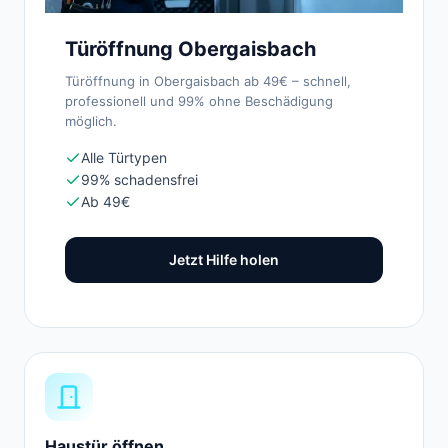
Türöffnung Obergaisbach
Türöffnung in Obergaisbach ab 49€ – schnell,
professionell und 99% ohne Beschädigung
möglich.
Alle Türtypen
99% schadensfrei
Ab 49€
Jetzt Hilfe holen
Haustür öffnen