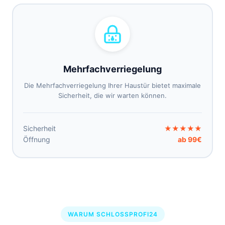
Mehrfachverriegelung
Die Mehrfachverriegelung Ihrer Haustür bietet maximale
Sicherheit, die wir warten können.
Sicherheit
★★★★★
Öffnung
ab 99€
WARUM SCHLOSSPROFI24