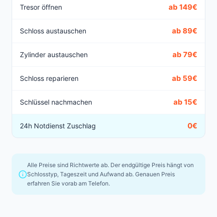
ab 149€
Tresor öffnen
ab 89€
Schloss austauschen
ab 79€
Zylinder austauschen
ab 59€
Schloss reparieren
ab 15€
Schlüssel nachmachen
0€
24h Notdienst Zuschlag
Alle Preise sind Richtwerte ab. Der endgültige Preis hängt von
Schlosstyp, Tageszeit und Aufwand ab. Genauen Preis
erfahren Sie vorab am Telefon.