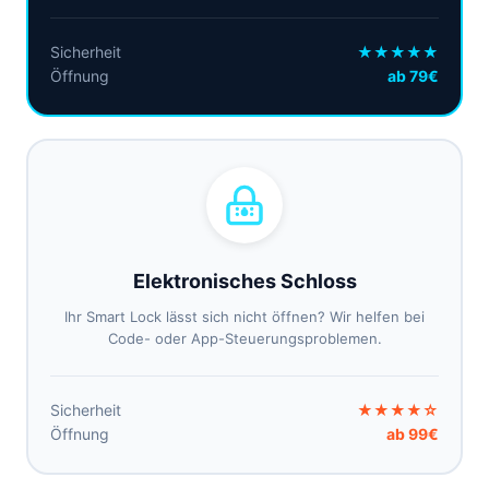
Sicherheit
★★★★★
Öffnung
ab 79€
Elektronisches Schloss
Ihr Smart Lock lässt sich nicht öffnen? Wir helfen bei
Code- oder App-Steuerungsproblemen.
Sicherheit
★★★★☆
Öffnung
ab 99€