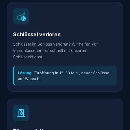
Schlüssel verloren
Schlüssel im Schloss verloren? Wir helfen vor
verschlossener Tür schnell mit unserem
Schlüsseldienst.
Lösung:
Türöffnung in 15-30 Min., neuer Schlüssel
auf Wunsch.