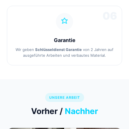
06
Garantie
Wir geben
Schlüsseldienst Garantie
von 2 Jahren auf
ausgeführte Arbeiten und verbautes Material.
UNSERE ARBEIT
Vorher /
Nachher