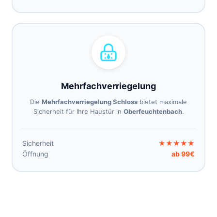
Mehrfachverriegelung
Die
Mehrfachverriegelung Schloss
bietet maximale
Sicherheit für Ihre Haustür in
Oberfeuchtenbach
.
Sicherheit
★★★★★
Öffnung
ab 99€