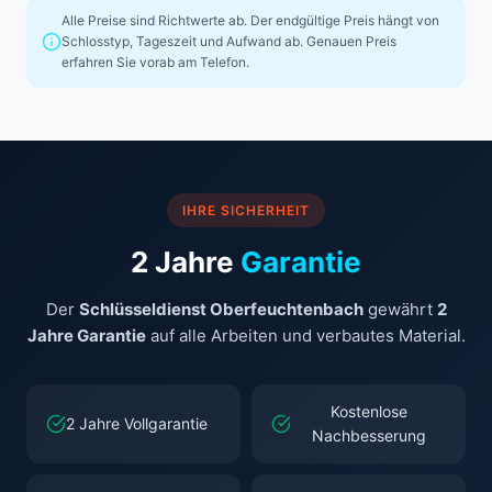
Alle Preise sind Richtwerte ab. Der endgültige Preis hängt von
Schlosstyp, Tageszeit und Aufwand ab. Genauen Preis
erfahren Sie vorab am Telefon.
IHRE SICHERHEIT
2 Jahre
Garantie
Der
Schlüsseldienst Oberfeuchtenbach
gewährt
2
Jahre Garantie
auf alle Arbeiten und verbautes Material.
Kostenlose
2 Jahre Vollgarantie
Nachbesserung