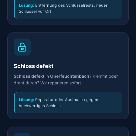
Lösung:
Entfernung des Schlüsselrests, neuer
Schlüssel vor Ort.
Schloss defekt
Schloss defekt
in
Oberfeuchtenbach
? Klemmt oder
dreht durch? Wir reparieren sofort.
Lösung:
Reparatur oder Austausch gegen
hochwertiges Schloss.