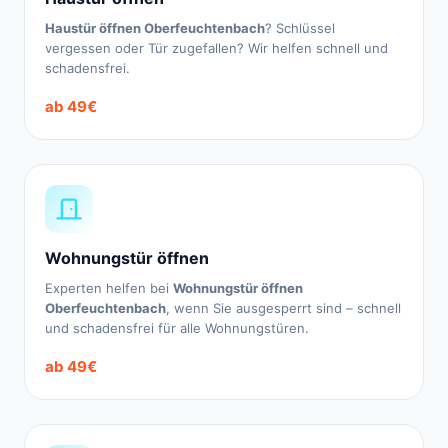
Haustür öffnen Oberfeuchtenbach
? Schlüssel
vergessen oder Tür zugefallen? Wir helfen schnell und
schadensfrei.
ab 49€
Wohnungstür öffnen
Experten helfen bei
Wohnungstür öffnen
Oberfeuchtenbach
, wenn Sie ausgesperrt sind – schnell
und schadensfrei für alle Wohnungstüren.
ab 49€