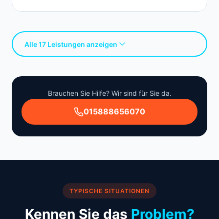
Alle 17 Leistungen anzeigen
Brauchen Sie Hilfe? Wir sind für Sie da.
015888656070
TYPISCHE SITUATIONEN
Kennen Sie das
Problem?