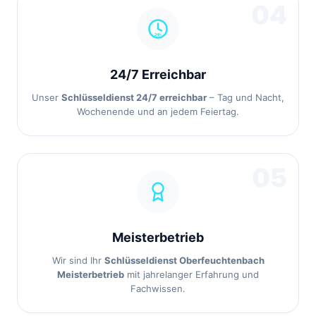
04
24/7 Erreichbar
Unser
Schlüsseldienst 24/7 erreichbar
– Tag und Nacht,
Wochenende und an jedem Feiertag.
05
Meisterbetrieb
Wir sind Ihr
Schlüsseldienst Oberfeuchtenbach
Meisterbetrieb
mit jahrelanger Erfahrung und
Fachwissen.