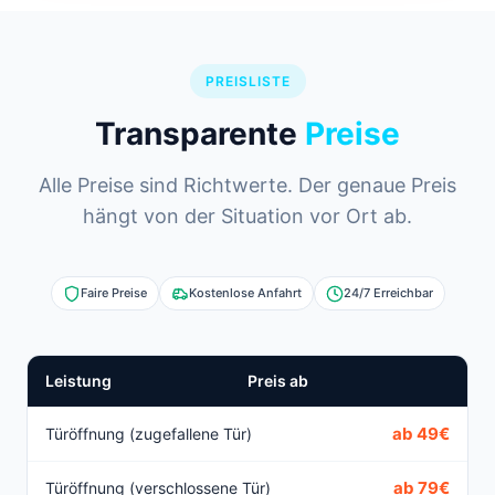
PREISLISTE
Transparente
Preise
Alle Preise sind Richtwerte. Der genaue Preis
hängt von der Situation vor Ort ab.
Faire Preise
Kostenlose Anfahrt
24/7 Erreichbar
Leistung
Preis ab
ab 49€
Türöffnung (zugefallene Tür)
ab 79€
Türöffnung (verschlossene Tür)