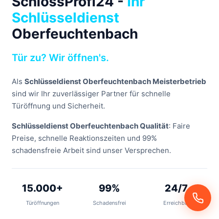
SchlossProfi24 -
Ihr
Schlüsseldienst
Oberfeuchtenbach
Tür zu? Wir öffnen's.
Als
Schlüsseldienst Oberfeuchtenbach Meisterbetrieb
sind wir Ihr zuverlässiger Partner für schnelle
Türöffnung und Sicherheit.
Schlüsseldienst Oberfeuchtenbach Qualität
: Faire
Preise, schnelle Reaktionszeiten und 99%
schadensfreie Arbeit sind unser Versprechen.
15.000+
99%
24/7
Türöffnungen
Schadensfrei
Erreichbar