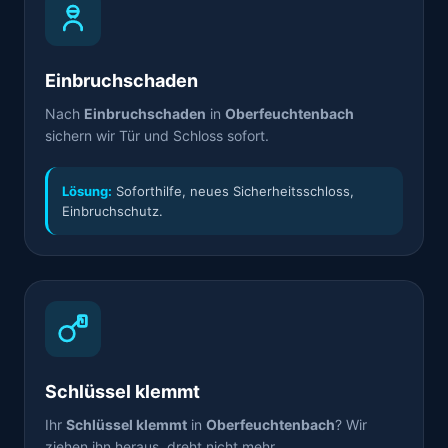
Einbruchschaden
Nach
Einbruchschaden
in
Oberfeuchtenbach
sichern wir Tür und Schloss sofort.
Lösung:
Soforthilfe, neues Sicherheitsschloss,
Einbruchschutz.
Schlüssel klemmt
Ihr
Schlüssel klemmt
in
Oberfeuchtenbach
? Wir
ziehen ihn heraus, dreht nicht mehr.