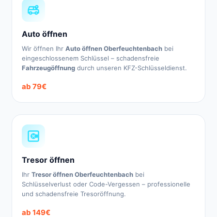
Auto öffnen
Wir öffnen Ihr
Auto öffnen Oberfeuchtenbach
bei
eingeschlossenem Schlüssel – schadensfreie
Fahrzeugöffnung
durch unseren KFZ-Schlüsseldienst.
ab 79€
Tresor öffnen
Ihr
Tresor öffnen Oberfeuchtenbach
bei
Schlüsselverlust oder Code-Vergessen – professionelle
und schadensfreie Tresoröffnung.
ab 149€