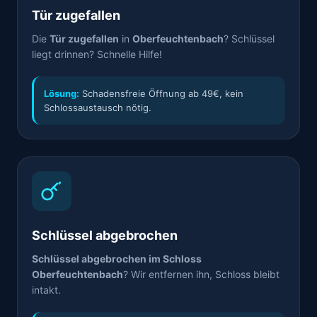
Tür zugefallen
Die
Tür zugefallen
in
Oberfeuchtenbach
? Schlüssel
liegt drinnen? Schnelle Hilfe!
Lösung:
Schadensfreie Öffnung ab 49€, kein
Schlossaustausch nötig.
Schlüssel abgebrochen
Schlüssel abgebrochen im Schloss
Oberfeuchtenbach
? Wir entfernen ihn, Schloss bleibt
intakt.