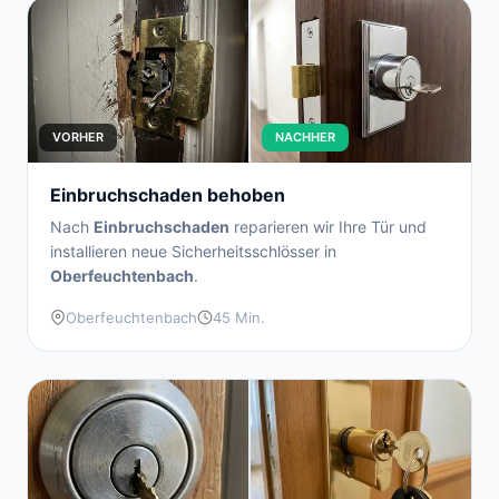
VORHER
NACHHER
Einbruchschaden behoben
Nach
Einbruchschaden
reparieren wir Ihre Tür und
installieren neue Sicherheitsschlösser in
Oberfeuchtenbach
.
Oberfeuchtenbach
45 Min.