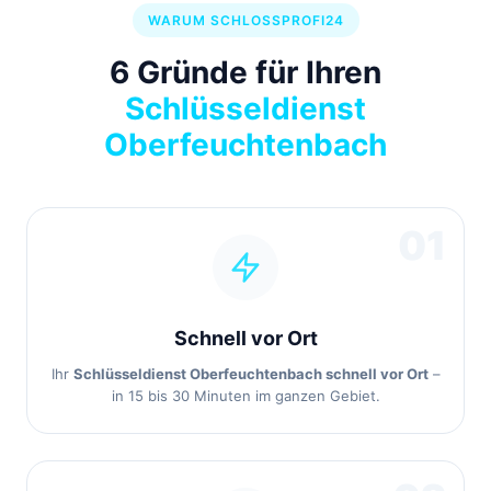
WARUM SCHLOSSPROFI24
6 Gründe für Ihren
Schlüsseldienst
Oberfeuchtenbach
01
Schnell vor Ort
Ihr
Schlüsseldienst Oberfeuchtenbach schnell vor Ort
–
in 15 bis 30 Minuten im ganzen Gebiet.