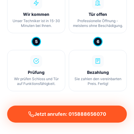
Wir kommen
Tür offen
Unser Techniker ist in 15-30
Professionelle Öffnung -
Minuten bei Ihnen.
meistens ohne Beschädigung.
5
6
Prüfung
Bezahlung
Wir prüfen Schloss und Tür
Sie zahlen den vereinbarten
auf Funktionsfähigkeit.
Preis. Fertig!
Jetzt anrufen: 015888656070