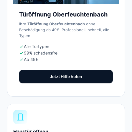
Türöffnung Oberfeuchtenbach
Ihre
Türöffnung Oberfeuchtenbach
ohne
Beschädigung ab 49€. Professionell, schnell, alle
Typen.
Alle Türtypen
99% schadensfrei
Ab 49€
Jetzt Hilfe holen
Haustür öffnen