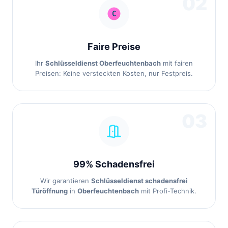
02
Faire Preise
Ihr
Schlüsseldienst Oberfeuchtenbach
mit fairen
Preisen: Keine versteckten Kosten, nur Festpreis.
03
99% Schadensfrei
Wir garantieren
Schlüsseldienst schadensfrei
Türöffnung
in
Oberfeuchtenbach
mit Profi-Technik.