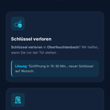
Schlüssel verloren
Schlüssel verloren
in
Oberfeuchtenbach
? Wir helfen,
wenn Sie vor der Tür stehen.
Lösung:
Türöffnung in 15-30 Min., neuer Schlüssel
auf Wunsch.