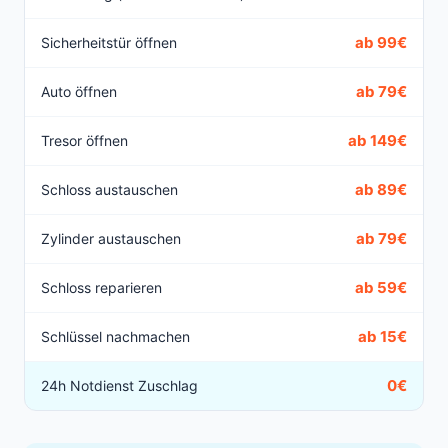
ab 99€
Sicherheitstür öffnen
ab 79€
Auto öffnen
ab 149€
Tresor öffnen
ab 89€
Schloss austauschen
ab 79€
Zylinder austauschen
ab 59€
Schloss reparieren
ab 15€
Schlüssel nachmachen
0€
24h Notdienst Zuschlag