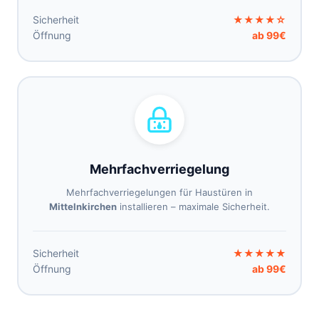
Sicherheit
★★★★☆
Öffnung
ab 99€
Mehrfachverriegelung
Mehrfachverriegelungen für Haustüren in
Mittelnkirchen
installieren – maximale Sicherheit.
Sicherheit
★★★★★
Öffnung
ab 99€