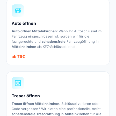
Auto öffnen
Auto öffnen Mittelnkirchen
: Wenn Ihr Autoschlüssel im
Fahrzeug eingeschlossen ist, sorgen wir für die
fachgerechte und
schadensfreie
Fahrzeugöffnung in
Mittelnkirchen
als KFZ-Schlüsseldienst.
ab 79€
Tresor öffnen
Tresor öffnen Mittelnkirchen
: Schlüssel verloren oder
Code vergessen? Wir bieten eine professionelle, meist
schadensfreie Tresoröffnung
in
Mittelnkirchen
für alle