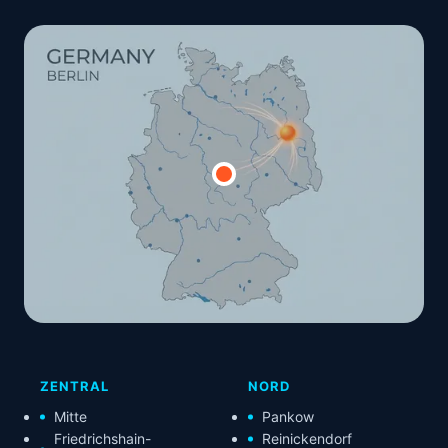
ZENTRAL
NORD
Mitte
Pankow
Friedrichshain-
Reinickendorf