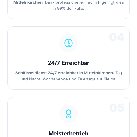
Mittelnkirchen
: Dank professioneller Technik gelingt dies
in 99% der Fälle.
04
24/7 Erreichbar
Schlüsseldienst 24/7 erreichbar in Mittelnkirchen
: Tag
und Nacht, Wochenende und Feiertage für Sie da.
05
Meisterbetrieb