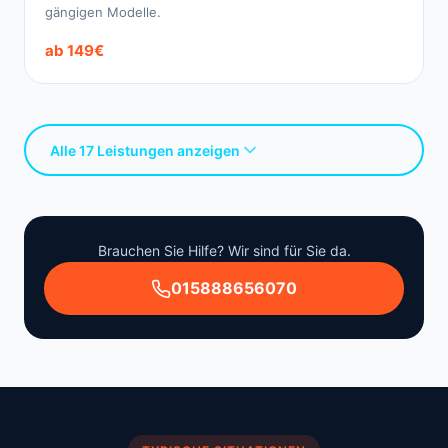
gängigen Modelle.
ab 149€
Alle 17 Leistungen anzeigen
Brauchen Sie Hilfe? Wir sind für Sie da.
015888656070