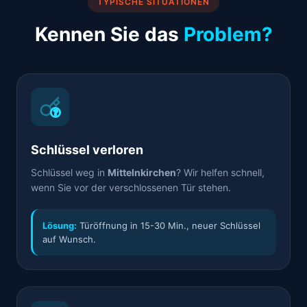
TYPISCHE SITUATIONEN
Kennen Sie das
Problem?
Schlüssel verloren
Schlüssel weg in
Mittelnkirchen
? Wir helfen schnell,
wenn Sie vor der verschlossenen Tür stehen.
Lösung:
Türöffnung in 15-30 Min., neuer Schlüssel
auf Wunsch.