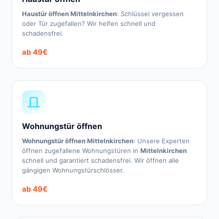
Haustür öffnen Mittelnkirchen
: Schlüssel vergessen
oder Tür zugefallen? Wir helfen schnell und
schadensfrei.
ab 49€
Wohnungstür öffnen
Wohnungstür öffnen Mittelnkirchen
: Unsere Experten
öffnen zugefallene Wohnungstüren in
Mittelnkirchen
schnell und garantiert schadensfrei. Wir öffnen alle
gängigen Wohnungstürschlösser.
ab 49€