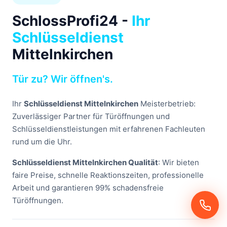
SchlossProfi24 -
Ihr
Schlüsseldienst
Mittelnkirchen
Tür zu? Wir öffnen's.
Ihr
Schlüsseldienst Mittelnkirchen
Meisterbetrieb:
Zuverlässiger Partner für Türöffnungen und
Schlüsseldienstleistungen mit erfahrenen Fachleuten
rund um die Uhr.
Schlüsseldienst Mittelnkirchen Qualität
: Wir bieten
faire Preise, schnelle Reaktionszeiten, professionelle
Arbeit und garantieren 99% schadensfreie
Türöffnungen.