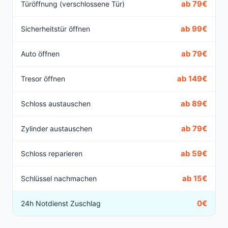
ab 79€
Türöffnung (verschlossene Tür)
ab 99€
Sicherheitstür öffnen
ab 79€
Auto öffnen
ab 149€
Tresor öffnen
ab 89€
Schloss austauschen
ab 79€
Zylinder austauschen
ab 59€
Schloss reparieren
ab 15€
Schlüssel nachmachen
0€
24h Notdienst Zuschlag