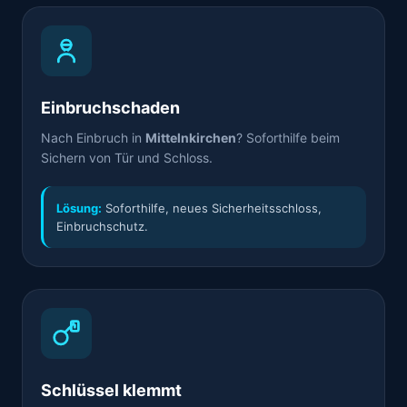
Einbruchschaden
Nach Einbruch in
Mittelnkirchen
? Soforthilfe beim
Sichern von Tür und Schloss.
Lösung:
Soforthilfe, neues Sicherheitsschloss,
Einbruchschutz.
Schlüssel klemmt