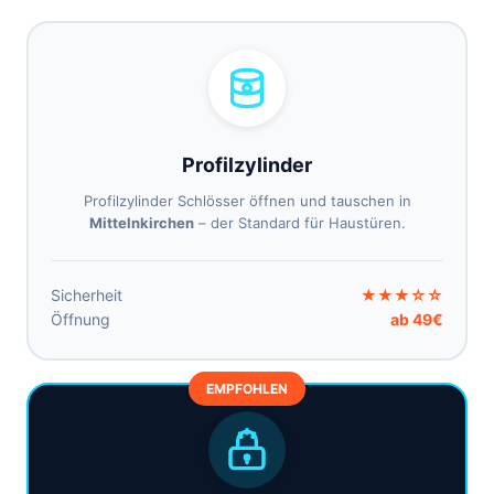
Profilzylinder
Profilzylinder Schlösser öffnen und tauschen in
Mittelnkirchen
– der Standard für Haustüren.
Sicherheit
★★★☆☆
Öffnung
ab 49€
EMPFOHLEN