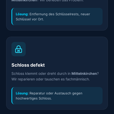
Lösung:
Entfernung des Schlüsselrests, neuer
Schlüssel vor Ort.
Schloss defekt
Schloss klemmt oder dreht durch in
Mittelnkirchen
?
Wir reparieren oder tauschen es fachmännisch.
Lösung:
Reparatur oder Austausch gegen
hochwertiges Schloss.