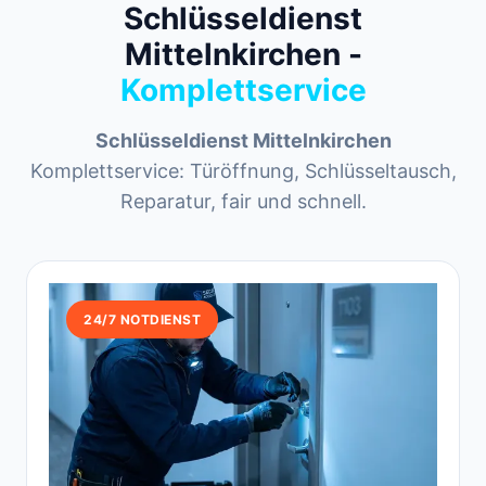
Schlüsseldienst
Mittelnkirchen -
Komplettservice
Schlüsseldienst Mittelnkirchen
Komplettservice: Türöffnung, Schlüsseltausch,
Reparatur, fair und schnell.
24/7 NOTDIENST