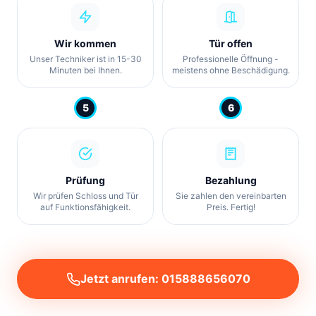
Wir kommen
Tür offen
Unser Techniker ist in 15-30
Professionelle Öffnung -
Minuten bei Ihnen.
meistens ohne Beschädigung.
5
6
Prüfung
Bezahlung
Wir prüfen Schloss und Tür
Sie zahlen den vereinbarten
auf Funktionsfähigkeit.
Preis. Fertig!
Jetzt anrufen: 015888656070