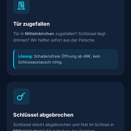
Tür zugefallen
Tür in
Mittelnkirchen
zugefallen? Schlüssel liegt
drinnen? Wir helfen sofort aus der Patsche.
Lösung:
Schadensfreie Öffnung ab 49€, kein
Schlossaustausch nötig.
Schlüssel abgebrochen
Schlüssel steckt abgebrochen und fest im Schloss in
Mittelnkirchen
? Wir beheben das Problem.