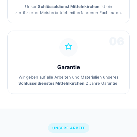
Unser
Schlüsseldienst Mittelnkirchen
ist ein
zertifizierter Meisterbetrieb mit erfahrenen Fachleuten.
06
Garantie
Wir geben auf alle Arbeiten und Materialien unseres
Schlüsseldienstes Mittelnkirchen
2 Jahre Garantie.
UNSERE ARBEIT