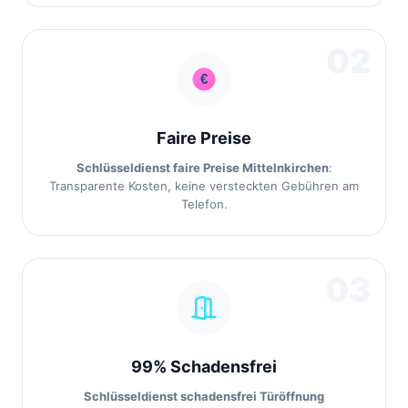
02
Faire Preise
Schlüsseldienst faire Preise Mittelnkirchen
:
Transparente Kosten, keine versteckten Gebühren am
Telefon.
03
99% Schadensfrei
Schlüsseldienst schadensfrei Türöffnung