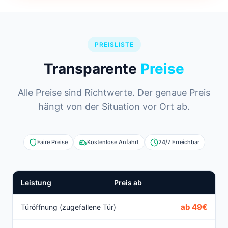
PREISLISTE
Transparente
Preise
Alle Preise sind Richtwerte. Der genaue Preis
hängt von der Situation vor Ort ab.
Faire Preise
Kostenlose Anfahrt
24/7 Erreichbar
Leistung
Preis ab
ab 49€
Türöffnung (zugefallene Tür)