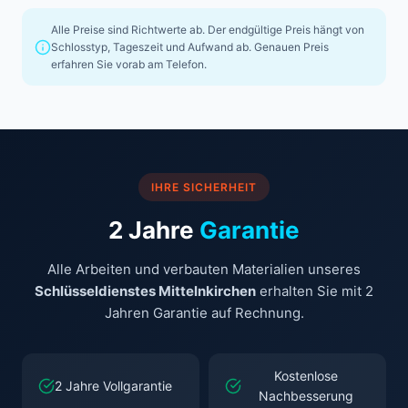
Alle Preise sind Richtwerte ab. Der endgültige Preis hängt von
Schlosstyp, Tageszeit und Aufwand ab. Genauen Preis
erfahren Sie vorab am Telefon.
IHRE SICHERHEIT
2 Jahre
Garantie
Alle Arbeiten und verbauten Materialien unseres
Schlüsseldienstes Mittelnkirchen
erhalten Sie mit 2
Jahren Garantie auf Rechnung.
Kostenlose
2 Jahre Vollgarantie
Nachbesserung