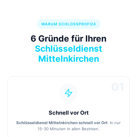
WARUM SCHLOSSPROFI24
6 Gründe für Ihren
Schlüsseldienst
Mittelnkirchen
01
Schnell vor Ort
Schlüsseldienst Mittelnkirchen schnell vor Ort
: In nur
15-30 Minuten in allen Bezirken.