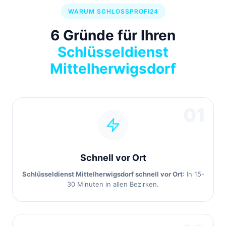
WARUM SCHLOSSPROFI24
6 Gründe für Ihren
Schlüsseldienst
Mittelherwigsdorf
01
Schnell vor Ort
Schlüsseldienst Mittelherwigsdorf schnell vor Ort
: In 15-
30 Minuten in allen Bezirken.