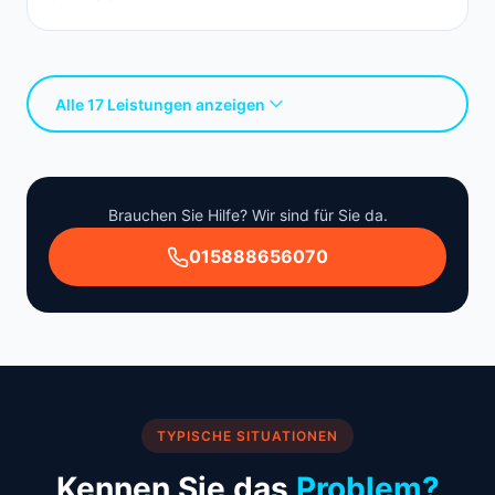
Alle 17 Leistungen anzeigen
Brauchen Sie Hilfe? Wir sind für Sie da.
015888656070
TYPISCHE SITUATIONEN
Kennen Sie das
Problem?