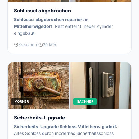
Schlüssel abgebrochen
Schlüssel abgebrochen repariert
in
Mittelherwigsdorf
: Rest entfernt, neuer Zylinder
eingebaut.
Kreuzberg
30 Min.
VORHER
NACHHER
Sicherheits-Upgrade
Sicherheits-Upgrade Schloss Mittelherwigsdorf
:
Altes Schloss durch modernes Sicherheitsschloss