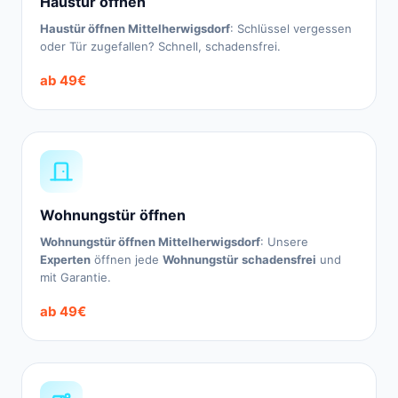
Haustür öffnen
Haustür öffnen Mittelherwigsdorf
: Schlüssel vergessen
oder Tür zugefallen? Schnell, schadensfrei.
ab 49€
Wohnungstür öffnen
Wohnungstür öffnen Mittelherwigsdorf
: Unsere
Experten
öffnen jede
Wohnungstür
schadensfrei
und
mit Garantie.
ab 49€