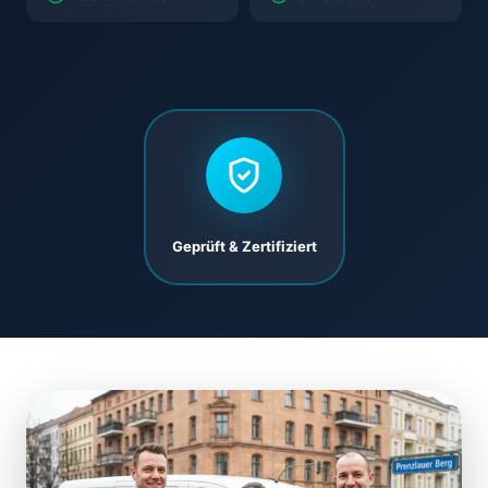
Geprüft & Zertifiziert