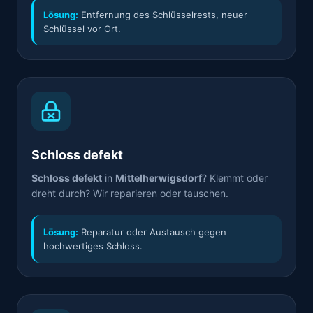
Lösung:
Entfernung des Schlüsselrests, neuer
Schlüssel vor Ort.
Schloss defekt
Schloss defekt
in
Mittelherwigsdorf
? Klemmt oder
dreht durch? Wir reparieren oder tauschen.
Lösung:
Reparatur oder Austausch gegen
hochwertiges Schloss.