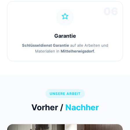
06
Garantie
Schlüsseldienst Garantie
auf alle Arbeiten und
Materialien in
Mittelherwigsdorf
.
UNSERE ARBEIT
Vorher /
Nachher