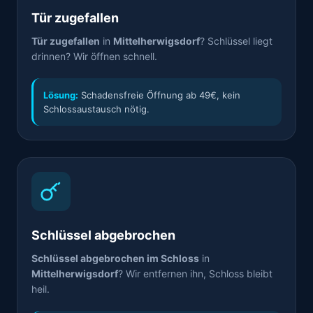
Tür zugefallen
Tür zugefallen
in
Mittelherwigsdorf
? Schlüssel liegt
drinnen? Wir öffnen schnell.
Lösung:
Schadensfreie Öffnung ab 49€, kein
Schlossaustausch nötig.
Schlüssel abgebrochen
Schlüssel abgebrochen im Schloss
in
Mittelherwigsdorf
? Wir entfernen ihn, Schloss bleibt
heil.