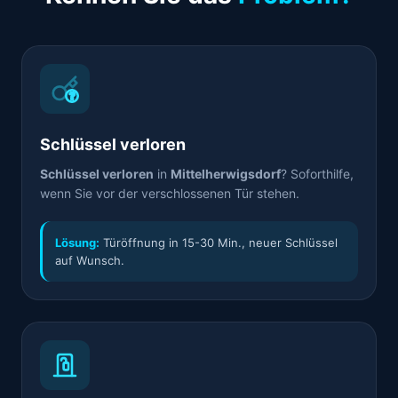
Schlüssel verloren
Schlüssel verloren
in
Mittelherwigsdorf
? Soforthilfe,
wenn Sie vor der verschlossenen Tür stehen.
Lösung:
Türöffnung in 15-30 Min., neuer Schlüssel
auf Wunsch.