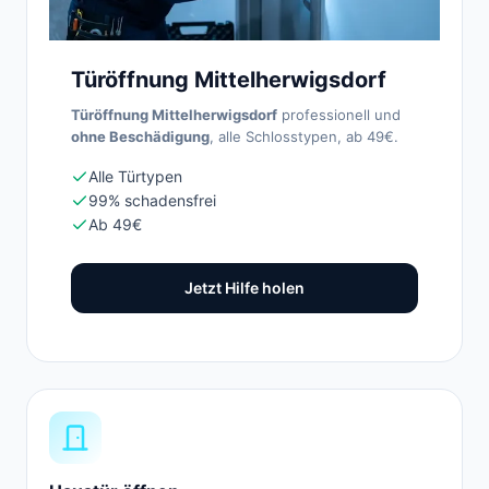
Türöffnung Mittelherwigsdorf
Türöffnung Mittelherwigsdorf
professionell und
ohne Beschädigung
, alle Schlosstypen, ab 49€.
Alle Türtypen
99% schadensfrei
Ab 49€
Jetzt Hilfe holen