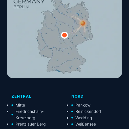
ZENTRAL
NORD
Mitte
Pankow
Friedrichshain-
Reinickendorf
Kreuzberg
Wedding
Prenzlauer Berg
Weißensee