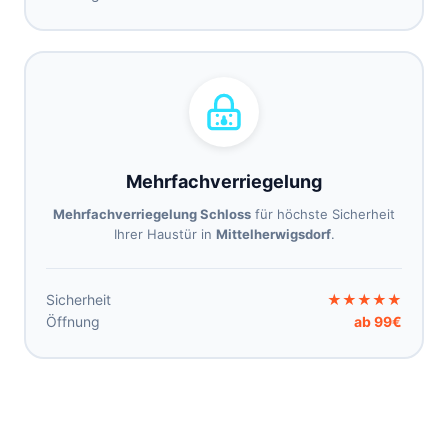
Mehrfachverriegelung
Mehrfachverriegelung Schloss
für höchste Sicherheit
Ihrer Haustür in
Mittelherwigsdorf
.
Sicherheit
★★★★★
Öffnung
ab 99€