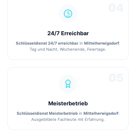
04
24/7 Erreichbar
Schlüsseldienst 24/7 erreichbar
in
Mittelherwigsdorf
:
Tag und Nacht, Wochenende, Feiertage.
05
Meisterbetrieb
Schlüsseldienst Meisterbetrieb
in
Mittelherwigsdorf
:
Ausgebildete Fachleute mit Erfahrung.