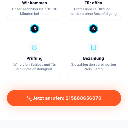
Wir kommen
Tür offen
Unser Techniker ist in 15-30
Professionelle Öffnung -
Minuten bei Ihnen.
meistens ohne Beschädigung.
5
6
Prüfung
Bezahlung
Wir prüfen Schloss und Tür
Sie zahlen den vereinbarten
auf Funktionsfähigkeit.
Preis. Fertig!
Jetzt anrufen: 015888656070