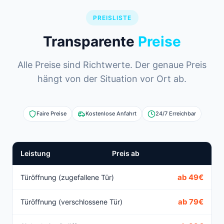
PREISLISTE
Transparente
Preise
Alle Preise sind Richtwerte. Der genaue Preis
hängt von der Situation vor Ort ab.
Faire Preise
Kostenlose Anfahrt
24/7 Erreichbar
Leistung
Preis ab
ab 49€
Türöffnung (zugefallene Tür)
ab 79€
Türöffnung (verschlossene Tür)