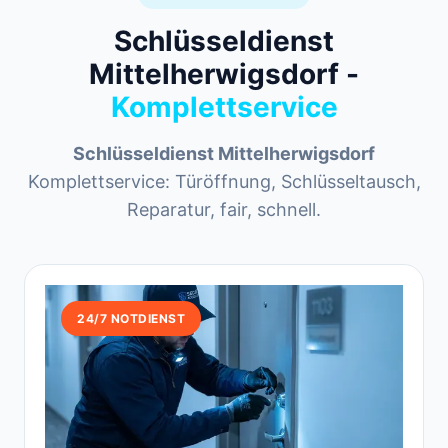
Schlüsseldienst
Mittelherwigsdorf -
Komplettservice
Schlüsseldienst Mittelherwigsdorf
Komplettservice: Türöffnung, Schlüsseltausch,
Reparatur, fair, schnell.
24/7 NOTDIENST