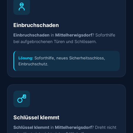
Einbruchschaden
Einbruchschaden
in
Mittelherwigsdorf
? Soforthilfe
bei aufgebrochenen Türen und Schlössern.
Lösung:
Soforthilfe, neues Sicherheitsschloss,
Einbruchschutz.
Schlüssel klemmt
Schlüssel klemmt
in
Mittelherwigsdorf
? Dreht nicht