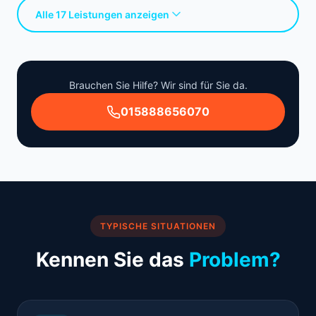
Alle 17 Leistungen anzeigen
Brauchen Sie Hilfe? Wir sind für Sie da.
015888656070
TYPISCHE SITUATIONEN
Kennen Sie das
Problem?