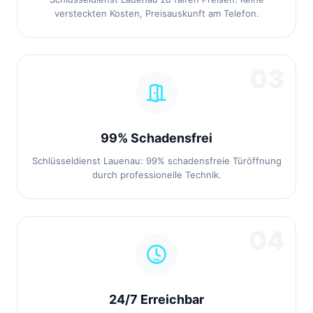
versteckten Kosten, Preisauskunft am Telefon.
03
99% Schadensfrei
Schlüsseldienst Lauenau: 99% schadensfreie Türöffnung
durch professionelle Technik.
04
24/7 Erreichbar