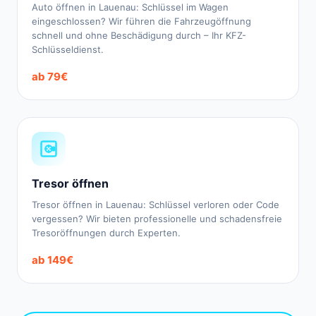
Auto öffnen in Lauenau: Schlüssel im Wagen
eingeschlossen? Wir führen die Fahrzeugöffnung
schnell und ohne Beschädigung durch – Ihr KFZ-
Schlüsseldienst.
ab 79€
Tresor öffnen
Tresor öffnen in Lauenau: Schlüssel verloren oder Code
vergessen? Wir bieten professionelle und schadensfreie
Tresoröffnungen durch Experten.
ab 149€