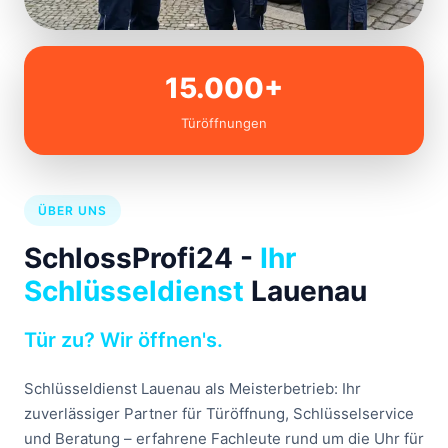
15.000+
Türöffnungen
ÜBER UNS
SchlossProfi24 -
Ihr
Schlüsseldienst
Lauenau
Tür zu? Wir öffnen's.
Schlüsseldienst Lauenau als Meisterbetrieb: Ihr
zuverlässiger Partner für Türöffnung, Schlüsselservice
und Beratung – erfahrene Fachleute rund um die Uhr für