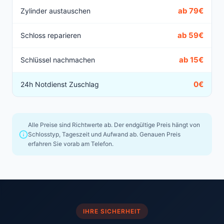
ab 79€
Zylinder austauschen
ab 59€
Schloss reparieren
ab 15€
Schlüssel nachmachen
0€
24h Notdienst Zuschlag
Alle Preise sind Richtwerte ab. Der endgültige Preis hängt von
Schlosstyp, Tageszeit und Aufwand ab. Genauen Preis
erfahren Sie vorab am Telefon.
IHRE SICHERHEIT