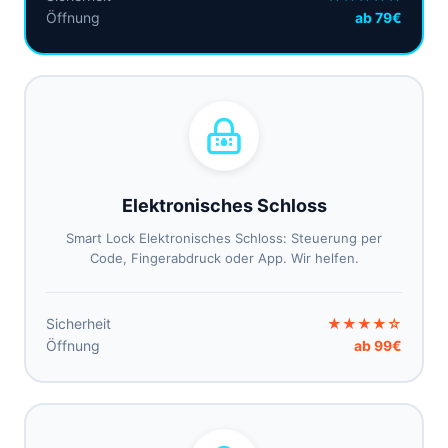
Öffnung
ab 79€
Elektronisches Schloss
Smart Lock Elektronisches Schloss: Steuerung per
Code, Fingerabdruck oder App. Wir helfen.
Sicherheit
★★★★☆
Öffnung
ab 99€