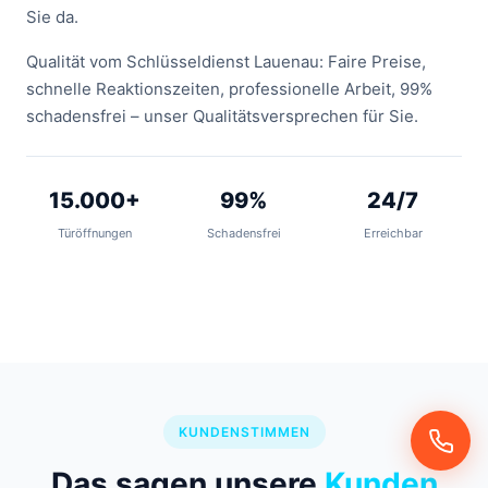
Sie da.
Qualität vom Schlüsseldienst Lauenau: Faire Preise,
schnelle Reaktionszeiten, professionelle Arbeit, 99%
schadensfrei – unser Qualitätsversprechen für Sie.
15.000+
99%
24/7
Türöffnungen
Schadensfrei
Erreichbar
KUNDENSTIMMEN
Das sagen unsere
Kunden