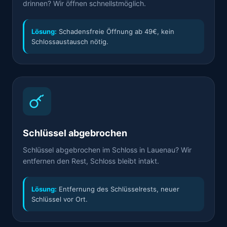
drinnen? Wir öffnen schnellstmöglich.
Lösung:
Schadensfreie Öffnung ab 49€, kein
Schlossaustausch nötig.
Schlüssel abgebrochen
Schlüssel abgebrochen im Schloss in Lauenau? Wir
entfernen den Rest, Schloss bleibt intakt.
Lösung:
Entfernung des Schlüsselrests, neuer
Schlüssel vor Ort.