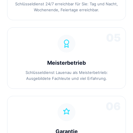
Schlüsseldienst 24/7 erreichbar für Sie: Tag und Nacht,
Wochenende, Feiertage erreichbar.
05
Meisterbetrieb
Schlüsseldienst Lauenau als Meisterbetrieb:
Ausgebildete Fachleute und viel Erfahrung.
06
Garantie