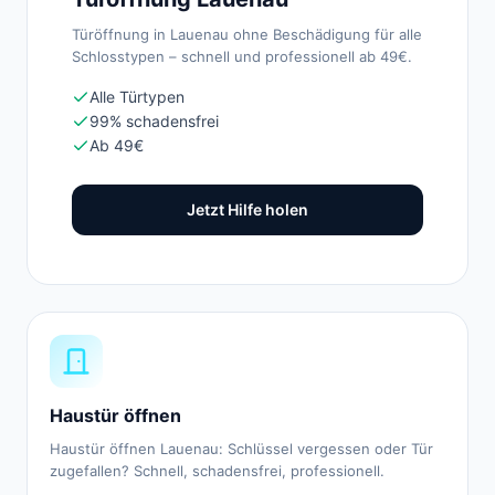
Türöffnung in Lauenau ohne Beschädigung für alle
Schlosstypen – schnell und professionell ab 49€.
Alle Türtypen
99% schadensfrei
Ab 49€
Jetzt Hilfe holen
Haustür öffnen
Haustür öffnen Lauenau: Schlüssel vergessen oder Tür
zugefallen? Schnell, schadensfrei, professionell.