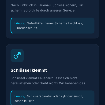
Nach Einbruch in Lauenau: Schloss sichern, Tür
sichern, Soforthilfe durch unseren Service.
Lösung:
Soforthilfe, neues Sicherheitsschloss,
Einbruchschutz.
Schlüssel klemmt
Schlüssel klemmt Lauenau? Lässt sich nicht
herausziehen oder dreht nicht? Wir beheben das.
Lösung:
Schlossreparatur oder Zylindertausch,
schnelle Hilfe.