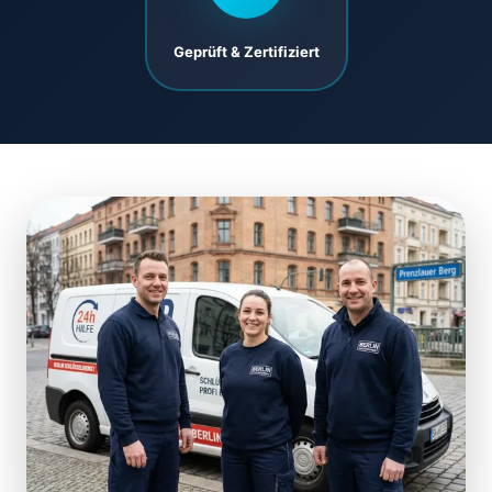
Geprüft & Zertifiziert