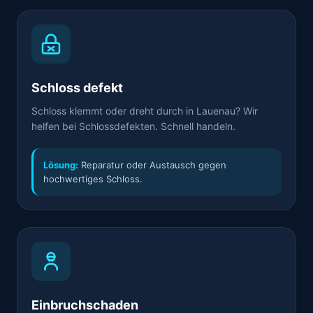
Schloss defekt
Schloss klemmt oder dreht durch in Lauenau? Wir
helfen bei Schlossdefekten. Schnell handeln.
Lösung:
Reparatur oder Austausch gegen
hochwertiges Schloss.
Einbruchschaden