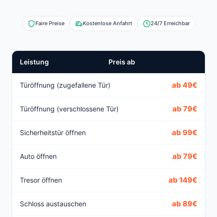
Faire Preise
Kostenlose Anfahrt
24/7 Erreichbar
Leistung
Preis ab
ab 49€
Türöffnung (zugefallene Tür)
ab 79€
Türöffnung (verschlossene Tür)
ab 99€
Sicherheitstür öffnen
ab 79€
Auto öffnen
ab 149€
Tresor öffnen
ab 89€
Schloss austauschen