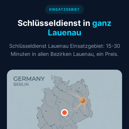
EINSATZGEBIET
Schlüsseldienst in
ganz
Lauenau
Schlüsseldienst Lauenau Einsatzgebiet: 15-30
Minuten in allen Bezirken Lauenau, ein Preis.