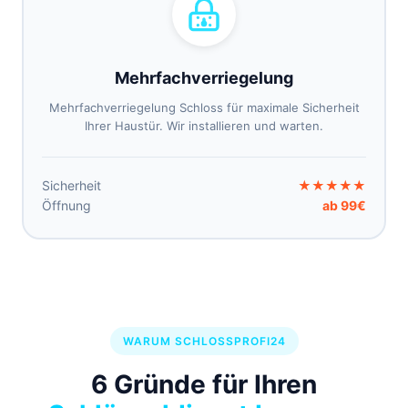
Mehrfachverriegelung
Mehrfachverriegelung Schloss für maximale Sicherheit
Ihrer Haustür. Wir installieren und warten.
Sicherheit
★★★★★
Öffnung
ab 99€
WARUM SCHLOSSPROFI24
6 Gründe für Ihren