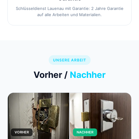
Schlüsseldienst Lauenau mit Garantie: 2 Jahre Garantie
auf alle Arbeiten und Materialien.
UNSERE ARBEIT
Vorher /
Nachher
VORHER
NACHHER