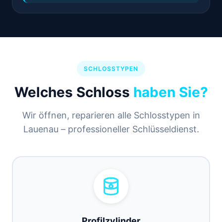
SCHLOSSTYPEN
Welches Schloss
haben Sie?
Wir öffnen, reparieren alle Schlosstypen in
Lauenau – professioneller Schlüsseldienst.
Profilzylinder