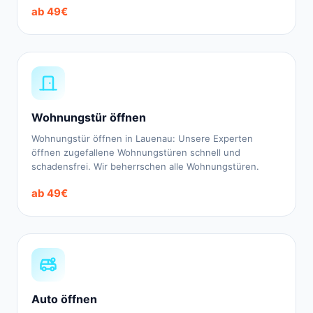
ab 49€
Wohnungstür öffnen
Wohnungstür öffnen in Lauenau: Unsere Experten
öffnen zugefallene Wohnungstüren schnell und
schadensfrei. Wir beherrschen alle Wohnungstüren.
ab 49€
Auto öffnen