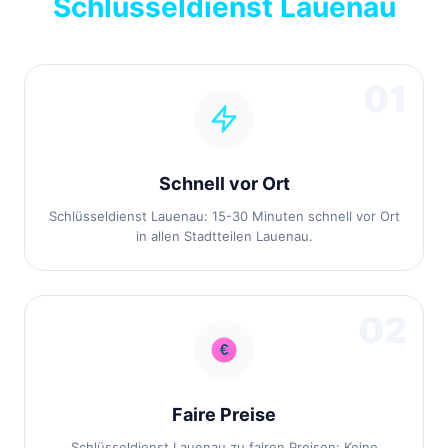
Schlüsseldienst Lauenau
01
Schnell vor Ort
Schlüsseldienst Lauenau: 15-30 Minuten schnell vor Ort
in allen Stadtteilen Lauenau.
02
Faire Preise
Schlüsseldienst Lauenau zu fairen Preisen: Keine