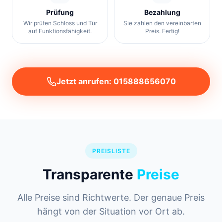
Prüfung
Bezahlung
Wir prüfen Schloss und Tür
Sie zahlen den vereinbarten
auf Funktionsfähigkeit.
Preis. Fertig!
Jetzt anrufen: 015888656070
PREISLISTE
Transparente
Preise
Alle Preise sind Richtwerte. Der genaue Preis
hängt von der Situation vor Ort ab.