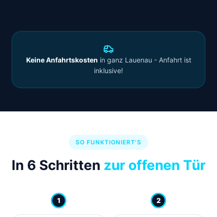
Keine Anfahrtskosten
in ganz Lauenau - Anfahrt ist
inklusive!
SO FUNKTIONIERT'S
In 6 Schritten
zur offenen Tür
1
2