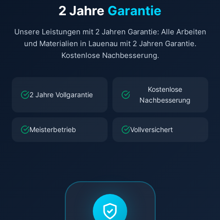
2 Jahre
Garantie
Unsere Leistungen mit 2 Jahren Garantie: Alle Arbeiten
und Materialien in Lauenau mit 2 Jahren Garantie.
Kostenlose Nachbesserung.
Kostenlose
2 Jahre Vollgarantie
Nachbesserung
Meisterbetrieb
Vollversichert