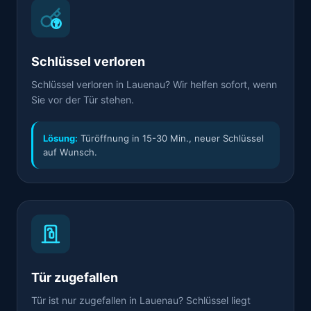
Schlüssel verloren
Schlüssel verloren in Lauenau? Wir helfen sofort, wenn
Sie vor der Tür stehen.
Lösung:
Türöffnung in 15-30 Min., neuer Schlüssel
auf Wunsch.
Tür zugefallen
Tür ist nur zugefallen in Lauenau? Schlüssel liegt