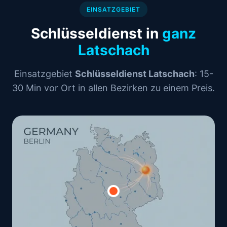
EINSATZGEBIET
Schlüsseldienst in
ganz
Latschach
Einsatzgebiet
Schlüsseldienst Latschach
: 15-
30 Min vor Ort in allen Bezirken zu einem Preis.