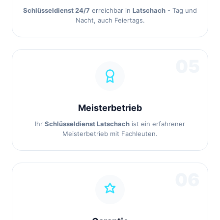
Schlüsseldienst 24/7
erreichbar in
Latschach
- Tag und
Nacht, auch Feiertags.
05
Meisterbetrieb
Ihr
Schlüsseldienst Latschach
ist ein erfahrener
Meisterbetrieb mit Fachleuten.
06