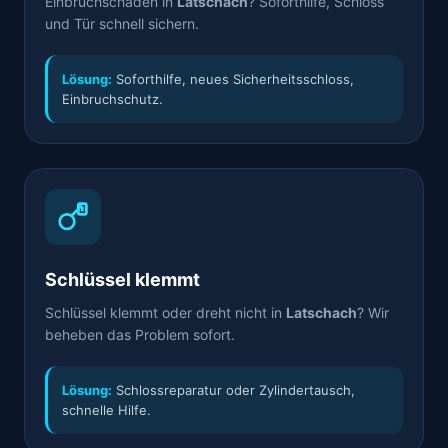
Einbruchschaden in
Latschach
? Soforthilfe, Schloss
und Tür schnell sichern.
Lösung:
Soforthilfe, neues Sicherheitsschloss,
Einbruchschutz.
Schlüssel klemmt
Schlüssel klemmt oder dreht nicht in
Latschach
? Wir
beheben das Problem sofort.
Lösung:
Schlossreparatur oder Zylindertausch,
schnelle Hilfe.