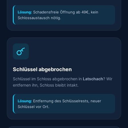
Lösung:
Schadensfreie Öffnung ab 49€, kein
Schlossaustausch nötig.
Schlüssel abgebrochen
Schlüssel im Schloss abgebrochen in
Latschach
? Wir
entfernen ihn, Schloss bleibt intakt.
Lösung:
Entfernung des Schlüsselrests, neuer
Schlüssel vor Ort.