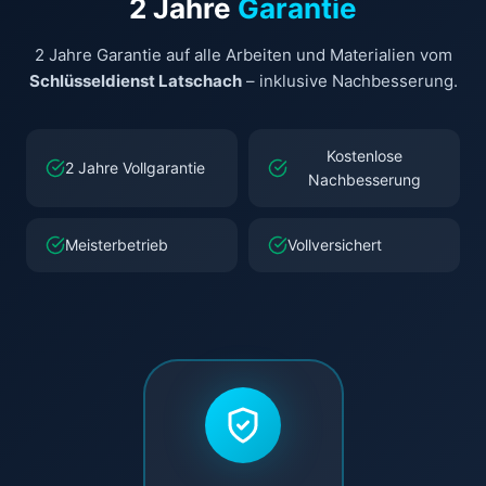
2 Jahre
Garantie
2 Jahre Garantie auf alle Arbeiten und Materialien vom
Schlüsseldienst Latschach
– inklusive Nachbesserung.
Kostenlose
2 Jahre Vollgarantie
Nachbesserung
Meisterbetrieb
Vollversichert