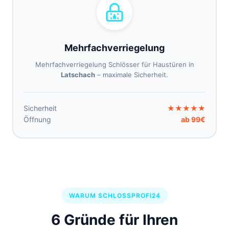
Mehrfachverriegelung
Mehrfachverriegelung Schlösser für Haustüren in
Latschach
– maximale Sicherheit.
Sicherheit
★★★★★
Öffnung
ab 99€
WARUM SCHLOSSPROFI24
6 Gründe für Ihren