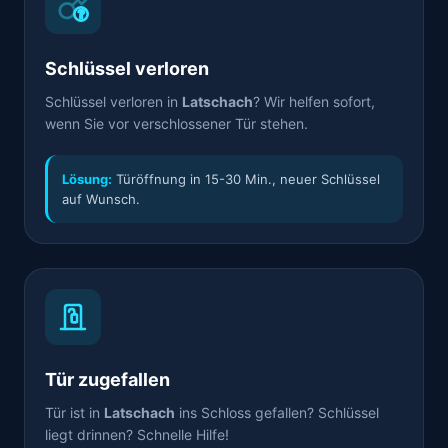
Schlüssel verloren
Schlüssel verloren in
Latschach
? Wir helfen sofort,
wenn Sie vor verschlossener Tür stehen.
Lösung:
Türöffnung in 15-30 Min., neuer Schlüssel
auf Wunsch.
Tür zugefallen
Tür ist in
Latschach
ins Schloss gefallen? Schlüssel
liegt drinnen? Schnelle Hilfe!