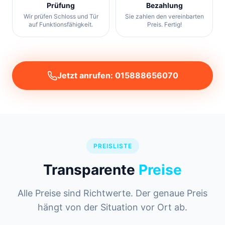
Prüfung
Bezahlung
Wir prüfen Schloss und Tür
Sie zahlen den vereinbarten
auf Funktionsfähigkeit.
Preis. Fertig!
Jetzt anrufen: 015888656070
PREISLISTE
Transparente
Preise
Alle Preise sind Richtwerte. Der genaue Preis
hängt von der Situation vor Ort ab.