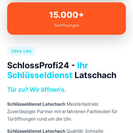
15.000+
Türöffnungen
ÜBER UNS
SchlossProfi24 -
Ihr
Schlüsseldienst
Latschach
Tür zu? Wir öffnen's.
Schlüsseldienst Latschach
Meisterbetrieb:
Zuverlässiger Partner mit erfahrenen Fachleuten für
Türöffnungen rund um die Uhr.
Schlüsseldienst Latschach
Qualität: Schnelle