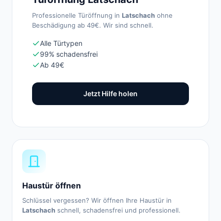
Professionelle Türöffnung in
Latschach
ohne
Beschädigung ab 49€. Wir sind schnell.
Alle Türtypen
99% schadensfrei
Ab 49€
Jetzt Hilfe holen
Haustür öffnen
Schlüssel vergessen? Wir öffnen Ihre Haustür in
Latschach
schnell, schadensfrei und professionell.