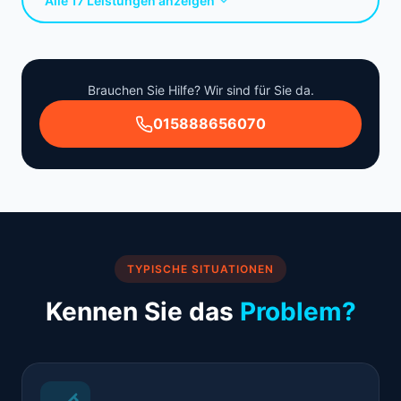
Alle 17 Leistungen anzeigen
Brauchen Sie Hilfe? Wir sind für Sie da.
015888656070
TYPISCHE SITUATIONEN
Kennen Sie das
Problem?