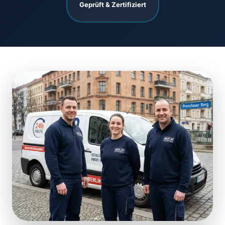
Geprüft & Zertifiziert