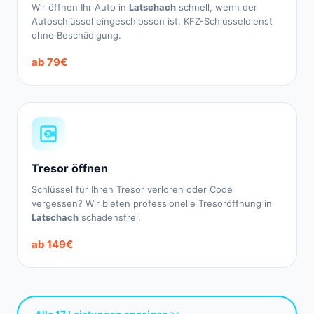
Wir öffnen Ihr Auto in
Latschach
schnell, wenn der
Autoschlüssel eingeschlossen ist. KFZ-Schlüsseldienst
ohne Beschädigung.
ab 79€
Tresor öffnen
Schlüssel für Ihren Tresor verloren oder Code
vergessen? Wir bieten professionelle Tresoröffnung in
Latschach
schadensfrei.
ab 149€