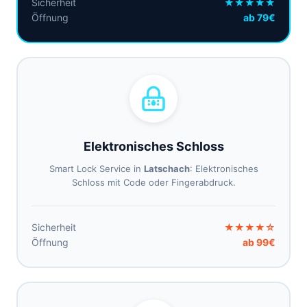
Sicherheit
★★★★★
Öffnung
ab 79€
Elektronisches Schloss
Smart Lock Service in
Latschach
: Elektronisches
Schloss mit Code oder Fingerabdruck.
Sicherheit
★★★★☆
Öffnung
ab 99€