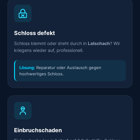
Schloss defekt
Schloss klemmt oder dreht durch in
Latschach
? Wir
kriegens wieder auf, professionell.
Lösung:
Reparatur oder Austausch gegen
hochwertiges Schloss.
Einbruchschaden