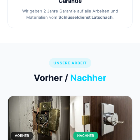
Garantie
Wir geben 2 Jahre Garantie auf alle Arbeiten und
Materialien vom
Schlüsseldienst Latschach
.
UNSERE ARBEIT
Vorher /
Nachher
VORHER
NACHHER