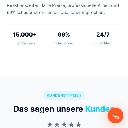
Reaktionszeiten, faire Preise, professionelle Arbeit und
99% schadensfrei – unser Qualitätsversprechen.
15.000+
99%
24/7
Türöffnungen
Schadensfrei
Erreichbar
KUNDENSTIMMEN
Das sagen unsere
Kunden
★★★★★