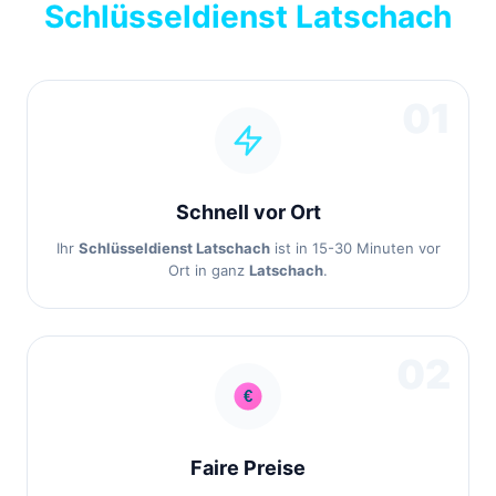
Schlüsseldienst Latschach
01
Schnell vor Ort
Ihr
Schlüsseldienst Latschach
ist in 15-30 Minuten vor
Ort in ganz
Latschach
.
02
Faire Preise