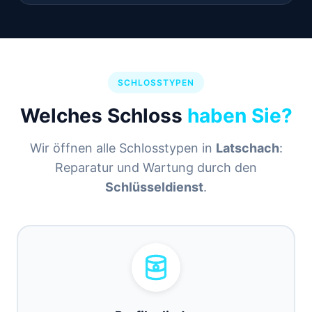
SCHLOSSTYPEN
Welches Schloss
haben Sie?
Wir öffnen alle Schlosstypen in
Latschach
:
Reparatur und Wartung durch den
Schlüsseldienst
.