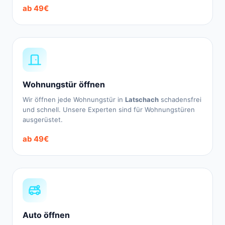
ab 49€
Wohnungstür öffnen
Wir öffnen jede Wohnungstür in
Latschach
schadensfrei
und schnell. Unsere Experten sind für Wohnungstüren
ausgerüstet.
ab 49€
Auto öffnen