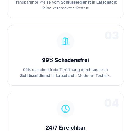
Transparente Preise vom
Schlüsseldienst
in
Latschach
:
Keine versteckten Kosten.
03
99% Schadensfrei
99% schadensfreie Türöffnung durch unseren
Schlüsseldienst
in
Latschach
. Moderne Technik.
04
24/7 Erreichbar