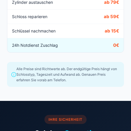
ab 79€
Zylinder austauschen
ab 59€
Schloss reparieren
ab 15€
Schlüssel nachmachen
0€
24h Notdienst Zuschlag
Alle Preise sind Richtwerte ab. Der endgültige Preis hängt von
Schlosstyp, Tageszeit und Aufwand ab. Genauen Preis
erfahren Sie vorab am Telefon.
IHRE SICHERHEIT