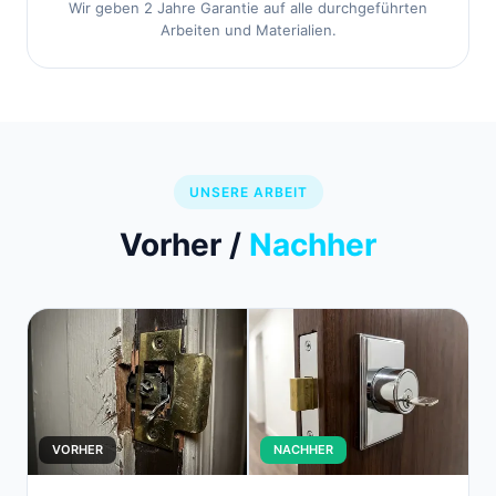
Wir geben 2 Jahre Garantie auf alle durchgeführten
Arbeiten und Materialien.
UNSERE ARBEIT
Vorher /
Nachher
VORHER
NACHHER