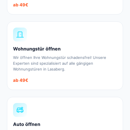
ab 49€
Wohnungstür öffnen
Wir öffnen Ihre Wohnungstür schadensfrei! Unsere
Experten sind spezialisiert auf alle gängigen
Wohnungstüren in Lasaberg.
ab 49€
Auto öffnen