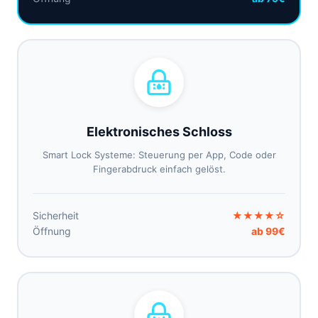
Elektronisches Schloss
Smart Lock Systeme: Steuerung per App, Code oder
Fingerabdruck einfach gelöst.
Sicherheit
★★★★☆
Öffnung
ab 99€