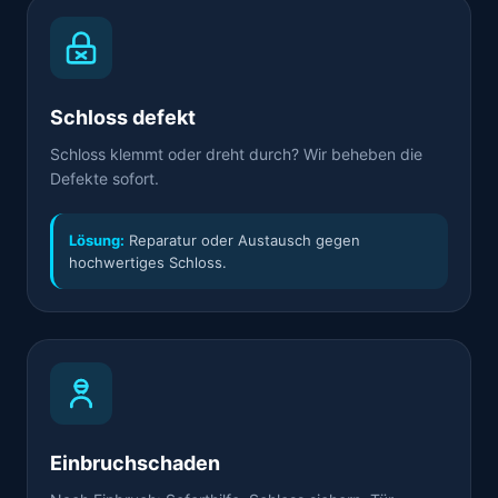
Schloss defekt
Schloss klemmt oder dreht durch? Wir beheben die
Defekte sofort.
Lösung:
Reparatur oder Austausch gegen
hochwertiges Schloss.
Einbruchschaden