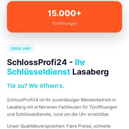
15.000+
Türöffnungen
ÜBER UNS
SchlossProfi24 -
Ihr
Schlüsseldienst
Lasaberg
Tür zu? Wir öffnen's.
SchlossProfi24 ist Ihr zuverlässiger Meisterbetrieb in
Lasaberg mit erfahrenen Fachleuten für Türöffnungen
und Schlüsseldienste, rund um die Uhr erreichbar.
Unser Qualitätsversprechen: Faire Preise, schnelle