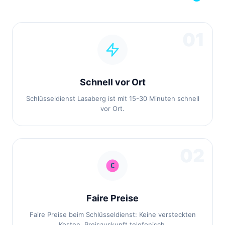
01
Schnell vor Ort
Schlüsseldienst Lasaberg ist mit 15-30 Minuten schnell
vor Ort.
02
Faire Preise
Faire Preise beim Schlüsseldienst: Keine versteckten
Kosten, Preisauskunft telefonisch.