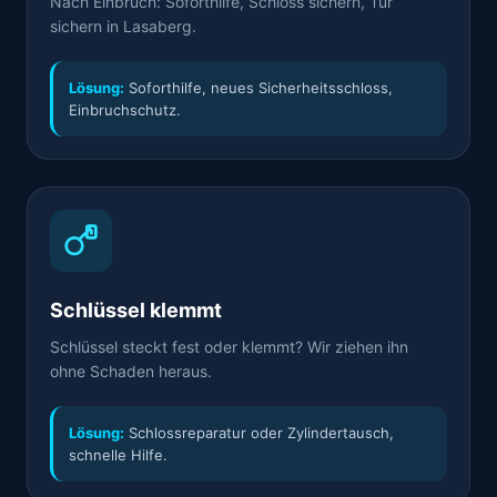
Nach Einbruch: Soforthilfe, Schloss sichern, Tür
sichern in Lasaberg.
Lösung:
Soforthilfe, neues Sicherheitsschloss,
Einbruchschutz.
Schlüssel klemmt
Schlüssel steckt fest oder klemmt? Wir ziehen ihn
ohne Schaden heraus.
Lösung:
Schlossreparatur oder Zylindertausch,
schnelle Hilfe.