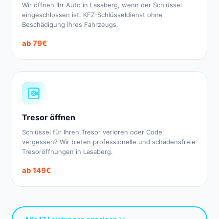
Wir öffnen Ihr Auto in Lasaberg, wenn der Schlüssel
eingeschlossen ist. KFZ-Schlüsseldienst ohne
Beschädigung Ihres Fahrzeugs.
ab 79€
Tresor öffnen
Schlüssel für Ihren Tresor verloren oder Code
vergessen? Wir bieten professionelle und schadensfreie
Tresoröffnungen in Lasaberg.
ab 149€