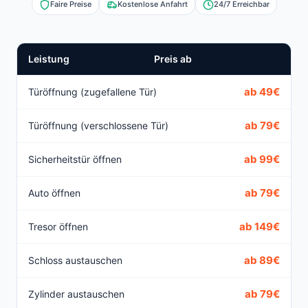
Faire Preise
Kostenlose Anfahrt
24/7 Erreichbar
Leistung
Preis ab
ab 49€
Türöffnung (zugefallene Tür)
ab 79€
Türöffnung (verschlossene Tür)
ab 99€
Sicherheitstür öffnen
ab 79€
Auto öffnen
ab 149€
Tresor öffnen
ab 89€
Schloss austauschen
ab 79€
Zylinder austauschen