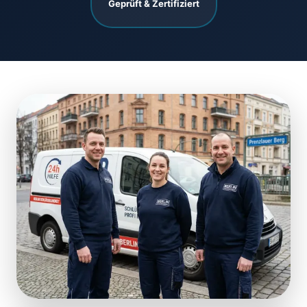
Geprüft & Zertifiziert