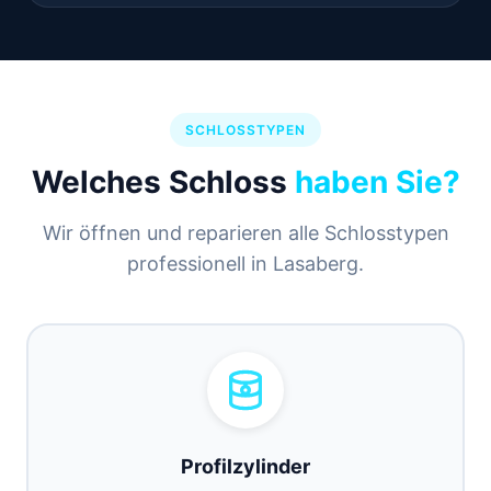
SCHLOSSTYPEN
Welches Schloss
haben Sie?
Wir öffnen und reparieren alle Schlosstypen
professionell in Lasaberg.
Profilzylinder