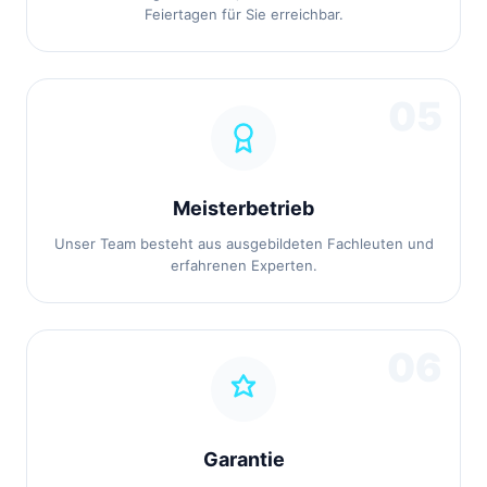
Feiertagen für Sie erreichbar.
05
Meisterbetrieb
Unser Team besteht aus ausgebildeten Fachleuten und
erfahrenen Experten.
06
Garantie