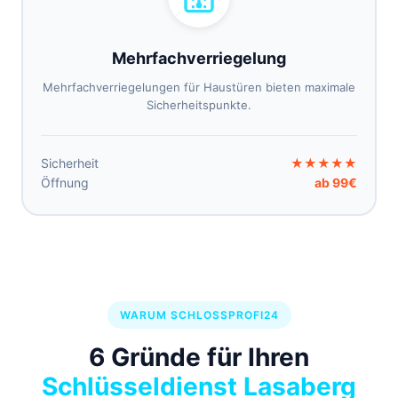
Mehrfachverriegelung
Mehrfachverriegelungen für Haustüren bieten maximale
Sicherheitspunkte.
Sicherheit
★★★★★
Öffnung
ab 99€
WARUM SCHLOSSPROFI24
6 Gründe für Ihren
Schlüsseldienst Lasaberg