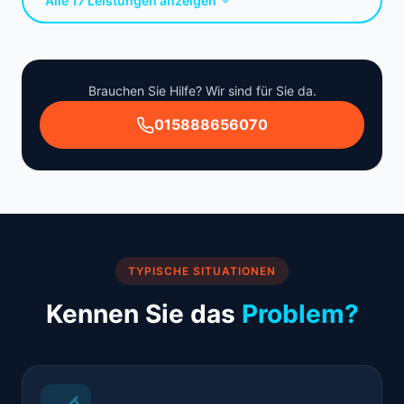
Alle 17 Leistungen anzeigen
Brauchen Sie Hilfe? Wir sind für Sie da.
015888656070
TYPISCHE SITUATIONEN
Kennen Sie das
Problem?