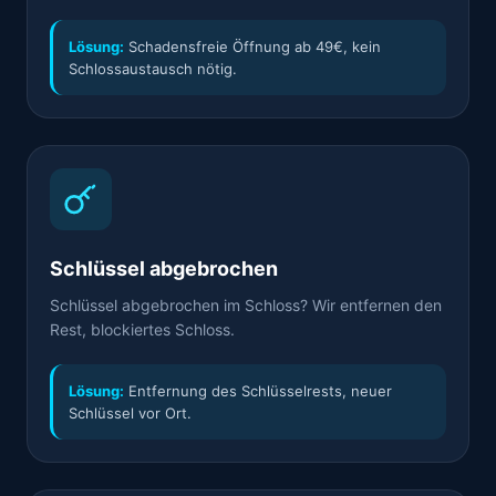
Lösung:
Schadensfreie Öffnung ab 49€, kein
Schlossaustausch nötig.
Schlüssel abgebrochen
Schlüssel abgebrochen im Schloss? Wir entfernen den
Rest, blockiertes Schloss.
Lösung:
Entfernung des Schlüsselrests, neuer
Schlüssel vor Ort.