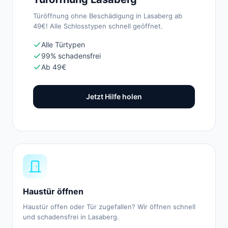
Türöffnung ohne Beschädigung in Lasaberg ab
49€! Alle Schlosstypen schnell geöffnet.
Alle Türtypen
99% schadensfrei
Ab 49€
Jetzt Hilfe holen
Haustür öffnen
Haustür offen oder Tür zugefallen? Wir öffnen schnell
und schadensfrei in Lasaberg.