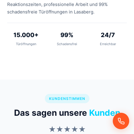
Reaktionszeiten, professionelle Arbeit und 99%
schadensfreie Türöffnungen in Lasaberg.
15.000+
99%
24/7
Türöffnungen
Schadensfrei
Erreichbar
KUNDENSTIMMEN
Das sagen unsere
Kunden
★★★★★