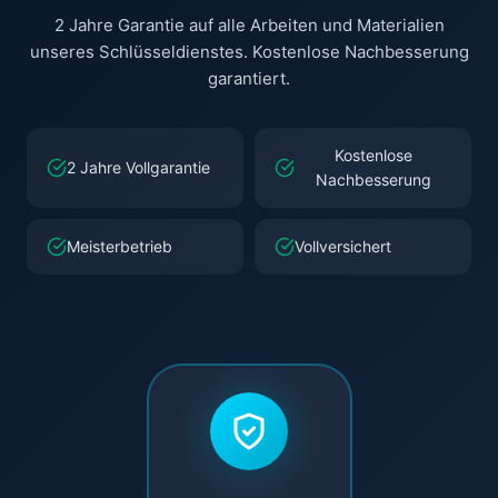
2 Jahre Garantie auf alle Arbeiten und Materialien
unseres Schlüsseldienstes. Kostenlose Nachbesserung
garantiert.
Kostenlose
2 Jahre Vollgarantie
Nachbesserung
Meisterbetrieb
Vollversichert