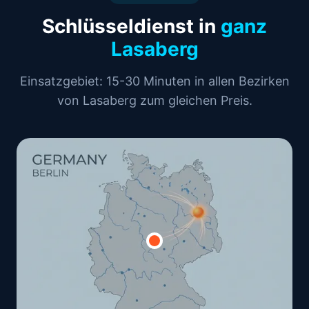
Schlüsseldienst in
ganz
Lasaberg
Einsatzgebiet: 15-30 Minuten in allen Bezirken
von Lasaberg zum gleichen Preis.