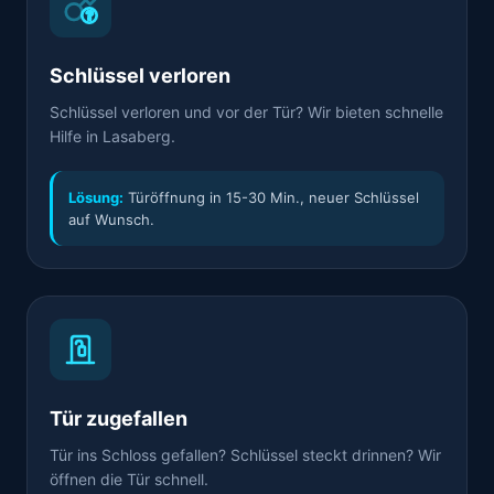
Schlüssel verloren
Schlüssel verloren und vor der Tür? Wir bieten schnelle
Hilfe in Lasaberg.
Lösung:
Türöffnung in 15-30 Min., neuer Schlüssel
auf Wunsch.
Tür zugefallen
Tür ins Schloss gefallen? Schlüssel steckt drinnen? Wir
öffnen die Tür schnell.