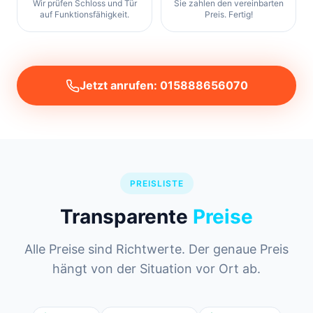
Wir prüfen Schloss und Tür
Sie zahlen den vereinbarten
auf Funktionsfähigkeit.
Preis. Fertig!
Jetzt anrufen: 015888656070
PREISLISTE
Transparente
Preise
Alle Preise sind Richtwerte. Der genaue Preis
hängt von der Situation vor Ort ab.