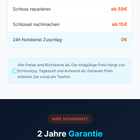
ab 59€
Schloss reparieren
ab 15€
Schlüssel nachmachen
0€
24h Notdienst Zuschlag
Alle Preise sind Richtwerte ab. Der endgültige Preis hängt von
Schlosstyp, Tageszeit und Aufwand ab. Genauen Preis
erfahren Sie vorab am Telefon.
IHRE SICHERHEIT
2 Jahre
Garantie