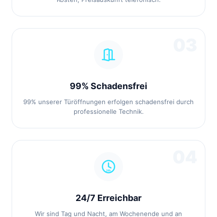
03
99% Schadensfrei
99% unserer Türöffnungen erfolgen schadensfrei durch
professionelle Technik.
04
24/7 Erreichbar
Wir sind Tag und Nacht, am Wochenende und an