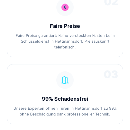
02
Faire Preise
Faire Preise garantiert: Keine versteckten Kosten beim
Schlüsseldienst in Hettmannsdorf. Preisauskunft
telefonisch.
03
99% Schadensfrei
Unsere Experten öffnen Türen in Hettmannsdorf zu 99%
ohne Beschädigung dank professioneller Technik.