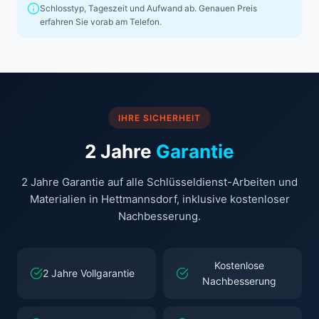
Schlosstyp, Tageszeit und Aufwand ab. Genauen Preis
erfahren Sie vorab am Telefon.
IHRE SICHERHEIT
2 Jahre
Garantie
2 Jahre Garantie auf alle Schlüsseldienst-Arbeiten und
Materialien in Hettmannsdorf, inklusive kostenloser
Nachbesserung.
Kostenlose
2 Jahre Vollgarantie
Nachbesserung