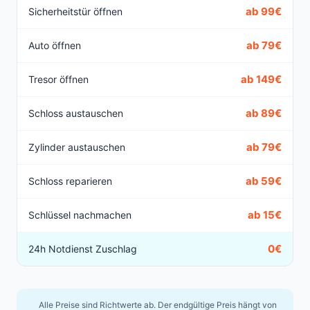
ab 99€
Sicherheitstür öffnen
ab 79€
Auto öffnen
ab 149€
Tresor öffnen
ab 89€
Schloss austauschen
ab 79€
Zylinder austauschen
ab 59€
Schloss reparieren
ab 15€
Schlüssel nachmachen
0€
24h Notdienst Zuschlag
Alle Preise sind Richtwerte ab. Der endgültige Preis hängt von