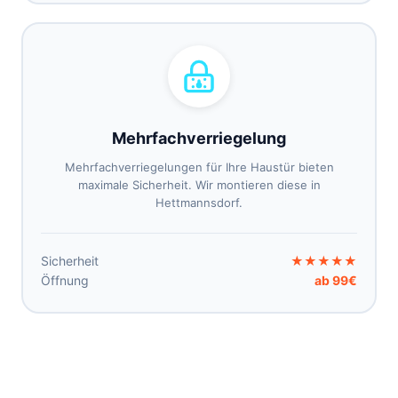
Mehrfachverriegelung
Mehrfachverriegelungen für Ihre Haustür bieten
maximale Sicherheit. Wir montieren diese in
Hettmannsdorf.
Sicherheit
★★★★★
Öffnung
ab 99€