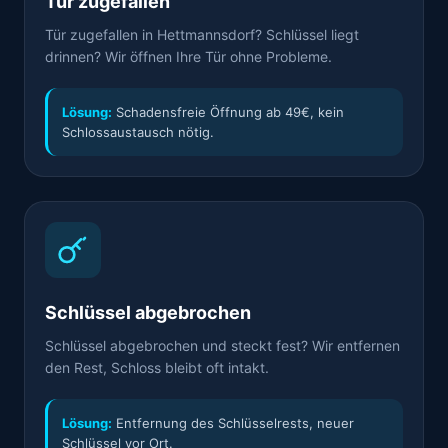
Tür zugefallen
Tür zugefallen in Hettmannsdorf? Schlüssel liegt
drinnen? Wir öffnen Ihre Tür ohne Probleme.
Lösung:
Schadensfreie Öffnung ab 49€, kein
Schlossaustausch nötig.
Schlüssel abgebrochen
Schlüssel abgebrochen und steckt fest? Wir entfernen
den Rest, Schloss bleibt oft intakt.
Lösung:
Entfernung des Schlüsselrests, neuer
Schlüssel vor Ort.