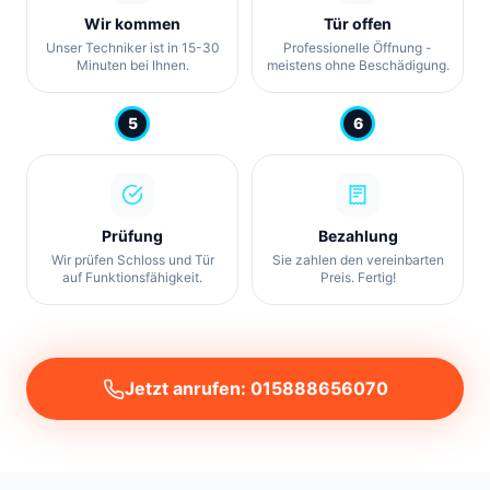
Wir kommen
Tür offen
Unser Techniker ist in 15-30
Professionelle Öffnung -
Minuten bei Ihnen.
meistens ohne Beschädigung.
5
6
Prüfung
Bezahlung
Wir prüfen Schloss und Tür
Sie zahlen den vereinbarten
auf Funktionsfähigkeit.
Preis. Fertig!
Jetzt anrufen: 015888656070