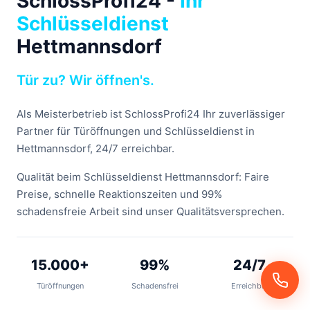
SchlossProfi24 -
Ihr
Schlüsseldienst
Hettmannsdorf
Tür zu? Wir öffnen's.
Als Meisterbetrieb ist SchlossProfi24 Ihr zuverlässiger
Partner für Türöffnungen und Schlüsseldienst in
Hettmannsdorf, 24/7 erreichbar.
Qualität beim Schlüsseldienst Hettmannsdorf: Faire
Preise, schnelle Reaktionszeiten und 99%
schadensfreie Arbeit sind unser Qualitätsversprechen.
15.000+
99%
24/7
Türöffnungen
Schadensfrei
Erreichbar