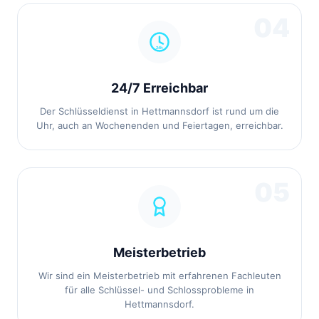
04
24/7 Erreichbar
Der Schlüsseldienst in Hettmannsdorf ist rund um die
Uhr, auch an Wochenenden und Feiertagen, erreichbar.
05
Meisterbetrieb
Wir sind ein Meisterbetrieb mit erfahrenen Fachleuten
für alle Schlüssel- und Schlossprobleme in
Hettmannsdorf.