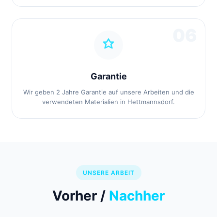
06
Garantie
Wir geben 2 Jahre Garantie auf unsere Arbeiten und die
verwendeten Materialien in Hettmannsdorf.
UNSERE ARBEIT
Vorher /
Nachher