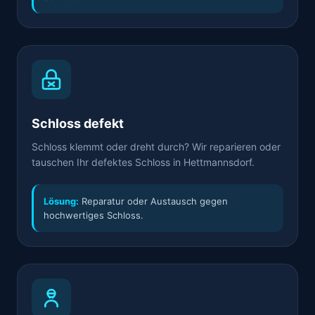
Schloss defekt
Schloss klemmt oder dreht durch? Wir reparieren oder
tauschen Ihr defektes Schloss in Hettmannsdorf.
Lösung:
Reparatur oder Austausch gegen
hochwertiges Schloss.