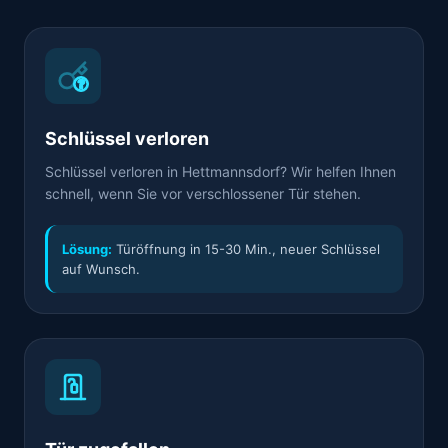
Schlüssel verloren
Schlüssel verloren in Hettmannsdorf? Wir helfen Ihnen
schnell, wenn Sie vor verschlossener Tür stehen.
Lösung:
Türöffnung in 15-30 Min., neuer Schlüssel
auf Wunsch.