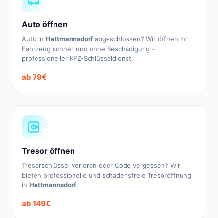
Auto öffnen
Auto in
Hettmannsdorf
abgeschlossen? Wir öffnen Ihr
Fahrzeug schnell und ohne Beschädigung –
professioneller KFZ-Schlüsseldienst.
ab 79€
Tresor öffnen
Tresorschlüssel verloren oder Code vergessen? Wir
bieten professionelle und schadensfreie Tresoröffnung
in
Hettmannsdorf
.
ab 149€