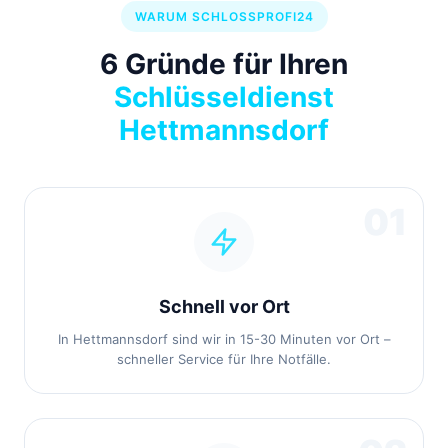
WARUM SCHLOSSPROFI24
6 Gründe für Ihren
Schlüsseldienst
Hettmannsdorf
01
Schnell vor Ort
In Hettmannsdorf sind wir in 15-30 Minuten vor Ort –
schneller Service für Ihre Notfälle.