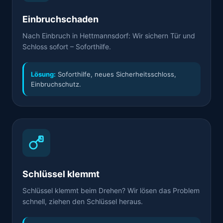
Einbruchschaden
Nach Einbruch in Hettmannsdorf: Wir sichern Tür und
Schloss sofort – Soforthilfe.
Lösung:
Soforthilfe, neues Sicherheitsschloss,
Einbruchschutz.
Schlüssel klemmt
Schlüssel klemmt beim Drehen? Wir lösen das Problem
schnell, ziehen den Schlüssel heraus.