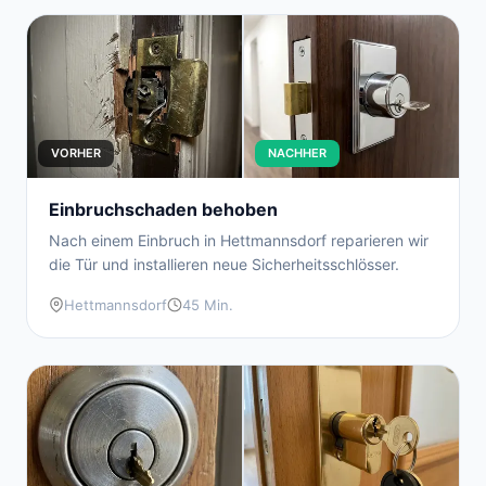
VORHER
NACHHER
Einbruchschaden behoben
Nach einem Einbruch in Hettmannsdorf reparieren wir
die Tür und installieren neue Sicherheitsschlösser.
Hettmannsdorf
45 Min.