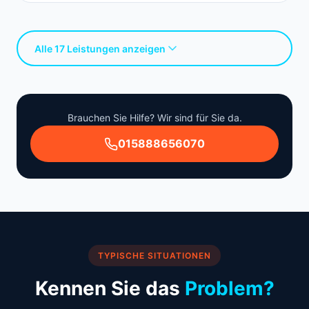
Alle 17 Leistungen anzeigen
Brauchen Sie Hilfe? Wir sind für Sie da.
015888656070
TYPISCHE SITUATIONEN
Kennen Sie das
Problem?