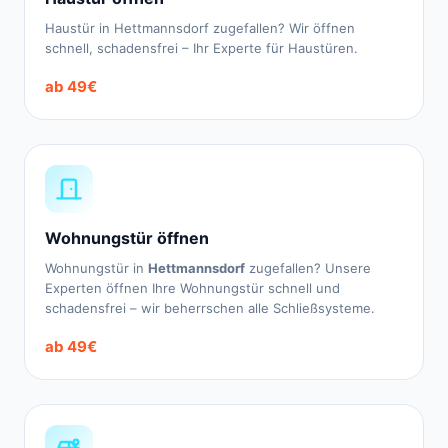
Haustür in Hettmannsdorf zugefallen? Wir öffnen
schnell, schadensfrei – Ihr Experte für Haustüren.
ab 49€
Wohnungstür öffnen
Wohnungstür in
Hettmannsdorf
zugefallen? Unsere
Experten öffnen Ihre Wohnungstür schnell und
schadensfrei – wir beherrschen alle Schließsysteme.
ab 49€