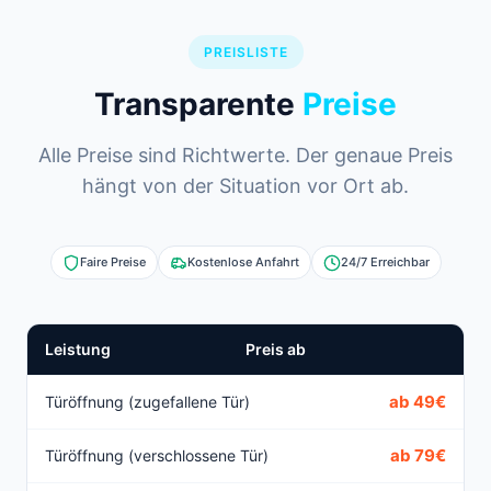
PREISLISTE
Transparente
Preise
Alle Preise sind Richtwerte. Der genaue Preis
hängt von der Situation vor Ort ab.
Faire Preise
Kostenlose Anfahrt
24/7 Erreichbar
Leistung
Preis ab
ab 49€
Türöffnung (zugefallene Tür)
ab 79€
Türöffnung (verschlossene Tür)