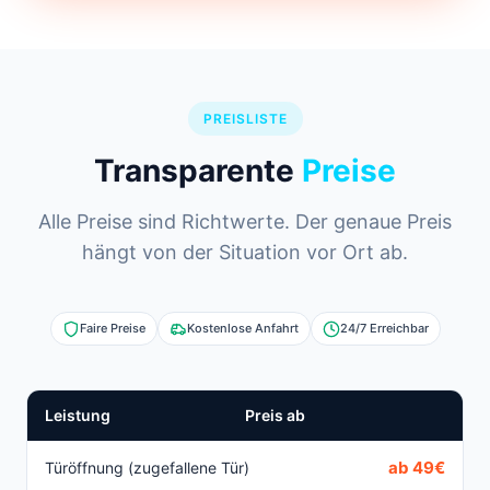
PREISLISTE
Transparente
Preise
Alle Preise sind Richtwerte. Der genaue Preis
hängt von der Situation vor Ort ab.
Faire Preise
Kostenlose Anfahrt
24/7 Erreichbar
Leistung
Preis ab
ab 49€
Türöffnung (zugefallene Tür)