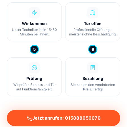
Wir kommen
Tür offen
Unser Techniker ist in 15-30
Professionelle Öffnung -
Minuten bei Ihnen.
meistens ohne Beschädigung.
5
6
Prüfung
Bezahlung
Wir prüfen Schloss und Tür
Sie zahlen den vereinbarten
auf Funktionsfähigkeit.
Preis. Fertig!
Jetzt anrufen: 015888656070