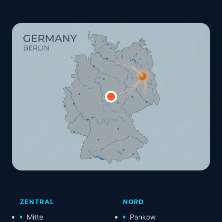
ZENTRAL
NORD
Mitte
Pankow