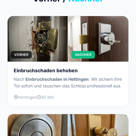
VORHER
NACHHER
Einbruchschaden behoben
Nach
Einbruchschaden in Hettingen
: Wir sichern Ihre
Tür sofort und tauschen das Schloss professionell aus.
Hettingen
45 Min.