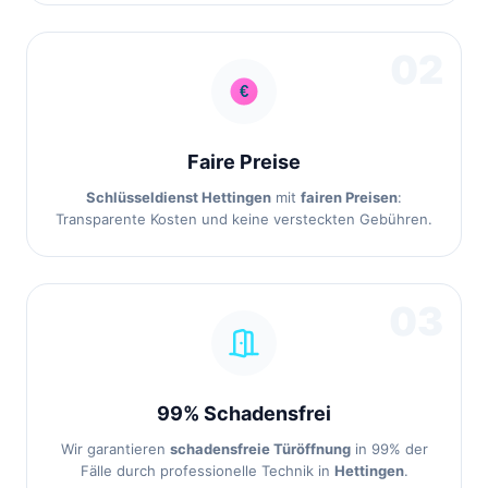
02
Faire Preise
Schlüsseldienst Hettingen
mit
fairen Preisen
:
Transparente Kosten und keine versteckten Gebühren.
03
99% Schadensfrei
Wir garantieren
schadensfreie Türöffnung
in 99% der
Fälle durch professionelle Technik in
Hettingen
.