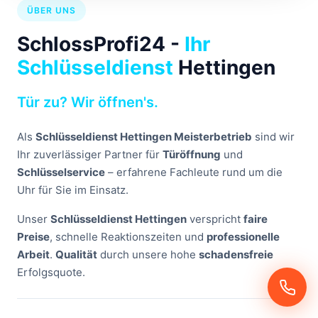
ÜBER UNS
SchlossProfi24 -
Ihr
Schlüsseldienst
Hettingen
Tür zu? Wir öffnen's.
Als
Schlüsseldienst Hettingen Meisterbetrieb
sind wir
Ihr zuverlässiger Partner für
Türöffnung
und
Schlüsselservice
– erfahrene Fachleute rund um die
Uhr für Sie im Einsatz.
Unser
Schlüsseldienst Hettingen
verspricht
faire
Preise
, schnelle Reaktionszeiten und
professionelle
Arbeit
.
Qualität
durch unsere hohe
schadensfreie
Erfolgsquote.