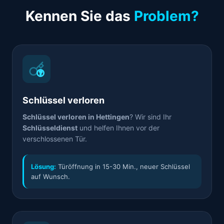
Kennen Sie das
Problem?
Schlüssel verloren
Schlüssel verloren in Hettingen
? Wir sind Ihr
Schlüsseldienst
und helfen Ihnen vor der
verschlossenen Tür.
Lösung:
Türöffnung in 15-30 Min., neuer Schlüssel
auf Wunsch.