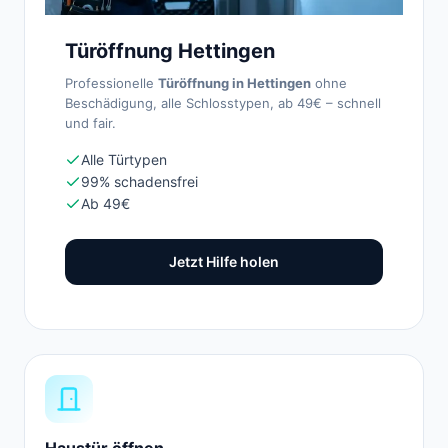
Türöffnung Hettingen
Professionelle
Türöffnung in Hettingen
ohne
Beschädigung, alle Schlosstypen, ab 49€ – schnell
und fair.
Alle Türtypen
99% schadensfrei
Ab 49€
Jetzt Hilfe holen