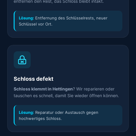
entfernen den Rest, das Schloss bleibt intakt.
Lösung:
Entfernung des Schlüsselrests, neuer
Schlüssel vor Ort.
Schloss defekt
Schloss klemmt in Hettingen
? Wir reparieren oder
tauschen es schnell, damit Sie wieder öffnen können.
Lösung:
Reparatur oder Austausch gegen
hochwertiges Schloss.