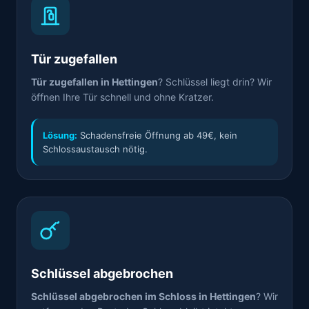
Tür zugefallen
Tür zugefallen in Hettingen
? Schlüssel liegt drin? Wir
öffnen Ihre Tür schnell und ohne Kratzer.
Lösung:
Schadensfreie Öffnung ab 49€, kein
Schlossaustausch nötig.
Schlüssel abgebrochen
Schlüssel abgebrochen im Schloss in Hettingen
? Wir