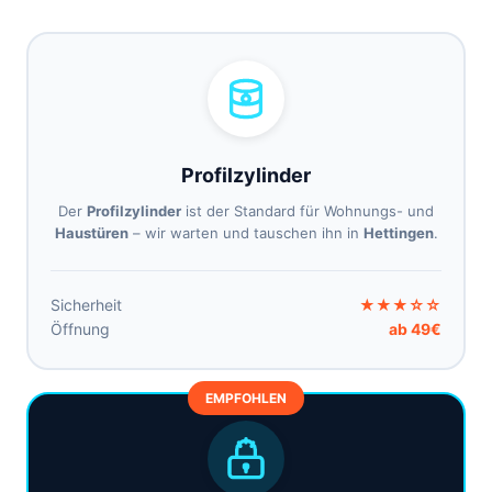
Profilzylinder
Der
Profilzylinder
ist der Standard für Wohnungs- und
Haustüren
– wir warten und tauschen ihn in
Hettingen
.
Sicherheit
★★★☆☆
Öffnung
ab 49€
EMPFOHLEN