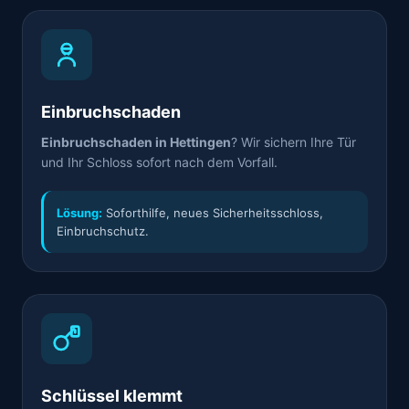
Einbruchschaden
Einbruchschaden in Hettingen
? Wir sichern Ihre Tür
und Ihr Schloss sofort nach dem Vorfall.
Lösung:
Soforthilfe, neues Sicherheitsschloss,
Einbruchschutz.
Schlüssel klemmt