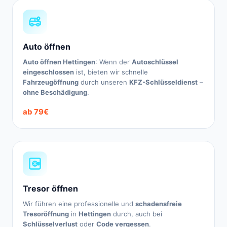
Auto öffnen
Auto öffnen Hettingen
: Wenn der
Autoschlüssel
eingeschlossen
ist, bieten wir schnelle
Fahrzeugöffnung
durch unseren
KFZ-Schlüsseldienst
–
ohne Beschädigung
.
ab 79€
Tresor öffnen
Wir führen eine professionelle und
schadensfreie
Tresoröffnung
in
Hettingen
durch, auch bei
Schlüsselverlust
oder
Code vergessen
.