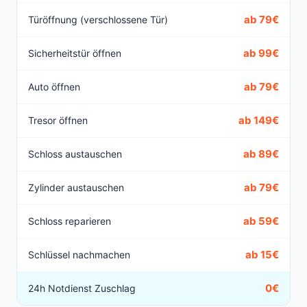
ab 79€
Türöffnung (verschlossene Tür)
ab 99€
Sicherheitstür öffnen
ab 79€
Auto öffnen
ab 149€
Tresor öffnen
ab 89€
Schloss austauschen
ab 79€
Zylinder austauschen
ab 59€
Schloss reparieren
ab 15€
Schlüssel nachmachen
0€
24h Notdienst Zuschlag