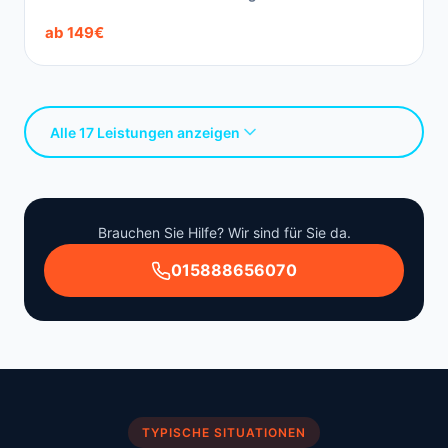
ab 149€
Alle 17 Leistungen anzeigen
Brauchen Sie Hilfe? Wir sind für Sie da.
015888656070
TYPISCHE SITUATIONEN