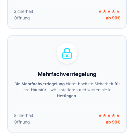
Sicherheit
★★★★☆
Öffnung
ab 99€
Mehrfachverriegelung
Die
Mehrfachverriegelung
bietet höchste Sicherheit für
Ihre
Haustür
– wir installieren und warten sie in
Hettingen
.
Sicherheit
★★★★★
Öffnung
ab 99€