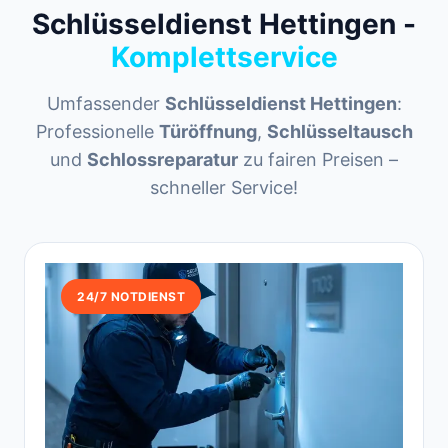
Schlüsseldienst Hettingen -
Komplettservice
Umfassender
Schlüsseldienst Hettingen
:
Professionelle
Türöffnung
,
Schlüsseltausch
und
Schlossreparatur
zu fairen Preisen –
schneller Service!
24/7 NOTDIENST