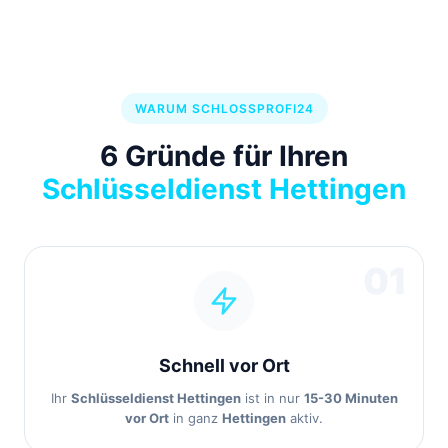
WARUM SCHLOSSPROFI24
6 Gründe für Ihren
Schlüsseldienst Hettingen
01
Schnell vor Ort
Ihr
Schlüsseldienst Hettingen
ist in nur
15-30 Minuten
vor Ort
in ganz
Hettingen
aktiv.