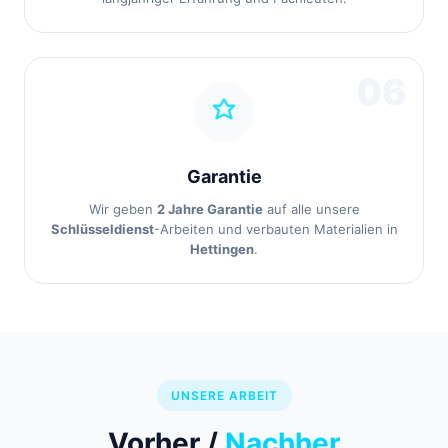
06
Garantie
Wir geben
2 Jahre Garantie
auf alle unsere
Schlüsseldienst
-Arbeiten und verbauten Materialien in
Hettingen
.
UNSERE ARBEIT
Vorher /
Nachher