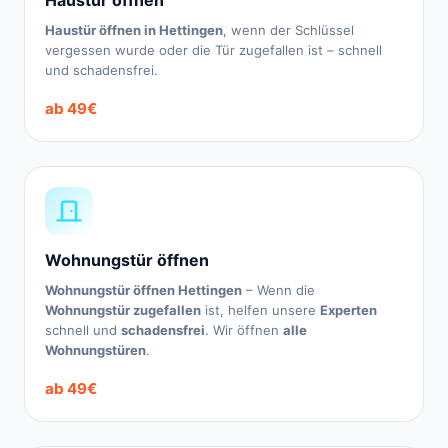
Haustür öffnen
Haustür öffnen in Hettingen
, wenn der Schlüssel
vergessen wurde oder die Tür zugefallen ist – schnell
und schadensfrei.
ab 49€
Wohnungstür öffnen
Wohnungstür öffnen Hettingen
– Wenn die
Wohnungstür zugefallen
ist, helfen unsere
Experten
schnell und
schadensfrei
. Wir öffnen
alle
Wohnungstüren
.
ab 49€