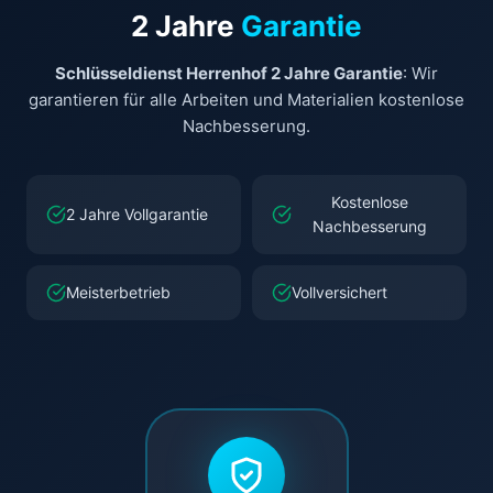
2 Jahre
Garantie
Schlüsseldienst Herrenhof 2 Jahre Garantie
: Wir
garantieren für alle Arbeiten und Materialien kostenlose
Nachbesserung.
Kostenlose
2 Jahre Vollgarantie
Nachbesserung
Meisterbetrieb
Vollversichert