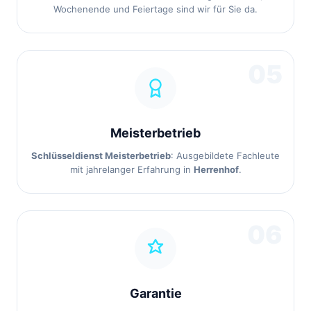
Wochenende und Feiertage sind wir für Sie da.
05
Meisterbetrieb
Schlüsseldienst Meisterbetrieb
: Ausgebildete Fachleute
mit jahrelanger Erfahrung in
Herrenhof
.
06
Garantie