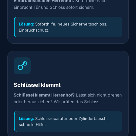
Einbruchschaden Herrenhof
: Soforthilfe nach
Einbruch! Tür und Schloss sofort sichern.
Lösung:
Soforthilfe, neues Sicherheitsschloss,
Einbruchschutz.
Schlüssel klemmt
Schlüssel klemmt Herrenhof
? Lässt sich nicht drehen
oder herausziehen? Wir prüfen das Schloss.
Lösung:
Schlossreparatur oder Zylindertausch,
schnelle Hilfe.