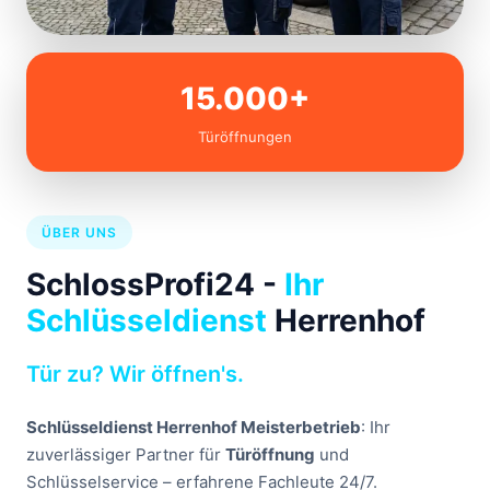
15.000+
Türöffnungen
ÜBER UNS
SchlossProfi24 -
Ihr
Schlüsseldienst
Herrenhof
Tür zu? Wir öffnen's.
Schlüsseldienst Herrenhof Meisterbetrieb
: Ihr
zuverlässiger Partner für
Türöffnung
und
Schlüsselservice – erfahrene Fachleute 24/7.