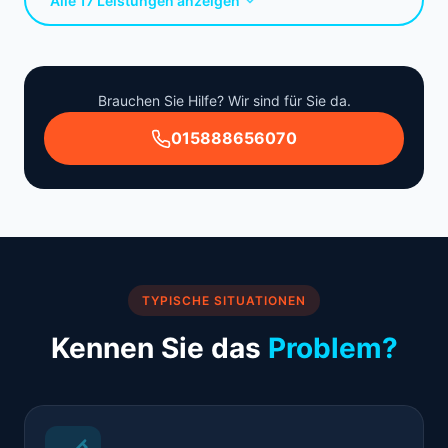
Alle 17 Leistungen anzeigen
Brauchen Sie Hilfe? Wir sind für Sie da.
015888656070
TYPISCHE SITUATIONEN
Kennen Sie das
Problem?