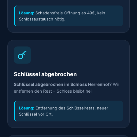
Lösung:
Schadensfreie Öffnung ab 49€, kein
Schlossaustausch nötig.
Schlüssel abgebrochen
Schlüssel abgebrochen im Schloss Herrenhof
? Wir
entfernen den Rest – Schloss bleibt heil.
Lösung:
Entfernung des Schlüsselrests, neuer
Schlüssel vor Ort.