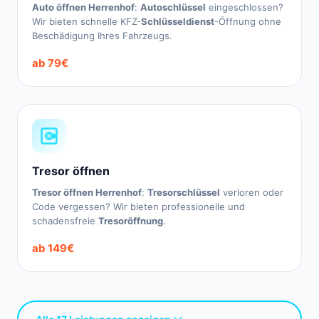
Auto öffnen Herrenhof
:
Autoschlüssel
eingeschlossen?
Wir bieten schnelle KFZ-
Schlüsseldienst
-Öffnung ohne
Beschädigung Ihres Fahrzeugs.
ab 79€
Tresor öffnen
Tresor öffnen Herrenhof
:
Tresorschlüssel
verloren oder
Code vergessen? Wir bieten professionelle und
schadensfreie
Tresoröffnung
.
ab 149€