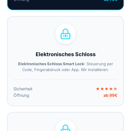
Elektronisches Schloss
Elektronisches Schloss Smart Lock
: Steuerung per
Code, Fingerabdruck oder App. Wir installieren.
Sicherheit
★★★★☆
Öffnung
ab 99€