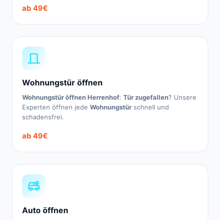
ab 49€
Wohnungstür öffnen
Wohnungstür öffnen Herrenhof
:
Tür zugefallen
? Unsere
Experten öffnen jede
Wohnungstür
schnell und
schadensfrei.
ab 49€
Auto öffnen