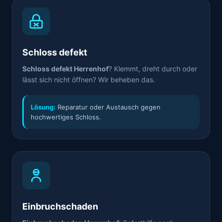
Schloss defekt
Schloss defekt Herrenhof
? Klemmt, dreht durch oder
lässt sich nicht öffnen? Wir beheben das.
Lösung:
Reparatur oder Austausch gegen
hochwertiges Schloss.
Einbruchschaden