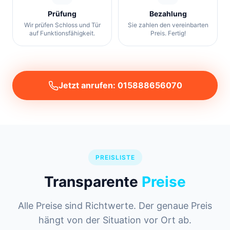
Prüfung
Bezahlung
Wir prüfen Schloss und Tür
Sie zahlen den vereinbarten
auf Funktionsfähigkeit.
Preis. Fertig!
Jetzt anrufen: 015888656070
PREISLISTE
Transparente
Preise
Alle Preise sind Richtwerte. Der genaue Preis
hängt von der Situation vor Ort ab.