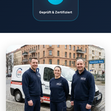
Geprüft & Zertifiziert