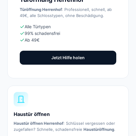
Türöffnung Herrenhof
: Professionell, schnell, ab
49€, alle Schlosstypen, ohne Beschädigung.
Alle Türtypen
99% schadensfrei
Ab 49€
Jetzt Hilfe holen
Haustür öffnen
Haustür öffnen Herrenhof
: Schlüssel vergessen oder
zugefallen? Schnelle, schadensfreie
Haustüröffnung
.