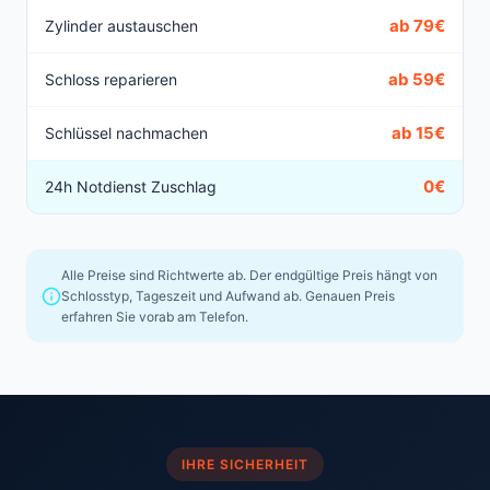
ab 79€
Zylinder austauschen
ab 59€
Schloss reparieren
ab 15€
Schlüssel nachmachen
0€
24h Notdienst Zuschlag
Alle Preise sind Richtwerte ab. Der endgültige Preis hängt von
Schlosstyp, Tageszeit und Aufwand ab. Genauen Preis
erfahren Sie vorab am Telefon.
IHRE SICHERHEIT