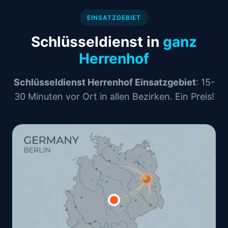
EINSATZGEBIET
Schlüsseldienst in
ganz
Herrenhof
Schlüsseldienst Herrenhof Einsatzgebiet
: 15-
30 Minuten vor Ort in allen Bezirken. Ein Preis!