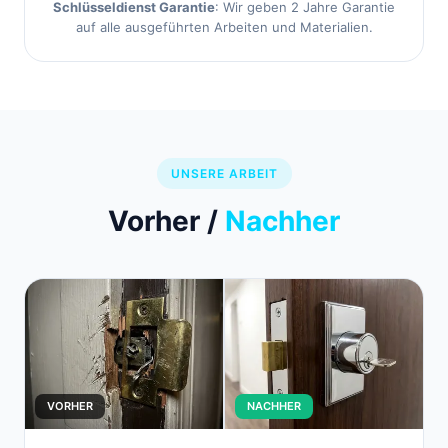
Schlüsseldienst Garantie
: Wir geben 2 Jahre Garantie
auf alle ausgeführten Arbeiten und Materialien.
UNSERE ARBEIT
Vorher /
Nachher
VORHER
NACHHER