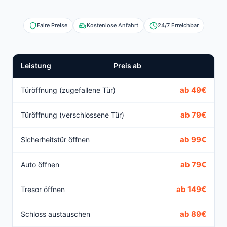
Faire Preise
Kostenlose Anfahrt
24/7 Erreichbar
Leistung
Preis ab
ab 49€
Türöffnung (zugefallene Tür)
ab 79€
Türöffnung (verschlossene Tür)
ab 99€
Sicherheitstür öffnen
ab 79€
Auto öffnen
ab 149€
Tresor öffnen
ab 89€
Schloss austauschen