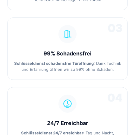
03
99% Schadensfrei
Schlüsseldienst schadensfrei Türöffnung
: Dank Technik
und Erfahrung öffnen wir zu 99% ohne Schäden.
04
24/7 Erreichbar
Schlüsseldienst 24/7 erreichbar
: Tag und Nacht,