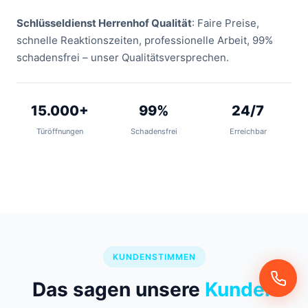
Schlüsseldienst Herrenhof Qualität
: Faire Preise,
schnelle Reaktionszeiten, professionelle Arbeit, 99%
schadensfrei – unser Qualitätsversprechen.
15.000+
99%
24/7
Türöffnungen
Schadensfrei
Erreichbar
KUNDENSTIMMEN
Das sagen unsere
Kunden