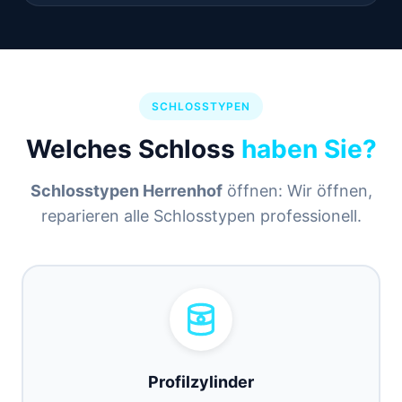
SCHLOSSTYPEN
Welches Schloss
haben Sie?
Schlosstypen Herrenhof
öffnen: Wir öffnen,
reparieren alle Schlosstypen professionell.
Profilzylinder