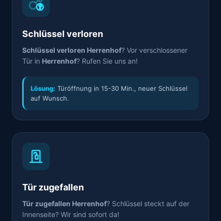
Schlüssel verloren
Schlüssel verloren Herrenhof
? Vor verschlossener
Tür in
Herrenhof
? Rufen Sie uns an!
Lösung:
Türöffnung in 15-30 Min., neuer Schlüssel
auf Wunsch.
Tür zugefallen
Tür zugefallen Herrenhof
? Schlüssel steckt auf der
Innenseite? Wir sind sofort da!