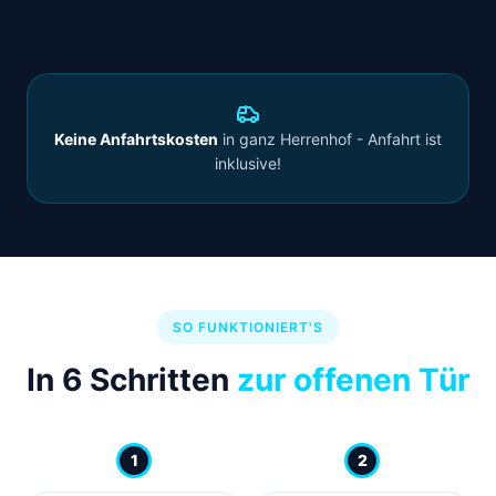
Keine Anfahrtskosten
in ganz Herrenhof - Anfahrt ist
inklusive!
SO FUNKTIONIERT'S
In 6 Schritten
zur offenen Tür
1
2