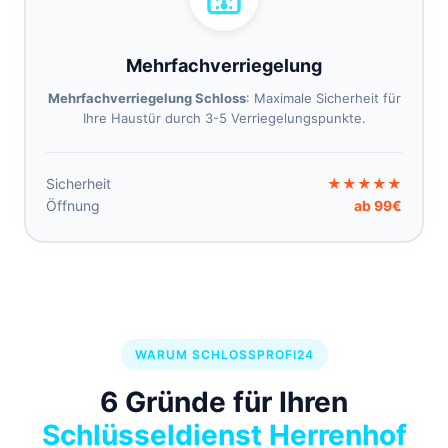
Mehrfachverriegelung
Mehrfachverriegelung Schloss
: Maximale Sicherheit für
Ihre Haustür durch 3-5 Verriegelungspunkte.
Sicherheit
★★★★★
Öffnung
ab 99€
WARUM SCHLOSSPROFI24
6 Gründe für Ihren
Schlüsseldienst Herrenhof