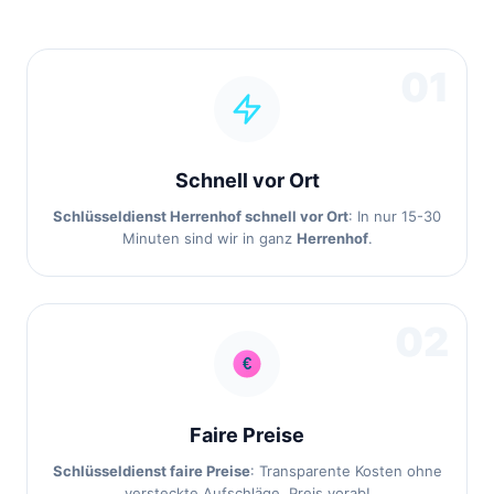
01
Schnell vor Ort
Schlüsseldienst Herrenhof schnell vor Ort
: In nur 15-30
Minuten sind wir in ganz
Herrenhof
.
02
Faire Preise
Schlüsseldienst faire Preise
: Transparente Kosten ohne
versteckte Aufschläge. Preis vorab!