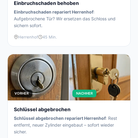
Einbruchschaden behoben
Einbruchschaden repariert Herrenhof
:
Aufgebrochene Tür? Wir ersetzen das Schloss und
sichern sofort.
Herrenhof
45 Min.
VORHER
NACHHER
Schlüssel abgebrochen
Schlüssel abgebrochen repariert Herrenhof
: Rest
entfernt, neuer Zylinder eingebaut – sofort wieder
sicher.