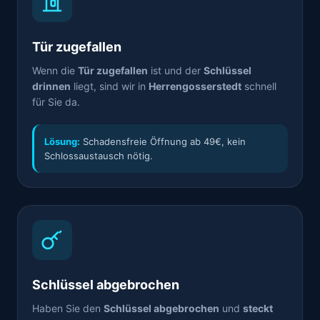
Tür zugefallen
Wenn die
Tür zugefallen
ist und der
Schlüssel
drinnen
liegt, sind wir in
Herrengosserstedt
schnell
für Sie da.
Lösung:
Schadensfreie Öffnung ab 49€, kein
Schlossaustausch nötig.
Schlüssel abgebrochen
Haben Sie den
Schlüssel abgebrochen
und
steckt