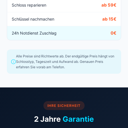
ab 59€
Schloss reparieren
ab 15€
Schlüssel nachmachen
0€
24h Notdienst Zuschlag
Alle Preise sind Richtwerte ab. Der endgültige Preis hängt von
Schlosstyp, Tageszeit und Aufwand ab. Genauen Preis
erfahren Sie vorab am Telefon.
IHRE SICHERHEIT
2 Jahre
Garantie