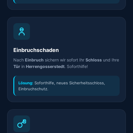
Einbruchschaden
Nach
Einbruch
sichern wir sofort Ihr
Schloss
und Ihre
Tür
in
Herrengosserstedt
. Soforthilfe!
Lösung:
Soforthilfe, neues Sicherheitsschloss,
Einbruchschutz.