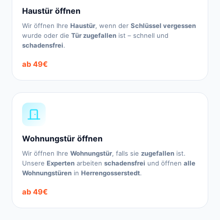
Haustür öffnen
Wir öffnen Ihre
Haustür
, wenn der
Schlüssel vergessen
wurde oder die
Tür zugefallen
ist – schnell und
schadensfrei
.
ab 49€
Wohnungstür öffnen
Wir öffnen Ihre
Wohnungstür
, falls sie
zugefallen
ist.
Unsere
Experten
arbeiten
schadensfrei
und öffnen
alle
Wohnungstüren
in
Herrengosserstedt
.
ab 49€