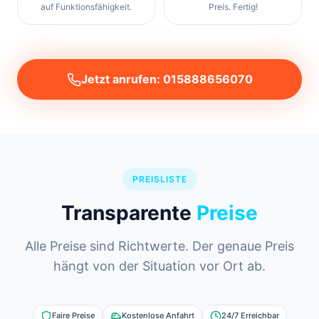
auf Funktionsfähigkeit.
Preis. Fertig!
Jetzt anrufen: 015888656070
PREISLISTE
Transparente
Preise
Alle Preise sind Richtwerte. Der genaue Preis
hängt von der Situation vor Ort ab.
Faire Preise
Kostenlose Anfahrt
24/7 Erreichbar