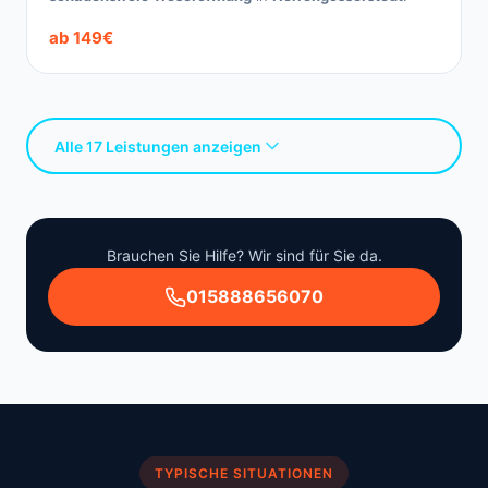
ab 149€
Alle 17 Leistungen anzeigen
Brauchen Sie Hilfe? Wir sind für Sie da.
015888656070
TYPISCHE SITUATIONEN