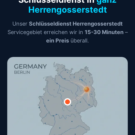
Herrengosserstedt
Unser
Schlüsseldienst Herrengosserstedt
Servicegebiet erreichen wir in
15-30 Minuten
–
ein Preis
überall.