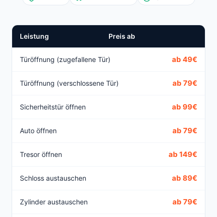
Leistung
Preis ab
ab 49€
Türöffnung (zugefallene Tür)
ab 79€
Türöffnung (verschlossene Tür)
ab 99€
Sicherheitstür öffnen
ab 79€
Auto öffnen
ab 149€
Tresor öffnen
ab 89€
Schloss austauschen
ab 79€
Zylinder austauschen