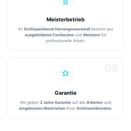
Meisterbetrieb
Ihr
Schlüsseldienst Herrengosserstedt
besteht aus
ausgebildeten Fachleuten
und
Meistern
für
professionelle Arbeit.
06
Garantie
Wir geben
2 Jahre Garantie
auf alle
Arbeiten
und
eingebauten Materialien
Ihres
Schlüsseldienstes
.