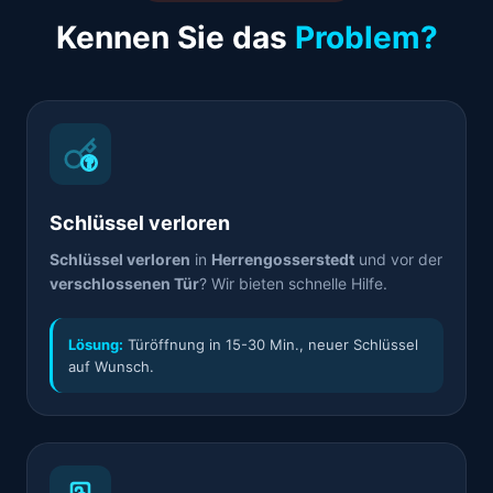
Kennen Sie das
Problem?
Schlüssel verloren
Schlüssel verloren
in
Herrengosserstedt
und vor der
verschlossenen Tür
? Wir bieten schnelle Hilfe.
Lösung:
Türöffnung in 15-30 Min., neuer Schlüssel
auf Wunsch.