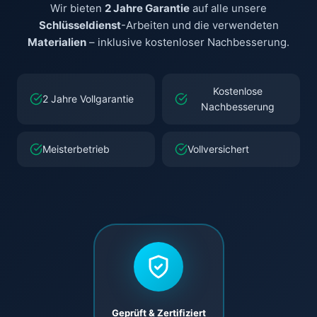
Wir bieten
2 Jahre Garantie
auf alle unsere
Schlüsseldienst
-Arbeiten und die verwendeten
Materialien
– inklusive kostenloser Nachbesserung.
Kostenlose
2 Jahre Vollgarantie
Nachbesserung
Meisterbetrieb
Vollversichert
Geprüft & Zertifiziert