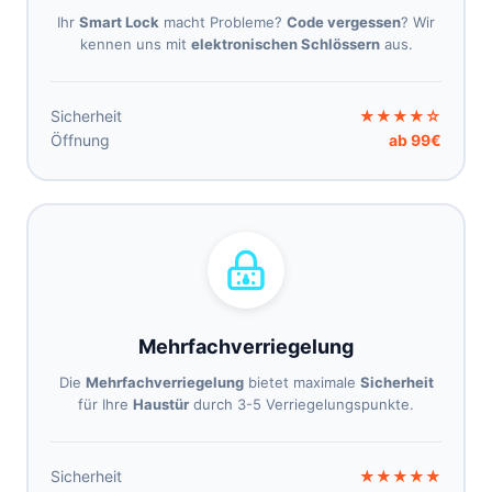
Ihr
Smart Lock
macht Probleme?
Code vergessen
? Wir
kennen uns mit
elektronischen Schlössern
aus.
Sicherheit
★★★★☆
Öffnung
ab 99€
Mehrfachverriegelung
Die
Mehrfachverriegelung
bietet maximale
Sicherheit
für Ihre
Haustür
durch 3-5 Verriegelungspunkte.
Sicherheit
★★★★★