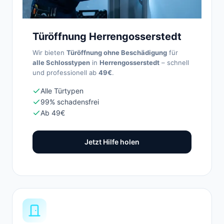
Türöffnung Herrengosserstedt
Wir bieten
Türöffnung ohne Beschädigung
für
alle Schlosstypen
in
Herrengosserstedt
– schnell
und professionell ab
49€
.
Alle Türtypen
99% schadensfrei
Ab 49€
Jetzt Hilfe holen