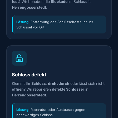
fest
? Wir beheben die
Blockade
im Schloss in
Herrengosserstedt
.
Lösung:
Entfernung des Schlüsselrests, neuer
Schlüssel vor Ort.
Schloss defekt
Klemmt Ihr
Schloss
,
dreht durch
oder lässt sich nicht
öffnen
? Wir reparieren
defekte Schlösser
in
Herrengosserstedt
.
Lösung:
Reparatur oder Austausch gegen
hochwertiges Schloss.