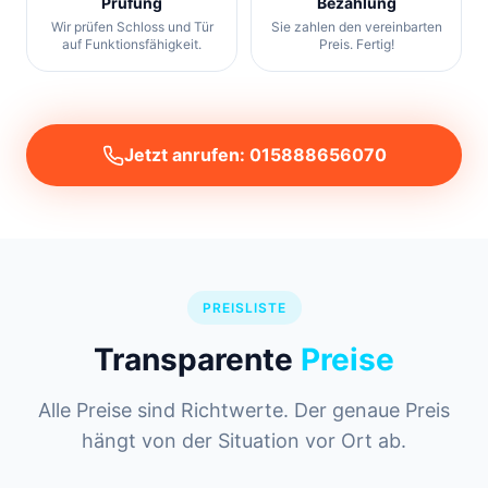
Prüfung
Bezahlung
Wir prüfen Schloss und Tür
Sie zahlen den vereinbarten
auf Funktionsfähigkeit.
Preis. Fertig!
Jetzt anrufen: 015888656070
PREISLISTE
Transparente
Preise
Alle Preise sind Richtwerte. Der genaue Preis
hängt von der Situation vor Ort ab.