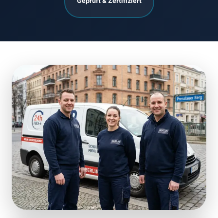
Geprüft & Zertifiziert