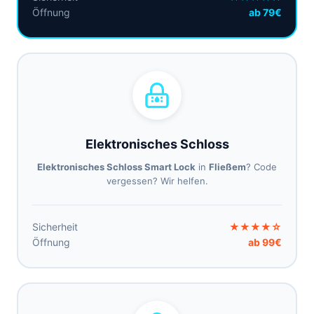
Öffnung
ab 79€
Elektronisches Schloss
Elektronisches Schloss Smart Lock
in
Fließem
? Code
vergessen? Wir helfen.
Sicherheit
★★★★☆
Öffnung
ab 99€