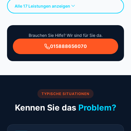
Alle 17 Leistungen anzeigen
Brauchen Sie Hilfe? Wir sind für Sie da.
015888656070
TYPISCHE SITUATIONEN
Kennen Sie das
Problem?