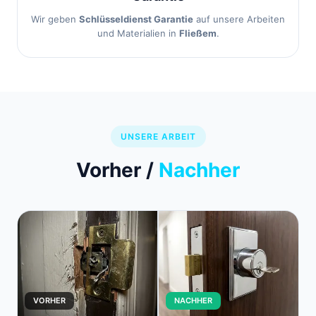
Wir geben
Schlüsseldienst Garantie
auf unsere Arbeiten
und Materialien in
Fließem
.
UNSERE ARBEIT
Vorher /
Nachher
VORHER
NACHHER