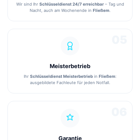
Wir sind Ihr
Schlüsseldienst 24/7 erreichbar
– Tag und
Nacht, auch am Wochenende in
Fließem
.
05
Meisterbetrieb
Ihr
Schlüsseldienst Meisterbetrieb
in
Fließem
:
ausgebildete Fachleute für jeden Notfall.
06
Garantie