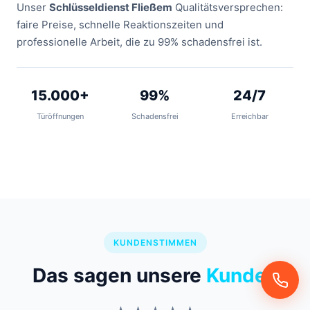
Unser
Schlüsseldienst Fließem
Qualitätsversprechen:
faire Preise, schnelle Reaktionszeiten und
professionelle Arbeit, die zu 99% schadensfrei ist.
15.000+
99%
24/7
Türöffnungen
Schadensfrei
Erreichbar
KUNDENSTIMMEN
Das sagen unsere
Kunden