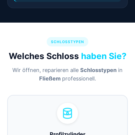
SCHLOSSTYPEN
Welches Schloss
haben Sie?
Wir öffnen, reparieren alle
Schlosstypen
in
Fließem
professionell.
Profilzylinder