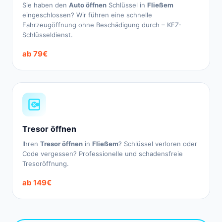
Sie haben den
Auto öffnen
Schlüssel in
Fließem
eingeschlossen? Wir führen eine schnelle
Fahrzeugöffnung ohne Beschädigung durch – KFZ-
Schlüsseldienst.
ab 79€
Tresor öffnen
Ihren
Tresor öffnen
in
Fließem
? Schlüssel verloren oder
Code vergessen? Professionelle und schadensfreie
Tresoröffnung.
ab 149€