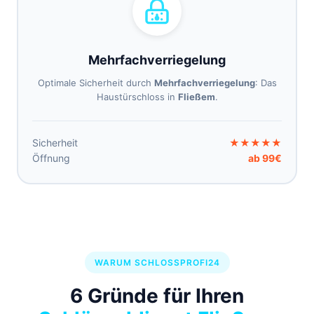
Mehrfachverriegelung
Optimale Sicherheit durch
Mehrfachverriegelung
: Das
Haustürschloss in
Fließem
.
Sicherheit
★★★★★
Öffnung
ab 99€
WARUM SCHLOSSPROFI24
6 Gründe für Ihren