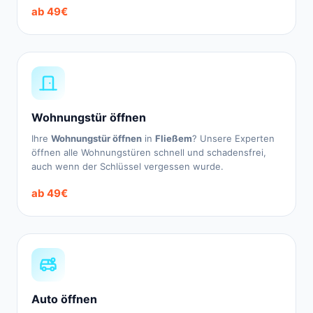
ab 49€
Wohnungstür öffnen
Ihre
Wohnungstür öffnen
in
Fließem
? Unsere Experten
öffnen alle Wohnungstüren schnell und schadensfrei,
auch wenn der Schlüssel vergessen wurde.
ab 49€
Auto öffnen