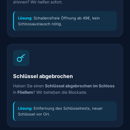
drinnen? Wir helfen sofort.
Lösung:
Schadensfreie Öffnung ab 49€, kein
Schlossaustausch nötig.
Schlüssel abgebrochen
Haben Sie einen
Schlüssel abgebrochen im Schloss
in
Fließem
? Wir beheben die Blockade.
Lösung:
Entfernung des Schlüsselrests, neuer
Schlüssel vor Ort.