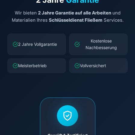
Wir bieten
2 Jahre Garantie auf alle Arbeiten
und
Materialien Ihres
Schlüsseldienst Fließem
Services.
Kostenlose
2 Jahre Vollgarantie
Nachbesserung
Meisterbetrieb
Vollversichert