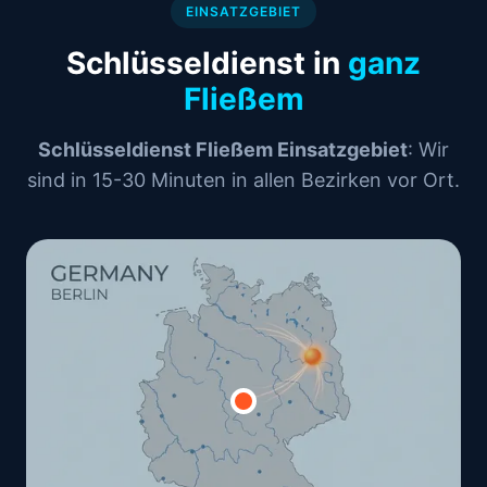
EINSATZGEBIET
Schlüsseldienst in
ganz
Fließem
Schlüsseldienst Fließem Einsatzgebiet
: Wir
sind in 15-30 Minuten in allen Bezirken vor Ort.