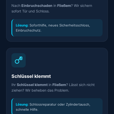
Nach
Einbruchschaden
in
Fließem
? Wir sichern
sofort Tür und Schloss.
Lösung:
Soforthilfe, neues Sicherheitsschloss,
Einbruchschutz.
Schlüssel klemmt
Ihr
Schlüssel klemmt
in
Fließem
? Lässt sich nicht
ziehen? Wir beheben das Problem.
Lösung:
Schlossreparatur oder Zylindertausch,
schnelle Hilfe.