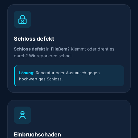
Schloss defekt
Schloss defekt
in
Fließem
? Klemmt oder dreht es
durch? Wir reparieren schnell.
Lösung:
Reparatur oder Austausch gegen
hochwertiges Schloss.
Einbruchschaden