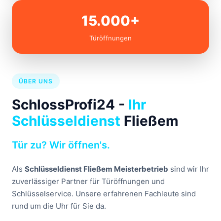
15.000+
Türöffnungen
ÜBER UNS
SchlossProfi24 -
Ihr
Schlüsseldienst
Fließem
Tür zu? Wir öffnen's.
Als
Schlüsseldienst Fließem Meisterbetrieb
sind wir Ihr
zuverlässiger Partner für Türöffnungen und
Schlüsselservice. Unsere erfahrenen Fachleute sind
rund um die Uhr für Sie da.