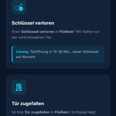
Schlüssel verloren
Ihren
Schlüssel verloren
in
Fließem
? Wir helfen vor
der verschlossenen Tür.
Lösung:
Türöffnung in 15-30 Min., neuer Schlüssel
auf Wunsch.
Tür zugefallen
Ist Ihre
Tür zugefallen
in
Fließem
? Schlüssel liegt