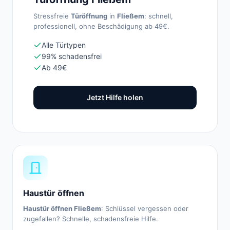
Stressfreie
Türöffnung
in
Fließem
: schnell,
professionell, ohne Beschädigung ab 49€.
Alle Türtypen
99% schadensfrei
Ab 49€
Jetzt Hilfe holen
Haustür öffnen
Haustür öffnen Fließem
: Schlüssel vergessen oder
zugefallen? Schnelle, schadensfreie Hilfe.