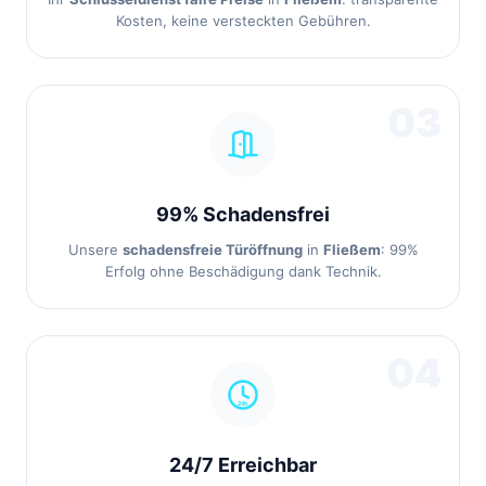
Kosten, keine versteckten Gebühren.
03
99% Schadensfrei
Unsere
schadensfreie Türöffnung
in
Fließem
: 99%
Erfolg ohne Beschädigung dank Technik.
04
24/7 Erreichbar