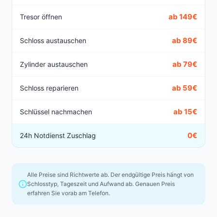
ab 149€
Tresor öffnen
ab 89€
Schloss austauschen
ab 79€
Zylinder austauschen
ab 59€
Schloss reparieren
ab 15€
Schlüssel nachmachen
0€
24h Notdienst Zuschlag
Alle Preise sind Richtwerte ab. Der endgültige Preis hängt von
Schlosstyp, Tageszeit und Aufwand ab. Genauen Preis
erfahren Sie vorab am Telefon.