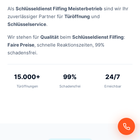
Als
Schlüsseldienst Filfing Meisterbetrieb
sind wir Ihr
zuverlässiger Partner für
Türöffnung
und
Schlüsselservice
.
Wir stehen für
Qualität
beim
Schlüsseldienst Filfing
:
Faire Preise
, schnelle Reaktionszeiten, 99%
schadensfrei.
15.000+
99%
24/7
Türöffnungen
Schadensfrei
Erreichbar