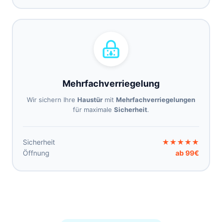
Mehrfachverriegelung
Wir sichern Ihre
Haustür
mit
Mehrfachverriegelungen
für maximale
Sicherheit
.
Sicherheit
★★★★★
Öffnung
ab 99€