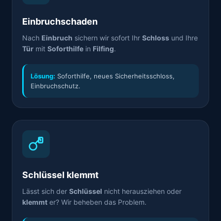
Einbruchschaden
Nach
Einbruch
sichern wir sofort Ihr
Schloss
und Ihre
Tür
mit
Soforthilfe
in
Filfing
.
Lösung:
Soforthilfe, neues Sicherheitsschloss,
Einbruchschutz.
Schlüssel klemmt
Lässt sich der
Schlüssel
nicht herausziehen oder
klemmt
er? Wir beheben das Problem.