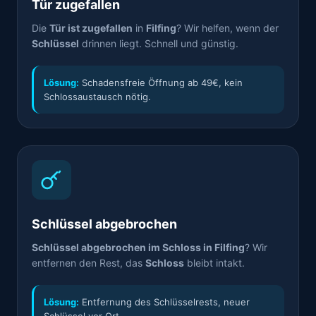
Tür zugefallen
Die
Tür ist zugefallen
in
Filfing
? Wir helfen, wenn der
Schlüssel
drinnen liegt. Schnell und günstig.
Lösung:
Schadensfreie Öffnung ab 49€, kein
Schlossaustausch nötig.
Schlüssel abgebrochen
Schlüssel abgebrochen im Schloss in Filfing
? Wir
entfernen den Rest, das
Schloss
bleibt intakt.
Lösung:
Entfernung des Schlüsselrests, neuer