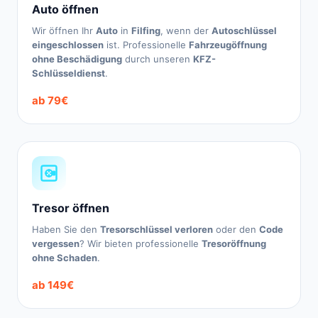
Auto öffnen
Wir öffnen Ihr
Auto
in
Filfing
, wenn der
Autoschlüssel
eingeschlossen
ist. Professionelle
Fahrzeugöffnung
ohne Beschädigung
durch unseren
KFZ-
Schlüsseldienst
.
ab 79€
Tresor öffnen
Haben Sie den
Tresorschlüssel verloren
oder den
Code
vergessen
? Wir bieten professionelle
Tresoröffnung
ohne Schaden
.
ab 149€