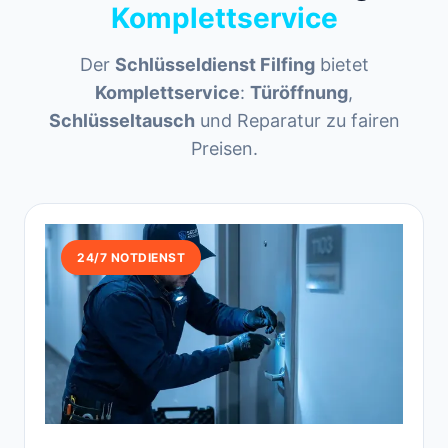
Komplettservice
Der
Schlüsseldienst Filfing
bietet
Komplettservice
:
Türöffnung
,
Schlüsseltausch
und Reparatur zu fairen
Preisen.
24/7 NOTDIENST