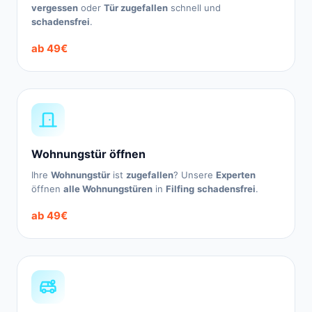
vergessen
oder
Tür zugefallen
schnell und
schadensfrei
.
ab 49€
Wohnungstür öffnen
Ihre
Wohnungstür
ist
zugefallen
? Unsere
Experten
öffnen
alle Wohnungstüren
in
Filfing
schadensfrei
.
ab 49€