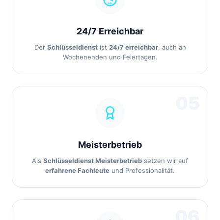
24/7 Erreichbar
Der
Schlüsseldienst
ist
24/7 erreichbar
, auch an
Wochenenden und Feiertagen.
05
Meisterbetrieb
Als
Schlüsseldienst Meisterbetrieb
setzen wir auf
erfahrene Fachleute
und Professionalität.
06