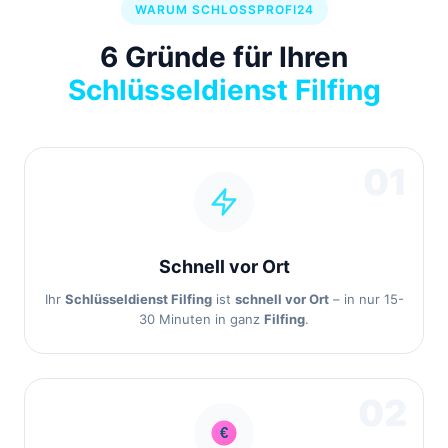
WARUM SCHLOSSPROFI24
6 Gründe für Ihren
Schlüsseldienst Filfing
01
Schnell vor Ort
Ihr
Schlüsseldienst Filfing
ist
schnell vor Ort
– in nur 15-
30 Minuten in ganz
Filfing
.
02