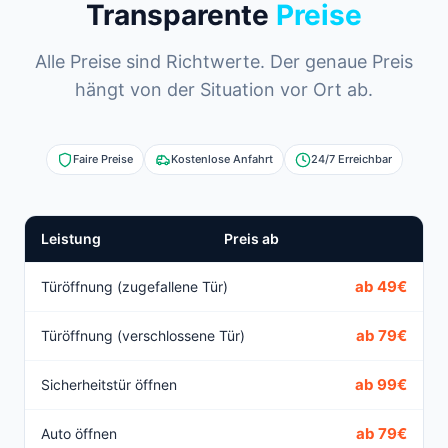
Transparente
Preise
Alle Preise sind Richtwerte. Der genaue Preis
hängt von der Situation vor Ort ab.
Faire Preise
Kostenlose Anfahrt
24/7 Erreichbar
Leistung
Preis ab
ab 49€
Türöffnung (zugefallene Tür)
ab 79€
Türöffnung (verschlossene Tür)
ab 99€
Sicherheitstür öffnen
ab 79€
Auto öffnen