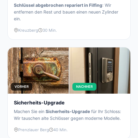
Schlüssel abgebrochen repariert in Filfing
: Wir
entfernen den Rest und bauen einen neuen Zylinder
ein.
Kreuzberg
30 Min.
VORHER
NACHHER
Sicherheits-Upgrade
Machen Sie ein
Sicherheits-Upgrade
für Ihr Schloss:
Wir tauschen alte Schlösser gegen moderne Modelle.
Prenzlauer Berg
40 Min.