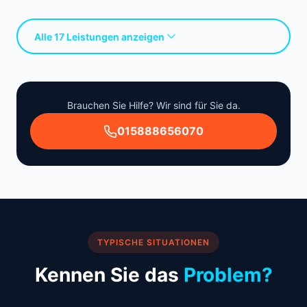
Alle 17 Leistungen anzeigen
Brauchen Sie Hilfe? Wir sind für Sie da.
015888656070
TYPISCHE SITUATIONEN
Kennen Sie das
Problem?