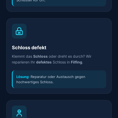
Schlüssel vor Ort.
Schloss defekt
Klemmt das
Schloss
oder dreht es durch? Wir
reparieren Ihr
defektes
Schloss in
Filfing
.
Lösung:
Reparatur oder Austausch gegen
hochwertiges Schloss.