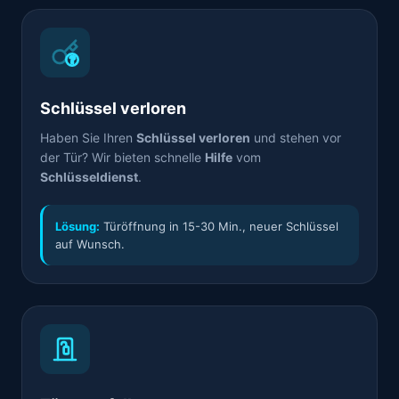
Schlüssel verloren
Haben Sie Ihren
Schlüssel verloren
und stehen vor
der Tür? Wir bieten schnelle
Hilfe
vom
Schlüsseldienst
.
Lösung:
Türöffnung in 15-30 Min., neuer Schlüssel
auf Wunsch.