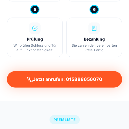
5
6
Prüfung
Bezahlung
Wir prüfen Schloss und Tür
Sie zahlen den vereinbarten
auf Funktionsfähigkeit.
Preis. Fertig!
Jetzt anrufen: 015888656070
PREISLISTE