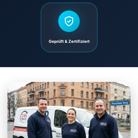
Geprüft & Zertifiziert