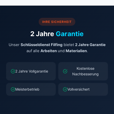
IHRE SICHERHEIT
2 Jahre
Garantie
Unser
Schlüsseldienst Filfing
bietet
2 Jahre Garantie
auf alle
Arbeiten
und
Materialien
.
Kostenlose
2 Jahre Vollgarantie
Nachbesserung
Meisterbetrieb
Vollversichert