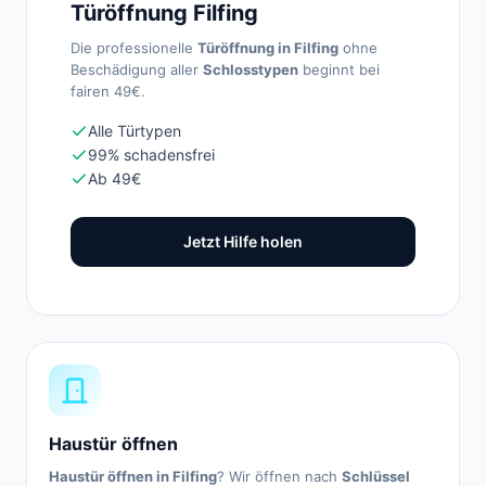
Türöffnung Filfing
Die professionelle
Türöffnung in Filfing
ohne
Beschädigung aller
Schlosstypen
beginnt bei
fairen 49€.
Alle Türtypen
99% schadensfrei
Ab 49€
Jetzt Hilfe holen
Haustür öffnen
Haustür öffnen in Filfing
? Wir öffnen nach
Schlüssel