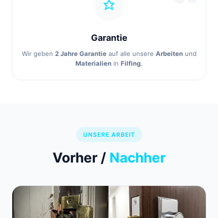
Garantie
Wir geben
2 Jahre Garantie
auf alle unsere
Arbeiten
und
Materialien
in
Filfing
.
UNSERE ARBEIT
Vorher /
Nachher