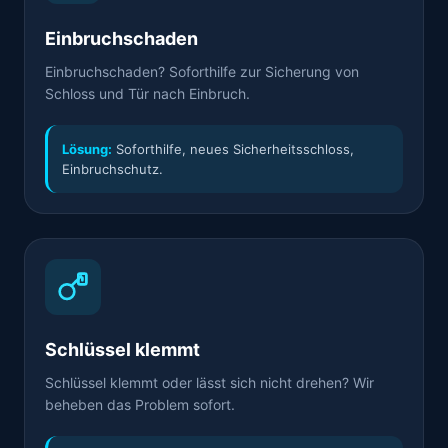
Einbruchschaden
Einbruchschaden? Soforthilfe zur Sicherung von
Schloss und Tür nach Einbruch.
Lösung:
Soforthilfe, neues Sicherheitsschloss,
Einbruchschutz.
Schlüssel klemmt
Schlüssel klemmt oder lässt sich nicht drehen? Wir
beheben das Problem sofort.