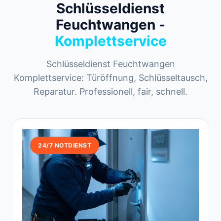
Schlüsseldienst
Feuchtwangen -
Komplettservice
Schlüsseldienst Feuchtwangen
Komplettservice: Türöffnung, Schlüsseltausch,
Reparatur. Professionell, fair, schnell.
24/7 NOTDIENST