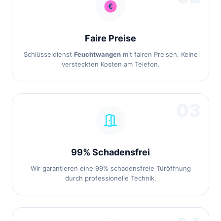
Faire Preise
Schlüsseldienst
Feuchtwangen
mit fairen Preisen. Keine
versteckten Kosten am Telefon.
03
99% Schadensfrei
Wir garantieren eine 99% schadensfreie Türöffnung
durch professionelle Technik.