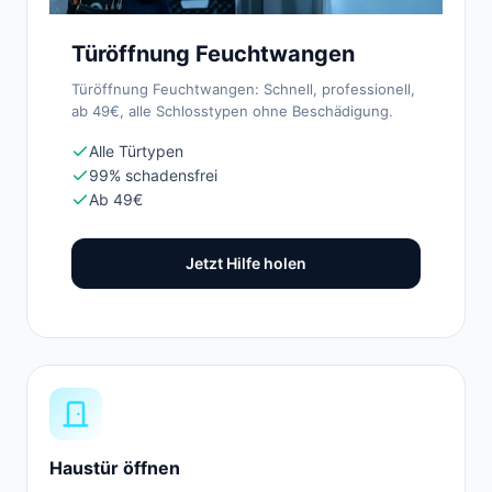
Türöffnung Feuchtwangen
Türöffnung Feuchtwangen: Schnell, professionell,
ab 49€, alle Schlosstypen ohne Beschädigung.
Alle Türtypen
99% schadensfrei
Ab 49€
Jetzt Hilfe holen
Haustür öffnen