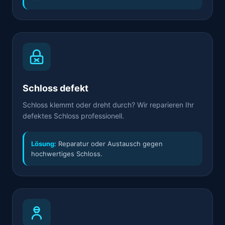
Schloss defekt
Schloss klemmt oder dreht durch? Wir reparieren Ihr
defektes Schloss professionell.
Lösung:
Reparatur oder Austausch gegen
hochwertiges Schloss.