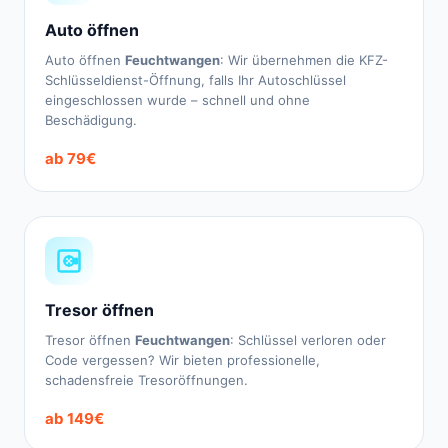
Auto öffnen
Auto öffnen
Feuchtwangen
: Wir übernehmen die KFZ-
Schlüsseldienst-Öffnung, falls Ihr Autoschlüssel
eingeschlossen wurde – schnell und ohne
Beschädigung.
ab 79€
Tresor öffnen
Tresor öffnen
Feuchtwangen
: Schlüssel verloren oder
Code vergessen? Wir bieten professionelle,
schadensfreie Tresoröffnungen.
ab 149€