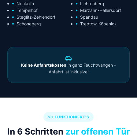
Neukölln
Lichtenberg
Tempelhof
Marzahn-Hellersdorf
Steglitz-Zehlendorf
Spandau
Schöneberg
Treptow-Köpenick
Keine Anfahrtskosten
in ganz Feuchtwangen -
Anfahrt ist inklusive!
SO FUNKTIONIERT'S
In 6 Schritten
zur offenen Tür