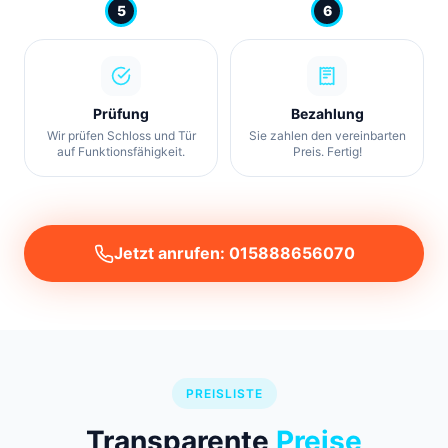
5
6
Prüfung
Bezahlung
Wir prüfen Schloss und Tür
Sie zahlen den vereinbarten
auf Funktionsfähigkeit.
Preis. Fertig!
Jetzt anrufen: 015888656070
PREISLISTE
Transparente
Preise