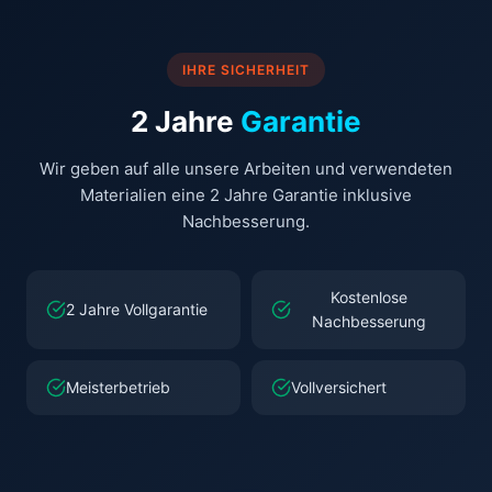
IHRE SICHERHEIT
2 Jahre
Garantie
Wir geben auf alle unsere Arbeiten und verwendeten
Materialien eine 2 Jahre Garantie inklusive
Nachbesserung.
Kostenlose
2 Jahre Vollgarantie
Nachbesserung
Meisterbetrieb
Vollversichert