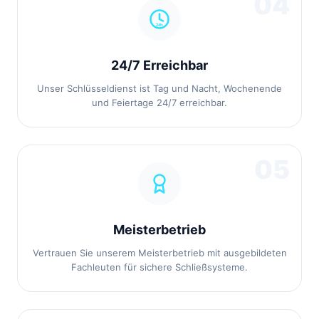
04
24/7 Erreichbar
Unser Schlüsseldienst ist Tag und Nacht, Wochenende
und Feiertage 24/7 erreichbar.
05
Meisterbetrieb
Vertrauen Sie unserem Meisterbetrieb mit ausgebildeten
Fachleuten für sichere Schließsysteme.