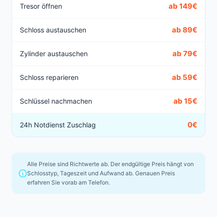
ab 149€
Tresor öffnen
ab 89€
Schloss austauschen
ab 79€
Zylinder austauschen
ab 59€
Schloss reparieren
ab 15€
Schlüssel nachmachen
0€
24h Notdienst Zuschlag
Alle Preise sind Richtwerte ab. Der endgültige Preis hängt von
Schlosstyp, Tageszeit und Aufwand ab. Genauen Preis
erfahren Sie vorab am Telefon.