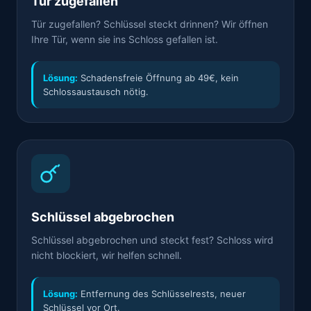
Tür zugefallen
Tür zugefallen? Schlüssel steckt drinnen? Wir öffnen
Ihre Tür, wenn sie ins Schloss gefallen ist.
Lösung:
Schadensfreie Öffnung ab 49€, kein
Schlossaustausch nötig.
Schlüssel abgebrochen
Schlüssel abgebrochen und steckt fest? Schloss wird
nicht blockiert, wir helfen schnell.
Lösung:
Entfernung des Schlüsselrests, neuer
Schlüssel vor Ort.