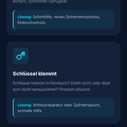
sichern, Soforthilfe verfügbar.
Lösung:
Soforthilfe, neues Sicherheitsschloss,
Einbruchschutz.
Schlüssel klemmt
Schlüssel klemmt in Fernbach? Dreht nicht oder lässt
sich nicht herausziehen? Problem erkannt.
Lösung:
Schlossreparatur oder Zylindertausch,
schnelle Hilfe.