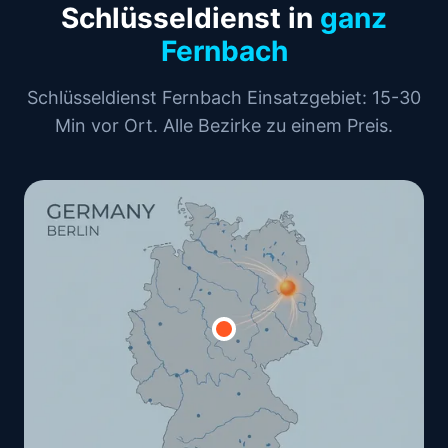
Schlüsseldienst in
ganz
Fernbach
Schlüsseldienst Fernbach Einsatzgebiet: 15-30
Min vor Ort. Alle Bezirke zu einem Preis.