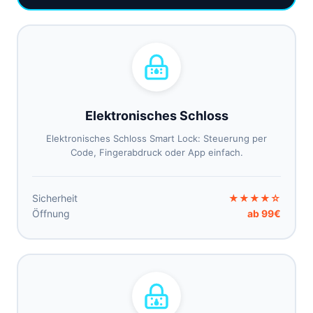
Elektronisches Schloss
Elektronisches Schloss Smart Lock: Steuerung per
Code, Fingerabdruck oder App einfach.
Sicherheit
★★★★☆
Öffnung
ab 99€