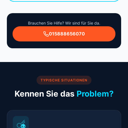
Brauchen Sie Hilfe? Wir sind für Sie da.
015888656070
TYPISCHE SITUATIONEN
Kennen Sie das
Problem?