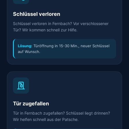
Schlüssel verloren
Schlüssel verloren in Fernbach? Vor verschlossener
Tür? Wir kommen schnell zur Hilfe.
Lösung:
Türöffnung in 15-30 Min., neuer Schlüssel
auf Wunsch.
Tür zugefallen
Tür in Fernbach zugefallen? Schlüssel liegt drinnen?
Wir helfen schnell aus der Patsche.