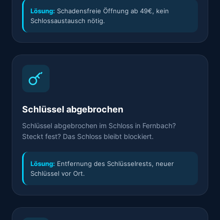
Lösung:
Schadensfreie Öffnung ab 49€, kein
Schlossaustausch nötig.
Schlüssel abgebrochen
Schlüssel abgebrochen im Schloss in Fernbach?
Steckt fest? Das Schloss bleibt blockiert.
Lösung:
Entfernung des Schlüsselrests, neuer
Schlüssel vor Ort.