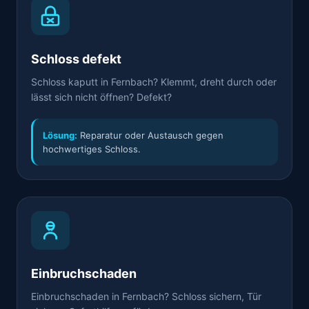
Schloss defekt
Schloss kaputt in Fernbach? Klemmt, dreht durch oder
lässt sich nicht öffnen? Defekt?
Lösung:
Reparatur oder Austausch gegen
hochwertiges Schloss.
Einbruchschaden
Einbruchschaden in Fernbach? Schloss sichern, Tür