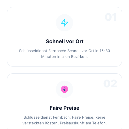
01
Schnell vor Ort
Schlüsseldienst Fernbach: Schnell vor Ort in 15-30
Minuten in allen Bezirken.
02
Faire Preise
Schlüsseldienst Fernbach: Faire Preise, keine
versteckten Kosten, Preisauskunft am Telefon.