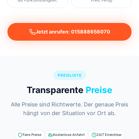
auf Funktionsfähigkeit.
Preis. Fertig!
Jetzt anrufen: 015888656070
PREISLISTE
Transparente
Preise
Alle Preise sind Richtwerte. Der genaue Preis
hängt von der Situation vor Ort ab.
Faire Preise
Kostenlose Anfahrt
24/7 Erreichbar