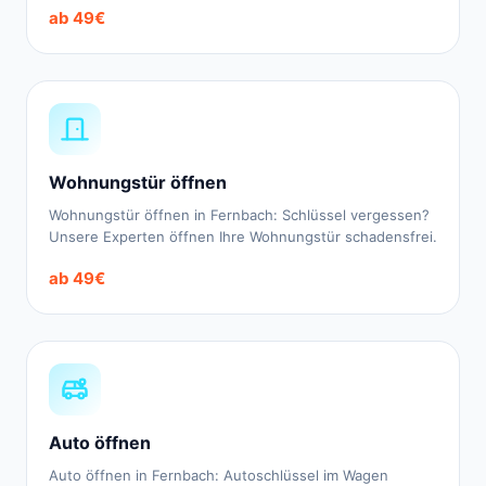
ab 49€
Wohnungstür öffnen
Wohnungstür öffnen in Fernbach: Schlüssel vergessen?
Unsere Experten öffnen Ihre Wohnungstür schadensfrei.
ab 49€
Auto öffnen
Auto öffnen in Fernbach: Autoschlüssel im Wagen