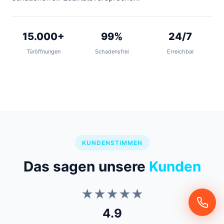
15.000+
99%
24/7
Türöffnungen
Schadensfrei
Erreichbar
KUNDENSTIMMEN
Das sagen unsere
Kunden
★★★★★
4.9