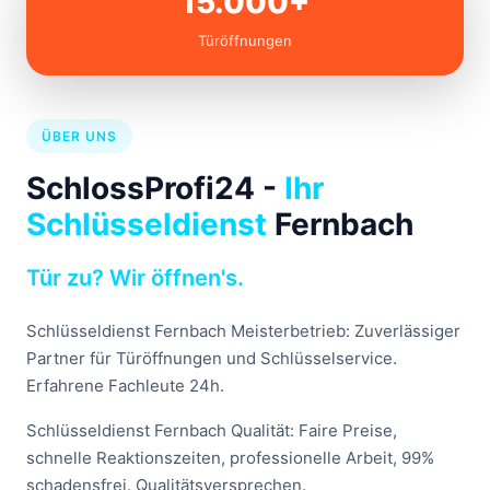
15.000+
Türöffnungen
ÜBER UNS
SchlossProfi24 -
Ihr
Schlüsseldienst
Fernbach
Tür zu? Wir öffnen's.
Schlüsseldienst Fernbach Meisterbetrieb: Zuverlässiger
Partner für Türöffnungen und Schlüsselservice.
Erfahrene Fachleute 24h.
Schlüsseldienst Fernbach Qualität: Faire Preise,
schnelle Reaktionszeiten, professionelle Arbeit, 99%
schadensfrei. Qualitätsversprechen.