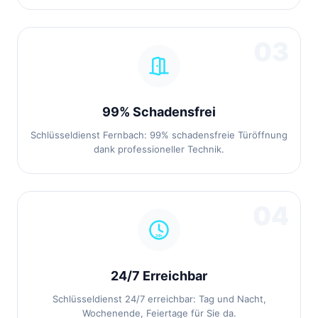
03
99% Schadensfrei
Schlüsseldienst Fernbach: 99% schadensfreie Türöffnung
dank professioneller Technik.
04
24/7 Erreichbar
Schlüsseldienst 24/7 erreichbar: Tag und Nacht,
Wochenende, Feiertage für Sie da.