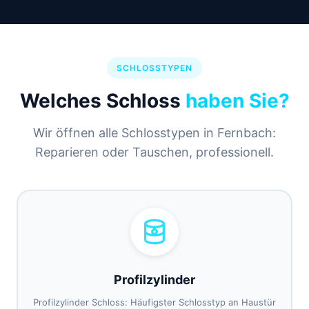
SCHLOSSTYPEN
Welches Schloss
haben Sie?
Wir öffnen alle Schlosstypen in Fernbach:
Reparieren oder Tauschen, professionell.
Profilzylinder
Profilzylinder Schloss: Häufigster Schlosstyp an Haustür