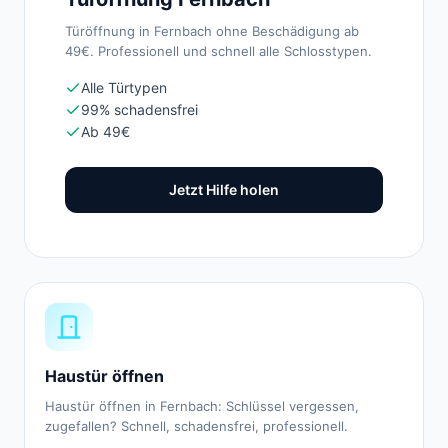
Türöffnung in Fernbach ohne Beschädigung ab
49€. Professionell und schnell alle Schlosstypen.
Alle Türtypen
99% schadensfrei
Ab 49€
Jetzt Hilfe holen
Haustür öffnen
Haustür öffnen in Fernbach: Schlüssel vergessen,
zugefallen? Schnell, schadensfrei, professionell.