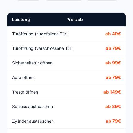
Leistung
Preis ab
ab 49€
Türöffnung (zugefallene Tür)
ab 79€
Türöffnung (verschlossene Tür)
ab 99€
Sicherheitstür öffnen
ab 79€
Auto öffnen
ab 149€
Tresor öffnen
ab 89€
Schloss austauschen
ab 79€
Zylinder austauschen