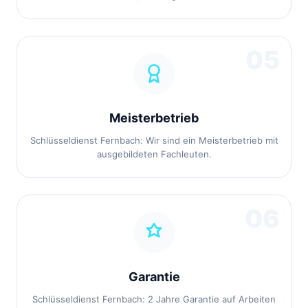
05
Meisterbetrieb
Schlüsseldienst Fernbach: Wir sind ein Meisterbetrieb mit
ausgebildeten Fachleuten.
06
Garantie
Schlüsseldienst Fernbach: 2 Jahre Garantie auf Arbeiten