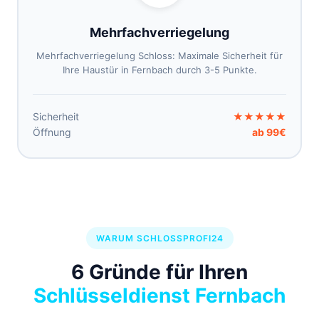
Mehrfachverriegelung
Mehrfachverriegelung Schloss: Maximale Sicherheit für
Ihre Haustür in Fernbach durch 3-5 Punkte.
Sicherheit
★★★★★
Öffnung
ab 99€
WARUM SCHLOSSPROFI24
6 Gründe für Ihren
Schlüsseldienst Fernbach