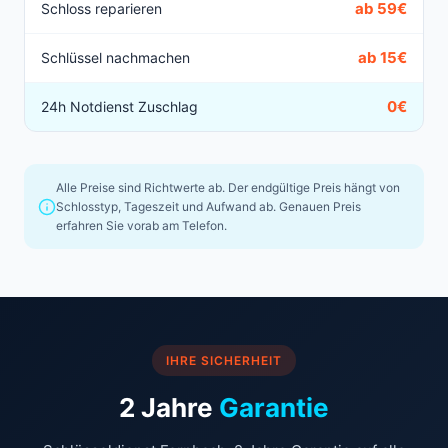
ab 59€
Schloss reparieren
ab 15€
Schlüssel nachmachen
0€
24h Notdienst Zuschlag
Alle Preise sind Richtwerte ab. Der endgültige Preis hängt von
Schlosstyp, Tageszeit und Aufwand ab. Genauen Preis
erfahren Sie vorab am Telefon.
IHRE SICHERHEIT
2 Jahre
Garantie