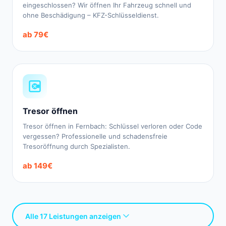
eingeschlossen? Wir öffnen Ihr Fahrzeug schnell und
ohne Beschädigung – KFZ-Schlüsseldienst.
ab 79€
Tresor öffnen
Tresor öffnen in Fernbach: Schlüssel verloren oder Code
vergessen? Professionelle und schadensfreie
Tresoröffnung durch Spezialisten.
ab 149€
Alle 17 Leistungen anzeigen