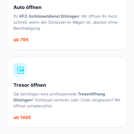
Auto öffnen
Ihr
KFZ-Schlüsseldienst Ditzingen
: Wir öffnen Ihr Auto
schnell, wenn der Schlüssel im Wagen ist, absolut ohne
Beschädigung.
ab 79€
Tresor öffnen
Sie benötigen eine professionelle
Tresoröffnung
Ditzingen
? Schlüssel verloren oder Code vergessen? Wir
öffnen schadensfrei.
ab 149€