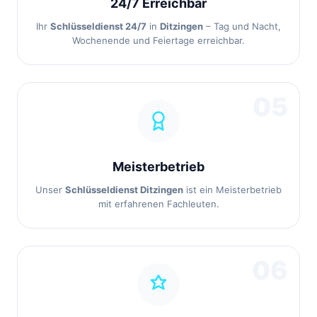
24/7 Erreichbar
Ihr
Schlüsseldienst 24/7
in
Ditzingen
– Tag und Nacht,
Wochenende und Feiertage erreichbar.
05
Meisterbetrieb
Unser
Schlüsseldienst Ditzingen
ist ein Meisterbetrieb
mit erfahrenen Fachleuten.
06