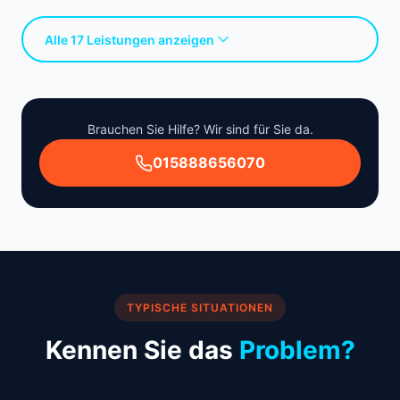
Alle 17 Leistungen anzeigen
Brauchen Sie Hilfe? Wir sind für Sie da.
015888656070
TYPISCHE SITUATIONEN
Kennen Sie das
Problem?