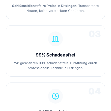
Schlüsseldienst faire Preise
in
Ditzingen
: Transparente
Kosten, keine versteckten Gebühren.
03
99% Schadensfrei
Wir garantieren 99% schadensfreie
Türöffnung
durch
professionelle Technik in
Ditzingen
.
04