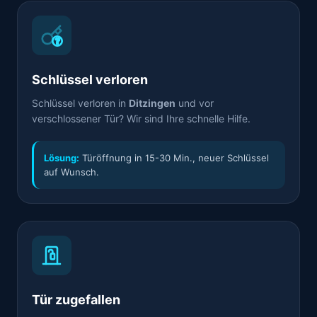
Schlüssel verloren
Schlüssel verloren in
Ditzingen
und vor
verschlossener Tür? Wir sind Ihre schnelle Hilfe.
Lösung:
Türöffnung in 15-30 Min., neuer Schlüssel
auf Wunsch.
Tür zugefallen