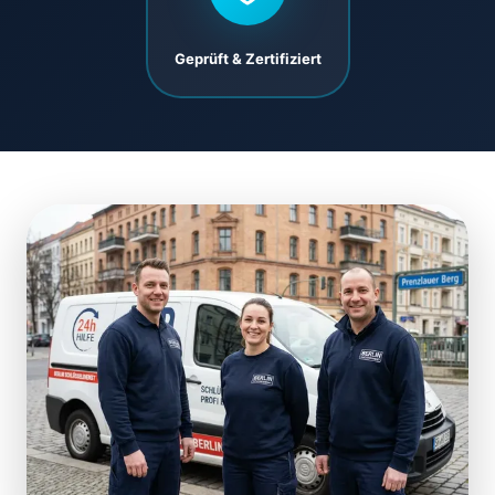
Geprüft & Zertifiziert