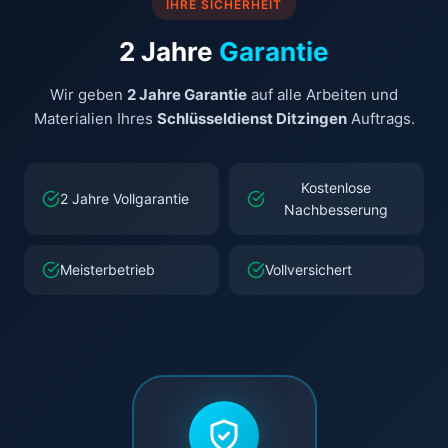
IHRE SICHERHEIT
2 Jahre
Garantie
Wir geben
2 Jahre Garantie
auf alle Arbeiten und
Materialien Ihres
Schlüsseldienst Ditzingen
Auftrags.
Kostenlose
2 Jahre Vollgarantie
Nachbesserung
Meisterbetrieb
Vollversichert