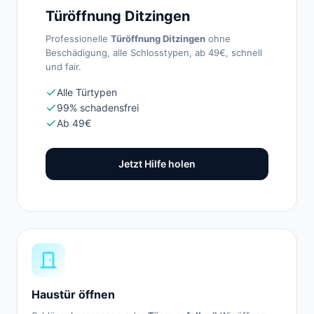
Türöffnung Ditzingen
Professionelle
Türöffnung Ditzingen
ohne
Beschädigung, alle Schlosstypen, ab 49€, schnell
und fair.
Alle Türtypen
99% schadensfrei
Ab 49€
Jetzt Hilfe holen
Haustür öffnen