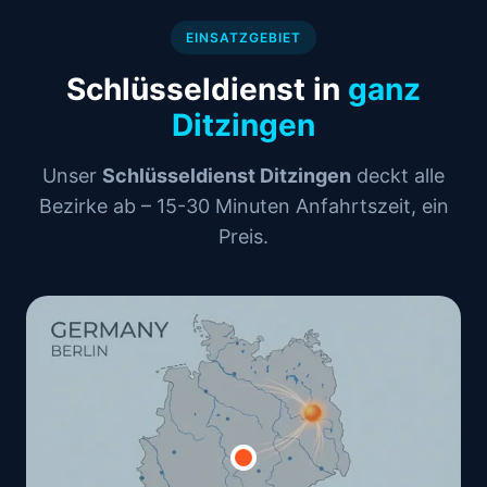
EINSATZGEBIET
Schlüsseldienst in
ganz
Ditzingen
Unser
Schlüsseldienst Ditzingen
deckt alle
Bezirke ab – 15-30 Minuten Anfahrtszeit, ein
Preis.