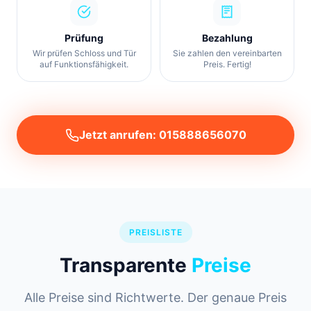
Prüfung
Bezahlung
Wir prüfen Schloss und Tür
Sie zahlen den vereinbarten
auf Funktionsfähigkeit.
Preis. Fertig!
Jetzt anrufen: 015888656070
PREISLISTE
Transparente
Preise
Alle Preise sind Richtwerte. Der genaue Preis