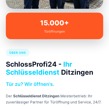
15.000+
Türöffnungen
ÜBER UNS
SchlossProfi24 -
Ihr
Schlüsseldienst
Ditzingen
Tür zu? Wir öffnen's.
Der
Schlüsseldienst Ditzingen
Meisterbetrieb: Ihr
zuverlässiger Partner für Türöffnung und Service, 24/7.