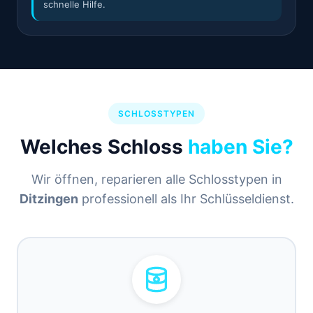
schnelle Hilfe.
SCHLOSSTYPEN
Welches Schloss
haben Sie?
Wir öffnen, reparieren alle Schlosstypen in
Ditzingen
professionell als Ihr Schlüsseldienst.