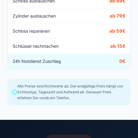
ab 89€
Schloss austauschen
ab 79€
Zylinder austauschen
ab 59€
Schloss reparieren
ab 15€
Schlüssel nachmachen
0€
24h Notdienst Zuschlag
Alle Preise sind Richtwerte ab. Der endgültige Preis hängt von
Schlosstyp, Tageszeit und Aufwand ab. Genauen Preis
erfahren Sie vorab am Telefon.