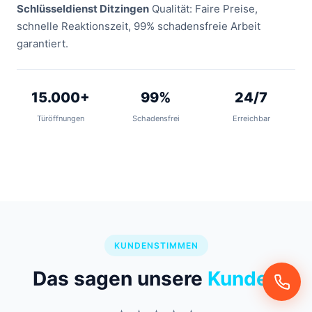
Schlüsseldienst Ditzingen
Qualität: Faire Preise,
schnelle Reaktionszeit, 99% schadensfreie Arbeit
garantiert.
15.000+
99%
24/7
Türöffnungen
Schadensfrei
Erreichbar
KUNDENSTIMMEN
Das sagen unsere
Kunden