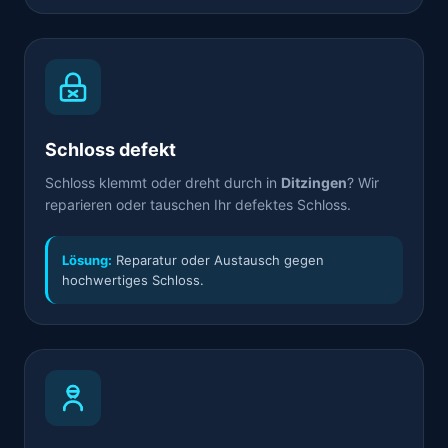
Schloss defekt
Schloss klemmt oder dreht durch in
Ditzingen
? Wir
reparieren oder tauschen Ihr defektes Schloss.
Lösung:
Reparatur oder Austausch gegen
hochwertiges Schloss.