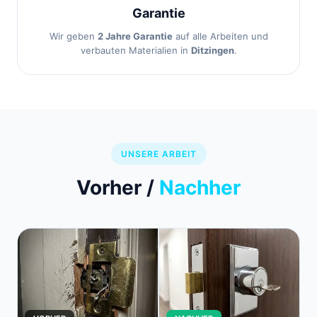
Garantie
Wir geben
2 Jahre Garantie
auf alle Arbeiten und
verbauten Materialien in
Ditzingen
.
UNSERE ARBEIT
Vorher /
Nachher