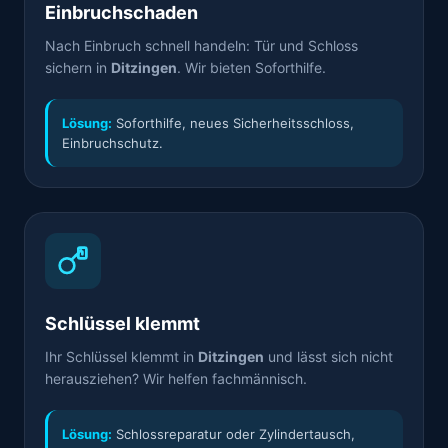
Einbruchschaden
Nach Einbruch schnell handeln: Tür und Schloss
sichern in
Ditzingen
. Wir bieten Soforthilfe.
Lösung:
Soforthilfe, neues Sicherheitsschloss,
Einbruchschutz.
Schlüssel klemmt
Ihr Schlüssel klemmt in
Ditzingen
und lässt sich nicht
herausziehen? Wir helfen fachmännisch.
Lösung:
Schlossreparatur oder Zylindertausch,