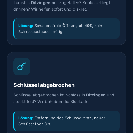
Tür ist in
Ditzingen
nur zugefallen? Schlüssel liegt
drinnen? Wir helfen sofort und diskret.
Lösung:
Schadensfreie Öffnung ab 49€, kein
Schlossaustausch nötig.
Schlüssel abgebrochen
Schlüssel abgebrochen im Schloss in
Ditzingen
und
steckt fest? Wir beheben die Blockade.
Lösung:
Entfernung des Schlüsselrests, neuer
Schlüssel vor Ort.