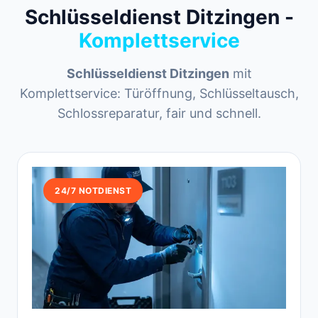
Schlüsseldienst Ditzingen -
Komplettservice
Schlüsseldienst Ditzingen
mit
Komplettservice: Türöffnung, Schlüsseltausch,
Schlossreparatur, fair und schnell.
24/7 NOTDIENST