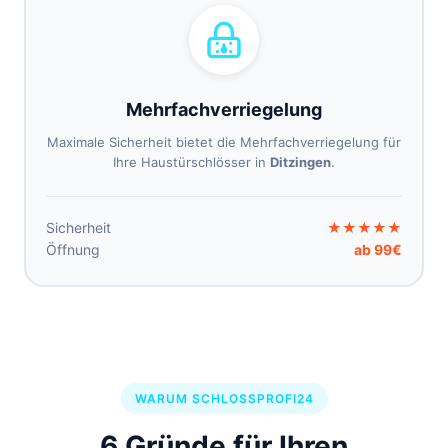
Mehrfachverriegelung
Maximale Sicherheit bietet die Mehrfachverriegelung für
Ihre Haustürschlösser in
Ditzingen
.
Sicherheit
★★★★★
Öffnung
ab 99€
WARUM SCHLOSSPROFI24
6 Gründe für Ihren