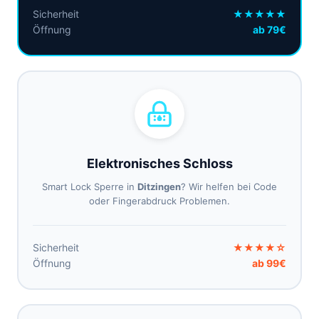
Sicherheit
★★★★★
Öffnung
ab 79€
Elektronisches Schloss
Smart Lock Sperre in
Ditzingen
? Wir helfen bei Code
oder Fingerabdruck Problemen.
Sicherheit
★★★★☆
Öffnung
ab 99€