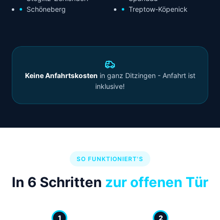
Schöneberg
Treptow-Köpenick
Keine Anfahrtskosten
in ganz Ditzingen - Anfahrt ist
inklusive!
SO FUNKTIONIERT'S
In 6 Schritten
zur offenen Tür
1
2