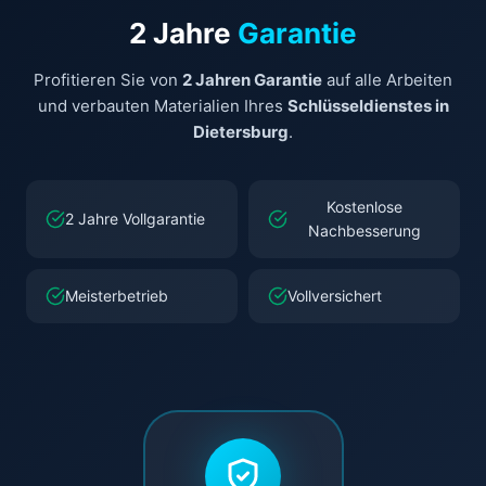
2 Jahre
Garantie
Profitieren Sie von
2 Jahren Garantie
auf alle Arbeiten
und verbauten Materialien Ihres
Schlüsseldienstes in
Dietersburg
.
Kostenlose
2 Jahre Vollgarantie
Nachbesserung
Meisterbetrieb
Vollversichert