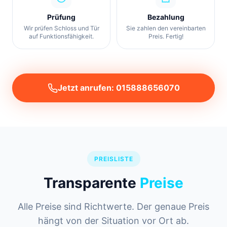
Prüfung
Bezahlung
Wir prüfen Schloss und Tür
Sie zahlen den vereinbarten
auf Funktionsfähigkeit.
Preis. Fertig!
Jetzt anrufen: 015888656070
PREISLISTE
Transparente
Preise
Alle Preise sind Richtwerte. Der genaue Preis
hängt von der Situation vor Ort ab.