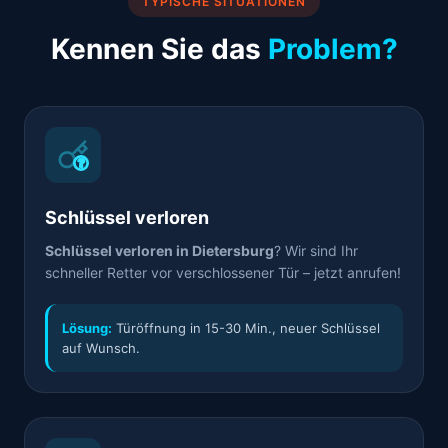
TYPISCHE SITUATIONEN
Kennen Sie das
Problem?
Schlüssel verloren
Schlüssel verloren in Dietersburg
? Wir sind Ihr
schneller Retter vor verschlossener Tür – jetzt anrufen!
Lösung:
Türöffnung in 15-30 Min., neuer Schlüssel
auf Wunsch.