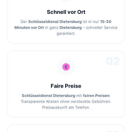
Schnell vor Ort
Der
Schlüsseldienst Dietersburg
ist in nur
15-30
Minuten vor Ort
in ganz
Dietersburg
– schneller Service
garantiert.
02
Faire Preise
Schlüsseldienst Dietersburg
mit
fairen Preisen
:
Transparente Kosten ohne versteckte Gebühren.
Preisauskunft am Telefon.