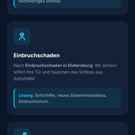
hochwertiges Schloss.
Einbruchschaden
Nach
Einbruchschaden in Dietersburg
: Wir sichern
sofort Ihre Tür und tauschen das Schloss aus.
Soforthilfe!
Lösung:
Soforthilfe, neues Sicherheitsschloss,
Einbruchschutz.