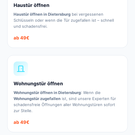
Haustür öffnen
Haustür öffnen in Dietersburg
bei vergessenen
Schlüsseln oder wenn die Tür zugefallen ist – schnell
und schadensfrei.
ab 49€
Wohnungstür öffnen
Wohnungstür öffnen in Dietersburg
: Wenn die
Wohnungstür zugefallen
ist, sind unsere Experten für
schadensfreie Öffnungen aller Wohnungstüren sofort
zur Stelle.
ab 49€