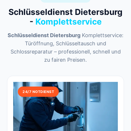
Schlüsseldienst Dietersburg
-
Komplettservice
Schlüsseldienst Dietersburg
Komplettservice:
Türöffnung, Schlüsseltausch und
Schlossreparatur – professionell, schnell und
zu fairen Preisen.
24/7 NOTDIENST