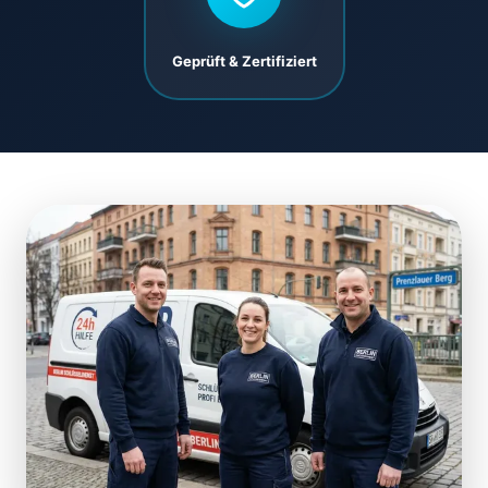
Geprüft & Zertifiziert