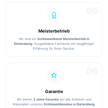
05
Meisterbetrieb
Wir sind ein
Schlüsseldienst Meisterbetrieb in
Dietersburg
: Ausgebildete Fachleute mit langjähriger
Erfahrung für Ihren Service.
06
Garantie
Wir bieten
2 Jahre Garantie
auf alle Arbeiten und
Materialien unseres
Schlüsseldienstes in Dietersburg
.