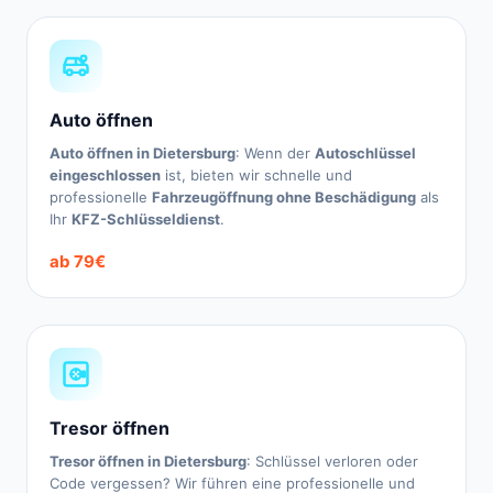
Auto öffnen
Auto öffnen in Dietersburg
: Wenn der
Autoschlüssel
eingeschlossen
ist, bieten wir schnelle und
professionelle
Fahrzeugöffnung ohne Beschädigung
als
Ihr
KFZ-Schlüsseldienst
.
ab 79€
Tresor öffnen
Tresor öffnen in Dietersburg
: Schlüssel verloren oder
Code vergessen? Wir führen eine professionelle und