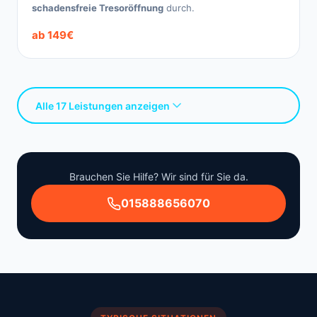
schadensfreie Tresoröffnung
durch.
ab 149€
Alle 17 Leistungen anzeigen
Brauchen Sie Hilfe? Wir sind für Sie da.
015888656070