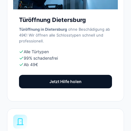
Türöffnung Dietersburg
Türöffnung in Dietersburg
ohne Beschädigung ab
49€! Wir öffnen alle Schlosstypen schnell und
professionell.
Alle Türtypen
99% schadensfrei
Ab 49€
Jetzt Hilfe holen