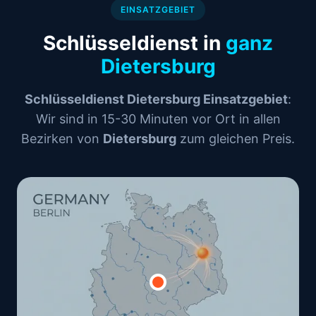
EINSATZGEBIET
Schlüsseldienst in
ganz
Dietersburg
Schlüsseldienst Dietersburg Einsatzgebiet
:
Wir sind in 15-30 Minuten vor Ort in allen
Bezirken von
Dietersburg
zum gleichen Preis.