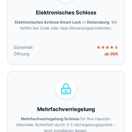
Elektronisches Schloss
Elektronisches Schloss Smart Lock
in
Dietersburg
: Wir
helfen bei Code oder App-Steuerungsproblemen.
Sicherheit
★★★★☆
Öffnung
ab 99€
Mehrfachverriegelung
Mehrfachverriegelung Schloss
für Ihre Haustür:
Maximale Sicherheit durch 3-5 Verriegelungspunkte –
jetzt installieren lassen.