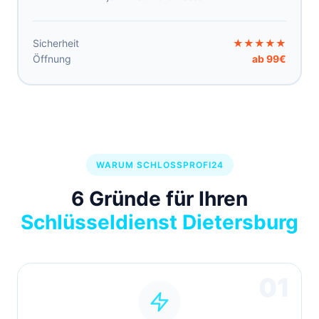
Sicherheit
★★★★★
Öffnung
ab 99€
WARUM SCHLOSSPROFI24
6 Gründe für Ihren
Schlüsseldienst Dietersburg
01