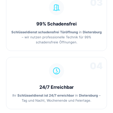
03
99% Schadensfrei
Schlüsseldienst schadensfrei Türöffnung
in
Dietersburg
– wir nutzen professionelle Technik für 99%
schadensfreie Öffnungen.
04
24/7 Erreichbar
Ihr
Schlüsseldienst ist 24/7 erreichbar
in
Dietersburg
–
Tag und Nacht, Wochenende und Feiertage.