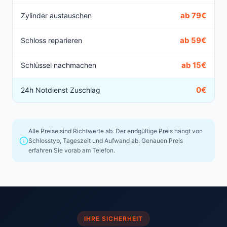
ab 79€
Zylinder austauschen
ab 59€
Schloss reparieren
ab 15€
Schlüssel nachmachen
0€
24h Notdienst Zuschlag
Alle Preise sind Richtwerte ab. Der endgültige Preis hängt von
Schlosstyp, Tageszeit und Aufwand ab. Genauen Preis
erfahren Sie vorab am Telefon.
IHRE SICHERHEIT