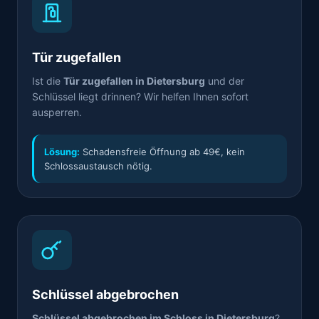
Tür zugefallen
Ist die
Tür zugefallen in Dietersburg
und der
Schlüssel liegt drinnen? Wir helfen Ihnen sofort
ausperren.
Lösung:
Schadensfreie Öffnung ab 49€, kein
Schlossaustausch nötig.
Schlüssel abgebrochen
Schlüssel abgebrochen im Schloss in Dietersburg
?