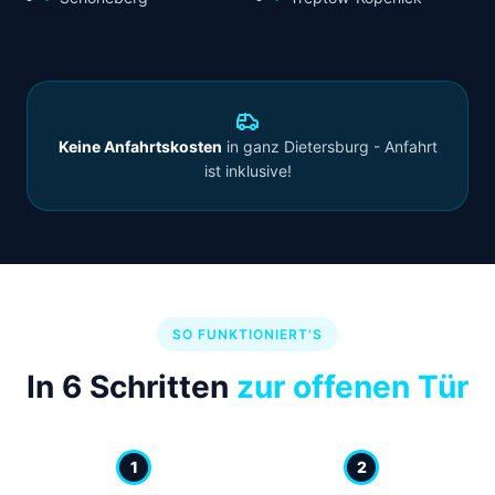
Keine Anfahrtskosten
in ganz Dietersburg - Anfahrt
ist inklusive!
SO FUNKTIONIERT'S
In 6 Schritten
zur offenen Tür
1
2