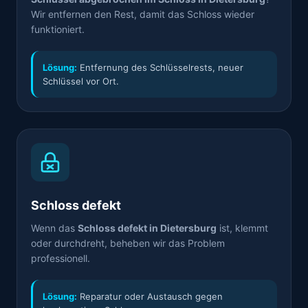
Wir entfernen den Rest, damit das Schloss wieder
funktioniert.
Lösung:
Entfernung des Schlüsselrests, neuer
Schlüssel vor Ort.
Schloss defekt
Wenn das
Schloss defekt in Dietersburg
ist, klemmt
oder durchdreht, beheben wir das Problem
professionell.
Lösung:
Reparatur oder Austausch gegen