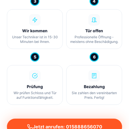
3
4
Wir kommen
Tür offen
Unser Techniker ist in 15-30
Professionelle Öffnung -
Minuten bei Ihnen.
meistens ohne Beschädigung.
5
6
Prüfung
Bezahlung
Wir prüfen Schloss und Tür
Sie zahlen den vereinbarten
auf Funktionsfähigkeit.
Preis. Fertig!
Jetzt anrufen: 015888656070