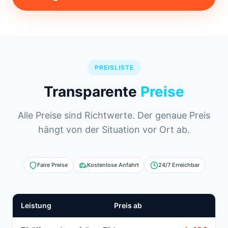
PREISLISTE
Transparente
Preise
Alle Preise sind Richtwerte. Der genaue Preis
hängt von der Situation vor Ort ab.
Faire Preise
Kostenlose Anfahrt
24/7 Erreichbar
Leistung
Preis ab