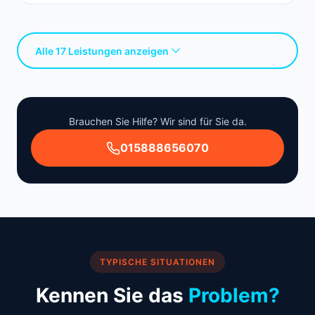
Alle 17 Leistungen anzeigen
Brauchen Sie Hilfe? Wir sind für Sie da.
015888656070
TYPISCHE SITUATIONEN
Kennen Sie das
Problem?