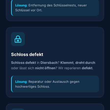
Lösung:
Entfernung des Schlüsselrests, neuer
Schlüssel vor Ort.
Schloss defekt
Schloss defekt
in
Diersbach
?
Klemmt
,
dreht durch
oder lässt sich
nicht öffnen
? Wir reparieren
defekt
.
Lösung:
Reparatur oder Austausch gegen
hochwertiges Schloss.