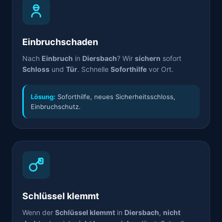
Einbruchschaden
Nach
Einbruch
in
Diersbach
? Wir
sichern
sofort
Schloss
und
Tür
. Schnelle
Soforthilfe
vor Ort.
Lösung:
Soforthilfe, neues Sicherheitsschloss,
Einbruchschutz.
Schlüssel klemmt
Wenn der
Schlüssel klemmt
in
Diersbach
,
nicht