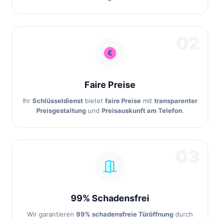
02
Faire Preise
Ihr
Schlüsseldienst
bietet
faire Preise
mit
transparenter
Preisgestaltung
und
Preisauskunft am Telefon
.
03
99% Schadensfrei
Wir garantieren
99% schadensfreie Türöffnung
durch