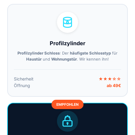
Profilzylinder
Profilzylinder Schloss
: Der
häufigste Schlosstyp
für
Haustür
und
Wohnungstür
. Wir kennen ihn!
Sicherheit
★★★☆☆
Öffnung
ab 49€
EMPFOHLEN