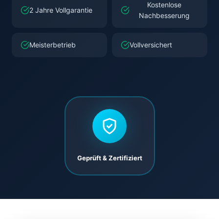
Kostenlose
2 Jahre Vollgarantie
Nachbesserung
Meisterbetrieb
Vollversichert
Geprüft & Zertifiziert