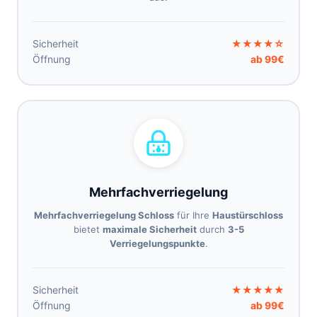
Sicherheit
★★★★☆
Öffnung
ab 99€
Mehrfachverriegelung
Mehrfachverriegelung Schloss
für Ihre
Haustürschloss
bietet
maximale Sicherheit
durch
3-5
Verriegelungspunkte
.
Sicherheit
★★★★★
Öffnung
ab 99€