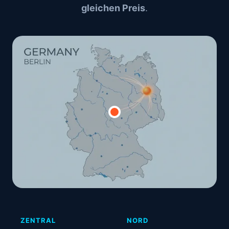
gleichen Preis
.
ZENTRAL
NORD