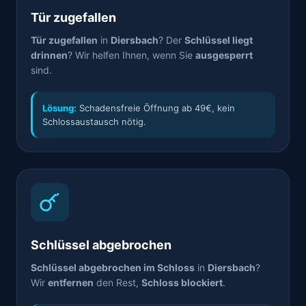
Tür zugefallen
Tür zugefallen
in
Diersbach
? Der
Schlüssel liegt
drinnen
? Wir helfen Ihnen, wenn Sie
ausgesperrt
sind.
Lösung:
Schadensfreie Öffnung ab 49€, kein
Schlossaustausch nötig.
Schlüssel abgebrochen
Schlüssel abgebrochen im Schloss
in
Diersbach
?
Wir
entfernen
den Rest,
Schloss blockiert
.