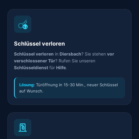
Schlüssel verloren
Schlüssel verloren
in
Diersbach
? Sie stehen
vor
verschlossener Tür
? Rufen Sie unseren
Schlüsseldienst
für
Hilfe
.
Lösung:
Türöffnung in 15-30 Min., neuer Schlüssel
auf Wunsch.