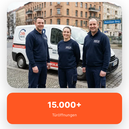
15.000+
Türöffnungen