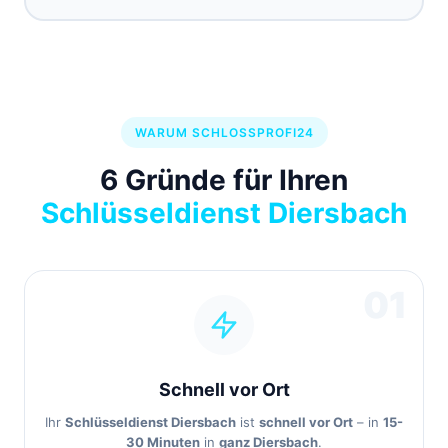
WARUM SCHLOSSPROFI24
6 Gründe für Ihren
Schlüsseldienst Diersbach
01
Schnell vor Ort
Ihr
Schlüsseldienst Diersbach
ist
schnell vor Ort
– in
15-
30 Minuten
in
ganz Diersbach
.