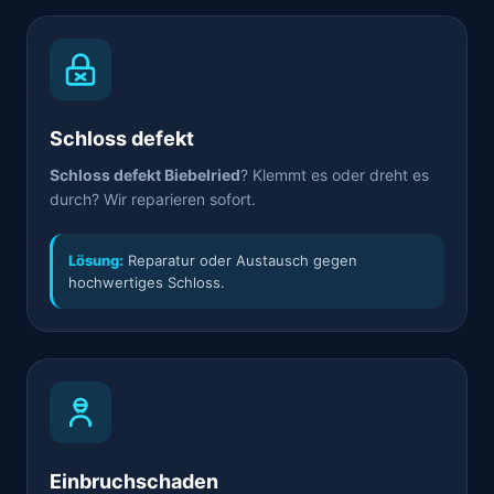
Schloss defekt
Schloss defekt Biebelried
? Klemmt es oder dreht es
durch? Wir reparieren sofort.
Lösung:
Reparatur oder Austausch gegen
hochwertiges Schloss.
Einbruchschaden