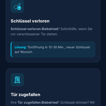
Schlüssel verloren
Schlüssel verloren Biebelried
? Soforthilfe, wenn Sie
vor verschlossener Tür stehen.
Lösung:
Türöffnung in 15-30 Min., neuer Schlüssel
auf Wunsch.
Tür zugefallen
Ihre
Tür zugefallen Biebelried
? Schlüssel drinnen? Wir