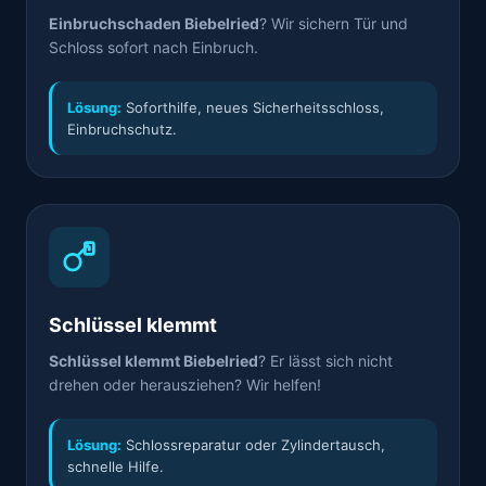
Einbruchschaden Biebelried
? Wir sichern Tür und
Schloss sofort nach Einbruch.
Lösung:
Soforthilfe, neues Sicherheitsschloss,
Einbruchschutz.
Schlüssel klemmt
Schlüssel klemmt Biebelried
? Er lässt sich nicht
drehen oder herausziehen? Wir helfen!
Lösung:
Schlossreparatur oder Zylindertausch,
schnelle Hilfe.