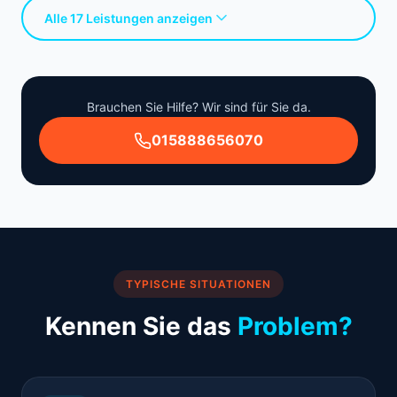
Alle 17 Leistungen anzeigen
Brauchen Sie Hilfe? Wir sind für Sie da.
015888656070
TYPISCHE SITUATIONEN
Kennen Sie das
Problem?