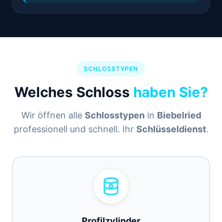
SCHLOSSTYPEN
Welches Schloss
haben Sie?
Wir öffnen alle
Schlosstypen
in
Biebelried
professionell und schnell. Ihr
Schlüsseldienst
.
Profilzylinder