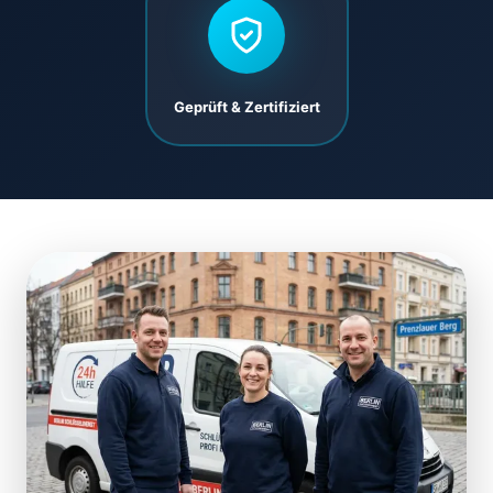
Geprüft & Zertifiziert