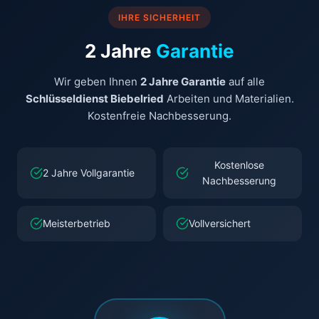
IHRE SICHERHEIT
2 Jahre
Garantie
Wir geben Ihnen
2 Jahre Garantie
auf alle
Schlüsseldienst Biebelried
Arbeiten und Materialien.
Kostenfreie Nachbesserung.
Kostenlose
2 Jahre Vollgarantie
Nachbesserung
Meisterbetrieb
Vollversichert