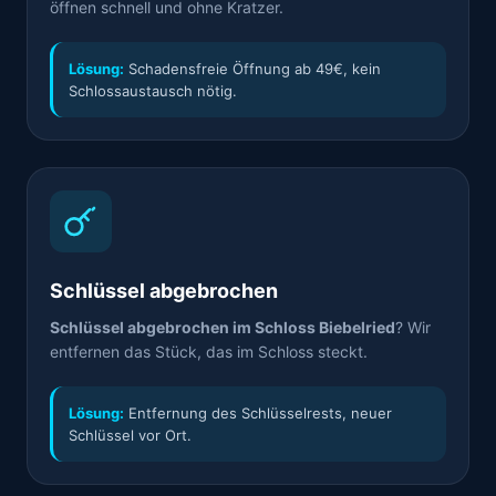
öffnen schnell und ohne Kratzer.
Lösung:
Schadensfreie Öffnung ab 49€, kein
Schlossaustausch nötig.
Schlüssel abgebrochen
Schlüssel abgebrochen im Schloss Biebelried
? Wir
entfernen das Stück, das im Schloss steckt.
Lösung:
Entfernung des Schlüsselrests, neuer
Schlüssel vor Ort.