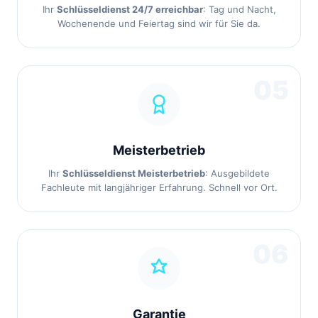
Ihr
Schlüsseldienst 24/7 erreichbar
: Tag und Nacht,
Wochenende und Feiertag sind wir für Sie da.
05
Meisterbetrieb
Ihr
Schlüsseldienst Meisterbetrieb
: Ausgebildete
Fachleute mit langjähriger Erfahrung. Schnell vor Ort.
06
Garantie