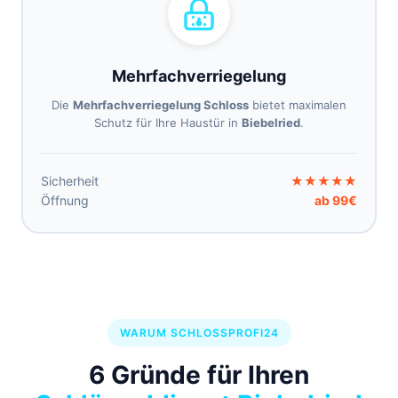
Mehrfachverriegelung
Die
Mehrfachverriegelung Schloss
bietet maximalen
Schutz für Ihre Haustür in
Biebelried
.
Sicherheit
★★★★★
Öffnung
ab 99€
WARUM SCHLOSSPROFI24
6 Gründe für Ihren