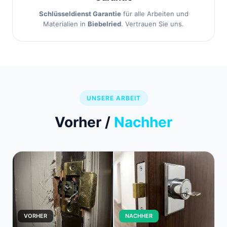
Schlüsseldienst Garantie
für alle Arbeiten und
Materialien in
Biebelried
. Vertrauen Sie uns.
UNSERE ARBEIT
Vorher /
Nachher
VORHER
NACHHER