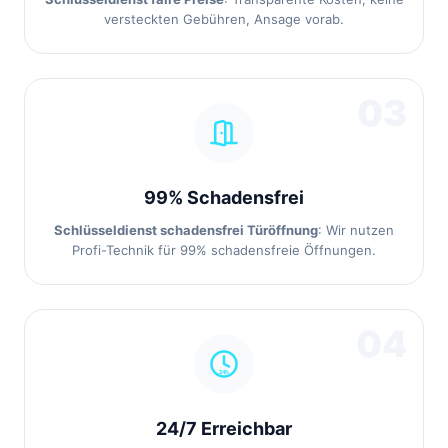
versteckten Gebühren, Ansage vorab.
03
99% Schadensfrei
Schlüsseldienst schadensfrei Türöffnung
: Wir nutzen
Profi-Technik für 99% schadensfreie Öffnungen.
04
24/7 Erreichbar