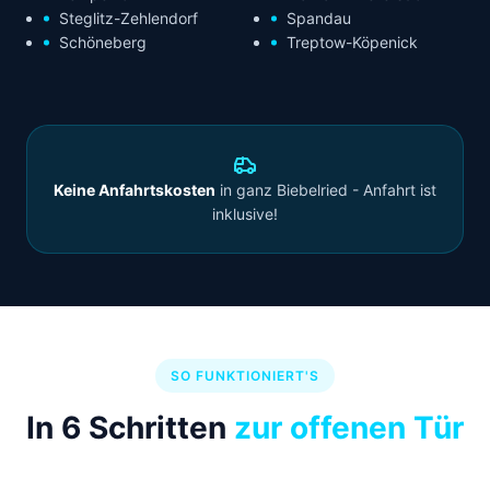
Steglitz-Zehlendorf
Spandau
Schöneberg
Treptow-Köpenick
Keine Anfahrtskosten
in ganz Biebelried - Anfahrt ist
inklusive!
SO FUNKTIONIERT'S
In 6 Schritten
zur offenen Tür