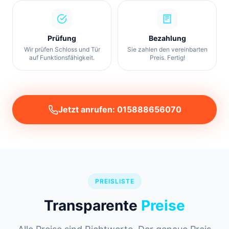
Prüfung
Bezahlung
Wir prüfen Schloss und Tür
Sie zahlen den vereinbarten
auf Funktionsfähigkeit.
Preis. Fertig!
Jetzt anrufen: 015888656070
PREISLISTE
Transparente
Preise