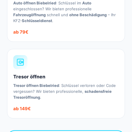
Auto öffnen Biebelried
: Schlüssel im
Auto
eingeschlossen? Wir bieten professionelle
Fahrzeugöffnung
schnell und
ohne Beschädigung
– Ihr
KFZ-
Schlüsseldienst
.
ab 79€
Tresor öffnen
Tresor öffnen Biebelried
: Schlüssel verloren oder Code
vergessen? Wir bieten professionelle,
schadensfreie
Tresoröffnung
.
ab 149€