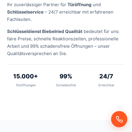
Ihr zuverlässiger Partner für
Türöffnung
und
Schlüsselservice
– 24/7 erreichbar mit erfahrenen
Fachleuten.
Schlüsseldienst Biebelried Qualität
bedeutet für uns:
faire Preise, schnelle Reaktionszeiten, professionelle
Arbeit und 99% schadensfreie Öffnungen – unser
Qualitätsversprechen an Sie.
15.000+
99%
24/7
Türöffnungen
Schadensfrei
Erreichbar