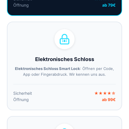
Öffnung
ab 79€
Elektronisches Schloss
Elektronisches Schloss Smart Lock
: Öffnen per Code,
App oder Fingerabdruck. Wir kennen uns aus.
Sicherheit
★★★★☆
Öffnung
ab 99€