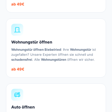
ab 49€
Wohnungstür öffnen
Wohnungstür öffnen Biebelried
: Ihre
Wohnungstür
ist
zugefallen? Unsere Experten öffnen sie schnell und
schadensfrei
. Alle
Wohnungstüren
öffnen wir sicher.
ab 49€
Auto öffnen