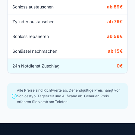
ab 89€
Schloss austauschen
ab 79€
Zylinder austauschen
ab 59€
Schloss reparieren
ab 15€
Schlüssel nachmachen
0€
24h Notdienst Zuschlag
Alle Preise sind Richtwerte ab. Der endgültige Preis hängt von
Schlosstyp, Tageszeit und Aufwand ab. Genauen Preis
erfahren Sie vorab am Telefon.