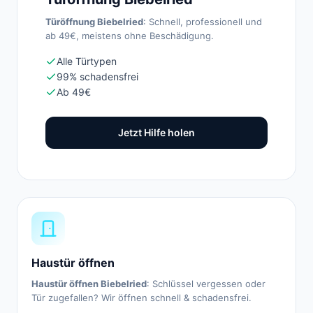
Türöffnung Biebelried
: Schnell, professionell und
ab 49€, meistens ohne Beschädigung.
Alle Türtypen
99% schadensfrei
Ab 49€
Jetzt Hilfe holen
Haustür öffnen
Haustür öffnen Biebelried
: Schlüssel vergessen oder
Tür zugefallen? Wir öffnen schnell & schadensfrei.