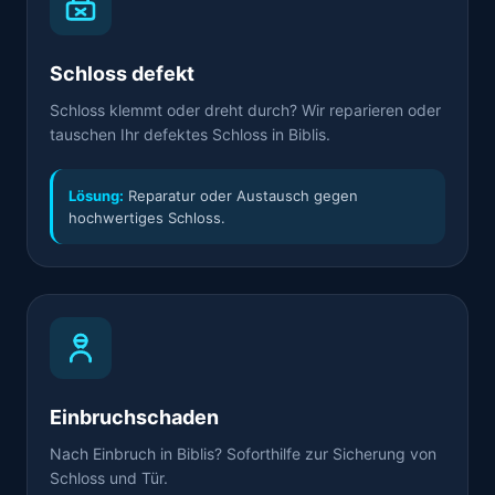
Schloss defekt
Schloss klemmt oder dreht durch? Wir reparieren oder
tauschen Ihr defektes Schloss in Biblis.
Lösung:
Reparatur oder Austausch gegen
hochwertiges Schloss.
Einbruchschaden
Nach Einbruch in Biblis? Soforthilfe zur Sicherung von
Schloss und Tür.