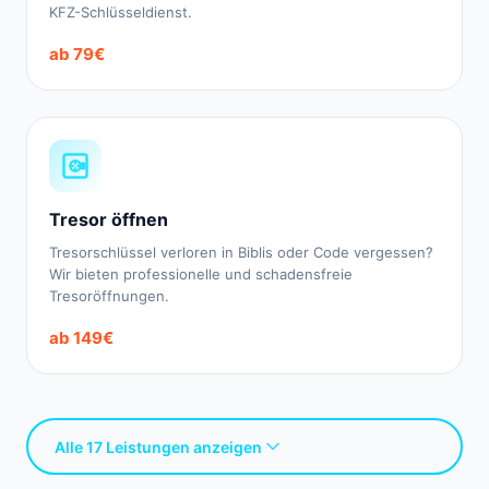
KFZ-Schlüsseldienst.
ab 79€
Tresor öffnen
Tresorschlüssel verloren in Biblis oder Code vergessen?
Wir bieten professionelle und schadensfreie
Tresoröffnungen.
ab 149€
Alle 17 Leistungen anzeigen