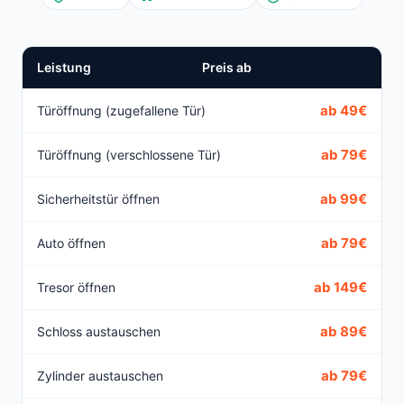
Leistung
Preis ab
ab 49€
Türöffnung (zugefallene Tür)
ab 79€
Türöffnung (verschlossene Tür)
ab 99€
Sicherheitstür öffnen
ab 79€
Auto öffnen
ab 149€
Tresor öffnen
ab 89€
Schloss austauschen
ab 79€
Zylinder austauschen