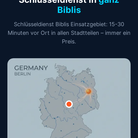
Biblis
Schlüsseldienst Biblis Einsatzgebiet: 15-30
Minuten vor Ort in allen Stadtteilen – immer ein
Preis.