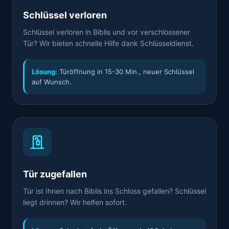
Schlüssel verloren
Schlüssel verloren in Biblis und vor verschlossener
Tür? Wir bieten schnelle Hilfe dank Schlüsseldienst.
Lösung:
Türöffnung in 15-30 Min., neuer Schlüssel
auf Wunsch.
Tür zugefallen
Tür ist Ihnen nach Biblis ins Schloss gefallen? Schlüssel
liegt drinnen? Wir helfen sofort.