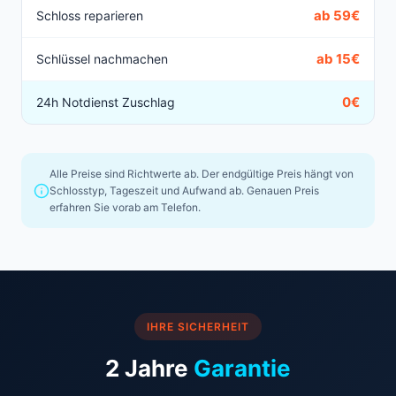
ab 59€
Schloss reparieren
ab 15€
Schlüssel nachmachen
0€
24h Notdienst Zuschlag
Alle Preise sind Richtwerte ab. Der endgültige Preis hängt von
Schlosstyp, Tageszeit und Aufwand ab. Genauen Preis
erfahren Sie vorab am Telefon.
IHRE SICHERHEIT
2 Jahre
Garantie