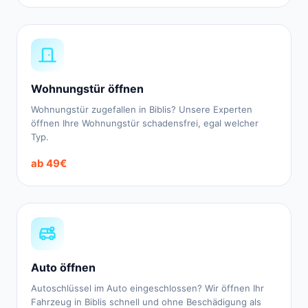
Wohnungstür öffnen
Wohnungstür zugefallen in Biblis? Unsere Experten
öffnen Ihre Wohnungstür schadensfrei, egal welcher
Typ.
ab 49€
Auto öffnen
Autoschlüssel im Auto eingeschlossen? Wir öffnen Ihr
Fahrzeug in Biblis schnell und ohne Beschädigung als