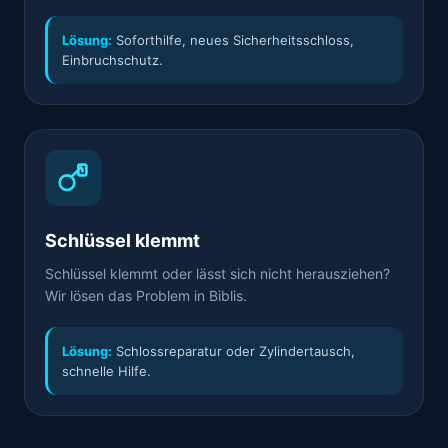
Lösung:
Soforthilfe, neues Sicherheitsschloss,
Einbruchschutz.
Schlüssel klemmt
Schlüssel klemmt oder lässt sich nicht herausziehen?
Wir lösen das Problem in Biblis.
Lösung:
Schlossreparatur oder Zylindertausch,
schnelle Hilfe.