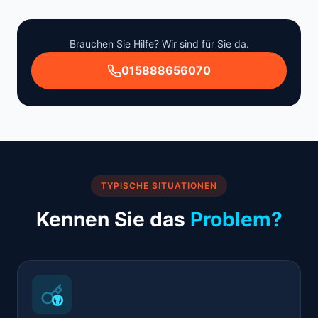
Brauchen Sie Hilfe? Wir sind für Sie da.
015888656070
TYPISCHE SITUATIONEN
Kennen Sie das
Problem?