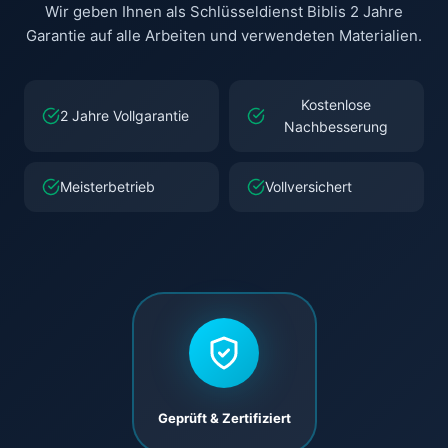
Wir geben Ihnen als Schlüsseldienst Biblis 2 Jahre
Garantie auf alle Arbeiten und verwendeten Materialien.
Kostenlose
2 Jahre Vollgarantie
Nachbesserung
Meisterbetrieb
Vollversichert
Geprüft & Zertifiziert