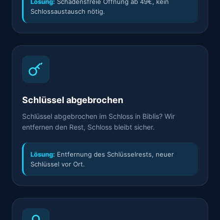
Lösung:
Schadensfreie Öffnung ab 49€, kein
Schlossaustausch nötig.
Schlüssel abgebrochen
Schlüssel abgebrochen im Schloss in Biblis? Wir
entfernen den Rest, Schloss bleibt sicher.
Lösung:
Entfernung des Schlüsselrests, neuer
Schlüssel vor Ort.