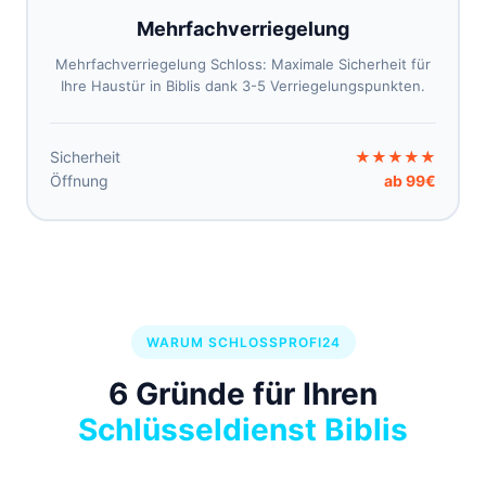
Mehrfachverriegelung
Mehrfachverriegelung Schloss: Maximale Sicherheit für
Ihre Haustür in Biblis dank 3-5 Verriegelungspunkten.
Sicherheit
★★★★★
Öffnung
ab 99€
WARUM SCHLOSSPROFI24
6 Gründe für Ihren
Schlüsseldienst Biblis