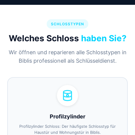
SCHLOSSTYPEN
Welches Schloss
haben Sie?
Wir öffnen und reparieren alle Schlosstypen in
Biblis professionell als Schlüsseldienst.
Profilzylinder
Profilzylinder Schloss: Der häufigste Schlosstyp für
Haustür und Wohnungstür in Biblis.