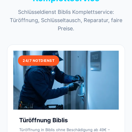
Schlüsseldienst Biblis Komplettservice:
Türöffnung, Schlüsseltausch, Reparatur, faire
Preise.
24/7 NOTDIENST
Türöffnung Biblis
Türöffnung in Biblis ohne Beschädigung ab 49€ –