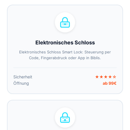
Elektronisches Schloss
Elektronisches Schloss Smart Lock: Steuerung per
Code, Fingerabdruck oder App in Biblis.
Sicherheit
★★★★☆
Öffnung
ab 99€