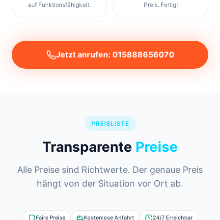
auf Funktionsfähigkeit.
Preis. Fertig!
Jetzt anrufen: 015888656070
PREISLISTE
Transparente
Preise
Alle Preise sind Richtwerte. Der genaue Preis
hängt von der Situation vor Ort ab.
Faire Preise
Kostenlose Anfahrt
24/7 Erreichbar