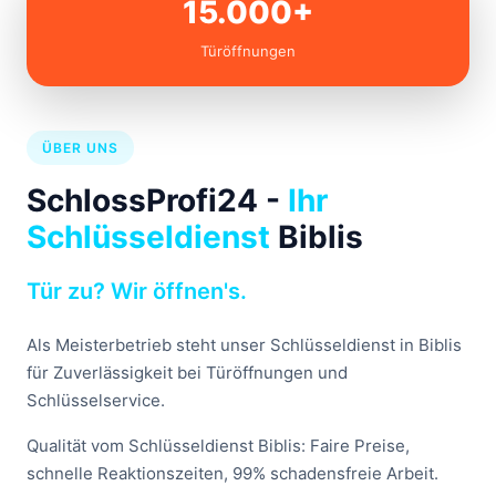
15.000+
Türöffnungen
ÜBER UNS
SchlossProfi24 -
Ihr
Schlüsseldienst
Biblis
Tür zu? Wir öffnen's.
Als Meisterbetrieb steht unser Schlüsseldienst in Biblis
für Zuverlässigkeit bei Türöffnungen und
Schlüsselservice.
Qualität vom Schlüsseldienst Biblis: Faire Preise,
schnelle Reaktionszeiten, 99% schadensfreie Arbeit.