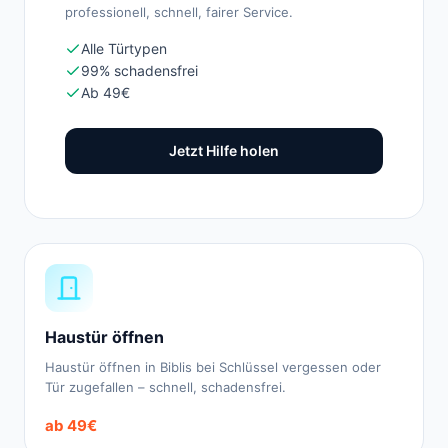
professionell, schnell, fairer Service.
Alle Türtypen
99% schadensfrei
Ab 49€
Jetzt Hilfe holen
Haustür öffnen
Haustür öffnen in Biblis bei Schlüssel vergessen oder
Tür zugefallen – schnell, schadensfrei.
ab 49€