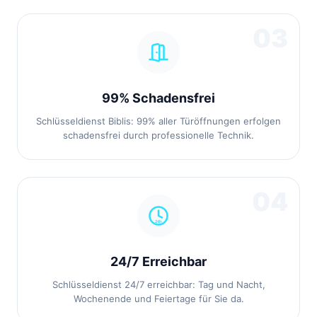
03
99% Schadensfrei
Schlüsseldienst Biblis: 99% aller Türöffnungen erfolgen
schadensfrei durch professionelle Technik.
04
24/7 Erreichbar
Schlüsseldienst 24/7 erreichbar: Tag und Nacht,
Wochenende und Feiertage für Sie da.