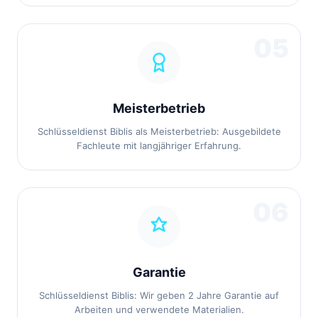
05
Meisterbetrieb
Schlüsseldienst Biblis als Meisterbetrieb: Ausgebildete
Fachleute mit langjähriger Erfahrung.
06
Garantie
Schlüsseldienst Biblis: Wir geben 2 Jahre Garantie auf
Arbeiten und verwendete Materialien.