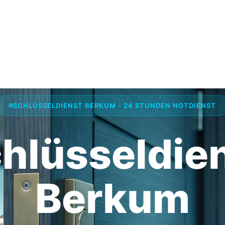
SCHLÜSSELDIENST BERKUM - 24 STUNDEN NOTDIENST
hlüsseldie
Berkum