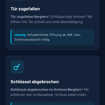
Tür zugefallen
Tür zugefallen Berglern
? Schlüssel liegt drinnen? Wir
öffnen Ihre Tür schnell und ohne Beschädigung.
Lösung:
Schadensfreie Öffnung ab 49€, kein
Schlossaustausch nötig.
Schlüssel abgebrochen
Schlüssel abgebrochen im Schloss Berglern
? Wir
entfernen den Schlüsselrest, Schloss bleibt intakt.