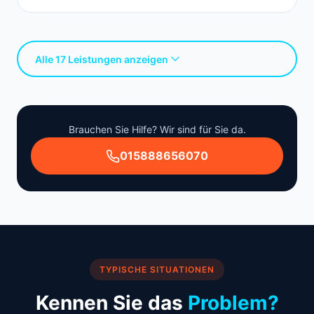
Alle 17 Leistungen anzeigen
Brauchen Sie Hilfe? Wir sind für Sie da.
015888656070
TYPISCHE SITUATIONEN
Kennen Sie das
Problem?