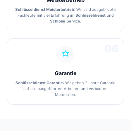
Schlüsseldienst Meisterbetrieb
: Wir sind ausgebildete
Fachleute mit viel Erfahrung im
Schlüsseldienst
und
Schloss
-Service.
06
Garantie
Schlüsseldienst Garantie
: Wir geben 2 Jahre Garantie
auf alle ausgeführten Arbeiten und verbauten
Materialien.