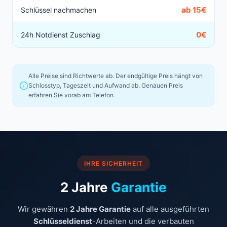
ab 15€
Schlüssel nachmachen
0€
24h Notdienst Zuschlag
Alle Preise sind Richtwerte ab. Der endgültige Preis hängt von
Schlosstyp, Tageszeit und Aufwand ab. Genauen Preis
erfahren Sie vorab am Telefon.
IHRE SICHERHEIT
2 Jahre
Garantie
Wir gewähren
2 Jahre Garantie
auf alle ausgeführten
Schlüsseldienst
-Arbeiten und die verbauten