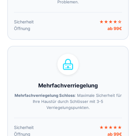
Problemen.
Sicherheit
★★★★☆
Öffnung
ab 99€
Mehrfachverriegelung
Mehrfachverriegelung Schloss
: Maximale Sicherheit für
Ihre Haustür durch Schlösser mit 3-5
Verriegelungspunkten.
Sicherheit
★★★★★
Öffnung
ab 99€