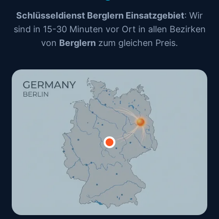
Schlüsseldienst Berglern Einsatzgebiet
: Wir
sind in 15-30 Minuten vor Ort in allen Bezirken
von
Berglern
zum gleichen Preis.