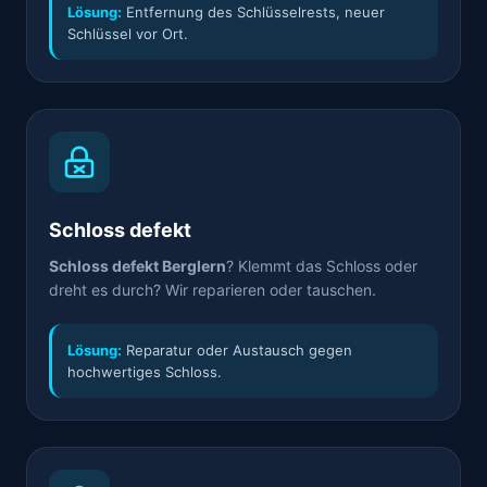
Lösung:
Entfernung des Schlüsselrests, neuer
Schlüssel vor Ort.
Schloss defekt
Schloss defekt Berglern
? Klemmt das Schloss oder
dreht es durch? Wir reparieren oder tauschen.
Lösung:
Reparatur oder Austausch gegen
hochwertiges Schloss.