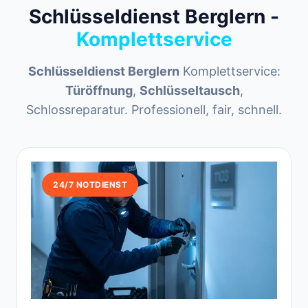
Schlüsseldienst Berglern -
Komplettservice
Schlüsseldienst Berglern
Komplettservice:
Türöffnung
,
Schlüsseltausch
,
Schlossreparatur. Professionell, fair, schnell.
24/7 NOTDIENST