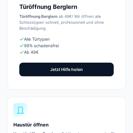
Türöffnung Berglern
Türöffnung Berglern
ab 49€! Wir öffnen alle
Schlosstypen schnell, professionell und ohne
Beschädigung.
Alle Türtypen
99% schadensfrei
Ab 49€
Jetzt Hilfe holen
Haustür öffnen