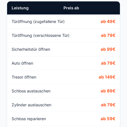
Leistung
Preis ab
ab 49€
Türöffnung (zugefallene Tür)
ab 79€
Türöffnung (verschlossene Tür)
ab 99€
Sicherheitstür öffnen
ab 79€
Auto öffnen
ab 149€
Tresor öffnen
ab 89€
Schloss austauschen
ab 79€
Zylinder austauschen
ab 59€
Schloss reparieren