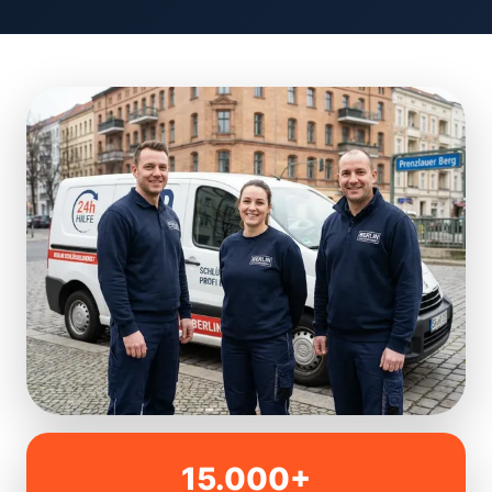
15.000+