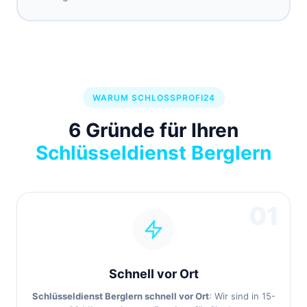
WARUM SCHLOSSPROFI24
6 Gründe für Ihren
Schlüsseldienst Berglern
01
Schnell vor Ort
Schlüsseldienst Berglern schnell vor Ort
: Wir sind in 15-