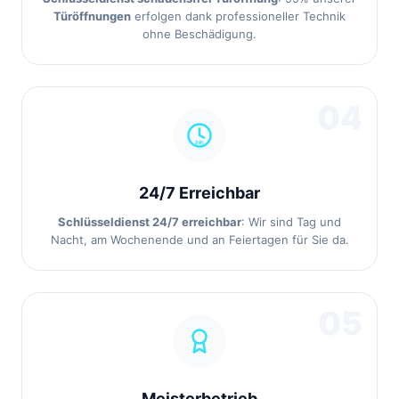
Türöffnungen
erfolgen dank professioneller Technik
ohne Beschädigung.
04
24/7 Erreichbar
Schlüsseldienst 24/7 erreichbar
: Wir sind Tag und
Nacht, am Wochenende und an Feiertagen für Sie da.
05
Meisterbetrieb