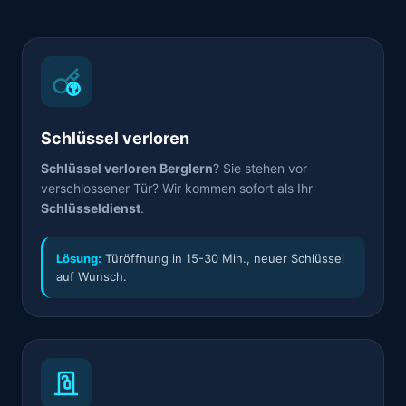
Schlüssel verloren
Schlüssel verloren Berglern
? Sie stehen vor
verschlossener Tür? Wir kommen sofort als Ihr
Schlüsseldienst
.
Lösung:
Türöffnung in 15-30 Min., neuer Schlüssel
auf Wunsch.