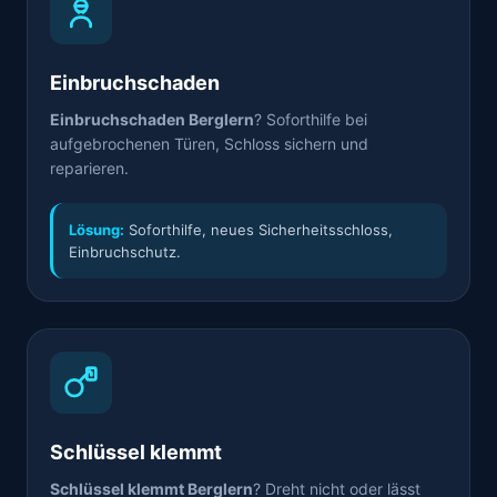
Einbruchschaden
Einbruchschaden Berglern
? Soforthilfe bei
aufgebrochenen Türen, Schloss sichern und
reparieren.
Lösung:
Soforthilfe, neues Sicherheitsschloss,
Einbruchschutz.
Schlüssel klemmt
Schlüssel klemmt Berglern
? Dreht nicht oder lässt