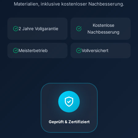
Materialien, inklusive kostenloser Nachbesserung.
Kostenlose
2 Jahre Vollgarantie
Nachbesserung
Meisterbetrieb
Vollversichert
Geprüft & Zertifiziert