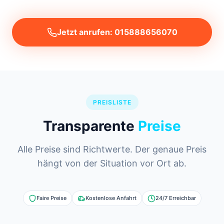
Jetzt anrufen: 015888656070
PREISLISTE
Transparente
Preise
Alle Preise sind Richtwerte. Der genaue Preis
hängt von der Situation vor Ort ab.
Faire Preise
Kostenlose Anfahrt
24/7 Erreichbar