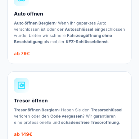
Auto öffnen
Auto öffnen Berglern
: Wenn Ihr geparktes Auto
verschlossen ist oder der
Autoschlüssel
eingeschlossen
wurde, bieten wir schnelle
Fahrzeugöffnung ohne
Beschädigung
als mobiler
KFZ-Schlüsseldienst
.
ab 79€
Tresor öffnen
Tresor öffnen Berglern
: Haben Sie den
Tresorschlüssel
verloren oder den
Code vergessen
? Wir garantieren
eine professionelle und
schadensfreie Tresoröffnung
.
ab 149€