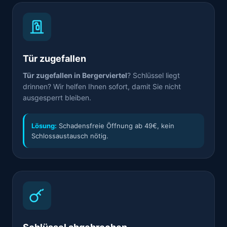
Tür zugefallen
Tür zugefallen in Bergerviertel
? Schlüssel liegt
drinnen? Wir helfen Ihnen sofort, damit Sie nicht
ausgesperrt bleiben.
Lösung:
Schadensfreie Öffnung ab 49€, kein
Schlossaustausch nötig.