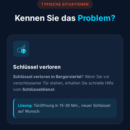
TYPISCHE SITUATIONEN
Kennen Sie das
Problem?
Schlüssel verloren
Schlüssel verloren in Bergerviertel
? Wenn Sie vor
verschlossener Tür stehen, erhalten Sie schnelle Hilfe
vom
Schlüsseldienst
.
Lösung:
Türöffnung in 15-30 Min., neuer Schlüssel
auf Wunsch.