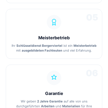
05
Meisterbetrieb
Ihr
Schlüsseldienst Bergerviertel
ist ein
Meisterbetrieb
mit
ausgebildeten Fachleuten
und viel Erfahrung.
06
Garantie
Wir geben
2 Jahre Garantie
auf alle von uns
durchgeführten
Arbeiten
und
Materialien
für Ihre