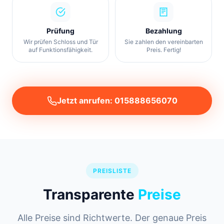
Prüfung
Bezahlung
Wir prüfen Schloss und Tür
Sie zahlen den vereinbarten
auf Funktionsfähigkeit.
Preis. Fertig!
Jetzt anrufen: 015888656070
PREISLISTE
Transparente
Preise
Alle Preise sind Richtwerte. Der genaue Preis