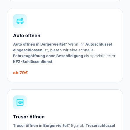
Auto öffnen
Auto öffnen in Bergerviertel
? Wenn Ihr
Autoschlüssel
eingeschlossen
ist, bieten wir eine schnelle
Fahrzeugöffnung
ohne Beschädigung
als spezialisierter
KFZ-Schlüsseldienst
.
ab 79€
Tresor öffnen
Tresor öffnen in Bergerviertel
? Egal ob
Tresorschlüssel