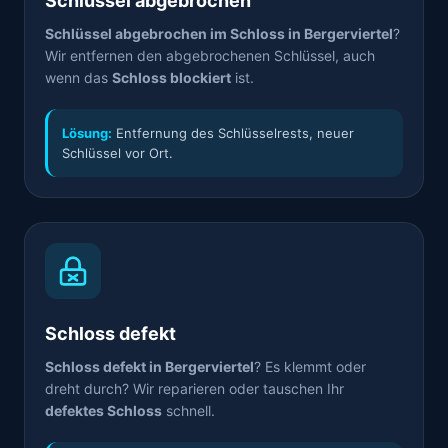
Schlüssel abgebrochen
Schlüssel abgebrochen im Schloss in Bergerviertel
?
Wir entfernen den abgebrochenen Schlüssel, auch
wenn das
Schloss blockiert
ist.
Lösung:
Entfernung des Schlüsselrests, neuer
Schlüssel vor Ort.
Schloss defekt
Schloss defekt in Bergerviertel
? Es klemmt oder
dreht durch? Wir reparieren oder tauschen Ihr
defektes Schloss
schnell.