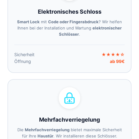
Elektronisches Schloss
Smart Lock
mit
Code oder Fingerabdruck
? Wir helfen
Ihnen bei der Installation und Wartung
elektronischer
Schlösser
.
Sicherheit
★★★★☆
Öffnung
ab 99€
Mehrfachverriegelung
Die
Mehrfachverriegelung
bietet maximale Sicherheit
für Ihre
Haustür
. Wir installieren diese Schlösser.