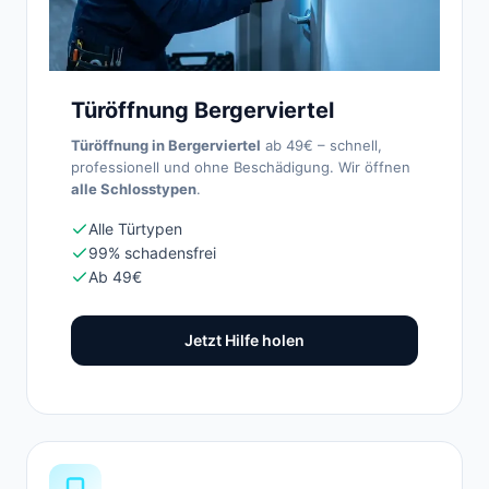
Türöffnung Bergerviertel
Türöffnung in Bergerviertel
ab 49€ – schnell,
professionell und ohne Beschädigung. Wir öffnen
alle Schlosstypen
.
Alle Türtypen
99% schadensfrei
Ab 49€
Jetzt Hilfe holen