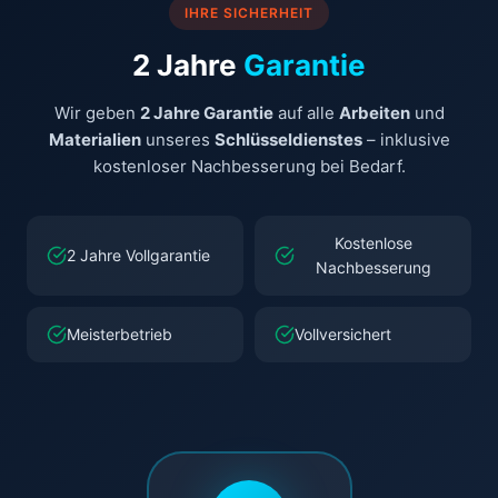
IHRE SICHERHEIT
2 Jahre
Garantie
Wir geben
2 Jahre Garantie
auf alle
Arbeiten
und
Materialien
unseres
Schlüsseldienstes
– inklusive
kostenloser Nachbesserung bei Bedarf.
Kostenlose
2 Jahre Vollgarantie
Nachbesserung
Meisterbetrieb
Vollversichert