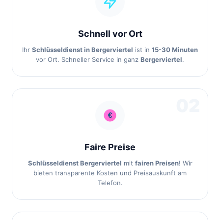
Schnell vor Ort
Ihr
Schlüsseldienst in Bergerviertel
ist in
15-30 Minuten
vor Ort. Schneller Service in ganz
Bergerviertel
.
02
Faire Preise
Schlüsseldienst Bergerviertel
mit
fairen Preisen
! Wir
bieten transparente Kosten und Preisauskunft am
Telefon.