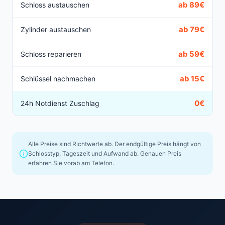
ab 89€
Schloss austauschen
ab 79€
Zylinder austauschen
ab 59€
Schloss reparieren
ab 15€
Schlüssel nachmachen
0€
24h Notdienst Zuschlag
Alle Preise sind Richtwerte ab. Der endgültige Preis hängt von
Schlosstyp, Tageszeit und Aufwand ab. Genauen Preis
erfahren Sie vorab am Telefon.