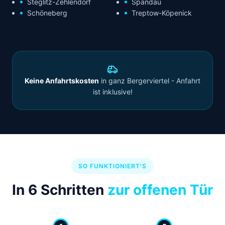
Steglitz-Zehlendorf
Spandau
Schöneberg
Treptow-Köpenick
Keine Anfahrtskosten
in ganz Bergerviertel - Anfahrt
ist inklusive!
SO FUNKTIONIERT'S
In 6 Schritten
zur offenen Tür