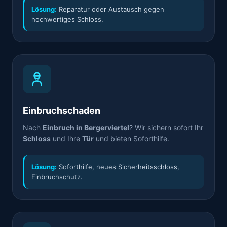
Lösung:
Reparatur oder Austausch gegen
hochwertiges Schloss.
Einbruchschaden
Nach
Einbruch in Bergerviertel
? Wir sichern sofort Ihr
Schloss
und Ihre
Tür
und bieten Soforthilfe.
Lösung:
Soforthilfe, neues Sicherheitsschloss,
Einbruchschutz.