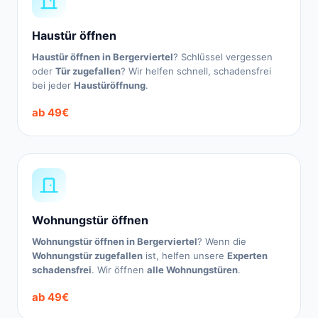
Haustür öffnen
Haustür öffnen in Bergerviertel
? Schlüssel vergessen
oder
Tür zugefallen
? Wir helfen schnell, schadensfrei
bei jeder
Haustüröffnung
.
ab 49€
Wohnungstür öffnen
Wohnungstür öffnen in Bergerviertel
? Wenn die
Wohnungstür zugefallen
ist, helfen unsere
Experten
schadensfrei
. Wir öffnen
alle Wohnungstüren
.
ab 49€