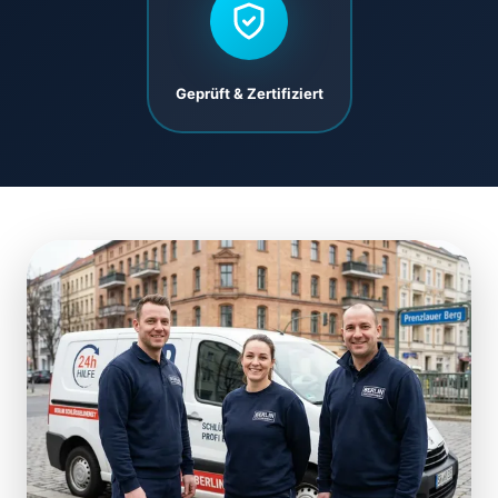
Geprüft & Zertifiziert