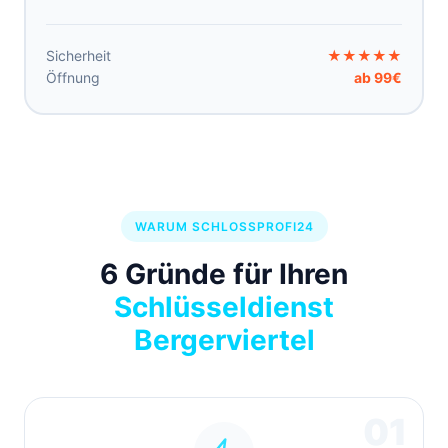
Sicherheit
★★★★★
Öffnung
ab 99€
WARUM SCHLOSSPROFI24
6 Gründe für Ihren
Schlüsseldienst
Bergerviertel
01