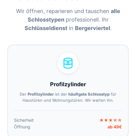
Wir öffnen, reparieren und tauschen
alle
Schlosstypen
professionell. Ihr
Schlüsseldienst
in
Bergerviertel
.
Profilzylinder
Der
Profilzylinder
ist der
häufigste Schlosstyp
für
Haustüren und Wohnungstüren. Wir warten ihn.
Sicherheit
★★★☆☆
Öffnung
ab 49€